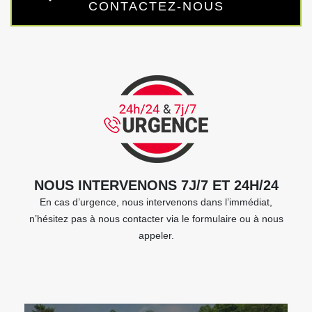
CONTACTEZ-NOUS
NOUS INTERVENONS 7J/7 ET 24H/24
En cas d’urgence, nous intervenons dans l’immédiat,
n’hésitez pas à nous contacter via le formulaire ou à nous
appeler.