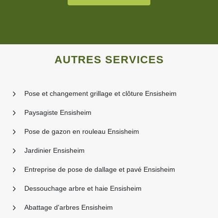
AUTRES SERVICES
Pose et changement grillage et clôture Ensisheim
Paysagiste Ensisheim
Pose de gazon en rouleau Ensisheim
Jardinier Ensisheim
Entreprise de pose de dallage et pavé Ensisheim
Dessouchage arbre et haie Ensisheim
Abattage d'arbres Ensisheim