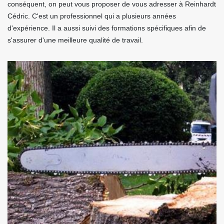
conséquent, on peut vous proposer de vous adresser à Reinhardt
Cédric. C'est un professionnel qui a plusieurs années
d'expérience. Il a aussi suivi des formations spécifiques afin de
s'assurer d'une meilleure qualité de travail.