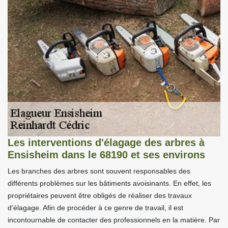
Les interventions d'élagage des arbres à
Ensisheim dans le 68190 et ses environs
Les branches des arbres sont souvent responsables des
différents problèmes sur les bâtiments avoisinants. En effet, les
propriétaires peuvent être obligés de réaliser des travaux
d'élagage. Afin de procéder à ce genre de travail, il est
incontournable de contacter des professionnels en la matière. Par