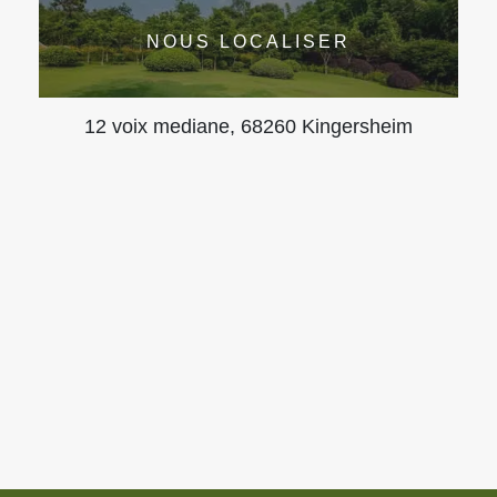
NOUS LOCALISER
12 voix mediane, 68260 Kingersheim