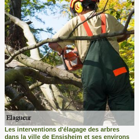
Les interventions d'élagage des arbres
dans la ville de Ensisheim et ses environs