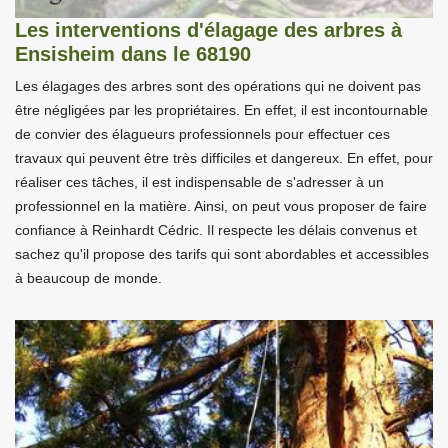
Les interventions d'élagage des arbres à
Ensisheim dans le 68190
Les élagages des arbres sont des opérations qui ne doivent pas
être négligées par les propriétaires. En effet, il est incontournable
de convier des élagueurs professionnels pour effectuer ces
travaux qui peuvent être très difficiles et dangereux. En effet, pour
réaliser ces tâches, il est indispensable de s'adresser à un
professionnel en la matière. Ainsi, on peut vous proposer de faire
confiance à Reinhardt Cédric. Il respecte les délais convenus et
sachez qu'il propose des tarifs qui sont abordables et accessibles
à beaucoup de monde.