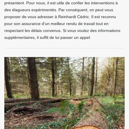
présentent. Pour nous, il est utile de confier les interventions à
des élagueurs expérimentés. Par conséquent, on peut vous
proposer de vous adresser à Reinhardt Cédric. Il est reconnu
pour son assurance d'un meilleur rendu de travail tout en
respectant les délais convenus. Si vous voulez des informations
supplémentaires, il suffit de lui passer un appel.