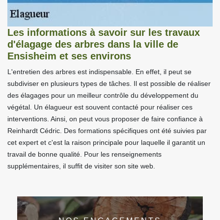
Les informations à savoir sur les travaux
d'élagage des arbres dans la ville de
Ensisheim et ses environs
L'entretien des arbres est indispensable. En effet, il peut se
subdiviser en plusieurs types de tâches. Il est possible de réaliser
des élagages pour un meilleur contrôle du développement du
végétal. Un élagueur est souvent contacté pour réaliser ces
interventions. Ainsi, on peut vous proposer de faire confiance à
Reinhardt Cédric. Des formations spécifiques ont été suivies par
cet expert et c'est la raison principale pour laquelle il garantit un
travail de bonne qualité. Pour les renseignements
supplémentaires, il suffit de visiter son site web.