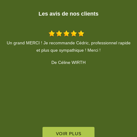
Les avis de nos clients
de
De Sandy Lama
VOIR PLUS