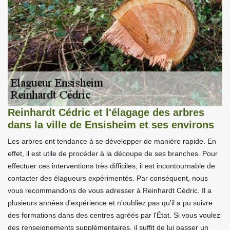
Reinhardt Cédric et l'élagage des arbres
dans la ville de Ensisheim et ses environs
Les arbres ont tendance à se développer de manière rapide. En
effet, il est utile de procéder à la découpe de ses branches. Pour
effectuer ces interventions très difficiles, il est incontournable de
contacter des élagueurs expérimentés. Par conséquent, nous
vous recommandons de vous adresser à Reinhardt Cédric. Il a
plusieurs années d'expérience et n'oubliez pas qu'il a pu suivre
des formations dans des centres agréés par l'État. Si vous voulez
des renseignements supplémentaires, il suffit de lui passer un