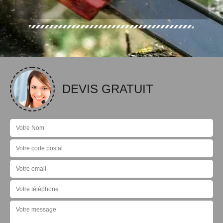
DEVIS GRATUIT