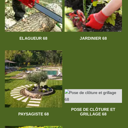
ELAGUEUR 68
JARDINIER 68
POSE DE CLÔTURE ET
PAYSAGISTE 68
GRILLAGE 68