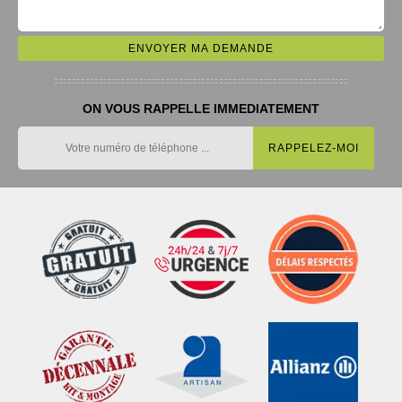
ON VOUS RAPPELLE IMMEDIATEMENT