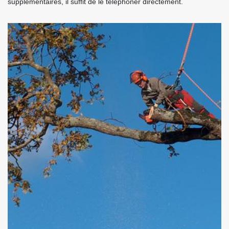
supplémentaires, il suffit de le téléphoner directement.