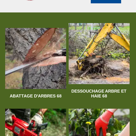
DESSOUCHAGE ARBRE ET
ABATTAGE D'ARBRES 68
HAIE 68