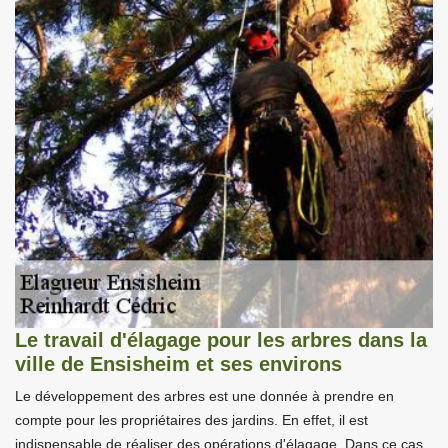
Le travail d'élagage pour les arbres dans la
ville de Ensisheim et ses environs
Le développement des arbres est une donnée à prendre en
compte pour les propriétaires des jardins. En effet, il est
indispensable de réaliser des opérations d'élagage. Dans ce cas,