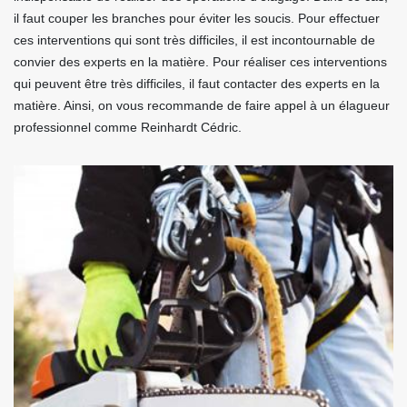
il faut couper les branches pour éviter les soucis. Pour effectuer
ces interventions qui sont très difficiles, il est incontournable de
convier des experts en la matière. Pour réaliser ces interventions
qui peuvent être très difficiles, il faut contacter des experts en la
matière. Ainsi, on vous recommande de faire appel à un élagueur
professionnel comme Reinhardt Cédric.