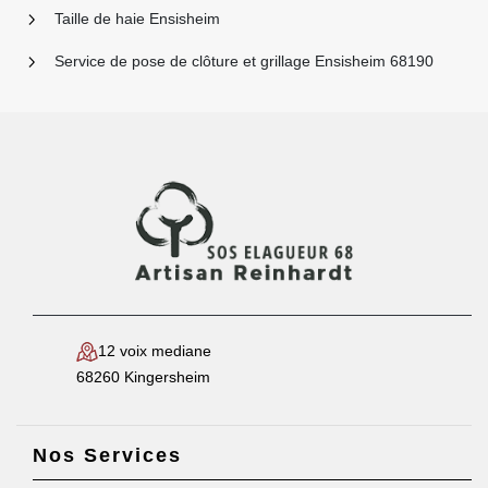
Taille de haie Ensisheim
Service de pose de clôture et grillage Ensisheim 68190
12 voix mediane
68260 Kingersheim
Nos Services