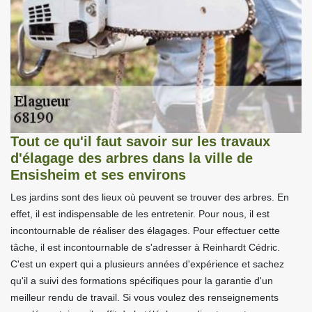
Tout ce qu'il faut savoir sur les travaux
d'élagage des arbres dans la ville de
Ensisheim et ses environs
Les jardins sont des lieux où peuvent se trouver des arbres. En
effet, il est indispensable de les entretenir. Pour nous, il est
incontournable de réaliser des élagages. Pour effectuer cette
tâche, il est incontournable de s'adresser à Reinhardt Cédric.
C'est un expert qui a plusieurs années d'expérience et sachez
qu'il a suivi des formations spécifiques pour la garantie d'un
meilleur rendu de travail. Si vous voulez des renseignements