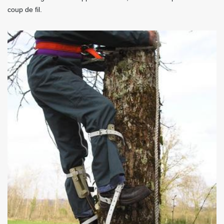
coup de fil.