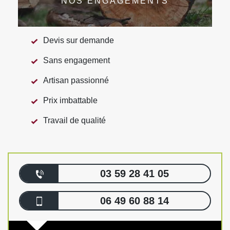
NOS ENGAGEMENTS
Devis sur demande
Sans engagement
Artisan passionné
Prix imbattable
Travail de qualité
03 59 28 41 05
06 49 60 88 14