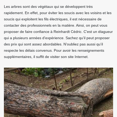
Les arbres sont des végétaux qui se développent très
rapidement. En effet, pour éviter les soucis avec les voisins et les
soucis qui exploitent les fils électriques, il est nécessaire de
contacter des professionnels en la matière. Ainsi, on peut vous
proposer de faire confiance à Reinhardt Cédric. C'est un élagueur
qui a plusieurs années d'expérience. Sachez qu'il peut proposer
des prix qui sont assez abordables. N'oubliez pas aussi qu'il
respecte les délais convenus. Pour avoir les renseignements
supplémentaires, il suffit de visiter son site Internet.