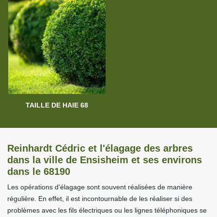
TAILLE DE HAIE 68
Reinhardt Cédric et l'élagage des arbres
dans la ville de Ensisheim et ses environs
dans le 68190
Les opérations d'élagage sont souvent réalisées de manière
régulière. En effet, il est incontournable de les réaliser si des
problèmes avec les fils électriques ou les lignes téléphoniques se