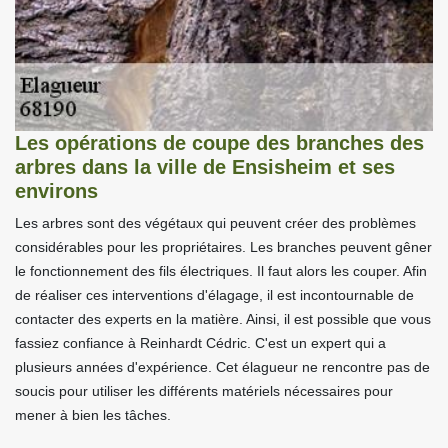
Les opérations de coupe des branches des
arbres dans la ville de Ensisheim et ses
environs
Les arbres sont des végétaux qui peuvent créer des problèmes
considérables pour les propriétaires. Les branches peuvent gêner
le fonctionnement des fils électriques. Il faut alors les couper. Afin
de réaliser ces interventions d'élagage, il est incontournable de
contacter des experts en la matière. Ainsi, il est possible que vous
fassiez confiance à Reinhardt Cédric. C'est un expert qui a
plusieurs années d'expérience. Cet élagueur ne rencontre pas de
soucis pour utiliser les différents matériels nécessaires pour
mener à bien les tâches.