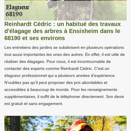
Reinhardt Cédric : un habitué des travaux
d'élagage des arbres à Ensisheim dans le
68190 et ses environs
Les entretiens des jardins se subdivisent en plusieurs opérations
tout aussi importantes les unes des autres. En effet, il est utile de
réaliser des élagages. Pour nous, il est incontournable de
contacter des experts comme Reinhardt Cédric. C'est un
élagueur professionnel qui a plusieurs années d'expérience.
N'oubliez pas qu'il peut proposer des prix abordables et
accessibles à beaucoup de monde. Pour les renseignements
supplémentaires, il suffit de le téléphoner directement. Son devis
est gratuit et sans engagement.