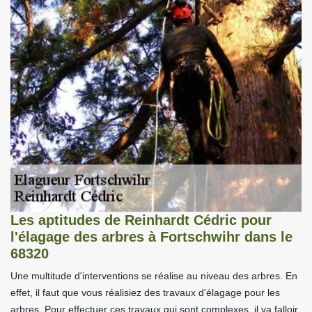
Les aptitudes de Reinhardt Cédric pour
l'élagage des arbres à Fortschwihr dans le
68320
Une multitude d'interventions se réalise au niveau des arbres. En
effet, il faut que vous réalisiez des travaux d'élagage pour les
arbres. Pour effectuer ces travaux qui sont complexes, il va falloir