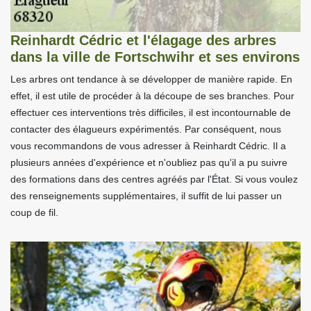
Reinhardt Cédric et l'élagage des arbres
dans la ville de Fortschwihr et ses environs
Les arbres ont tendance à se développer de manière rapide. En
effet, il est utile de procéder à la découpe de ses branches. Pour
effectuer ces interventions très difficiles, il est incontournable de
contacter des élagueurs expérimentés. Par conséquent, nous
vous recommandons de vous adresser à Reinhardt Cédric. Il a
plusieurs années d'expérience et n'oubliez pas qu'il a pu suivre
des formations dans des centres agréés par l'État. Si vous voulez
des renseignements supplémentaires, il suffit de lui passer un
coup de fil.