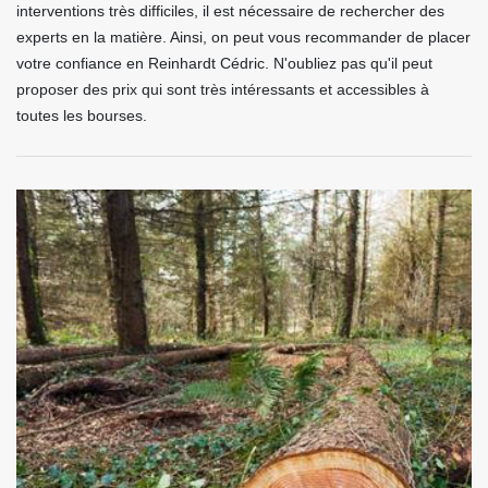
interventions très difficiles, il est nécessaire de rechercher des
experts en la matière. Ainsi, on peut vous recommander de placer
votre confiance en Reinhardt Cédric. N'oubliez pas qu'il peut
proposer des prix qui sont très intéressants et accessibles à
toutes les bourses.