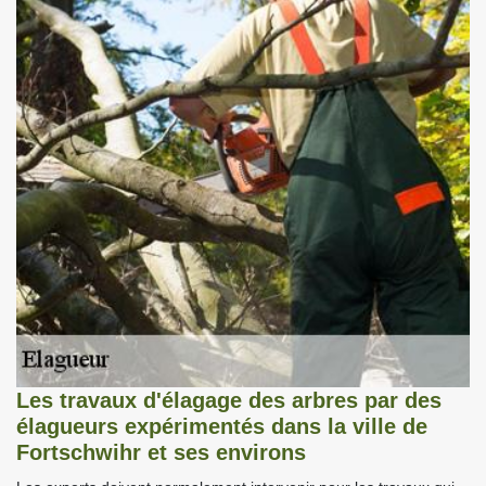
Les travaux d'élagage des arbres par des
élagueurs expérimentés dans la ville de
Fortschwihr et ses environs