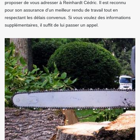
proposer de vous adresser à Reinhardt Cédric. Il est reconnu
pour son assurance d'un meilleur rendu de travail tout en
respectant les délais convenus. Si vous voulez des informations
supplémentaires, il suffit de lui passer un appel.