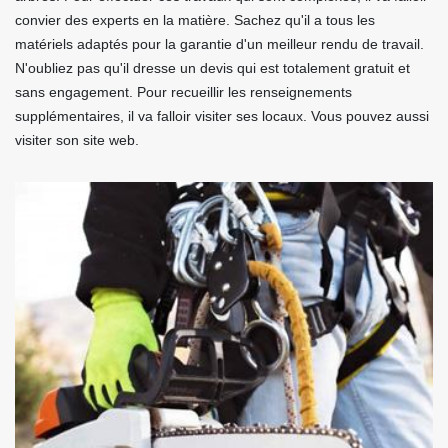
convier des experts en la matière. Sachez qu'il a tous les
matériels adaptés pour la garantie d'un meilleur rendu de travail.
N'oubliez pas qu'il dresse un devis qui est totalement gratuit et
sans engagement. Pour recueillir les renseignements
supplémentaires, il va falloir visiter ses locaux. Vous pouvez aussi
visiter son site web.