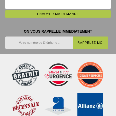
ON VOUS RAPPELLE IMMEDIATEMENT