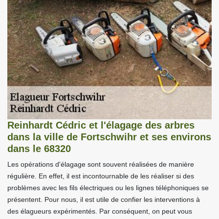
Reinhardt Cédric et l'élagage des arbres
dans la ville de Fortschwihr et ses environs
dans le 68320
Les opérations d'élagage sont souvent réalisées de manière
régulière. En effet, il est incontournable de les réaliser si des
problèmes avec les fils électriques ou les lignes téléphoniques se
présentent. Pour nous, il est utile de confier les interventions à
des élagueurs expérimentés. Par conséquent, on peut vous