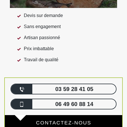
Devis sur demande
Sans engagement
Artisan passionné
Prix imbattable
Travail de qualité
03 59 28 41 05
06 49 60 88 14
CONTACTEZ-NOUS