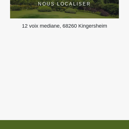
NOUS LOCALISER
12 voix mediane, 68260 Kingersheim