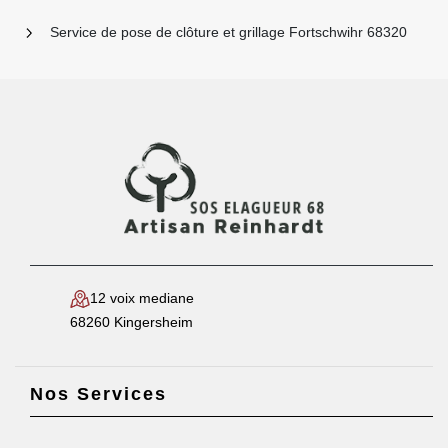
Service de pose de clôture et grillage Fortschwihr 68320
12 voix mediane
68260 Kingersheim
Nos Services