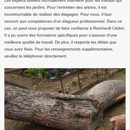
Les experts doivent normalement intervenir pour les travaux qui
concernent les jardins. Pour l'entretien des arbres, il est
incontournable de réaliser des élagages. Pour nous, il faut
recourir aux compétences d'un élagueur professionnel. Dans ce
cas, on peut vous proposer de faire confiance à Reinhardt Cédric.
Il a pu suivre des formations spécifiques pour s'assurer d'une
meilleure qualité de travail. De plus, il respecte les délais que
vous avez fixés. Pour les renseignements supplémentaires,
veuillez le téléphoner directement.