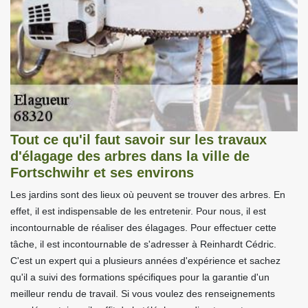
Tout ce qu'il faut savoir sur les travaux
d'élagage des arbres dans la ville de
Fortschwihr et ses environs
Les jardins sont des lieux où peuvent se trouver des arbres. En
effet, il est indispensable de les entretenir. Pour nous, il est
incontournable de réaliser des élagages. Pour effectuer cette
tâche, il est incontournable de s'adresser à Reinhardt Cédric.
C'est un expert qui a plusieurs années d'expérience et sachez
qu'il a suivi des formations spécifiques pour la garantie d'un
meilleur rendu de travail. Si vous voulez des renseignements