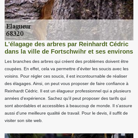
L'élagage des arbres par Reinhardt Cédric
dans la ville de Fortschwihr et ses environs
Les branches des arbres qui créent des problèmes doivent être
coupées. En effet, cela va permettre d'éviter les soucis avec les
voisins. Pour régler ces soucis, il est incontournable de réaliser
des élagages. Ainsi, on peut vous proposer de faire confiance à
Reinhardt Cédric. Il est un élagueur professionnel qui a plusieurs
années d'expérience. Sachez qu'il peut proposer des tarifs qui
sont abordables et accessibles à beaucoup de monde. Il s'assure
aussi d'une meilleure qualité de travail. Pour le devis, il suffit de
visiter son site web.