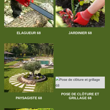
ELAGUEUR 68
JARDINIER 68
POSE DE CLÔTURE ET
PAYSAGISTE 68
GRILLAGE 68