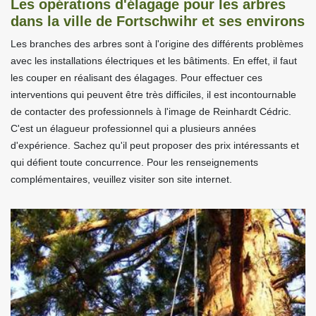
Les opérations d'élagage pour les arbres
dans la ville de Fortschwihr et ses environs
Les branches des arbres sont à l'origine des différents problèmes
avec les installations électriques et les bâtiments. En effet, il faut
les couper en réalisant des élagages. Pour effectuer ces
interventions qui peuvent être très difficiles, il est incontournable
de contacter des professionnels à l'image de Reinhardt Cédric.
C'est un élagueur professionnel qui a plusieurs années
d'expérience. Sachez qu'il peut proposer des prix intéressants et
qui défient toute concurrence. Pour les renseignements
complémentaires, veuillez visiter son site internet.