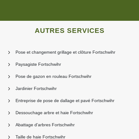
AUTRES SERVICES
Pose et changement grillage et clôture Fortschwihr
Paysagiste Fortschwihr
Pose de gazon en rouleau Fortschwihr
Jardinier Fortschwihr
Entreprise de pose de dallage et pavé Fortschwihr
Dessouchage arbre et haie Fortschwihr
Abattage d'arbres Fortschwihr
Taille de haie Fortschwihr