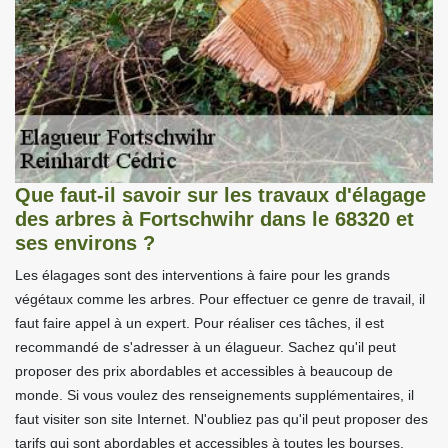
Que faut-il savoir sur les travaux d'élagage
des arbres à Fortschwihr dans le 68320 et
ses environs ?
Les élagages sont des interventions à faire pour les grands
végétaux comme les arbres. Pour effectuer ce genre de travail, il
faut faire appel à un expert. Pour réaliser ces tâches, il est
recommandé de s'adresser à un élagueur. Sachez qu'il peut
proposer des prix abordables et accessibles à beaucoup de
monde. Si vous voulez des renseignements supplémentaires, il
faut visiter son site Internet. N'oubliez pas qu'il peut proposer des
tarifs qui sont abordables et accessibles à toutes les bourses.