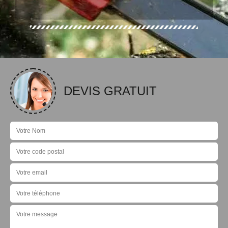
DEVIS GRATUIT