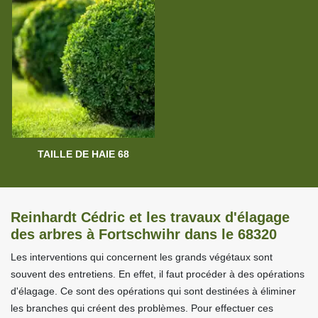
TAILLE DE HAIE 68
Reinhardt Cédric et les travaux d'élagage
des arbres à Fortschwihr dans le 68320
Les interventions qui concernent les grands végétaux sont
souvent des entretiens. En effet, il faut procéder à des opérations
d'élagage. Ce sont des opérations qui sont destinées à éliminer
les branches qui créent des problèmes. Pour effectuer ces