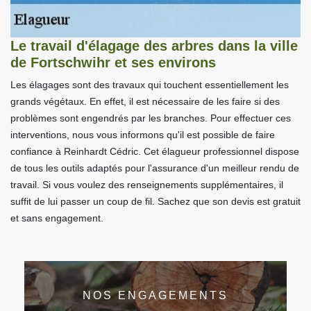
Le travail d'élagage des arbres dans la ville
de Fortschwihr et ses environs
Les élagages sont des travaux qui touchent essentiellement les
grands végétaux. En effet, il est nécessaire de les faire si des
problèmes sont engendrés par les branches. Pour effectuer ces
interventions, nous vous informons qu'il est possible de faire
confiance à Reinhardt Cédric. Cet élagueur professionnel dispose
de tous les outils adaptés pour l'assurance d'un meilleur rendu de
travail. Si vous voulez des renseignements supplémentaires, il
suffit de lui passer un coup de fil. Sachez que son devis est gratuit
et sans engagement.
NOS ENGAGEMENTS