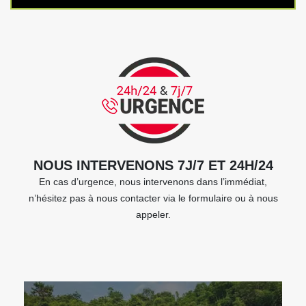
NOUS INTERVENONS 7J/7 ET 24H/24
En cas d’urgence, nous intervenons dans l’immédiat,
n’hésitez pas à nous contacter via le formulaire ou à nous
appeler.