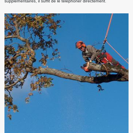
supplémentaires, il suffit de le téléphoner directement.