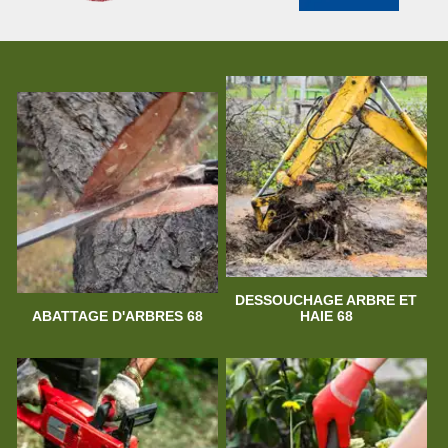
DESSOUCHAGE ARBRE ET
ABATTAGE D'ARBRES 68
HAIE 68