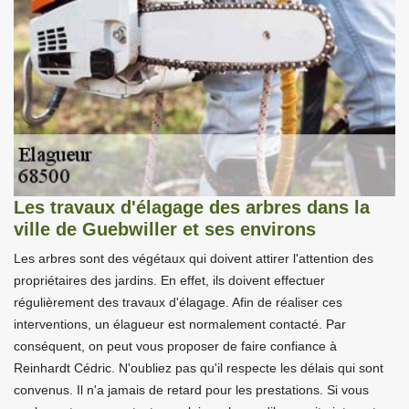
Les travaux d'élagage des arbres dans la
ville de Guebwiller et ses environs
Les arbres sont des végétaux qui doivent attirer l'attention des
propriétaires des jardins. En effet, ils doivent effectuer
régulièrement des travaux d'élagage. Afin de réaliser ces
interventions, un élagueur est normalement contacté. Par
conséquent, on peut vous proposer de faire confiance à
Reinhardt Cédric. N'oubliez pas qu'il respecte les délais qui sont
convenus. Il n'a jamais de retard pour les prestations. Si vous