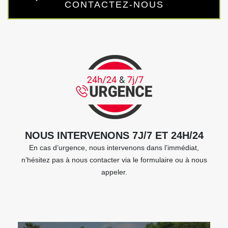
CONTACTEZ-NOUS
NOUS INTERVENONS 7J/7 ET 24H/24
En cas d’urgence, nous intervenons dans l’immédiat,
n’hésitez pas à nous contacter via le formulaire ou à nous
appeler.