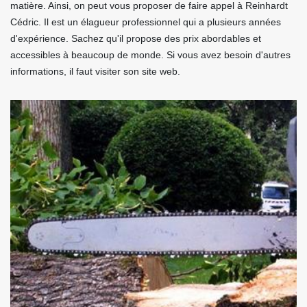
matière. Ainsi, on peut vous proposer de faire appel à Reinhardt
Cédric. Il est un élagueur professionnel qui a plusieurs années
d'expérience. Sachez qu'il propose des prix abordables et
accessibles à beaucoup de monde. Si vous avez besoin d'autres
informations, il faut visiter son site web.