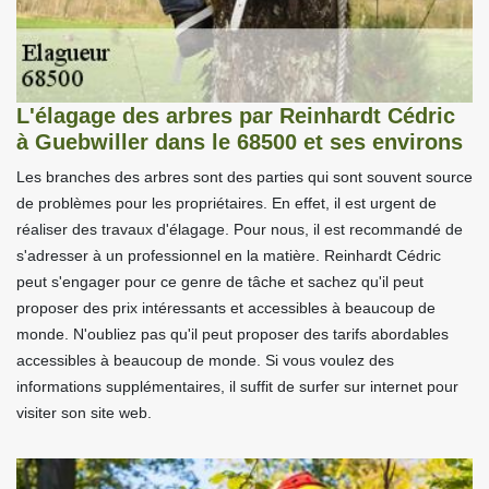
L'élagage des arbres par Reinhardt Cédric
à Guebwiller dans le 68500 et ses environs
Les branches des arbres sont des parties qui sont souvent source
de problèmes pour les propriétaires. En effet, il est urgent de
réaliser des travaux d'élagage. Pour nous, il est recommandé de
s'adresser à un professionnel en la matière. Reinhardt Cédric
peut s'engager pour ce genre de tâche et sachez qu'il peut
proposer des prix intéressants et accessibles à beaucoup de
monde. N'oubliez pas qu'il peut proposer des tarifs abordables
accessibles à beaucoup de monde. Si vous voulez des
informations supplémentaires, il suffit de surfer sur internet pour
visiter son site web.