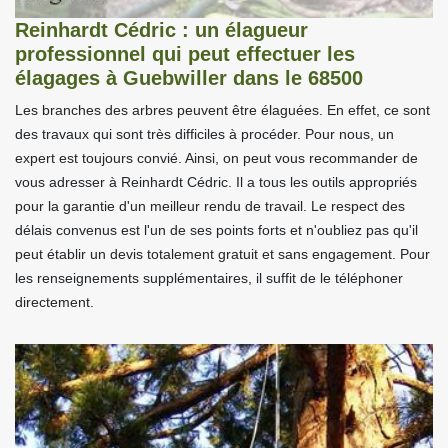
Reinhardt Cédric : un élagueur
professionnel qui peut effectuer les
élagages à Guebwiller dans le 68500
Les branches des arbres peuvent être élaguées. En effet, ce sont
des travaux qui sont très difficiles à procéder. Pour nous, un
expert est toujours convié. Ainsi, on peut vous recommander de
vous adresser à Reinhardt Cédric. Il a tous les outils appropriés
pour la garantie d'un meilleur rendu de travail. Le respect des
délais convenus est l'un de ses points forts et n'oubliez pas qu'il
peut établir un devis totalement gratuit et sans engagement. Pour
les renseignements supplémentaires, il suffit de le téléphoner
directement.