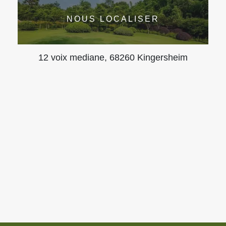
NOUS LOCALISER
12 voix mediane, 68260 Kingersheim