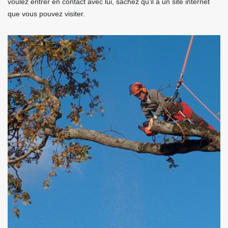
voulez entrer en contact avec lui, sachez qu'il a un site internet
que vous pouvez visiter.