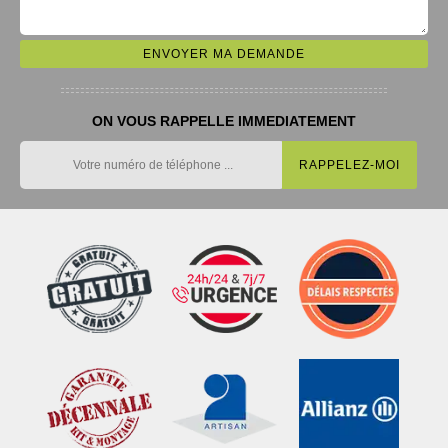
ON VOUS RAPPELLE IMMEDIATEMENT