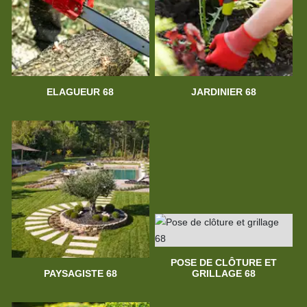
ELAGUEUR 68
JARDINIER 68
POSE DE CLÔTURE ET
PAYSAGISTE 68
GRILLAGE 68