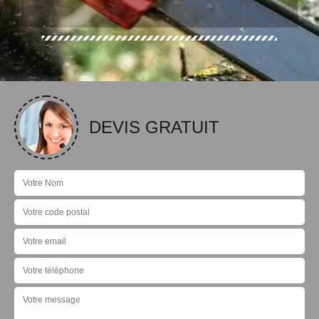
DEVIS GRATUIT