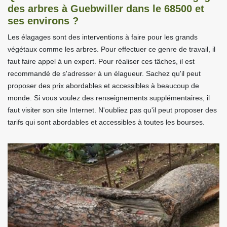
des arbres à Guebwiller dans le 68500 et
ses environs ?
Les élagages sont des interventions à faire pour les grands
végétaux comme les arbres. Pour effectuer ce genre de travail, il
faut faire appel à un expert. Pour réaliser ces tâches, il est
recommandé de s'adresser à un élagueur. Sachez qu'il peut
proposer des prix abordables et accessibles à beaucoup de
monde. Si vous voulez des renseignements supplémentaires, il
faut visiter son site Internet. N'oubliez pas qu'il peut proposer des
tarifs qui sont abordables et accessibles à toutes les bourses.