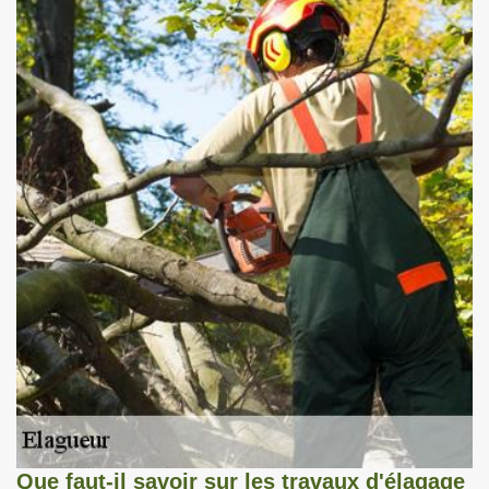
Que faut-il savoir sur les travaux d'élagage