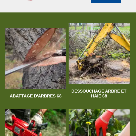
DESSOUCHAGE ARBRE ET
ABATTAGE D'ARBRES 68
HAIE 68