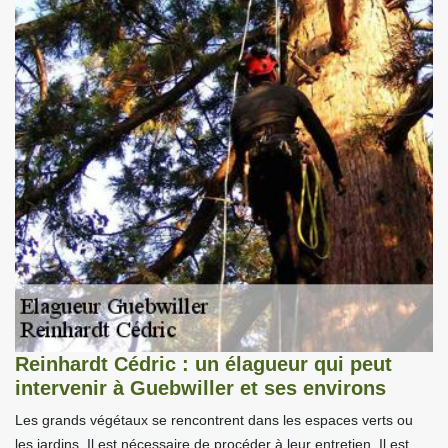
Reinhardt Cédric : un élagueur qui peut
intervenir à Guebwiller et ses environs
Les grands végétaux se rencontrent dans les espaces verts ou
les jardins. Il est nécessaire de procéder à leur entretien. Il est