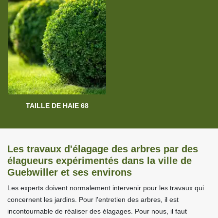
TAILLE DE HAIE 68
Les travaux d'élagage des arbres par des
élagueurs expérimentés dans la ville de
Guebwiller et ses environs
Les experts doivent normalement intervenir pour les travaux qui
concernent les jardins. Pour l'entretien des arbres, il est
incontournable de réaliser des élagages. Pour nous, il faut