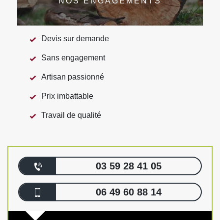
NOS ENGAGEMENTS
Devis sur demande
Sans engagement
Artisan passionné
Prix imbattable
Travail de qualité
03 59 28 41 05
06 49 60 88 14