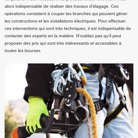
alors indispensable de réaliser des travaux d'élagage. Ces
opérations consistent à couper les branches qui peuvent gêner
les constructions et les installations électriques. Pour effectuer
ces interventions qui sont très techniques, il est indispensable de
contacter des experts en la matière. N'oubliez pas qu'il peut
proposer des prix qui sont très intéressants et accessibles à
toutes les bourses.