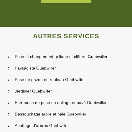
AUTRES SERVICES
Pose et changement grillage et clôture Guebwiller
Paysagiste Guebwiller
Pose de gazon en rouleau Guebwiller
Jardinier Guebwiller
Entreprise de pose de dallage et pavé Guebwiller
Dessouchage arbre et haie Guebwiller
Abattage d'arbres Guebwiller