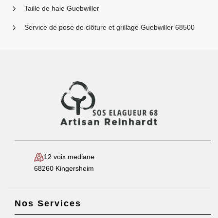
Taille de haie Guebwiller
Service de pose de clôture et grillage Guebwiller 68500
12 voix mediane
68260 Kingersheim
Nos Services