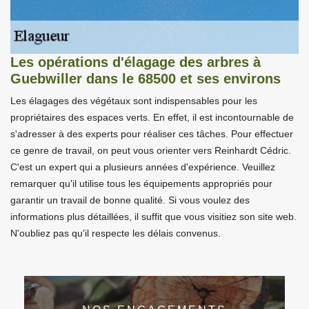
Les opérations d'élagage des arbres à
Guebwiller dans le 68500 et ses environs
Les élagages des végétaux sont indispensables pour les
propriétaires des espaces verts. En effet, il est incontournable de
s'adresser à des experts pour réaliser ces tâches. Pour effectuer
ce genre de travail, on peut vous orienter vers Reinhardt Cédric.
C'est un expert qui a plusieurs années d'expérience. Veuillez
remarquer qu'il utilise tous les équipements appropriés pour
garantir un travail de bonne qualité. Si vous voulez des
informations plus détaillées, il suffit que vous visitiez son site web.
N'oubliez pas qu'il respecte les délais convenus.