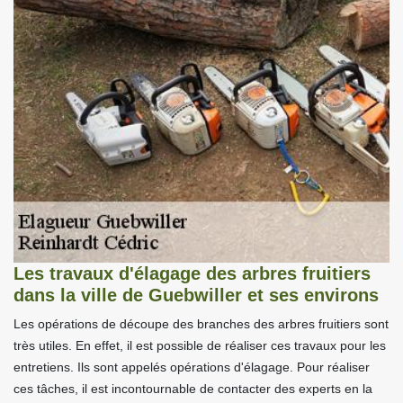
Les travaux d'élagage des arbres fruitiers
dans la ville de Guebwiller et ses environs
Les opérations de découpe des branches des arbres fruitiers sont
très utiles. En effet, il est possible de réaliser ces travaux pour les
entretiens. Ils sont appelés opérations d'élagage. Pour réaliser
ces tâches, il est incontournable de contacter des experts en la