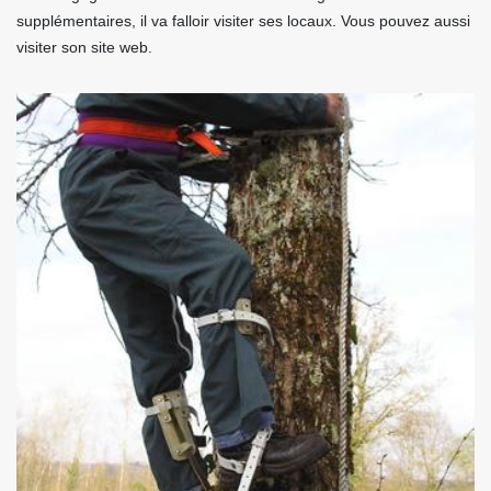
supplémentaires, il va falloir visiter ses locaux. Vous pouvez aussi
visiter son site web.