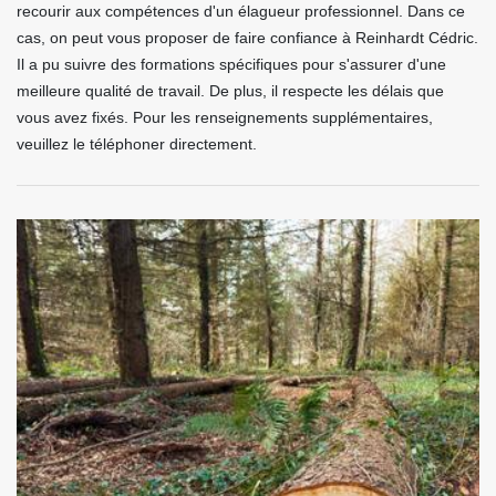
recourir aux compétences d'un élagueur professionnel. Dans ce
cas, on peut vous proposer de faire confiance à Reinhardt Cédric.
Il a pu suivre des formations spécifiques pour s'assurer d'une
meilleure qualité de travail. De plus, il respecte les délais que
vous avez fixés. Pour les renseignements supplémentaires,
veuillez le téléphoner directement.