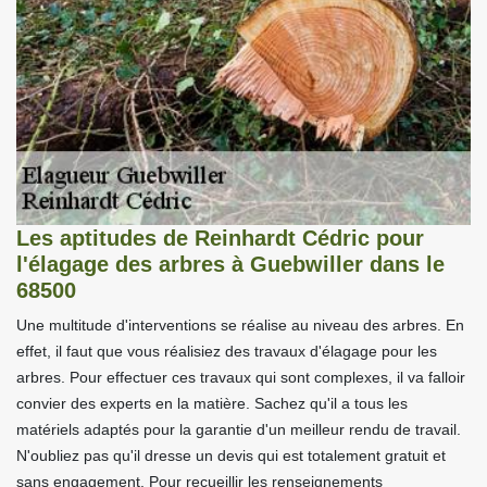
Les aptitudes de Reinhardt Cédric pour
l'élagage des arbres à Guebwiller dans le
68500
Une multitude d'interventions se réalise au niveau des arbres. En
effet, il faut que vous réalisiez des travaux d'élagage pour les
arbres. Pour effectuer ces travaux qui sont complexes, il va falloir
convier des experts en la matière. Sachez qu'il a tous les
matériels adaptés pour la garantie d'un meilleur rendu de travail.
N'oubliez pas qu'il dresse un devis qui est totalement gratuit et
sans engagement. Pour recueillir les renseignements