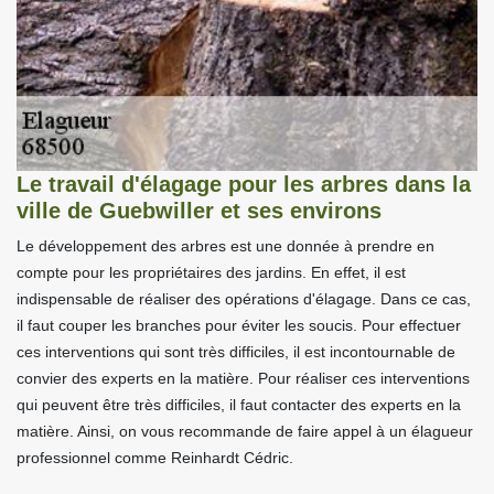
Le travail d'élagage pour les arbres dans la
ville de Guebwiller et ses environs
Le développement des arbres est une donnée à prendre en
compte pour les propriétaires des jardins. En effet, il est
indispensable de réaliser des opérations d'élagage. Dans ce cas,
il faut couper les branches pour éviter les soucis. Pour effectuer
ces interventions qui sont très difficiles, il est incontournable de
convier des experts en la matière. Pour réaliser ces interventions
qui peuvent être très difficiles, il faut contacter des experts en la
matière. Ainsi, on vous recommande de faire appel à un élagueur
professionnel comme Reinhardt Cédric.