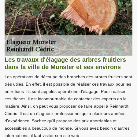
Les travaux d'élagage des arbres fruitiers
dans la ville de Munster et ses environs
Les opérations de découpe des branches des arbres fruitiers sont
très utiles. En effet, il est possible de réaliser ces travaux pour les
entretiens. Ils sont appelés opérations d'élagage. Pour réaliser
ces tâches, il est incontournable de contacter des experts en la
matière. Ainsi, on peut vous proposer de faire appel à Reinhardt
Cédric. Il est un élagueur professionnel qui a plusieurs années
d'expérience. Sachez qu'il propose des prix abordables et
accessibles à beaucoup de monde. Si vous avez besoin d'autres
informations, il faut visiter son site web.