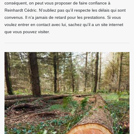
conséquent, on peut vous proposer de faire confiance à
Reinhardt Cédric. N'oubliez pas qu'il respecte les délais qui sont
convenus. Il n'a jamais de retard pour les prestations. Si vous
voulez entrer en contact avec lui, sachez qu'il a un site internet
que vous pouvez visiter.