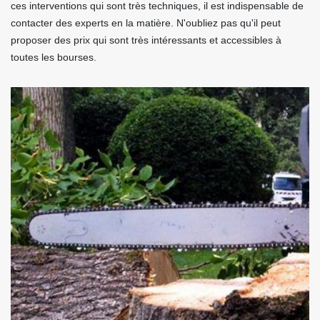
ces interventions qui sont très techniques, il est indispensable de
contacter des experts en la matière. N'oubliez pas qu'il peut
proposer des prix qui sont très intéressants et accessibles à
toutes les bourses.