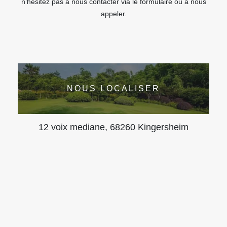
n’hésitez pas à nous contacter via le formulaire ou à nous
appeler.
NOUS LOCALISER
12 voix mediane, 68260 Kingersheim