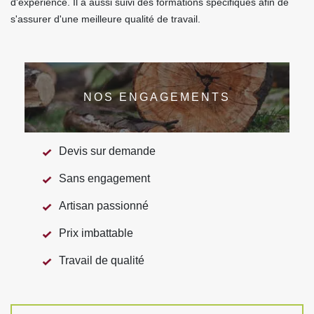
d'expérience. Il a aussi suivi des formations spécifiques afin de
s'assurer d'une meilleure qualité de travail.
NOS ENGAGEMENTS
Devis sur demande
Sans engagement
Artisan passionné
Prix imbattable
Travail de qualité