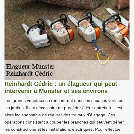
Reinhardt Cédric : un élagueur qui peut
intervenir à Munster et ses environs
Les grands végétaux se rencontrent dans les espaces verts ou
les jardins. Il est nécessaire de procéder à leur entretien. Il est
alors indispensable de réaliser des travaux d'élagage. Ces
opérations consistent à couper les branches qui peuvent gêner
les constructions et les installations électriques. Pour effectuer