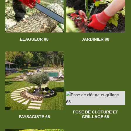
ELAGUEUR 68
JARDINIER 68
POSE DE CLÔTURE ET
PAYSAGISTE 68
GRILLAGE 68