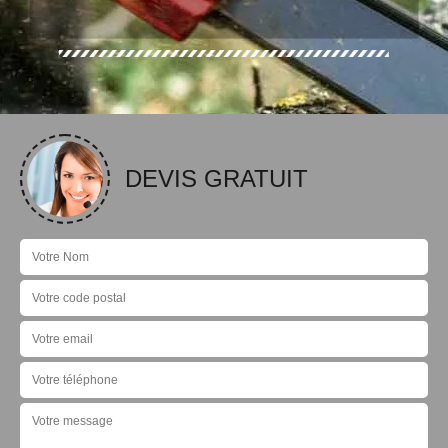
DEVIS GRATUIT