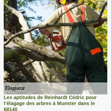
Les aptitudes de Reinhardt Cédric pour
l'élagage des arbres à Munster dans le
68140