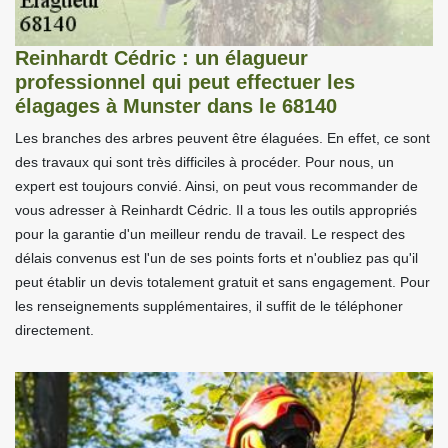
Reinhardt Cédric : un élagueur
professionnel qui peut effectuer les
élagages à Munster dans le 68140
Les branches des arbres peuvent être élaguées. En effet, ce sont
des travaux qui sont très difficiles à procéder. Pour nous, un
expert est toujours convié. Ainsi, on peut vous recommander de
vous adresser à Reinhardt Cédric. Il a tous les outils appropriés
pour la garantie d'un meilleur rendu de travail. Le respect des
délais convenus est l'un de ses points forts et n'oubliez pas qu'il
peut établir un devis totalement gratuit et sans engagement. Pour
les renseignements supplémentaires, il suffit de le téléphoner
directement.