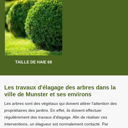
TAILLE DE HAIE 68
Les travaux d'élagage des arbres dans la
ville de Munster et ses environs
Les arbres sont des végétaux qui doivent attirer l'attention des
propriétaires des jardins. En effet, ils doivent effectuer
régulièrement des travaux d'élagage. Afin de réaliser ces
interventions, un élagueur est normalement contacté. Par