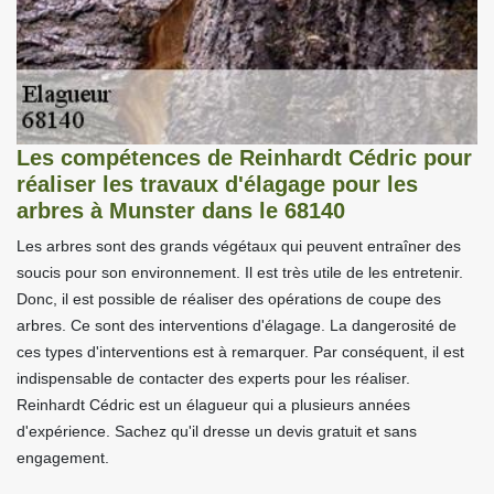
Les compétences de Reinhardt Cédric pour
réaliser les travaux d'élagage pour les
arbres à Munster dans le 68140
Les arbres sont des grands végétaux qui peuvent entraîner des
soucis pour son environnement. Il est très utile de les entretenir.
Donc, il est possible de réaliser des opérations de coupe des
arbres. Ce sont des interventions d'élagage. La dangerosité de
ces types d'interventions est à remarquer. Par conséquent, il est
indispensable de contacter des experts pour les réaliser.
Reinhardt Cédric est un élagueur qui a plusieurs années
d'expérience. Sachez qu'il dresse un devis gratuit et sans
engagement.