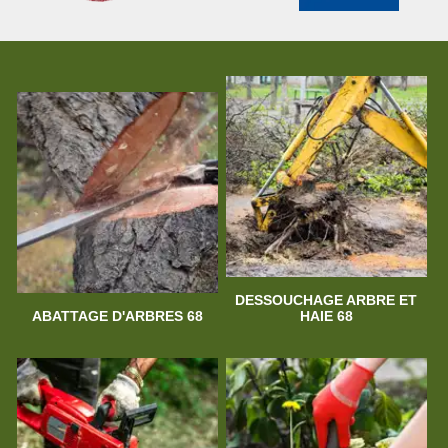
DESSOUCHAGE ARBRE ET
ABATTAGE D'ARBRES 68
HAIE 68