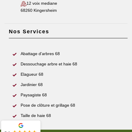
12 voix mediane
68260 Kingersheim
Nos Services
Abattage d'arbres 68
Dessouchage arbre et haie 68
Elagueur 68
Jardinier 68
Paysagiste 68
Pose de clôture et grillage 68
Taille de haie 68