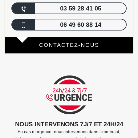
03 59 28 41 05
06 49 60 88 14
CONTACTEZ-NOUS
NOUS INTERVENONS 7J/7 ET 24H/24
En cas d’urgence, nous intervenons dans l’immédiat,