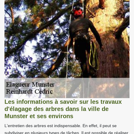
Les informations à savoir sur les travaux
d'élagage des arbres dans la ville de
Munster et ses environs
L'entretien des arbres est indispensable. En effet, il peut se
subdiviser en plusieurs types de tâches. Il est possible de réaliser