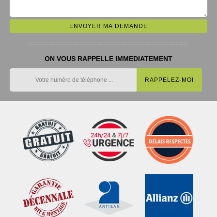
ON VOUS RAPPELLE IMMEDIATEMENT