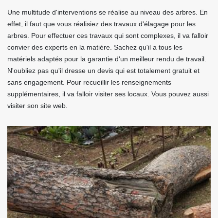
Une multitude d'interventions se réalise au niveau des arbres. En
effet, il faut que vous réalisiez des travaux d'élagage pour les
arbres. Pour effectuer ces travaux qui sont complexes, il va falloir
convier des experts en la matière. Sachez qu'il a tous les
matériels adaptés pour la garantie d'un meilleur rendu de travail.
N'oubliez pas qu'il dresse un devis qui est totalement gratuit et
sans engagement. Pour recueillir les renseignements
supplémentaires, il va falloir visiter ses locaux. Vous pouvez aussi
visiter son site web.