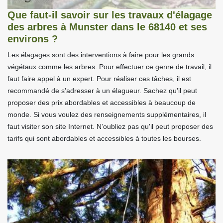
Que faut-il savoir sur les travaux d'élagage
des arbres à Munster dans le 68140 et ses
environs ?
Les élagages sont des interventions à faire pour les grands
végétaux comme les arbres. Pour effectuer ce genre de travail, il
faut faire appel à un expert. Pour réaliser ces tâches, il est
recommandé de s'adresser à un élagueur. Sachez qu'il peut
proposer des prix abordables et accessibles à beaucoup de
monde. Si vous voulez des renseignements supplémentaires, il
faut visiter son site Internet. N'oubliez pas qu'il peut proposer des
tarifs qui sont abordables et accessibles à toutes les bourses.