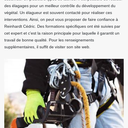
des élagages pour un meilleur contrôle du développement du
végétal. Un élagueur est souvent contacté pour réaliser ces
interventions. Ainsi, on peut vous proposer de faire confiance à
Reinhardt Cédric. Des formations spécifiques ont été suivies par
cet expert et c'est la raison principale pour laquelle il garantit un
travail de bonne qualité. Pour les renseignements
supplémentaires, il suffit de visiter son site web.