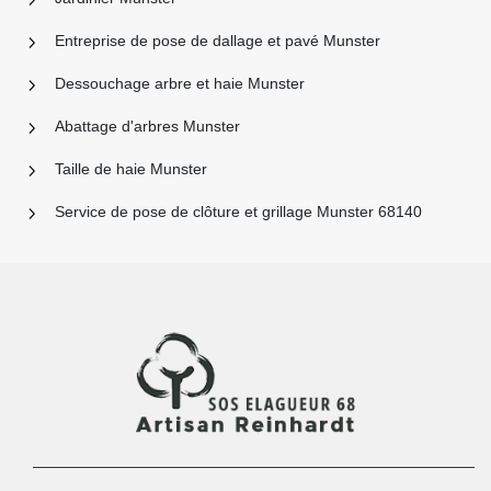
Entreprise de pose de dallage et pavé Munster
Dessouchage arbre et haie Munster
Abattage d'arbres Munster
Taille de haie Munster
Service de pose de clôture et grillage Munster 68140