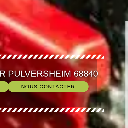
R PULVERSHEIM 68840
NOUS CONTACTER