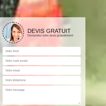
DEVIS GRATUIT
Demandez votre devis gratuitement