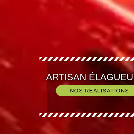
ARTISAN ÉLAGUEU
NOS RÉALISATIONS