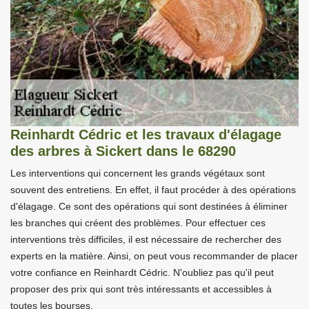
Reinhardt Cédric et les travaux d'élagage
des arbres à Sickert dans le 68290
Les interventions qui concernent les grands végétaux sont
souvent des entretiens. En effet, il faut procéder à des opérations
d'élagage. Ce sont des opérations qui sont destinées à éliminer
les branches qui créent des problèmes. Pour effectuer ces
interventions très difficiles, il est nécessaire de rechercher des
experts en la matière. Ainsi, on peut vous recommander de placer
votre confiance en Reinhardt Cédric. N'oubliez pas qu'il peut
proposer des prix qui sont très intéressants et accessibles à
toutes les bourses.