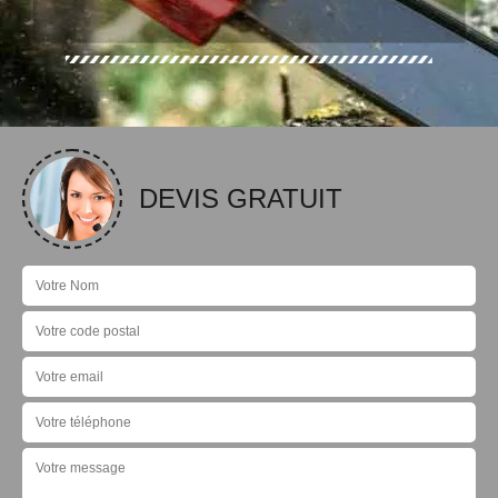
DEVIS GRATUIT