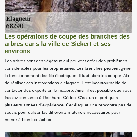
Les opérations de coupe des branches des
arbres dans la ville de Sickert et ses
environs
Les arbres sont des végétaux qui peuvent créer des problèmes
considérables pour les propriétaires. Les branches peuvent gêner
le fonctionnement des fils électriques. Il faut alors les couper. Afin
de réaliser ces interventions d'élagage, il est incontournable de
contacter des experts en la matière. Ainsi, il est possible que vous
fassiez confiance à Reinhardt Cédric. C'est un expert qui a
plusieurs années d'expérience. Cet élagueur ne rencontre pas de
soucis pour utiliser les différents matériels nécessaires pour
mener à bien les tâches.