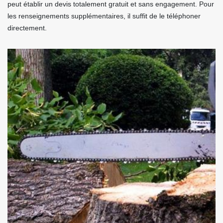
peut établir un devis totalement gratuit et sans engagement. Pour
les renseignements supplémentaires, il suffit de le téléphoner
directement.