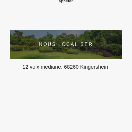
appeler.
NOUS LOCALISER
12 voix mediane, 68260 Kingersheim