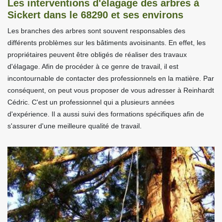
Les interventions d'élagage des arbres à
Sickert dans le 68290 et ses environs
Les branches des arbres sont souvent responsables des
différents problèmes sur les bâtiments avoisinants. En effet, les
propriétaires peuvent être obligés de réaliser des travaux
d'élagage. Afin de procéder à ce genre de travail, il est
incontournable de contacter des professionnels en la matière. Par
conséquent, on peut vous proposer de vous adresser à Reinhardt
Cédric. C'est un professionnel qui a plusieurs années
d'expérience. Il a aussi suivi des formations spécifiques afin de
s'assurer d'une meilleure qualité de travail.