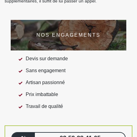
supplémentaires, il suffit de lui passer un appel.
NOS ENGAGEMENTS
Devis sur demande
Sans engagement
Artisan passionné
Prix imbattable
Travail de qualité