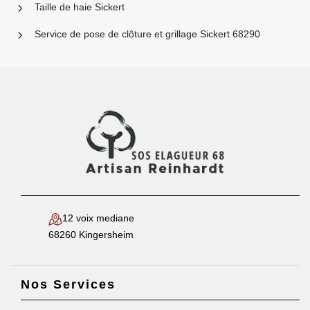
Taille de haie Sickert
Service de pose de clôture et grillage Sickert 68290
12 voix mediane
68260 Kingersheim
Nos Services