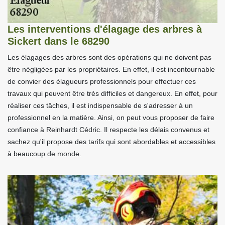
Les interventions d'élagage des arbres à
Sickert dans le 68290
Les élagages des arbres sont des opérations qui ne doivent pas
être négligées par les propriétaires. En effet, il est incontournable
de convier des élagueurs professionnels pour effectuer ces
travaux qui peuvent être très difficiles et dangereux. En effet, pour
réaliser ces tâches, il est indispensable de s'adresser à un
professionnel en la matière. Ainsi, on peut vous proposer de faire
confiance à Reinhardt Cédric. Il respecte les délais convenus et
sachez qu'il propose des tarifs qui sont abordables et accessibles
à beaucoup de monde.