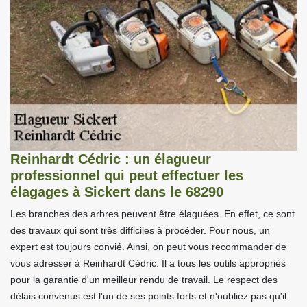
Reinhardt Cédric : un élagueur
professionnel qui peut effectuer les
élagages à Sickert dans le 68290
Les branches des arbres peuvent être élaguées. En effet, ce sont
des travaux qui sont très difficiles à procéder. Pour nous, un
expert est toujours convié. Ainsi, on peut vous recommander de
vous adresser à Reinhardt Cédric. Il a tous les outils appropriés
pour la garantie d'un meilleur rendu de travail. Le respect des
délais convenus est l'un de ses points forts et n'oubliez pas qu'il