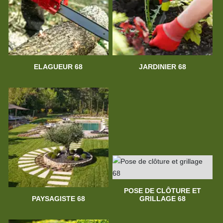
ELAGUEUR 68
JARDINIER 68
POSE DE CLÔTURE ET
PAYSAGISTE 68
GRILLAGE 68