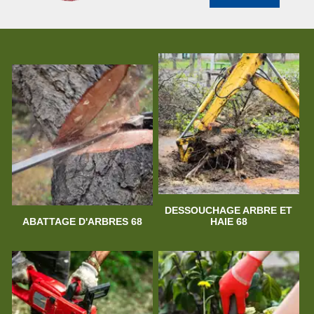
DESSOUCHAGE ARBRE ET
ABATTAGE D'ARBRES 68
HAIE 68