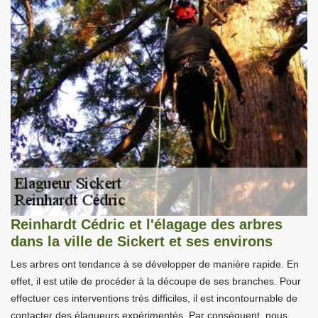
Reinhardt Cédric et l'élagage des arbres
dans la ville de Sickert et ses environs
Les arbres ont tendance à se développer de manière rapide. En
effet, il est utile de procéder à la découpe de ses branches. Pour
effectuer ces interventions très difficiles, il est incontournable de
contacter des élagueurs expérimentés. Par conséquent, nous