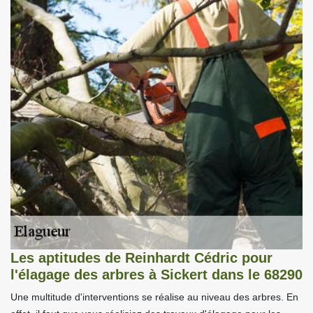
Les aptitudes de Reinhardt Cédric pour
l'élagage des arbres à Sickert dans le 68290
Une multitude d'interventions se réalise au niveau des arbres. En