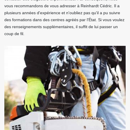
vous recommandons de vous adresser à Reinhardt Cédric. Il a
plusieurs années d'expérience et n'oubliez pas qu'il a pu suivre
des formations dans des centres agréés par l'État. Si vous voulez
des renseignements supplémentaires, il suffit de lui passer un
coup de fil.