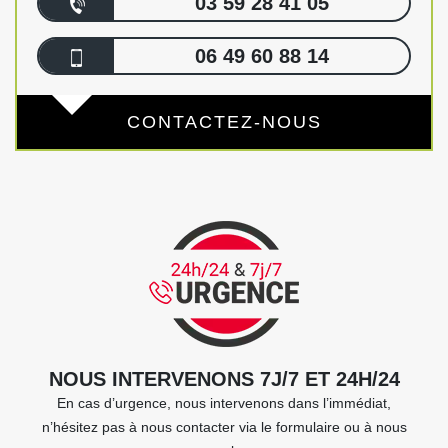
03 59 28 41 05
06 49 60 88 14
CONTACTEZ-NOUS
NOUS INTERVENONS 7J/7 ET 24H/24
En cas d’urgence, nous intervenons dans l’immédiat,
n’hésitez pas à nous contacter via le formulaire ou à nous