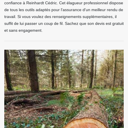
confiance à Reinhardt Cédric. Cet élagueur professionnel dispose
de tous les outils adaptés pour l'assurance d'un meilleur rendu de
travail. Si vous voulez des renseignements supplémentaires, il
suffit de lui passer un coup de fil. Sachez que son devis est gratuit
et sans engagement.