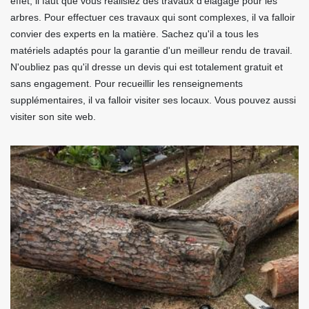
effet, il faut que vous réalisiez des travaux d'élagage pour les
arbres. Pour effectuer ces travaux qui sont complexes, il va falloir
convier des experts en la matière. Sachez qu'il a tous les
matériels adaptés pour la garantie d'un meilleur rendu de travail.
N'oubliez pas qu'il dresse un devis qui est totalement gratuit et
sans engagement. Pour recueillir les renseignements
supplémentaires, il va falloir visiter ses locaux. Vous pouvez aussi
visiter son site web.