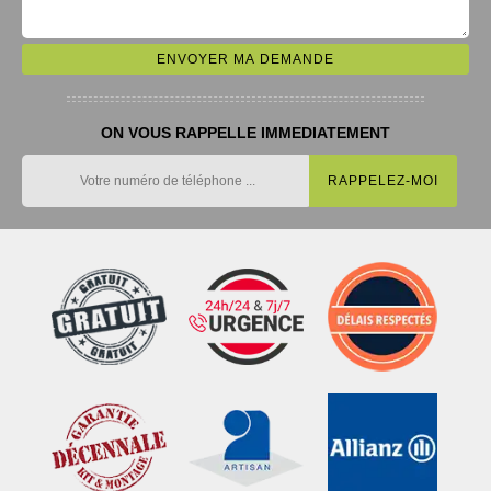
ON VOUS RAPPELLE IMMEDIATEMENT