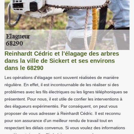
Reinhardt Cédric et l'élagage des arbres
dans la ville de Sickert et ses environs
dans le 68290
Les opérations d'élagage sont souvent réalisées de manière
régulière. En effet, il est incontournable de les réaliser si des
problèmes avec les fils électriques ou les lignes téléphoniques se
présentent. Pour nous, il est utile de confier les interventions à
des élagueurs expérimentés. Par conséquent, on peut vous
proposer de vous adresser à Reinhardt Cédric. Il est reconnu
pour son assurance d'un meilleur rendu de travail tout en
respectant les délais convenus. Si vous voulez des informations