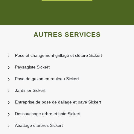
AUTRES SERVICES
Pose et changement grillage et clôture Sickert
Paysagiste Sickert
Pose de gazon en rouleau Sickert
Jardinier Sickert
Entreprise de pose de dallage et pavé Sickert
Dessouchage arbre et haie Sickert
Abattage d'arbres Sickert