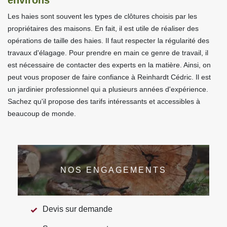
Les haies sont souvent les types de clôtures choisis par les
propriétaires des maisons. En fait, il est utile de réaliser des
opérations de taille des haies. Il faut respecter la régularité des
travaux d'élagage. Pour prendre en main ce genre de travail, il
est nécessaire de contacter des experts en la matière. Ainsi, on
peut vous proposer de faire confiance à Reinhardt Cédric. Il est
un jardinier professionnel qui a plusieurs années d'expérience.
Sachez qu'il propose des tarifs intéressants et accessibles à
beaucoup de monde.
NOS ENGAGEMENTS
Devis sur demande