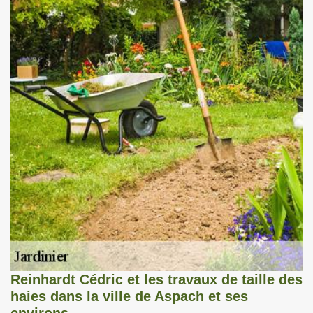
Reinhardt Cédric et les travaux de taille des
haies dans la ville de Aspach et ses
environs