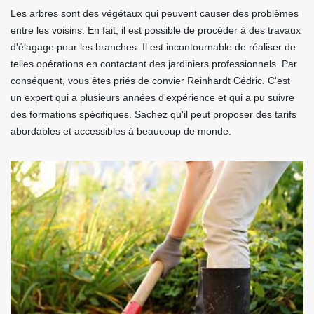
Les arbres sont des végétaux qui peuvent causer des problèmes
entre les voisins. En fait, il est possible de procéder à des travaux
d'élagage pour les branches. Il est incontournable de réaliser de
telles opérations en contactant des jardiniers professionnels. Par
conséquent, vous êtes priés de convier Reinhardt Cédric. C'est
un expert qui a plusieurs années d'expérience et qui a pu suivre
des formations spécifiques. Sachez qu'il peut proposer des tarifs
abordables et accessibles à beaucoup de monde.