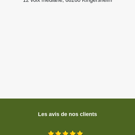
Les avis de nos clients