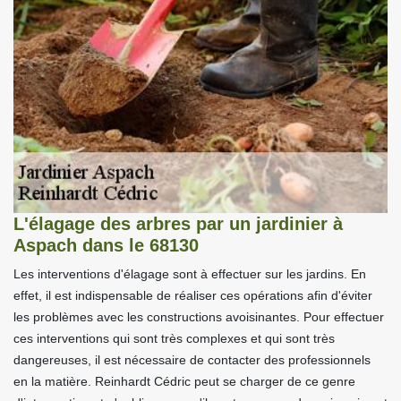
L'élagage des arbres par un jardinier à
Aspach dans le 68130
Les interventions d'élagage sont à effectuer sur les jardins. En
effet, il est indispensable de réaliser ces opérations afin d'éviter
les problèmes avec les constructions avoisinantes. Pour effectuer
ces interventions qui sont très complexes et qui sont très
dangereuses, il est nécessaire de contacter des professionnels
en la matière. Reinhardt Cédric peut se charger de ce genre