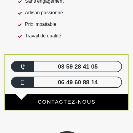
Sans engagement
Artisan passionné
Prix imbattable
Travail de qualité
03 59 28 41 05
06 49 60 88 14
CONTACTEZ-NOUS