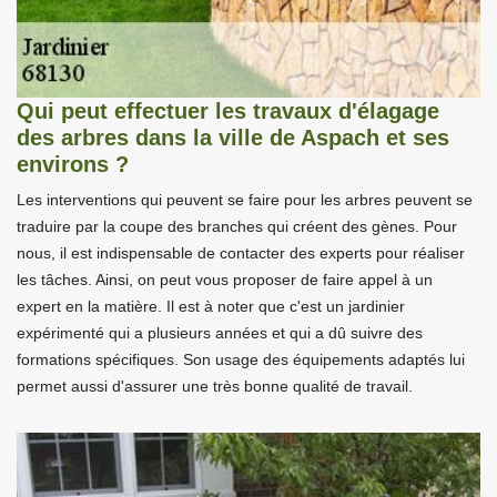
Qui peut effectuer les travaux d'élagage
des arbres dans la ville de Aspach et ses
environs ?
Les interventions qui peuvent se faire pour les arbres peuvent se
traduire par la coupe des branches qui créent des gènes. Pour
nous, il est indispensable de contacter des experts pour réaliser
les tâches. Ainsi, on peut vous proposer de faire appel à un
expert en la matière. Il est à noter que c'est un jardinier
expérimenté qui a plusieurs années et qui a dû suivre des
formations spécifiques. Son usage des équipements adaptés lui
permet aussi d'assurer une très bonne qualité de travail.