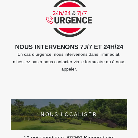
NOUS INTERVENONS 7J/7 ET 24H/24
En cas d’urgence, nous intervenons dans l’immédiat,
n’hésitez pas à nous contacter via le formulaire ou à nous
appeler.
NOUS LOCALISER
12 voix mediane, 68260 Kingersheim