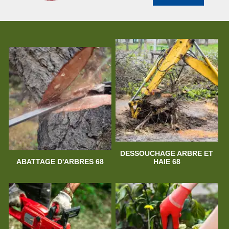
DESSOUCHAGE ARBRE ET
ABATTAGE D'ARBRES 68
HAIE 68