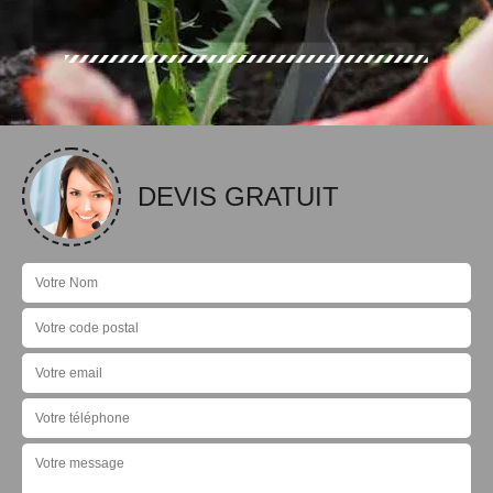
DEVIS GRATUIT