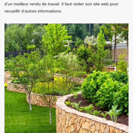
d'un meilleur rendu de travail. Il faut visiter son site web pour
recueillir d'autres informations.