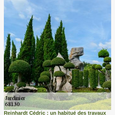
Reinhardt Cédric : un habitué des travaux