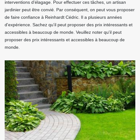
interventions d'élagage. Pour effectuer ces tâches, un artisan
jardinier peut être convié. Par conséquent, on peut vous proposer
de faire confiance à Reinhardt Cédric. Il a plusieurs années
d'expérience. Sachez qu'il peut proposer des prix intéressants et
accessibles à beaucoup de monde. Veuillez noter qu'il peut
proposer des prix intéressants et accessibles à beaucoup de
monde.