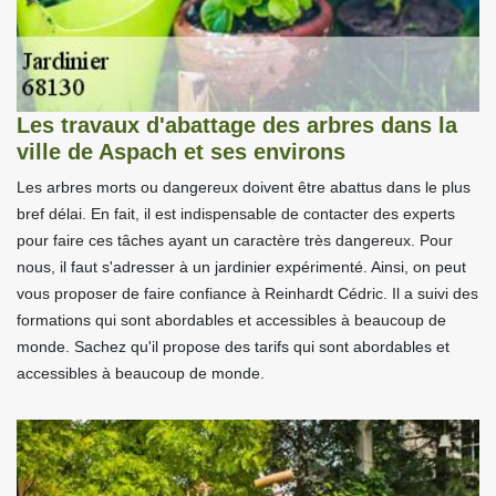
Les travaux d'abattage des arbres dans la
ville de Aspach et ses environs
Les arbres morts ou dangereux doivent être abattus dans le plus
bref délai. En fait, il est indispensable de contacter des experts
pour faire ces tâches ayant un caractère très dangereux. Pour
nous, il faut s'adresser à un jardinier expérimenté. Ainsi, on peut
vous proposer de faire confiance à Reinhardt Cédric. Il a suivi des
formations qui sont abordables et accessibles à beaucoup de
monde. Sachez qu'il propose des tarifs qui sont abordables et
accessibles à beaucoup de monde.