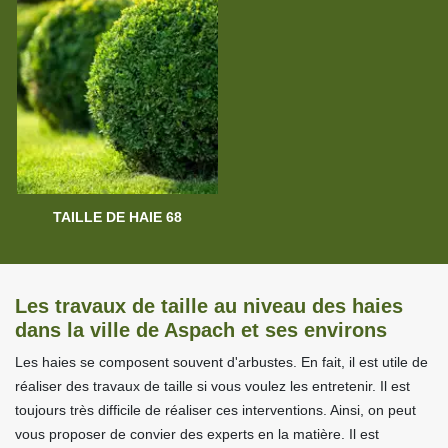
TAILLE DE HAIE 68
Les travaux de taille au niveau des haies
dans la ville de Aspach et ses environs
Les haies se composent souvent d'arbustes. En fait, il est utile de
réaliser des travaux de taille si vous voulez les entretenir. Il est
toujours très difficile de réaliser ces interventions. Ainsi, on peut
vous proposer de convier des experts en la matière. Il est