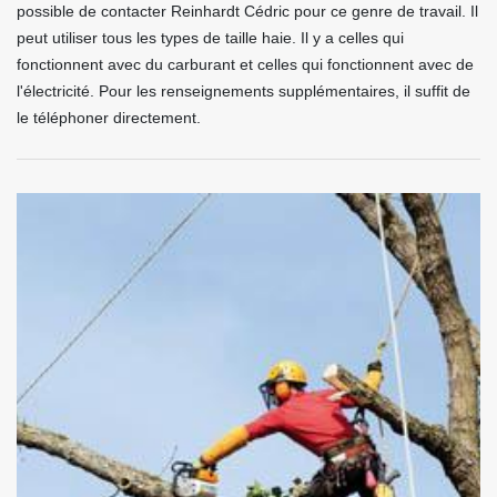
possible de contacter Reinhardt Cédric pour ce genre de travail. Il
peut utiliser tous les types de taille haie. Il y a celles qui
fonctionnent avec du carburant et celles qui fonctionnent avec de
l'électricité. Pour les renseignements supplémentaires, il suffit de
le téléphoner directement.