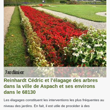
Reinhardt Cédric et l'élagage des arbres
dans la ville de Aspach et ses environs
dans le 68130
Les élagages constituent les interventions les plus fréquentes au
niveau des jardins. En fait, il est utile de procéder à des