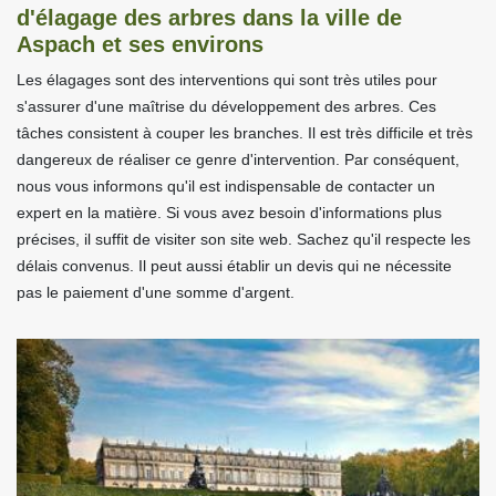
d'élagage des arbres dans la ville de
Aspach et ses environs
Les élagages sont des interventions qui sont très utiles pour
s'assurer d'une maîtrise du développement des arbres. Ces
tâches consistent à couper les branches. Il est très difficile et très
dangereux de réaliser ce genre d'intervention. Par conséquent,
nous vous informons qu'il est indispensable de contacter un
expert en la matière. Si vous avez besoin d'informations plus
précises, il suffit de visiter son site web. Sachez qu'il respecte les
délais convenus. Il peut aussi établir un devis qui ne nécessite
pas le paiement d'une somme d'argent.