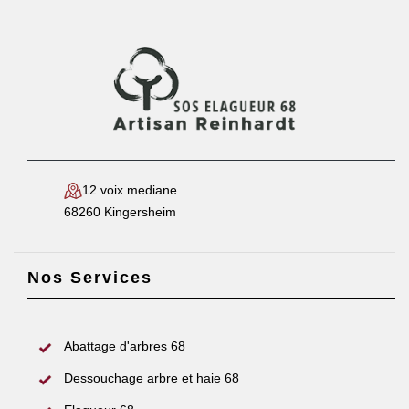
12 voix mediane
68260 Kingersheim
Nos Services
Abattage d'arbres 68
Dessouchage arbre et haie 68