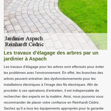
Les travaux d'élagage des arbres par un
jardinier à Aspach
Les travaux d'élagage pour les arbres sont effectués pour éviter
les problèmes avec l'environnement. En effet, les branches des
arbres peuvent entraîner des dysfonctionnements pour les
installations électriques à l'image des fils électriques. Afin de
procéder à ces opérations d'entretien, il est indispensable de
rechercher des experts en la matière. Ainsi, nous pouvons vous
recommander de placer votre confiance en Reinhardt Cédric.
Sachez qu'il a tous les équipements appropriés pour la garantie