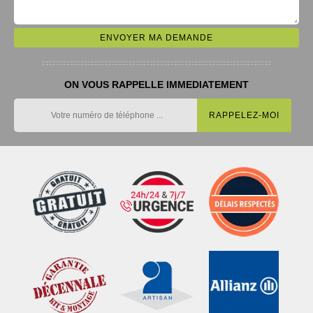
ON VOUS RAPPELLE IMMEDIATEMENT