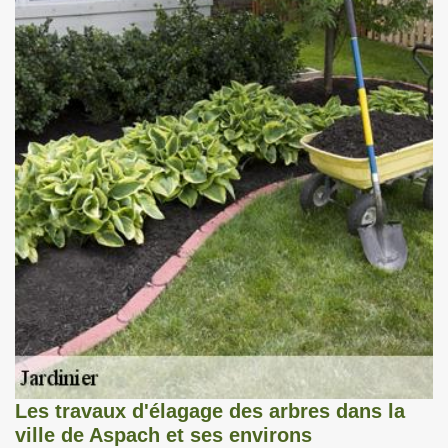
Les travaux d'élagage des arbres dans la
ville de Aspach et ses environs