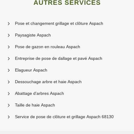
AUTRES SERVICES
Pose et changement grillage et clôture Aspach
Paysagiste Aspach
Pose de gazon en rouleau Aspach
Entreprise de pose de dallage et pavé Aspach
Elagueur Aspach
Dessouchage arbre et haie Aspach
Abattage d'arbres Aspach
Taille de haie Aspach
Service de pose de clôture et grillage Aspach 68130