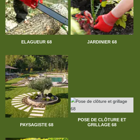
ELAGUEUR 68
JARDINIER 68
POSE DE CLÔTURE ET
PAYSAGISTE 68
GRILLAGE 68