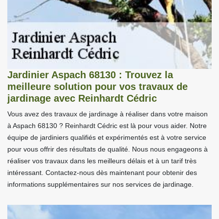
Jardinier Aspach 68130 : Trouvez la
meilleure solution pour vos travaux de
jardinage avec Reinhardt Cédric
Vous avez des travaux de jardinage à réaliser dans votre maison
à Aspach 68130 ? Reinhardt Cédric est là pour vous aider. Notre
équipe de jardiniers qualifiés et expérimentés est à votre service
pour vous offrir des résultats de qualité. Nous nous engageons à
réaliser vos travaux dans les meilleurs délais et à un tarif très
intéressant. Contactez-nous dès maintenant pour obtenir des
informations supplémentaires sur nos services de jardinage.