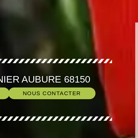
NIER AUBURE 68150
NOUS CONTACTER