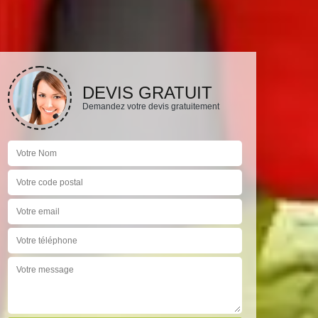
DEVIS GRATUIT
Demandez votre devis gratuitement