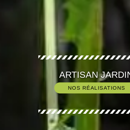
ARTISAN JARDI
NOS RÉALISATIONS