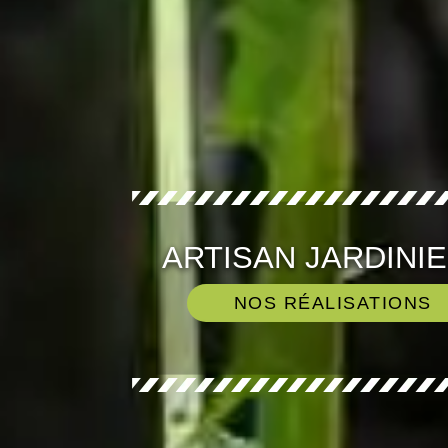
ARTISAN JARDINI
NOS RÉALISATIONS