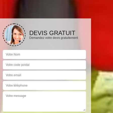
DEVIS GRATUIT
Demandez votre devis gratuitement