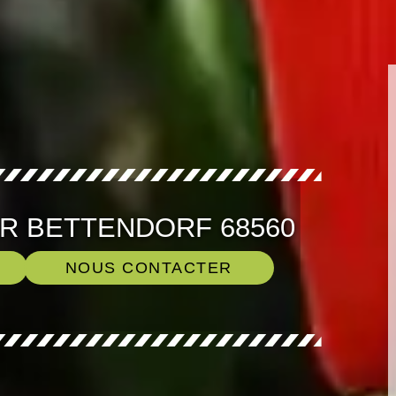
ER BETTENDORF 68560
NOUS CONTACTER