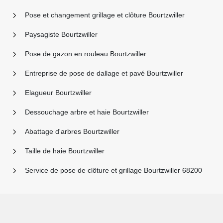
Pose et changement grillage et clôture Bourtzwiller
Paysagiste Bourtzwiller
Pose de gazon en rouleau Bourtzwiller
Entreprise de pose de dallage et pavé Bourtzwiller
Elagueur Bourtzwiller
Dessouchage arbre et haie Bourtzwiller
Abattage d'arbres Bourtzwiller
Taille de haie Bourtzwiller
Service de pose de clôture et grillage Bourtzwiller 68200