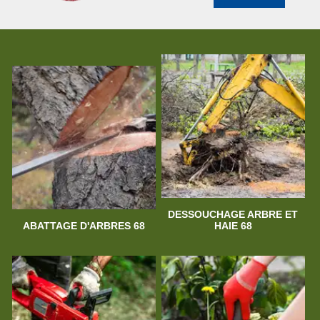
DESSOUCHAGE ARBRE ET
ABATTAGE D'ARBRES 68
HAIE 68