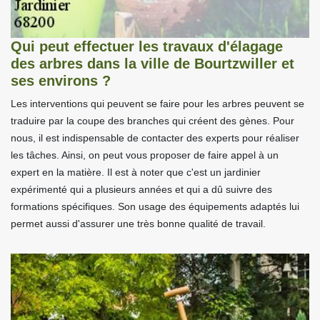
Qui peut effectuer les travaux d'élagage
des arbres dans la ville de Bourtzwiller et
ses environs ?
Les interventions qui peuvent se faire pour les arbres peuvent se
traduire par la coupe des branches qui créent des gènes. Pour
nous, il est indispensable de contacter des experts pour réaliser
les tâches. Ainsi, on peut vous proposer de faire appel à un
expert en la matière. Il est à noter que c'est un jardinier
expérimenté qui a plusieurs années et qui a dû suivre des
formations spécifiques. Son usage des équipements adaptés lui
permet aussi d'assurer une très bonne qualité de travail.