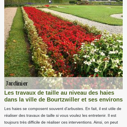
Les travaux de taille au niveau des haies
dans la ville de Bourtzwiller et ses environs
Les haies se composent souvent d'arbustes. En fait, il est utile de
réaliser des travaux de taille si vous voulez les entretenir. Il est
toujours très difficile de réaliser ces interventions. Ainsi, on peut