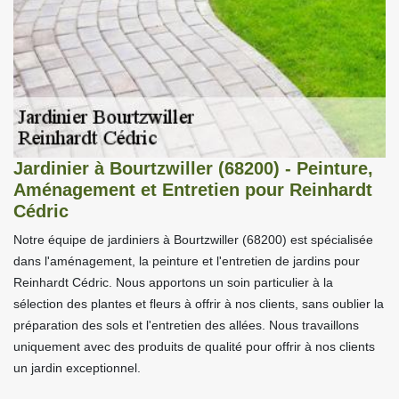
Jardinier à Bourtzwiller (68200) - Peinture,
Aménagement et Entretien pour Reinhardt
Cédric
Notre équipe de jardiniers à Bourtzwiller (68200) est spécialisée
dans l'aménagement, la peinture et l'entretien de jardins pour
Reinhardt Cédric. Nous apportons un soin particulier à la
sélection des plantes et fleurs à offrir à nos clients, sans oublier la
préparation des sols et l'entretien des allées. Nous travaillons
uniquement avec des produits de qualité pour offrir à nos clients
un jardin exceptionnel.