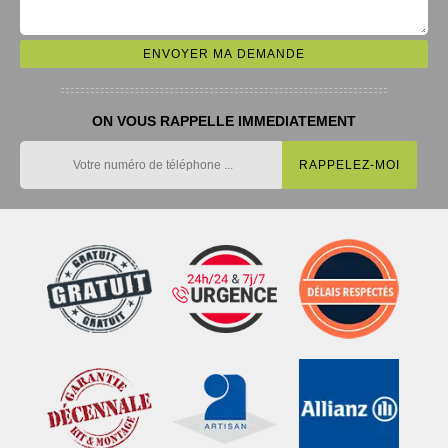
ON VOUS RAPPELLE IMMEDIATEMENT