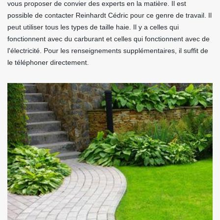
vous proposer de convier des experts en la matière. Il est
possible de contacter Reinhardt Cédric pour ce genre de travail. Il
peut utiliser tous les types de taille haie. Il y a celles qui
fonctionnent avec du carburant et celles qui fonctionnent avec de
l'électricité. Pour les renseignements supplémentaires, il suffit de
le téléphoner directement.