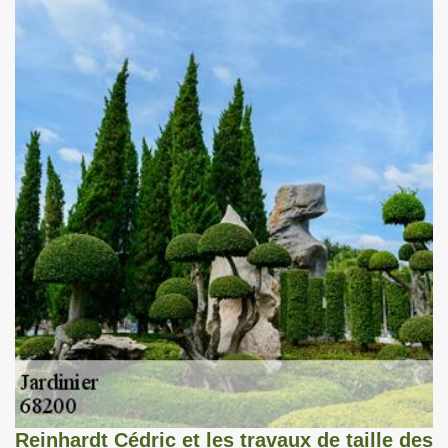
Reinhardt Cédric et les travaux de taille des