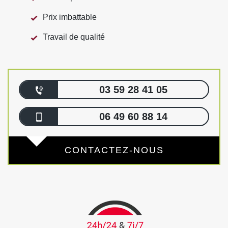
Prix imbattable
Travail de qualité
03 59 28 41 05
06 49 60 88 14
CONTACTEZ-NOUS