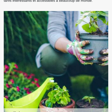
tarifs intéressants et accessibles à beaucoup de monde.