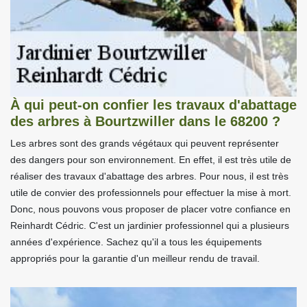
À qui peut-on confier les travaux d'abattage
des arbres à Bourtzwiller dans le 68200 ?
Les arbres sont des grands végétaux qui peuvent représenter
des dangers pour son environnement. En effet, il est très utile de
réaliser des travaux d'abattage des arbres. Pour nous, il est très
utile de convier des professionnels pour effectuer la mise à mort.
Donc, nous pouvons vous proposer de placer votre confiance en
Reinhardt Cédric. C'est un jardinier professionnel qui a plusieurs
années d'expérience. Sachez qu'il a tous les équipements
appropriés pour la garantie d'un meilleur rendu de travail.