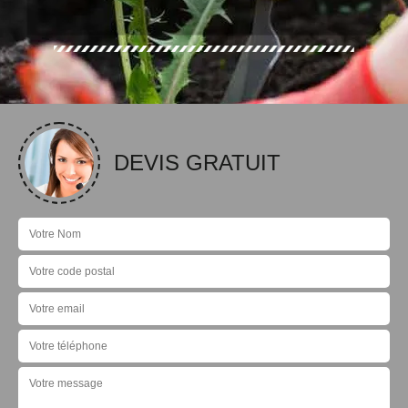
DEVIS GRATUIT