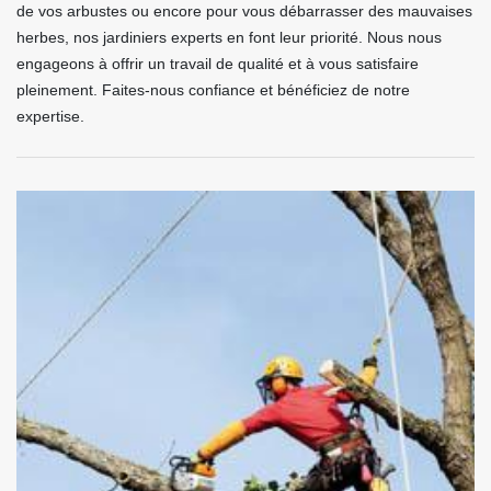
de vos arbustes ou encore pour vous débarrasser des mauvaises
herbes, nos jardiniers experts en font leur priorité. Nous nous
engageons à offrir un travail de qualité et à vous satisfaire
pleinement. Faites-nous confiance et bénéficiez de notre
expertise.