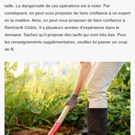
taille. La dangerosité de ces opérations est à noter. Par
conséquent, on peut vous proposer de faire confiance à un expert
en la matière. Ainsi, on peut vous proposer de faire confiance à
Reinhardt Cédric. Il a plusieurs années d'expérience dans le
domaine. Sachez qu'il propose des tarifs qui sont très bas. Pour
les renseignements supplémentaires, veuillez lui passer un coup
de fil.