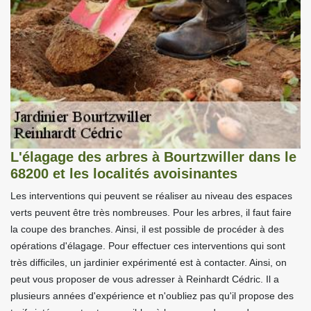
L'élagage des arbres à Bourtzwiller dans le
68200 et les localités avoisinantes
Les interventions qui peuvent se réaliser au niveau des espaces
verts peuvent être très nombreuses. Pour les arbres, il faut faire
la coupe des branches. Ainsi, il est possible de procéder à des
opérations d'élagage. Pour effectuer ces interventions qui sont
très difficiles, un jardinier expérimenté est à contacter. Ainsi, on
peut vous proposer de vous adresser à Reinhardt Cédric. Il a
plusieurs années d'expérience et n'oubliez pas qu'il propose des