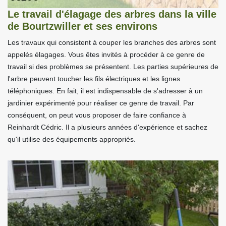
Le travail d'élagage des arbres dans la ville
de Bourtzwiller et ses environs
Les travaux qui consistent à couper les branches des arbres sont
appelés élagages. Vous êtes invités à procéder à ce genre de
travail si des problèmes se présentent. Les parties supérieures de
l'arbre peuvent toucher les fils électriques et les lignes
téléphoniques. En fait, il est indispensable de s'adresser à un
jardinier expérimenté pour réaliser ce genre de travail. Par
conséquent, on peut vous proposer de faire confiance à
Reinhardt Cédric. Il a plusieurs années d'expérience et sachez
qu'il utilise des équipements appropriés.