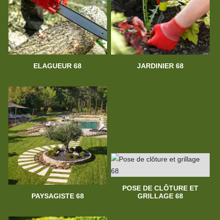
ELAGUEUR 68
JARDINIER 68
POSE DE CLÔTURE ET
PAYSAGISTE 68
GRILLAGE 68