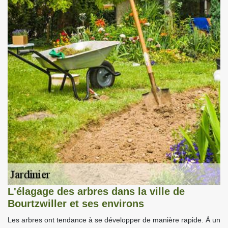
L'élagage des arbres dans la ville de
Bourtzwiller et ses environs
Les arbres ont tendance à se développer de manière rapide. À un