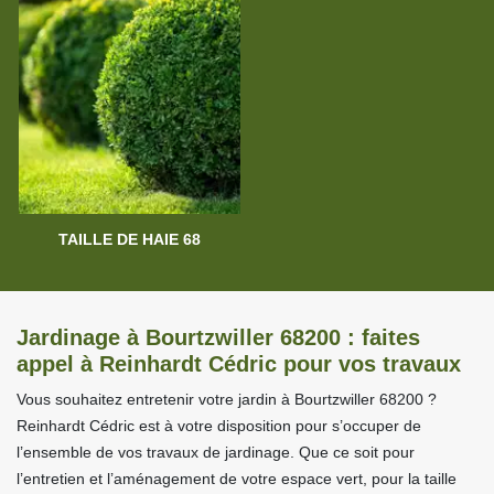
TAILLE DE HAIE 68
Jardinage à Bourtzwiller 68200 : faites
appel à Reinhardt Cédric pour vos travaux
Vous souhaitez entretenir votre jardin à Bourtzwiller 68200 ?
Reinhardt Cédric est à votre disposition pour s’occuper de
l’ensemble de vos travaux de jardinage. Que ce soit pour
l’entretien et l’aménagement de votre espace vert, pour la taille