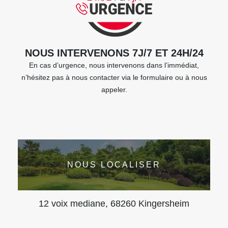
NOUS INTERVENONS 7J/7 ET 24H/24
En cas d’urgence, nous intervenons dans l’immédiat,
n’hésitez pas à nous contacter via le formulaire ou à nous
appeler.
NOUS LOCALISER
12 voix mediane, 68260 Kingersheim