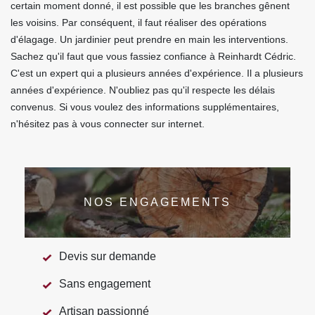
certain moment donné, il est possible que les branches gênent
les voisins. Par conséquent, il faut réaliser des opérations
d'élagage. Un jardinier peut prendre en main les interventions.
Sachez qu'il faut que vous fassiez confiance à Reinhardt Cédric.
C'est un expert qui a plusieurs années d'expérience. Il a plusieurs
années d'expérience. N'oubliez pas qu'il respecte les délais
convenus. Si vous voulez des informations supplémentaires,
n'hésitez pas à vous connecter sur internet.
NOS ENGAGEMENTS
Devis sur demande
Sans engagement
Artisan passionné