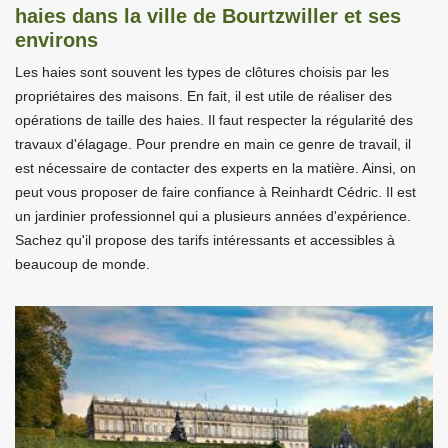
haies dans la ville de Bourtzwiller et ses
environs
Les haies sont souvent les types de clôtures choisis par les
propriétaires des maisons. En fait, il est utile de réaliser des
opérations de taille des haies. Il faut respecter la régularité des
travaux d'élagage. Pour prendre en main ce genre de travail, il
est nécessaire de contacter des experts en la matière. Ainsi, on
peut vous proposer de faire confiance à Reinhardt Cédric. Il est
un jardinier professionnel qui a plusieurs années d'expérience.
Sachez qu'il propose des tarifs intéressants et accessibles à
beaucoup de monde.