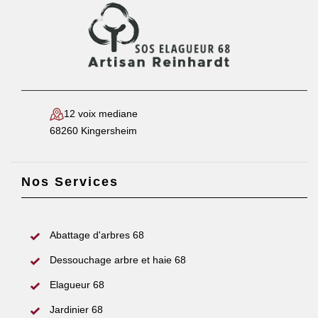
12 voix mediane
68260 Kingersheim
Nos Services
Abattage d'arbres 68
Dessouchage arbre et haie 68
Elagueur 68
Jardinier 68