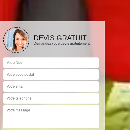
DEVIS GRATUIT
Demandez votre devis gratuitement