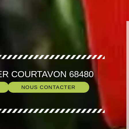
ER COURTAVON 68480
NOUS CONTACTER