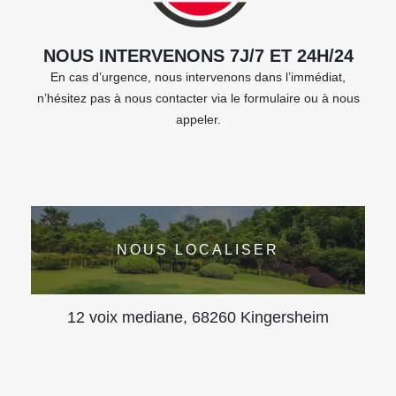
NOUS INTERVENONS 7J/7 ET 24H/24
En cas d’urgence, nous intervenons dans l’immédiat,
n’hésitez pas à nous contacter via le formulaire ou à nous
appeler.
NOUS LOCALISER
12 voix mediane, 68260 Kingersheim