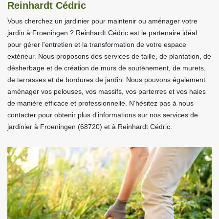
Reinhardt Cédric
Vous cherchez un jardinier pour maintenir ou aménager votre
jardin à Froeningen ? Reinhardt Cédric est le partenaire idéal
pour gérer l'entretien et la transformation de votre espace
extérieur. Nous proposons des services de taille, de plantation, de
désherbage et de création de murs de soutènement, de murets,
de terrasses et de bordures de jardin. Nous pouvons également
aménager vos pelouses, vos massifs, vos parterres et vos haies
de manière efficace et professionnelle. N'hésitez pas à nous
contacter pour obtenir plus d'informations sur nos services de
jardinier à Froeningen (68720) et à Reinhardt Cédric.