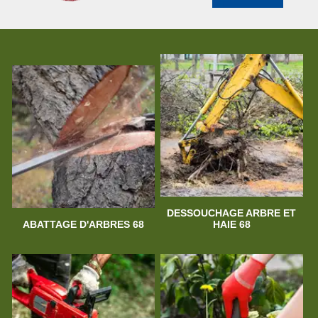
DESSOUCHAGE ARBRE ET
ABATTAGE D'ARBRES 68
HAIE 68