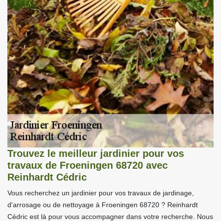
Trouvez le meilleur jardinier pour vos
travaux de Froeningen 68720 avec
Reinhardt Cédric
Vous recherchez un jardinier pour vos travaux de jardinage,
d'arrosage ou de nettoyage à Froeningen 68720 ? Reinhardt
Cédric est là pour vous accompagner dans votre recherche. Nous