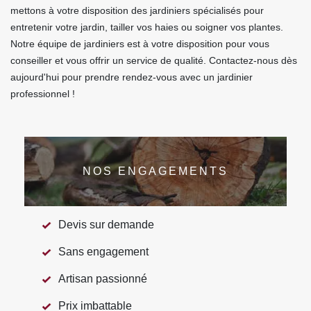
mettons à votre disposition des jardiniers spécialisés pour
entretenir votre jardin, tailler vos haies ou soigner vos plantes.
Notre équipe de jardiniers est à votre disposition pour vous
conseiller et vous offrir un service de qualité. Contactez-nous dès
aujourd'hui pour prendre rendez-vous avec un jardinier
professionnel !
NOS ENGAGEMENTS
Devis sur demande
Sans engagement
Artisan passionné
Prix imbattable