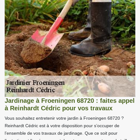
Jardinage à Froeningen 68720 : faites appel
à Reinhardt Cédric pour vos travaux
Vous souhaitez entretenir votre jardin à Froeningen 68720 ?
Reinhardt Cédric est à votre disposition pour s’occuper de
l’ensemble de vos travaux de jardinage. Que ce soit pour