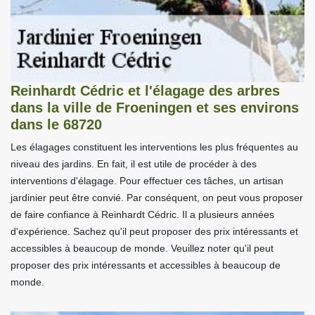
Reinhardt Cédric et l'élagage des arbres
dans la ville de Froeningen et ses environs
dans le 68720
Les élagages constituent les interventions les plus fréquentes au
niveau des jardins. En fait, il est utile de procéder à des
interventions d'élagage. Pour effectuer ces tâches, un artisan
jardinier peut être convié. Par conséquent, on peut vous proposer
de faire confiance à Reinhardt Cédric. Il a plusieurs années
d'expérience. Sachez qu'il peut proposer des prix intéressants et
accessibles à beaucoup de monde. Veuillez noter qu'il peut
proposer des prix intéressants et accessibles à beaucoup de
monde.