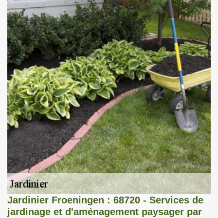
Jardinier Froeningen : 68720 - Services de
jardinage et d'aménagement paysager par