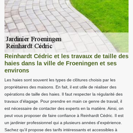
Reinhardt Cédric et les travaux de taille des
haies dans la ville de Froeningen et ses
environs
Les haies sont souvent les types de clôtures choisis par les
propriétaires des maisons. En fait, il est utile de réaliser des
opérations de taille des haies. Il faut respecter la régularité des
travaux d'élagage. Pour prendre en main ce genre de travail, il
est nécessaire de contacter des experts en la matière. Ainsi, on
peut vous proposer de faire confiance à Reinhardt Cédric. Il est
un jardinier professionnel qui a plusieurs années d'expérience.
Sachez qu'il propose des tarifs intéressants et accessibles à