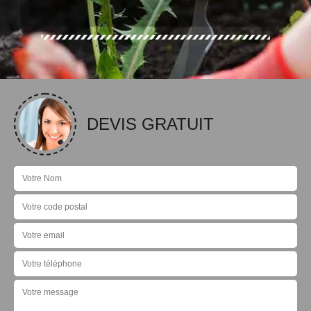
DEVIS GRATUIT