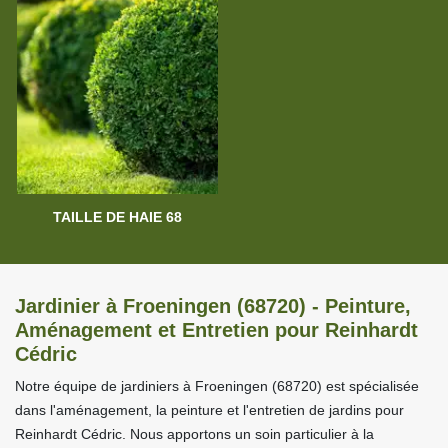
TAILLE DE HAIE 68
Jardinier à Froeningen (68720) - Peinture,
Aménagement et Entretien pour Reinhardt
Cédric
Notre équipe de jardiniers à Froeningen (68720) est spécialisée
dans l'aménagement, la peinture et l'entretien de jardins pour
Reinhardt Cédric. Nous apportons un soin particulier à la