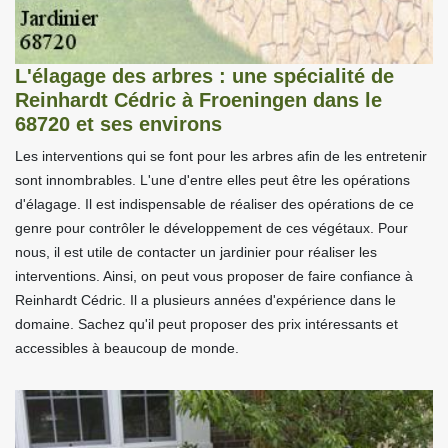
L'élagage des arbres : une spécialité de
Reinhardt Cédric à Froeningen dans le
68720 et ses environs
Les interventions qui se font pour les arbres afin de les entretenir
sont innombrables. L'une d'entre elles peut être les opérations
d'élagage. Il est indispensable de réaliser des opérations de ce
genre pour contrôler le développement de ces végétaux. Pour
nous, il est utile de contacter un jardinier pour réaliser les
interventions. Ainsi, on peut vous proposer de faire confiance à
Reinhardt Cédric. Il a plusieurs années d'expérience dans le
domaine. Sachez qu'il peut proposer des prix intéressants et
accessibles à beaucoup de monde.