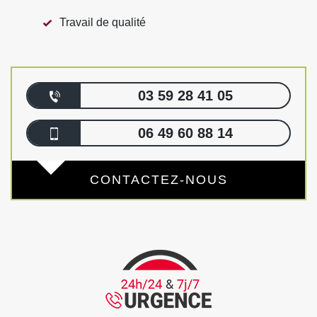
Travail de qualité
03 59 28 41 05
06 49 60 88 14
CONTACTEZ-NOUS