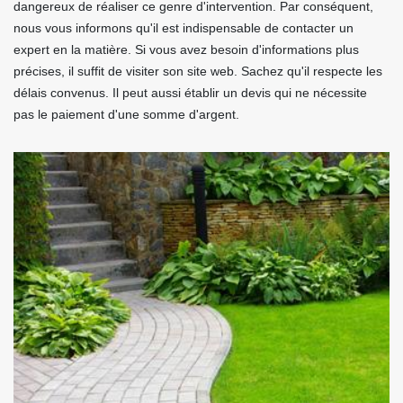
dangereux de réaliser ce genre d'intervention. Par conséquent,
nous vous informons qu'il est indispensable de contacter un
expert en la matière. Si vous avez besoin d'informations plus
précises, il suffit de visiter son site web. Sachez qu'il respecte les
délais convenus. Il peut aussi établir un devis qui ne nécessite
pas le paiement d'une somme d'argent.