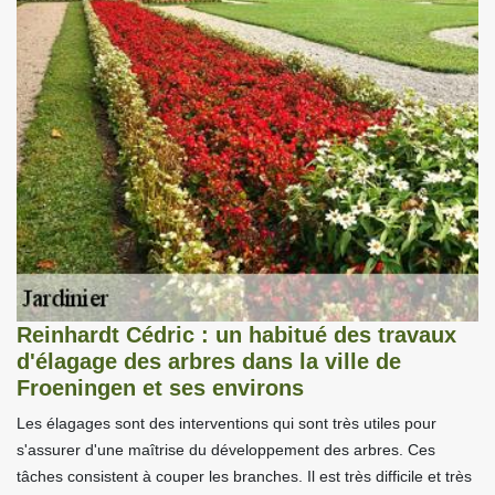
Reinhardt Cédric : un habitué des travaux
d'élagage des arbres dans la ville de
Froeningen et ses environs
Les élagages sont des interventions qui sont très utiles pour
s'assurer d'une maîtrise du développement des arbres. Ces
tâches consistent à couper les branches. Il est très difficile et très