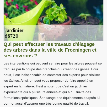
Qui peut effectuer les travaux d'élagage
des arbres dans la ville de Froeningen et
ses environs ?
Les interventions qui peuvent se faire pour les arbres peuvent se
traduire par la coupe des branches qui créent des gènes. Pour
nous, il est indispensable de contacter des experts pour réaliser
les tâches. Ainsi, on peut vous proposer de faire appel à un
expert en la matière. Il est à noter que c'est un jardinier
expérimenté qui a plusieurs années et qui a dû suivre des
formations spécifiques. Son usage des équipements adaptés lui
permet aussi d'assurer une très bonne qualité de travail.