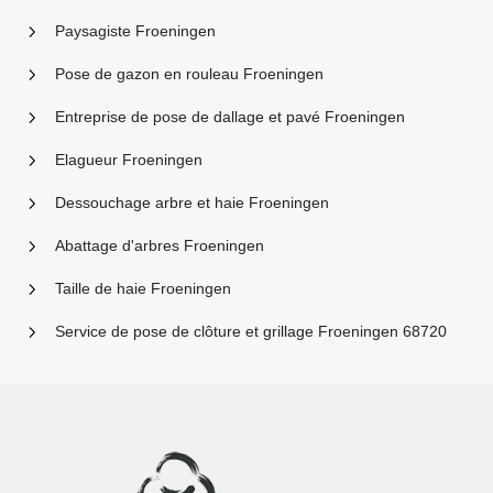
Paysagiste Froeningen
Pose de gazon en rouleau Froeningen
Entreprise de pose de dallage et pavé Froeningen
Elagueur Froeningen
Dessouchage arbre et haie Froeningen
Abattage d'arbres Froeningen
Taille de haie Froeningen
Service de pose de clôture et grillage Froeningen 68720