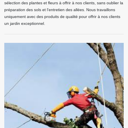
sélection des plantes et fleurs à offrir à nos clients, sans oublier la
préparation des sols et l'entretien des allées. Nous travaillons
uniquement avec des produits de qualité pour offrir à nos clients
un jardin exceptionnel.