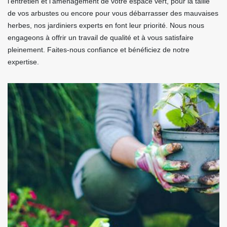
l’entretien et l’aménagement de votre espace vert, pour la taille
de vos arbustes ou encore pour vous débarrasser des mauvaises
herbes, nos jardiniers experts en font leur priorité. Nous nous
engageons à offrir un travail de qualité et à vous satisfaire
pleinement. Faites-nous confiance et bénéficiez de notre
expertise.