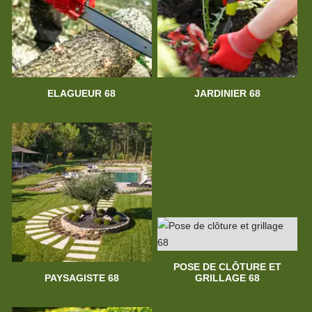
ELAGUEUR 68
JARDINIER 68
POSE DE CLÔTURE ET
PAYSAGISTE 68
GRILLAGE 68