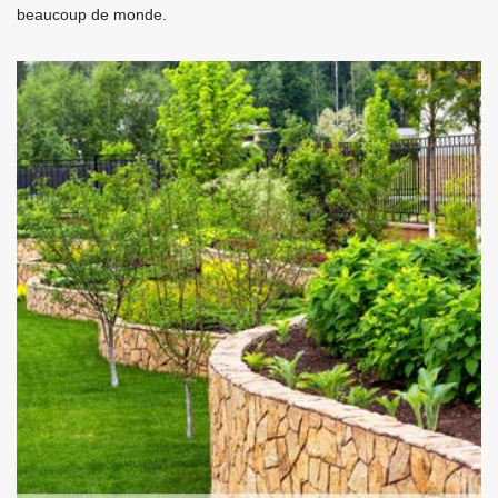
beaucoup de monde.