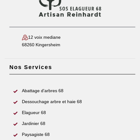
12 voix mediane
68260 Kingersheim
Nos Services
Abattage d'arbres 68
Dessouchage arbre et haie 68
Elagueur 68
Jardinier 68
Paysagiste 68