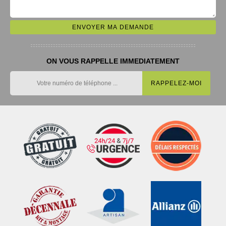
ON VOUS RAPPELLE IMMEDIATEMENT