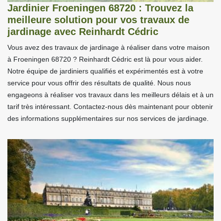
Jardinier Froeningen 68720 : Trouvez la
meilleure solution pour vos travaux de
jardinage avec Reinhardt Cédric
Vous avez des travaux de jardinage à réaliser dans votre maison
à Froeningen 68720 ? Reinhardt Cédric est là pour vous aider.
Notre équipe de jardiniers qualifiés et expérimentés est à votre
service pour vous offrir des résultats de qualité. Nous nous
engageons à réaliser vos travaux dans les meilleurs délais et à un
tarif très intéressant. Contactez-nous dès maintenant pour obtenir
des informations supplémentaires sur nos services de jardinage.