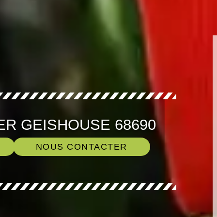
ER GEISHOUSE 68690
NOUS CONTACTER