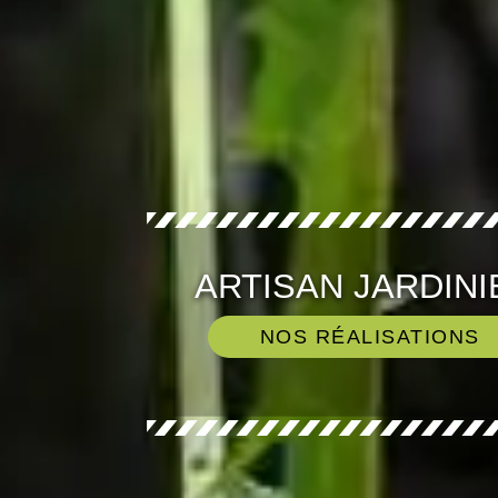
ARTISAN JARDINI
NOS RÉALISATIONS