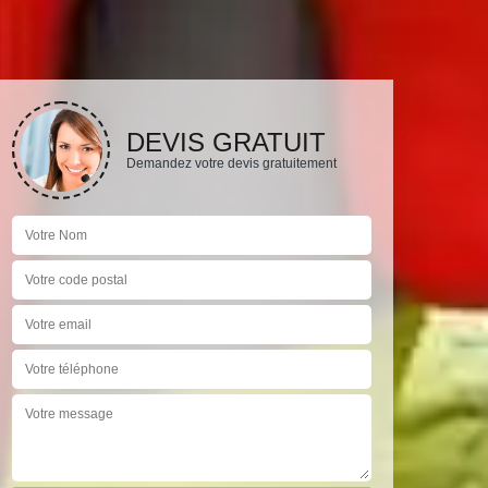
DEVIS GRATUIT
Demandez votre devis gratuitement