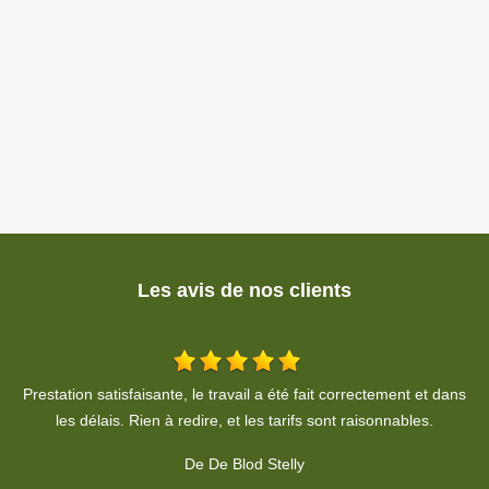
Les avis de nos clients
ns
Sympathique, efficace et très professionnel. Merci.
De Alexis LANG