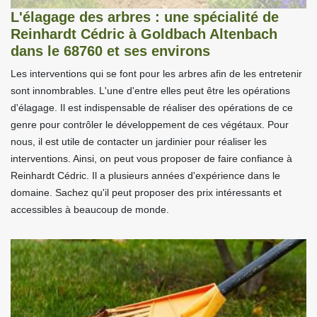
L'élagage des arbres : une spécialité de
Reinhardt Cédric à Goldbach Altenbach
dans le 68760 et ses environs
Les interventions qui se font pour les arbres afin de les entretenir
sont innombrables. L'une d'entre elles peut être les opérations
d'élagage. Il est indispensable de réaliser des opérations de ce
genre pour contrôler le développement de ces végétaux. Pour
nous, il est utile de contacter un jardinier pour réaliser les
interventions. Ainsi, on peut vous proposer de faire confiance à
Reinhardt Cédric. Il a plusieurs années d'expérience dans le
domaine. Sachez qu'il peut proposer des prix intéressants et
accessibles à beaucoup de monde.