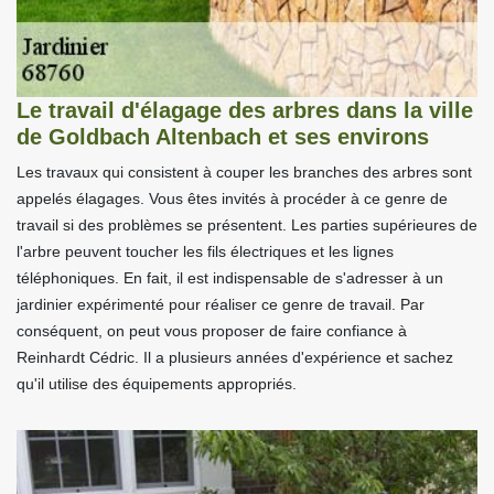
Le travail d'élagage des arbres dans la ville
de Goldbach Altenbach et ses environs
Les travaux qui consistent à couper les branches des arbres sont
appelés élagages. Vous êtes invités à procéder à ce genre de
travail si des problèmes se présentent. Les parties supérieures de
l'arbre peuvent toucher les fils électriques et les lignes
téléphoniques. En fait, il est indispensable de s'adresser à un
jardinier expérimenté pour réaliser ce genre de travail. Par
conséquent, on peut vous proposer de faire confiance à
Reinhardt Cédric. Il a plusieurs années d'expérience et sachez
qu'il utilise des équipements appropriés.