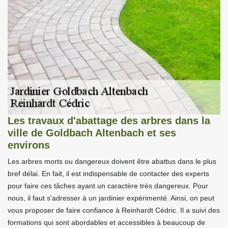
Les travaux d'abattage des arbres dans la
ville de Goldbach Altenbach et ses
environs
Les arbres morts ou dangereux doivent être abattus dans le plus
bref délai. En fait, il est indispensable de contacter des experts
pour faire ces tâches ayant un caractère très dangereux. Pour
nous, il faut s'adresser à un jardinier expérimenté. Ainsi, on peut
vous proposer de faire confiance à Reinhardt Cédric. Il a suivi des
formations qui sont abordables et accessibles à beaucoup de