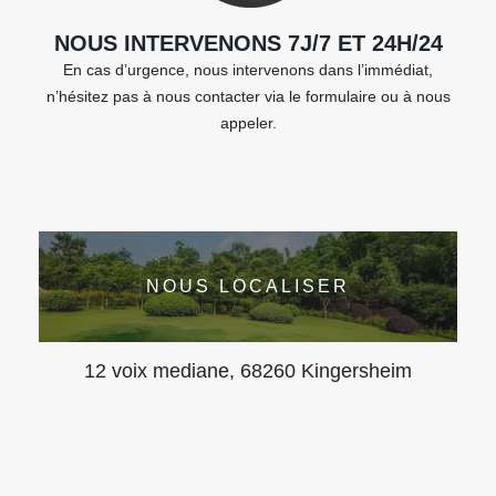
NOUS INTERVENONS 7J/7 ET 24H/24
En cas d’urgence, nous intervenons dans l’immédiat,
n’hésitez pas à nous contacter via le formulaire ou à nous
appeler.
NOUS LOCALISER
12 voix mediane, 68260 Kingersheim