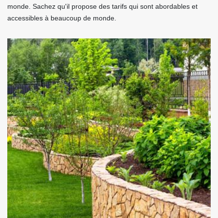
monde. Sachez qu'il propose des tarifs qui sont abordables et
accessibles à beaucoup de monde.