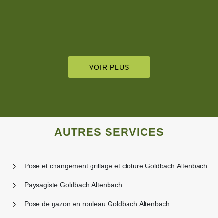
VOIR PLUS
AUTRES SERVICES
Pose et changement grillage et clôture Goldbach Altenbach
Paysagiste Goldbach Altenbach
Pose de gazon en rouleau Goldbach Altenbach