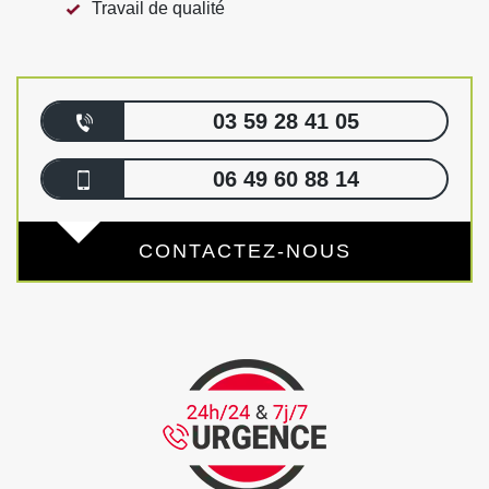
Travail de qualité
03 59 28 41 05
06 49 60 88 14
CONTACTEZ-NOUS