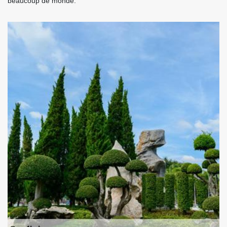
beaucoup de monde.