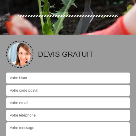
DEVIS GRATUIT