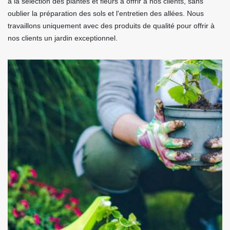
à la sélection des plantes et fleurs à offrir à nos clients, sans
oublier la préparation des sols et l'entretien des allées. Nous
travaillons uniquement avec des produits de qualité pour offrir à
nos clients un jardin exceptionnel.