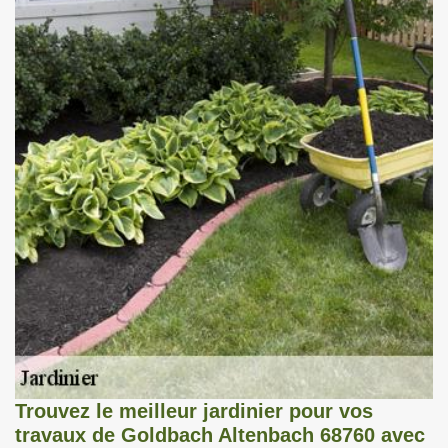
Trouvez le meilleur jardinier pour vos
travaux de Goldbach Altenbach 68760 avec