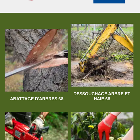
DESSOUCHAGE ARBRE ET
ABATTAGE D'ARBRES 68
HAIE 68