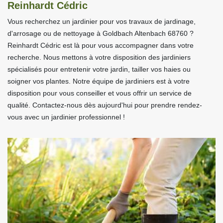
Reinhardt Cédric
Vous recherchez un jardinier pour vos travaux de jardinage,
d'arrosage ou de nettoyage à Goldbach Altenbach 68760 ?
Reinhardt Cédric est là pour vous accompagner dans votre
recherche. Nous mettons à votre disposition des jardiniers
spécialisés pour entretenir votre jardin, tailler vos haies ou
soigner vos plantes. Notre équipe de jardiniers est à votre
disposition pour vous conseiller et vous offrir un service de
qualité. Contactez-nous dès aujourd'hui pour prendre rendez-
vous avec un jardinier professionnel !