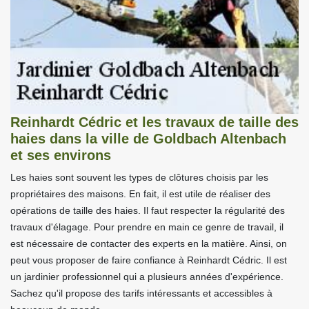
Reinhardt Cédric et les travaux de taille des
haies dans la ville de Goldbach Altenbach
et ses environs
Les haies sont souvent les types de clôtures choisis par les
propriétaires des maisons. En fait, il est utile de réaliser des
opérations de taille des haies. Il faut respecter la régularité des
travaux d'élagage. Pour prendre en main ce genre de travail, il
est nécessaire de contacter des experts en la matière. Ainsi, on
peut vous proposer de faire confiance à Reinhardt Cédric. Il est
un jardinier professionnel qui a plusieurs années d'expérience.
Sachez qu'il propose des tarifs intéressants et accessibles à