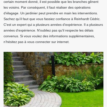
certain moment donné, il est possible que les branches gênent
les voisins. Par conséquent, il faut réaliser des opérations
d'élagage. Un jardinier peut prendre en main les interventions.
Sachez qu'il faut que vous fassiez confiance à Reinhardt Cédric.
C'est un expert qui a plusieurs années d'expérience. Il a plusieurs
années d'expérience. N'oubliez pas qu'il respecte les délais
convenus. Si vous voulez des informations supplémentaires,
n'hésitez pas à vous connecter sur internet.