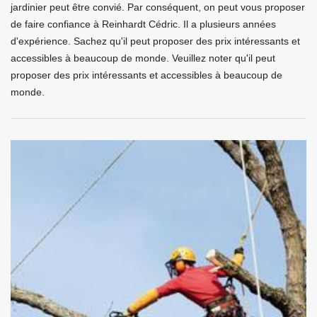
jardinier peut être convié. Par conséquent, on peut vous proposer
de faire confiance à Reinhardt Cédric. Il a plusieurs années
d'expérience. Sachez qu'il peut proposer des prix intéressants et
accessibles à beaucoup de monde. Veuillez noter qu'il peut
proposer des prix intéressants et accessibles à beaucoup de
monde.