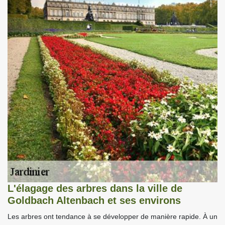
L'élagage des arbres dans la ville de
Goldbach Altenbach et ses environs
Les arbres ont tendance à se développer de manière rapide. À un