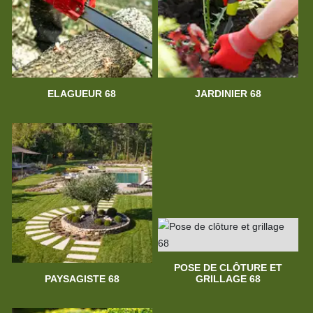
ELAGUEUR 68
JARDINIER 68
POSE DE CLÔTURE ET
PAYSAGISTE 68
GRILLAGE 68