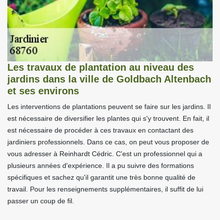
Les travaux de plantation au niveau des
jardins dans la ville de Goldbach Altenbach
et ses environs
Les interventions de plantations peuvent se faire sur les jardins. Il
est nécessaire de diversifier les plantes qui s'y trouvent. En fait, il
est nécessaire de procéder à ces travaux en contactant des
jardiniers professionnels. Dans ce cas, on peut vous proposer de
vous adresser à Reinhardt Cédric. C'est un professionnel qui a
plusieurs années d'expérience. Il a pu suivre des formations
spécifiques et sachez qu'il garantit une très bonne qualité de
travail. Pour les renseignements supplémentaires, il suffit de lui
passer un coup de fil.