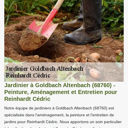
Jardinier à Goldbach Altenbach (68760) -
Peinture, Aménagement et Entretien pour
Reinhardt Cédric
Notre équipe de jardiniers à Goldbach Altenbach (68760) est
spécialisée dans l'aménagement, la peinture et l'entretien de
jardins pour Reinhardt Cédric. Nous apportons un soin particulier