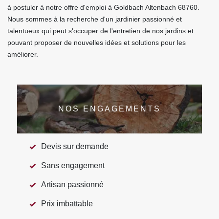
à postuler à notre offre d'emploi à Goldbach Altenbach 68760.
Nous sommes à la recherche d'un jardinier passionné et
talentueux qui peut s'occuper de l'entretien de nos jardins et
pouvant proposer de nouvelles idées et solutions pour les
améliorer.
NOS ENGAGEMENTS
Devis sur demande
Sans engagement
Artisan passionné
Prix imbattable