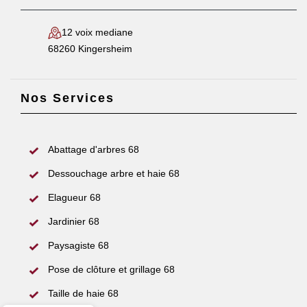
12 voix mediane
68260 Kingersheim
Nos Services
Abattage d'arbres 68
Dessouchage arbre et haie 68
Elagueur 68
Jardinier 68
Paysagiste 68
Pose de clôture et grillage 68
Taille de haie 68