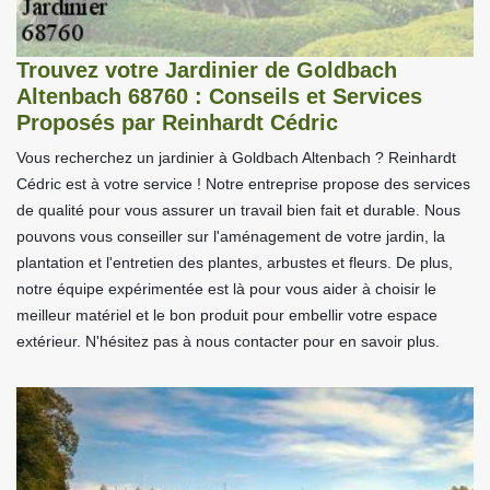
Trouvez votre Jardinier de Goldbach
Altenbach 68760 : Conseils et Services
Proposés par Reinhardt Cédric
Vous recherchez un jardinier à Goldbach Altenbach ? Reinhardt
Cédric est à votre service ! Notre entreprise propose des services
de qualité pour vous assurer un travail bien fait et durable. Nous
pouvons vous conseiller sur l'aménagement de votre jardin, la
plantation et l'entretien des plantes, arbustes et fleurs. De plus,
notre équipe expérimentée est là pour vous aider à choisir le
meilleur matériel et le bon produit pour embellir votre espace
extérieur. N'hésitez pas à nous contacter pour en savoir plus.