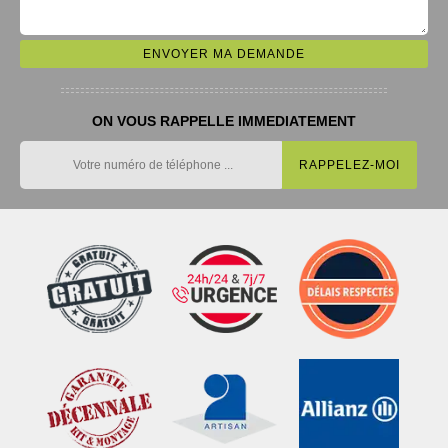
ON VOUS RAPPELLE IMMEDIATEMENT