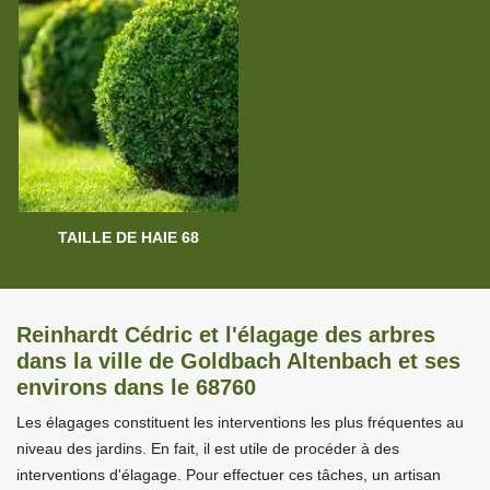
TAILLE DE HAIE 68
Reinhardt Cédric et l'élagage des arbres
dans la ville de Goldbach Altenbach et ses
environs dans le 68760
Les élagages constituent les interventions les plus fréquentes au
niveau des jardins. En fait, il est utile de procéder à des
interventions d'élagage. Pour effectuer ces tâches, un artisan