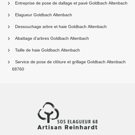
Entreprise de pose de dallage et pavé Goldbach Altenbach
Elagueur Goldbach Altenbach
Dessouchage arbre et haie Goldbach Altenbach
Abattage d'arbres Goldbach Altenbach
Taille de haie Goldbach Altenbach
Service de pose de clôture et grillage Goldbach Altenbach
68760