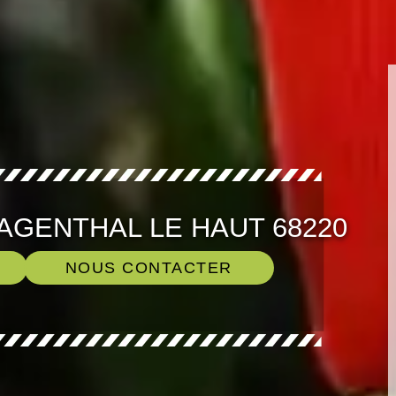
AGENTHAL LE HAUT 68220
NOUS CONTACTER