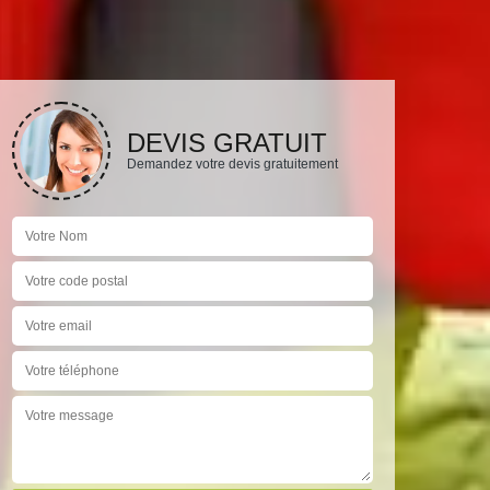
DEVIS GRATUIT
Demandez votre devis gratuitement