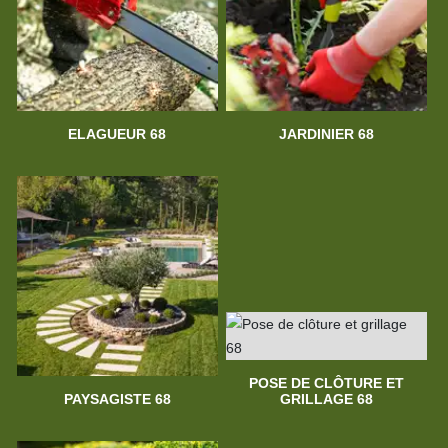
ELAGUEUR 68
JARDINIER 68
POSE DE CLÔTURE ET
PAYSAGISTE 68
GRILLAGE 68