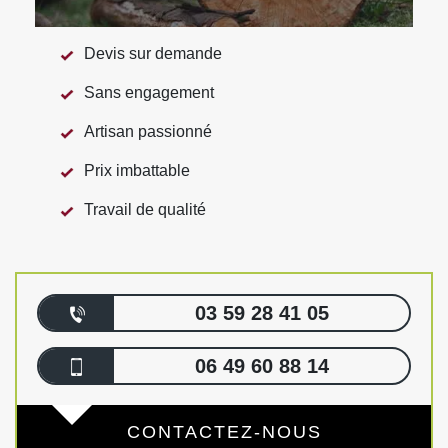
Devis sur demande
Sans engagement
Artisan passionné
Prix imbattable
Travail de qualité
03 59 28 41 05
06 49 60 88 14
CONTACTEZ-NOUS