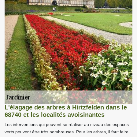
L'élagage des arbres à Hirtzfelden dans le
68740 et les localités avoisinantes
Les interventions qui peuvent se réaliser au niveau des espaces
verts peuvent être très nombreuses. Pour les arbres, il faut faire