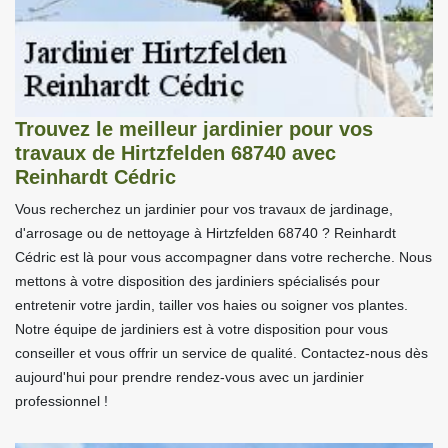
Trouvez le meilleur jardinier pour vos
travaux de Hirtzfelden 68740 avec
Reinhardt Cédric
Vous recherchez un jardinier pour vos travaux de jardinage,
d'arrosage ou de nettoyage à Hirtzfelden 68740 ? Reinhardt
Cédric est là pour vous accompagner dans votre recherche. Nous
mettons à votre disposition des jardiniers spécialisés pour
entretenir votre jardin, tailler vos haies ou soigner vos plantes.
Notre équipe de jardiniers est à votre disposition pour vous
conseiller et vous offrir un service de qualité. Contactez-nous dès
aujourd'hui pour prendre rendez-vous avec un jardinier
professionnel !