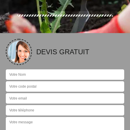
DEVIS GRATUIT