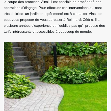
la coupe des branches. Ainsi, il est possible de procéder à des
opérations d'élagage. Pour effectuer ces interventions qui sont
très difficiles, un jardinier expérimenté est à contacter. Ainsi, on
peut vous proposer de vous adresser à Reinhardt Cédric. Il a
plusieurs années d'expérience et n'oubliez pas qu'il propose des
tarifs intéressants et accessibles à beaucoup de monde.