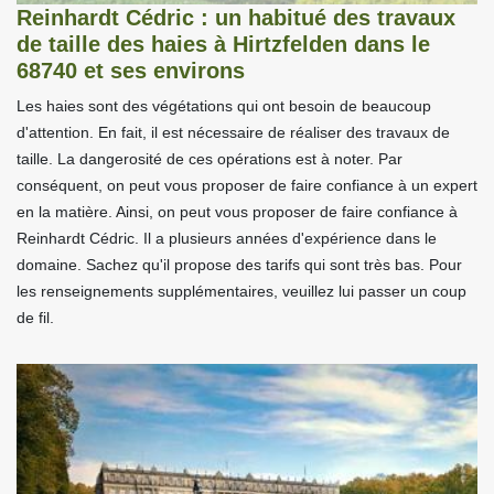
Reinhardt Cédric : un habitué des travaux
de taille des haies à Hirtzfelden dans le
68740 et ses environs
Les haies sont des végétations qui ont besoin de beaucoup
d'attention. En fait, il est nécessaire de réaliser des travaux de
taille. La dangerosité de ces opérations est à noter. Par
conséquent, on peut vous proposer de faire confiance à un expert
en la matière. Ainsi, on peut vous proposer de faire confiance à
Reinhardt Cédric. Il a plusieurs années d'expérience dans le
domaine. Sachez qu'il propose des tarifs qui sont très bas. Pour
les renseignements supplémentaires, veuillez lui passer un coup
de fil.