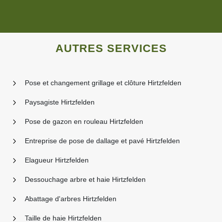
AUTRES SERVICES
Pose et changement grillage et clôture Hirtzfelden
Paysagiste Hirtzfelden
Pose de gazon en rouleau Hirtzfelden
Entreprise de pose de dallage et pavé Hirtzfelden
Elagueur Hirtzfelden
Dessouchage arbre et haie Hirtzfelden
Abattage d'arbres Hirtzfelden
Taille de haie Hirtzfelden