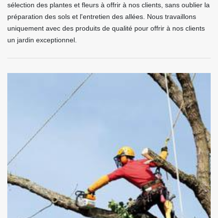
sélection des plantes et fleurs à offrir à nos clients, sans oublier la
préparation des sols et l'entretien des allées. Nous travaillons
uniquement avec des produits de qualité pour offrir à nos clients
un jardin exceptionnel.