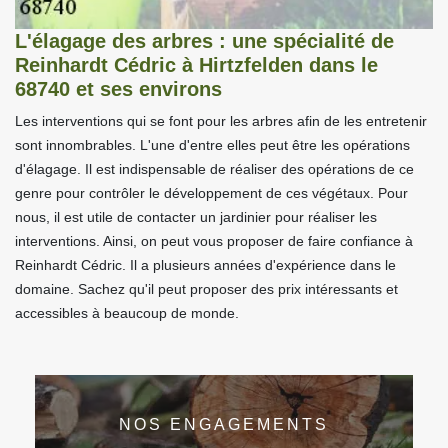
L'élagage des arbres : une spécialité de
Reinhardt Cédric à Hirtzfelden dans le
68740 et ses environs
Les interventions qui se font pour les arbres afin de les entretenir
sont innombrables. L'une d'entre elles peut être les opérations
d'élagage. Il est indispensable de réaliser des opérations de ce
genre pour contrôler le développement de ces végétaux. Pour
nous, il est utile de contacter un jardinier pour réaliser les
interventions. Ainsi, on peut vous proposer de faire confiance à
Reinhardt Cédric. Il a plusieurs années d'expérience dans le
domaine. Sachez qu'il peut proposer des prix intéressants et
accessibles à beaucoup de monde.
NOS ENGAGEMENTS