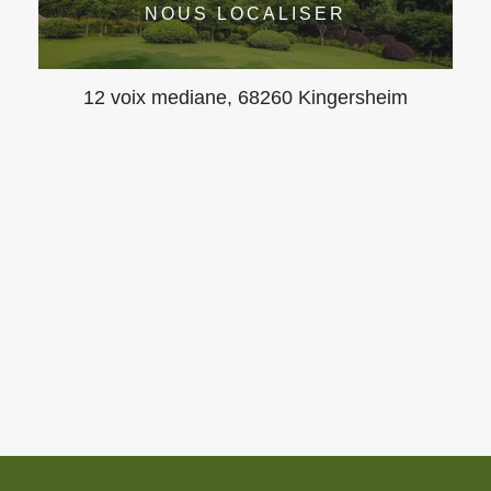
NOUS LOCALISER
12 voix mediane, 68260 Kingersheim