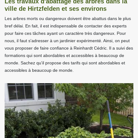
Les travaux d'abattage des arbres dans la
ville de Hirtzfelden et ses environs
Les arbres morts ou dangereux doivent être abattus dans le plus
bref délai. En fait, il est indispensable de contacter des experts
pour faire ces tâches ayant un caractère très dangereux. Pour
nous, il faut s'adresser à un jardinier expérimenté. Ainsi, on peut
vous proposer de faire confiance à Reinhardt Cédric. Il a suivi des
formations qui sont abordables et accessibles à beaucoup de
monde. Sachez qu'il propose des tarifs qui sont abordables et
accessibles à beaucoup de monde.