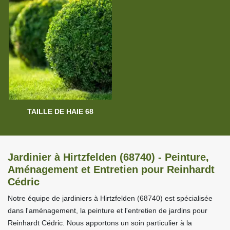
TAILLE DE HAIE 68
Jardinier à Hirtzfelden (68740) - Peinture,
Aménagement et Entretien pour Reinhardt
Cédric
Notre équipe de jardiniers à Hirtzfelden (68740) est spécialisée
dans l'aménagement, la peinture et l'entretien de jardins pour
Reinhardt Cédric. Nous apportons un soin particulier à la