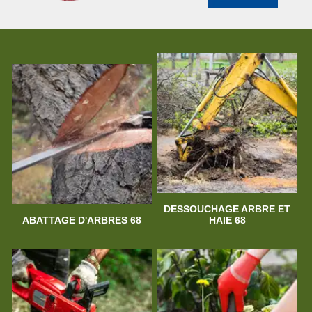
DESSOUCHAGE ARBRE ET
ABATTAGE D'ARBRES 68
HAIE 68