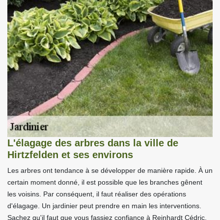
L'élagage des arbres dans la ville de
Hirtzfelden et ses environs
Les arbres ont tendance à se développer de manière rapide. À un
certain moment donné, il est possible que les branches gênent
les voisins. Par conséquent, il faut réaliser des opérations
d'élagage. Un jardinier peut prendre en main les interventions.
Sachez qu'il faut que vous fassiez confiance à Reinhardt Cédric.