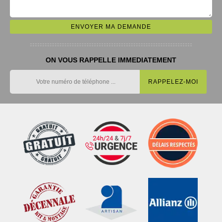
ON VOUS RAPPELLE IMMEDIATEMENT