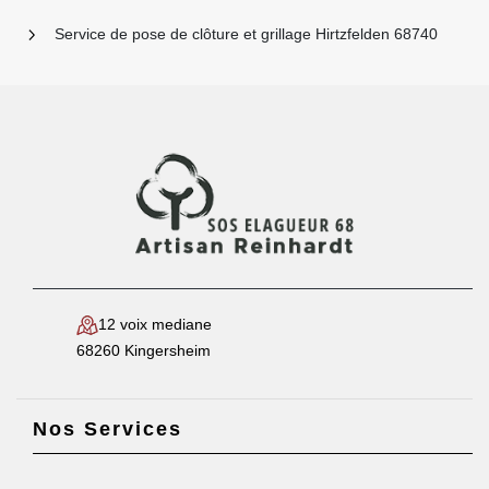
Service de pose de clôture et grillage Hirtzfelden 68740
12 voix mediane
68260 Kingersheim
Nos Services