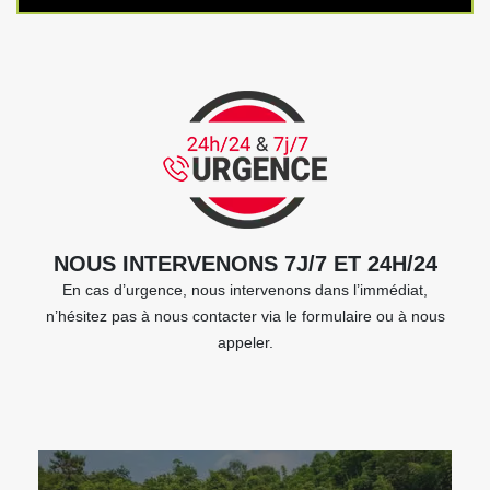
NOUS INTERVENONS 7J/7 ET 24H/24
En cas d’urgence, nous intervenons dans l’immédiat,
n’hésitez pas à nous contacter via le formulaire ou à nous
appeler.