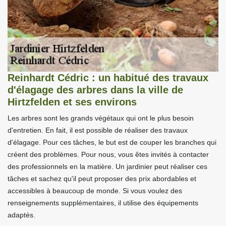
Reinhardt Cédric : un habitué des travaux
d'élagage des arbres dans la ville de
Hirtzfelden et ses environs
Les arbres sont les grands végétaux qui ont le plus besoin
d'entretien. En fait, il est possible de réaliser des travaux
d'élagage. Pour ces tâches, le but est de couper les branches qui
créent des problèmes. Pour nous, vous êtes invités à contacter
des professionnels en la matière. Un jardinier peut réaliser ces
tâches et sachez qu'il peut proposer des prix abordables et
accessibles à beaucoup de monde. Si vous voulez des
renseignements supplémentaires, il utilise des équipements
adaptés.