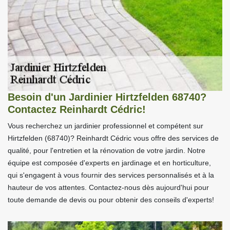
Besoin d'un Jardinier Hirtzfelden 68740?
Contactez Reinhardt Cédric!
Vous recherchez un jardinier professionnel et compétent sur
Hirtzfelden (68740)? Reinhardt Cédric vous offre des services de
qualité, pour l'entretien et la rénovation de votre jardin. Notre
équipe est composée d'experts en jardinage et en horticulture,
qui s'engagent à vous fournir des services personnalisés et à la
hauteur de vos attentes. Contactez-nous dès aujourd'hui pour
toute demande de devis ou pour obtenir des conseils d'experts!