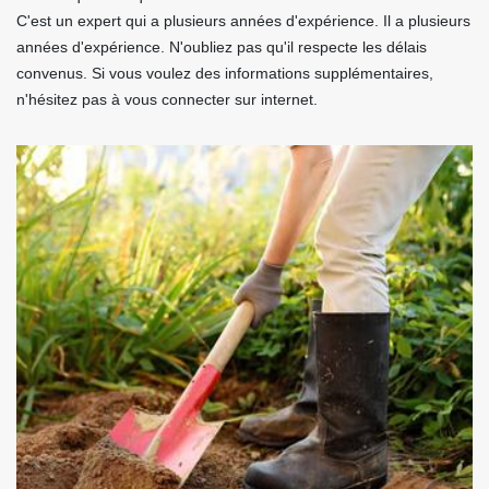
C'est un expert qui a plusieurs années d'expérience. Il a plusieurs
années d'expérience. N'oubliez pas qu'il respecte les délais
convenus. Si vous voulez des informations supplémentaires,
n'hésitez pas à vous connecter sur internet.