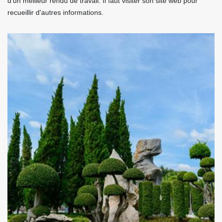
d'un meilleur rendu de travail. Il faut visiter son site web pour
recueillir d'autres informations.