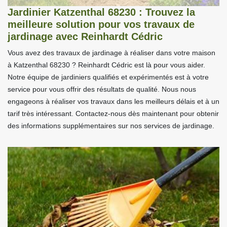
Jardinier Katzenthal 68230 : Trouvez la
meilleure solution pour vos travaux de
jardinage avec Reinhardt Cédric
Vous avez des travaux de jardinage à réaliser dans votre maison
à Katzenthal 68230 ? Reinhardt Cédric est là pour vous aider.
Notre équipe de jardiniers qualifiés et expérimentés est à votre
service pour vous offrir des résultats de qualité. Nous nous
engageons à réaliser vos travaux dans les meilleurs délais et à un
tarif très intéressant. Contactez-nous dès maintenant pour obtenir
des informations supplémentaires sur nos services de jardinage.