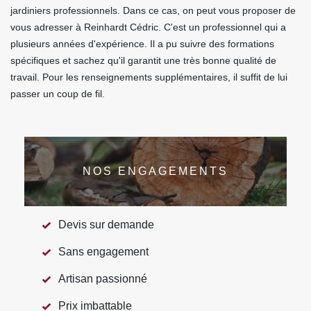
jardiniers professionnels. Dans ce cas, on peut vous proposer de
vous adresser à Reinhardt Cédric. C'est un professionnel qui a
plusieurs années d'expérience. Il a pu suivre des formations
spécifiques et sachez qu'il garantit une très bonne qualité de
travail. Pour les renseignements supplémentaires, il suffit de lui
passer un coup de fil.
NOS ENGAGEMENTS
Devis sur demande
Sans engagement
Artisan passionné
Prix imbattable