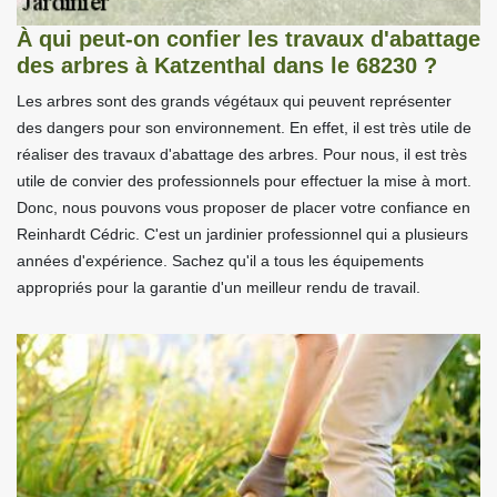
À qui peut-on confier les travaux d'abattage
des arbres à Katzenthal dans le 68230 ?
Les arbres sont des grands végétaux qui peuvent représenter
des dangers pour son environnement. En effet, il est très utile de
réaliser des travaux d'abattage des arbres. Pour nous, il est très
utile de convier des professionnels pour effectuer la mise à mort.
Donc, nous pouvons vous proposer de placer votre confiance en
Reinhardt Cédric. C'est un jardinier professionnel qui a plusieurs
années d'expérience. Sachez qu'il a tous les équipements
appropriés pour la garantie d'un meilleur rendu de travail.