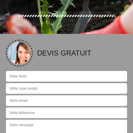
DEVIS GRATUIT