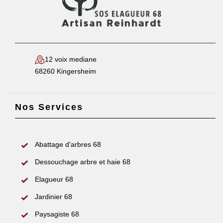
12 voix mediane
68260 Kingersheim
Nos Services
Abattage d'arbres 68
Dessouchage arbre et haie 68
Elagueur 68
Jardinier 68
Paysagiste 68