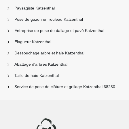
Paysagiste Katzenthal
Pose de gazon en rouleau Katzenthal
Entreprise de pose de dallage et pavé Katzenthal
Elagueur Katzenthal
Dessouchage arbre et haie Katzenthal
Abattage d'arbres Katzenthal
Taille de haie Katzenthal
Service de pose de clôture et grillage Katzenthal 68230