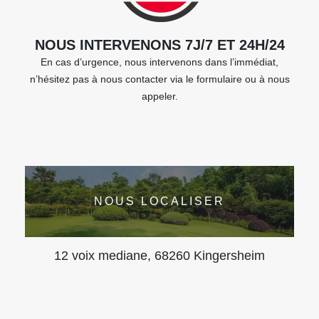
NOUS INTERVENONS 7J/7 ET 24H/24
En cas d’urgence, nous intervenons dans l’immédiat,
n’hésitez pas à nous contacter via le formulaire ou à nous
appeler.
NOUS LOCALISER
12 voix mediane, 68260 Kingersheim