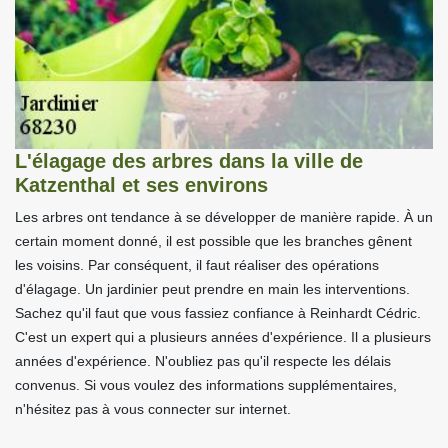
L'élagage des arbres dans la ville de
Katzenthal et ses environs
Les arbres ont tendance à se développer de manière rapide. À un
certain moment donné, il est possible que les branches gênent
les voisins. Par conséquent, il faut réaliser des opérations
d'élagage. Un jardinier peut prendre en main les interventions.
Sachez qu'il faut que vous fassiez confiance à Reinhardt Cédric.
C'est un expert qui a plusieurs années d'expérience. Il a plusieurs
années d'expérience. N'oubliez pas qu'il respecte les délais
convenus. Si vous voulez des informations supplémentaires,
n'hésitez pas à vous connecter sur internet.