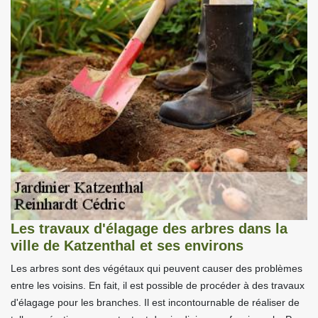
Les travaux d'élagage des arbres dans la
ville de Katzenthal et ses environs
Les arbres sont des végétaux qui peuvent causer des problèmes
entre les voisins. En fait, il est possible de procéder à des travaux
d'élagage pour les branches. Il est incontournable de réaliser de