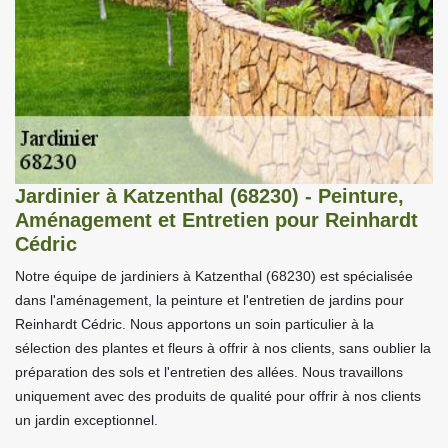
Jardinier à Katzenthal (68230) - Peinture,
Aménagement et Entretien pour Reinhardt
Cédric
Notre équipe de jardiniers à Katzenthal (68230) est spécialisée
dans l'aménagement, la peinture et l'entretien de jardins pour
Reinhardt Cédric. Nous apportons un soin particulier à la
sélection des plantes et fleurs à offrir à nos clients, sans oublier la
préparation des sols et l'entretien des allées. Nous travaillons
uniquement avec des produits de qualité pour offrir à nos clients
un jardin exceptionnel.