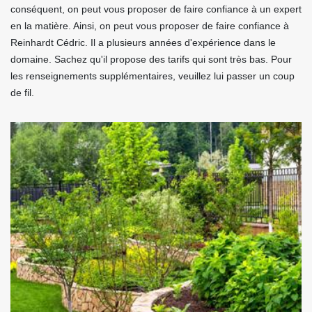
conséquent, on peut vous proposer de faire confiance à un expert
en la matière. Ainsi, on peut vous proposer de faire confiance à
Reinhardt Cédric. Il a plusieurs années d'expérience dans le
domaine. Sachez qu'il propose des tarifs qui sont très bas. Pour
les renseignements supplémentaires, veuillez lui passer un coup
de fil.