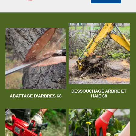
DESSOUCHAGE ARBRE ET
ABATTAGE D'ARBRES 68
HAIE 68