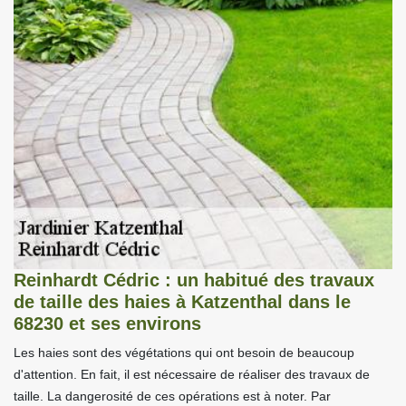
Reinhardt Cédric : un habitué des travaux
de taille des haies à Katzenthal dans le
68230 et ses environs
Les haies sont des végétations qui ont besoin de beaucoup
d'attention. En fait, il est nécessaire de réaliser des travaux de
taille. La dangerosité de ces opérations est à noter. Par