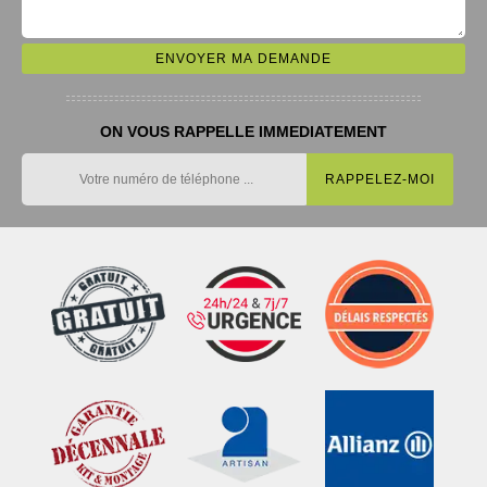
ON VOUS RAPPELLE IMMEDIATEMENT