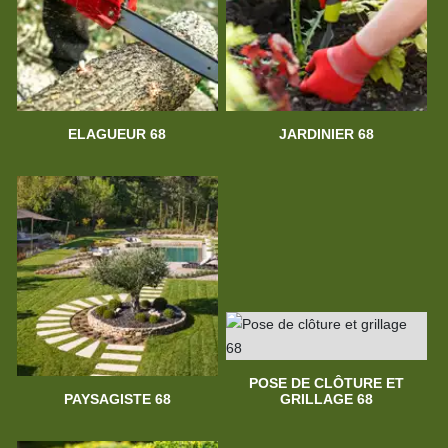
ELAGUEUR 68
JARDINIER 68
POSE DE CLÔTURE ET
PAYSAGISTE 68
GRILLAGE 68