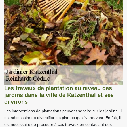
Les travaux de plantation au niveau des
jardins dans la ville de Katzenthal et ses
environs
Les interventions de plantations peuvent se faire sur les jardins. Il
est nécessaire de diversifier les plantes qui s'y trouvent. En fait, il
est nécessaire de procéder à ces travaux en contactant des