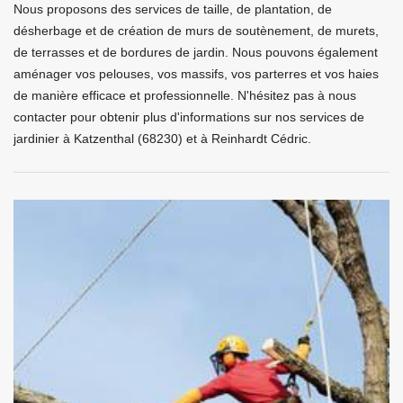
Nous proposons des services de taille, de plantation, de
désherbage et de création de murs de soutènement, de murets,
de terrasses et de bordures de jardin. Nous pouvons également
aménager vos pelouses, vos massifs, vos parterres et vos haies
de manière efficace et professionnelle. N'hésitez pas à nous
contacter pour obtenir plus d'informations sur nos services de
jardinier à Katzenthal (68230) et à Reinhardt Cédric.