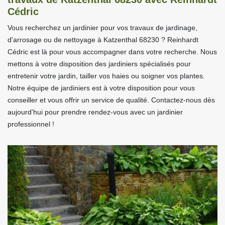
Cédric
Vous recherchez un jardinier pour vos travaux de jardinage,
d'arrosage ou de nettoyage à Katzenthal 68230 ? Reinhardt
Cédric est là pour vous accompagner dans votre recherche. Nous
mettons à votre disposition des jardiniers spécialisés pour
entretenir votre jardin, tailler vos haies ou soigner vos plantes.
Notre équipe de jardiniers est à votre disposition pour vous
conseiller et vous offrir un service de qualité. Contactez-nous dès
aujourd'hui pour prendre rendez-vous avec un jardinier
professionnel !