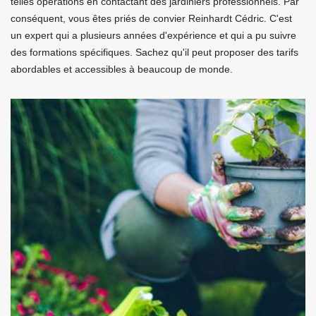
telles opérations en contactant des jardiniers professionnels. Par
conséquent, vous êtes priés de convier Reinhardt Cédric. C'est
un expert qui a plusieurs années d'expérience et qui a pu suivre
des formations spécifiques. Sachez qu'il peut proposer des tarifs
abordables et accessibles à beaucoup de monde.