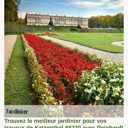
Trouvez le meilleur jardinier pour vos
travaux de Katzenthal 68230 avec Reinhardt