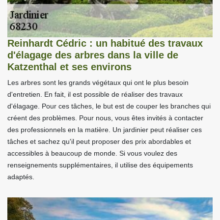
Reinhardt Cédric : un habitué des travaux
d'élagage des arbres dans la ville de
Katzenthal et ses environs
Les arbres sont les grands végétaux qui ont le plus besoin
d'entretien. En fait, il est possible de réaliser des travaux
d'élagage. Pour ces tâches, le but est de couper les branches qui
créent des problèmes. Pour nous, vous êtes invités à contacter
des professionnels en la matière. Un jardinier peut réaliser ces
tâches et sachez qu'il peut proposer des prix abordables et
accessibles à beaucoup de monde. Si vous voulez des
renseignements supplémentaires, il utilise des équipements
adaptés.