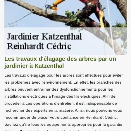
Les travaux d'élagage des arbres par un
jardinier à Katzenthal
Les travaux d'élagage pour les arbres sont effectués pour éviter
les problèmes avec l'environnement. En effet, les branches des
arbres peuvent entraîner des dysfonctionnements pour les
installations électriques à l'image des fils électriques. Afin de
procéder à ces opérations d'entretien, il est indispensable de
rechercher des experts en la matière. Ainsi, nous pouvons vous
recommander de placer votre confiance en Reinhardt Cédric.
Sachez qu'il a tous les équipements appropriés pour la garantie