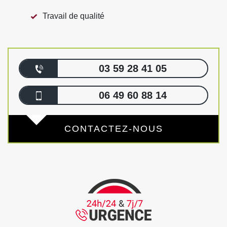
Travail de qualité
03 59 28 41 05
06 49 60 88 14
CONTACTEZ-NOUS