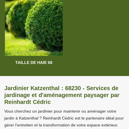
TAILLE DE HAIE 68
Jardinier Katzenthal : 68230 - Services de
jardinage et d'aménagement paysager par
Reinhardt Cédric
Vous cherchez un jardinier pour maintenir ou aménager votre
jardin à Katzenthal ? Reinhardt Cédric est le partenaire idéal pour
gérer l'entretien et la transformation de votre espace extérieur.