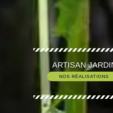
ARTISAN JARDI
NOS RÉALISATIONS