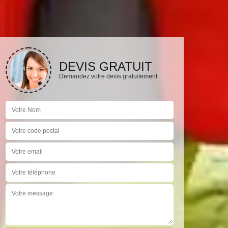
DEVIS GRATUIT
Demandez votre devis gratuitement