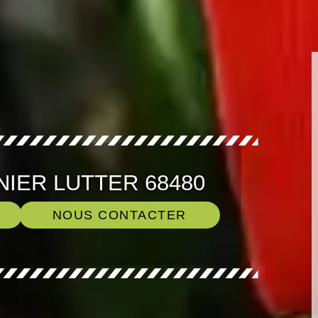
NIER LUTTER 68480
NOUS CONTACTER