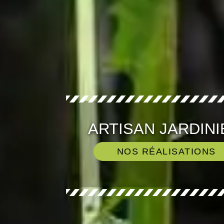
ARTISAN JARDINI
NOS RÉALISATIONS