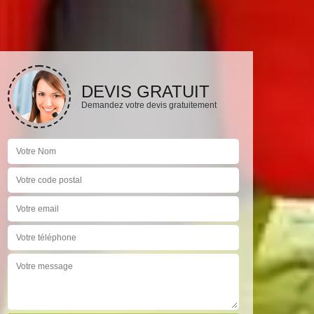
DEVIS GRATUIT
Demandez votre devis gratuitement