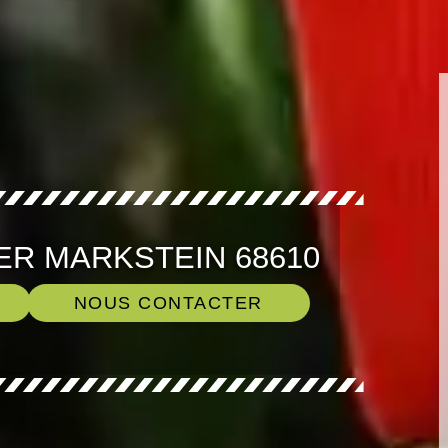
ER MARKSTEIN 68610
NOUS CONTACTER