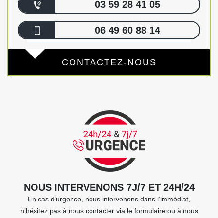
03 59 28 41 05
06 49 60 88 14
CONTACTEZ-NOUS
NOUS INTERVENONS 7J/7 ET 24H/24
En cas d’urgence, nous intervenons dans l’immédiat,
n’hésitez pas à nous contacter via le formulaire ou à nous