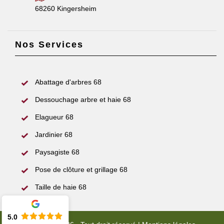
68260 Kingersheim
Nos Services
Abattage d'arbres 68
Dessouchage arbre et haie 68
Elagueur 68
Jardinier 68
Paysagiste 68
Pose de clôture et grillage 68
Taille de haie 68
5.0