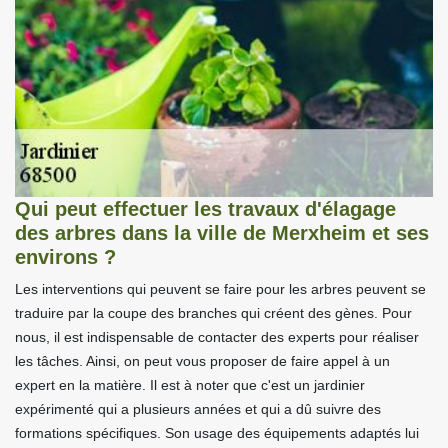
Qui peut effectuer les travaux d'élagage
des arbres dans la ville de Merxheim et ses
environs ?
Les interventions qui peuvent se faire pour les arbres peuvent se
traduire par la coupe des branches qui créent des gènes. Pour
nous, il est indispensable de contacter des experts pour réaliser
les tâches. Ainsi, on peut vous proposer de faire appel à un
expert en la matière. Il est à noter que c'est un jardinier
expérimenté qui a plusieurs années et qui a dû suivre des
formations spécifiques. Son usage des équipements adaptés lui