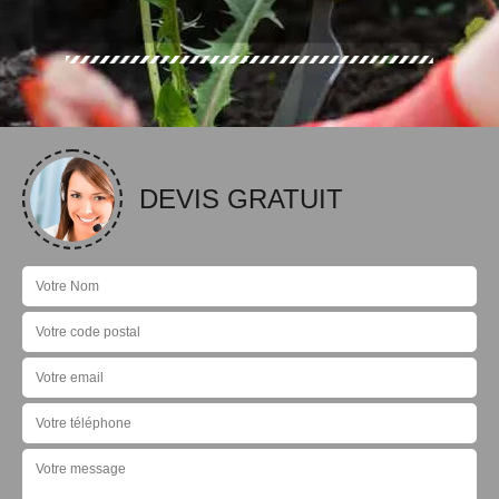
DEVIS GRATUIT