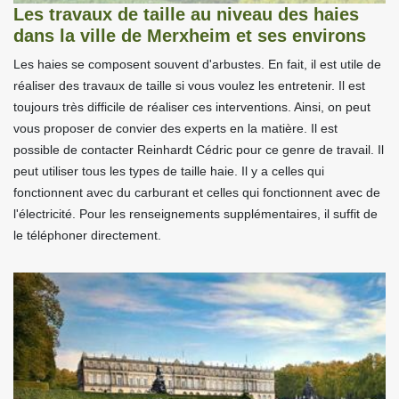
Les travaux de taille au niveau des haies
dans la ville de Merxheim et ses environs
Les haies se composent souvent d'arbustes. En fait, il est utile de
réaliser des travaux de taille si vous voulez les entretenir. Il est
toujours très difficile de réaliser ces interventions. Ainsi, on peut
vous proposer de convier des experts en la matière. Il est
possible de contacter Reinhardt Cédric pour ce genre de travail. Il
peut utiliser tous les types de taille haie. Il y a celles qui
fonctionnent avec du carburant et celles qui fonctionnent avec de
l'électricité. Pour les renseignements supplémentaires, il suffit de
le téléphoner directement.