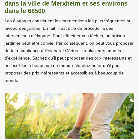
dans la ville de Merxheim et ses environs
dans le 68500
Les élagages constituent les interventions les plus fréquentes au
niveau des jardins. En fait, il est utile de procéder à des
interventions d'élagage. Pour effectuer ces tâches, un artisan
jardinier peut être convié. Par conséquent, on peut vous proposer
de faire confiance à Reinhardt Cédric. Il a plusieurs années
d'expérience. Sachez qu'il peut proposer des prix intéressants et
accessibles à beaucoup de monde. Veuillez noter qu'il peut
proposer des prix intéressants et accessibles à beaucoup de
monde.