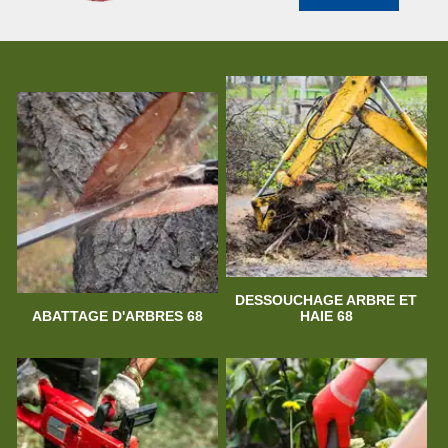
DESSOUCHAGE ARBRE ET
ABATTAGE D'ARBRES 68
HAIE 68