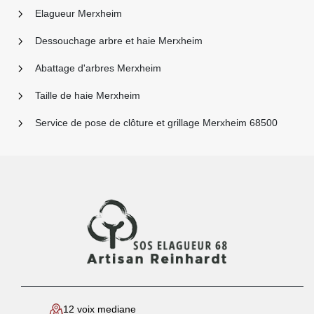
Elagueur Merxheim
Dessouchage arbre et haie Merxheim
Abattage d'arbres Merxheim
Taille de haie Merxheim
Service de pose de clôture et grillage Merxheim 68500
12 voix mediane