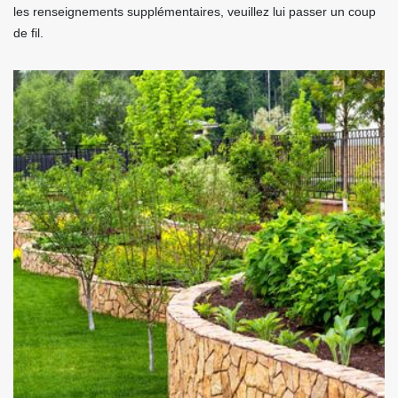
les renseignements supplémentaires, veuillez lui passer un coup
de fil.