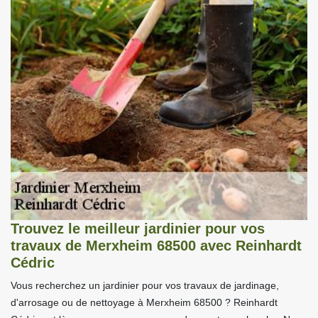
Trouvez le meilleur jardinier pour vos
travaux de Merxheim 68500 avec Reinhardt
Cédric
Vous recherchez un jardinier pour vos travaux de jardinage,
d'arrosage ou de nettoyage à Merxheim 68500 ? Reinhardt