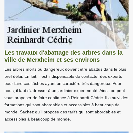
Les travaux d'abattage des arbres dans la
ville de Merxheim et ses environs
Les arbres morts ou dangereux doivent être abattus dans le plus
bref délai. En fait, il est indispensable de contacter des experts
pour faire ces tâches ayant un caractère très dangereux. Pour
nous, il faut s'adresser à un jardinier expérimenté. Ainsi, on peut
vous proposer de faire confiance à Reinhardt Cédric. Il a suivi des
formations qui sont abordables et accessibles à beaucoup de
monde. Sachez qu'il propose des tarifs qui sont abordables et
accessibles à beaucoup de monde.