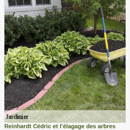
Reinhardt Cédric et l'élagage des arbres