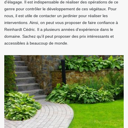
d'élagage. Il est indispensable de réaliser des opérations de ce
genre pour contrôler le développement de ces végétaux. Pour
nous, il est utile de contacter un jardinier pour réaliser les
interventions. Ainsi, on peut vous proposer de faire confiance à
Reinhardt Cédric. Il a plusieurs années d'expérience dans le
domaine. Sachez qu'il peut proposer des prix intéressants et
accessibles à beaucoup de monde.