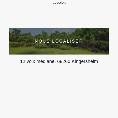
appeler.
NOUS LOCALISER
12 voix mediane, 68260 Kingersheim