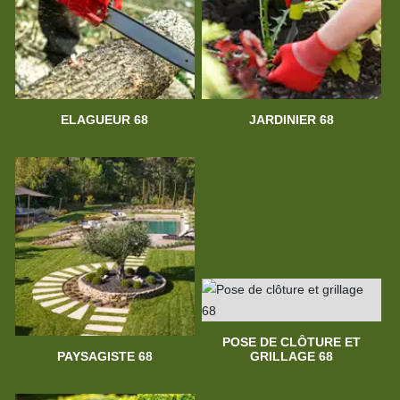
ELAGUEUR 68
JARDINIER 68
POSE DE CLÔTURE ET
PAYSAGISTE 68
GRILLAGE 68