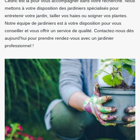
Cédric est là pour vous accompagner dans votre recherche. Nous
mettons à votre disposition des jardiniers spécialisés pour
entretenir votre jardin, tailler vos haies ou soigner vos plantes.
Notre équipe de jardiniers est à votre disposition pour vous
conseiller et vous offrir un service de qualité. Contactez-nous dès
aujourd'hui pour prendre rendez-vous avec un jardinier
professionnel !