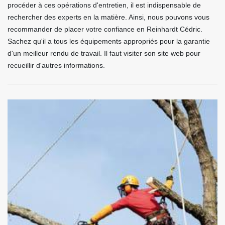
procéder à ces opérations d'entretien, il est indispensable de
rechercher des experts en la matière. Ainsi, nous pouvons vous
recommander de placer votre confiance en Reinhardt Cédric.
Sachez qu'il a tous les équipements appropriés pour la garantie
d'un meilleur rendu de travail. Il faut visiter son site web pour
recueillir d'autres informations.