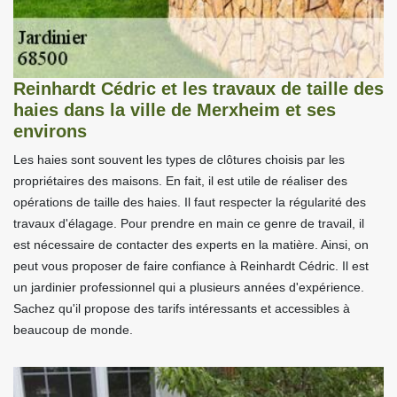
Reinhardt Cédric et les travaux de taille des
haies dans la ville de Merxheim et ses
environs
Les haies sont souvent les types de clôtures choisis par les
propriétaires des maisons. En fait, il est utile de réaliser des
opérations de taille des haies. Il faut respecter la régularité des
travaux d'élagage. Pour prendre en main ce genre de travail, il
est nécessaire de contacter des experts en la matière. Ainsi, on
peut vous proposer de faire confiance à Reinhardt Cédric. Il est
un jardinier professionnel qui a plusieurs années d'expérience.
Sachez qu'il propose des tarifs intéressants et accessibles à
beaucoup de monde.