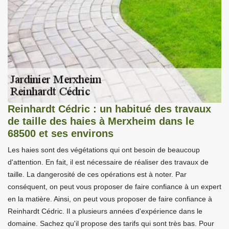
Reinhardt Cédric : un habitué des travaux
de taille des haies à Merxheim dans le
68500 et ses environs
Les haies sont des végétations qui ont besoin de beaucoup
d'attention. En fait, il est nécessaire de réaliser des travaux de
taille. La dangerosité de ces opérations est à noter. Par
conséquent, on peut vous proposer de faire confiance à un expert
en la matière. Ainsi, on peut vous proposer de faire confiance à
Reinhardt Cédric. Il a plusieurs années d'expérience dans le
domaine. Sachez qu'il propose des tarifs qui sont très bas. Pour