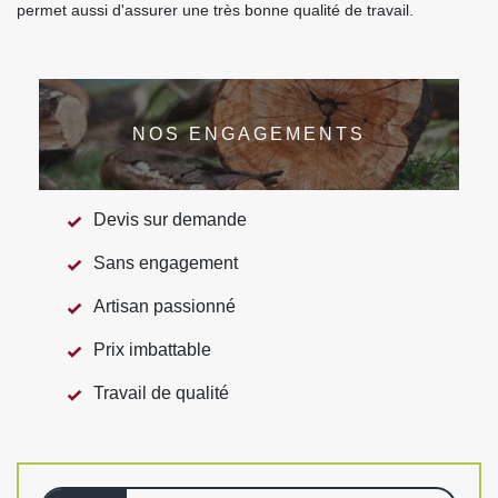
permet aussi d'assurer une très bonne qualité de travail.
NOS ENGAGEMENTS
Devis sur demande
Sans engagement
Artisan passionné
Prix imbattable
Travail de qualité