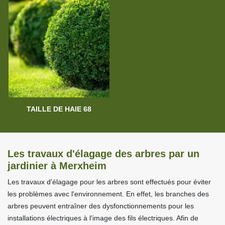
TAILLE DE HAIE 68
Les travaux d'élagage des arbres par un
jardinier à Merxheim
Les travaux d'élagage pour les arbres sont effectués pour éviter
les problèmes avec l'environnement. En effet, les branches des
arbres peuvent entraîner des dysfonctionnements pour les
installations électriques à l'image des fils électriques. Afin de