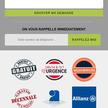
ON VOUS RAPPELLE IMMEDIATEMENT