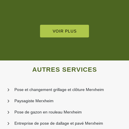
VOIR PLUS
AUTRES SERVICES
Pose et changement grillage et clôture Merxheim
Paysagiste Merxheim
Pose de gazon en rouleau Merxheim
Entreprise de pose de dallage et pavé Merxheim