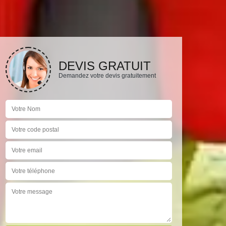
DEVIS GRATUIT
Demandez votre devis gratuitement