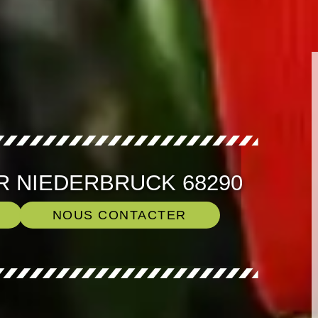
R NIEDERBRUCK 68290
NOUS CONTACTER