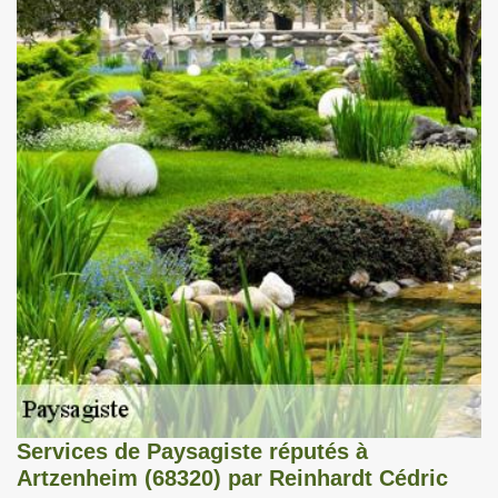
Services de Paysagiste réputés à
Artzenheim (68320) par Reinhardt Cédric