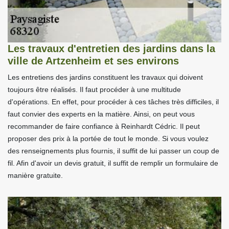
Les travaux d'entretien des jardins dans la
ville de Artzenheim et ses environs
Les entretiens des jardins constituent les travaux qui doivent
toujours être réalisés. Il faut procéder à une multitude
d'opérations. En effet, pour procéder à ces tâches très difficiles, il
faut convier des experts en la matière. Ainsi, on peut vous
recommander de faire confiance à Reinhardt Cédric. Il peut
proposer des prix à la portée de tout le monde. Si vous voulez
des renseignements plus fournis, il suffit de lui passer un coup de
fil. Afin d'avoir un devis gratuit, il suffit de remplir un formulaire de
manière gratuite.