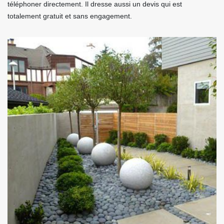
téléphoner directement. Il dresse aussi un devis qui est
totalement gratuit et sans engagement.