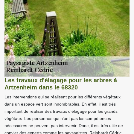
Les travaux d'élagage pour les arbres à
Artzenheim dans le 68320
Les interventions qui se réalisent pour les différents végétaux
dans un espace vert sont innombrables. En effet, il est très
important de réaliser des travaux d'élagage pour les grands
végétaux. Les personnes qui n'ont pas les compétences
nécessaires ne peuvent pas intervenir. Donc, il est très utile de
convier des experts comme les paysagistes. Reinhardt Cédric