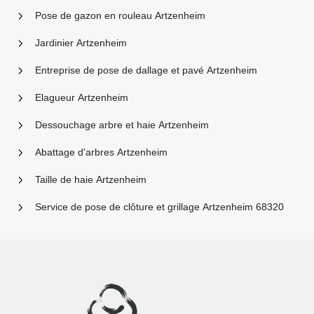
Pose de gazon en rouleau Artzenheim
Jardinier Artzenheim
Entreprise de pose de dallage et pavé Artzenheim
Elagueur Artzenheim
Dessouchage arbre et haie Artzenheim
Abattage d'arbres Artzenheim
Taille de haie Artzenheim
Service de pose de clôture et grillage Artzenheim 68320