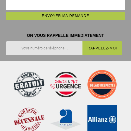
ON VOUS RAPPELLE IMMEDIATEMENT