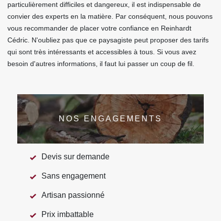
particulièrement difficiles et dangereux, il est indispensable de
convier des experts en la matière. Par conséquent, nous pouvons
vous recommander de placer votre confiance en Reinhardt
Cédric. N'oubliez pas que ce paysagiste peut proposer des tarifs
qui sont très intéressants et accessibles à tous. Si vous avez
besoin d'autres informations, il faut lui passer un coup de fil.
NOS ENGAGEMENTS
Devis sur demande
Sans engagement
Artisan passionné
Prix imbattable