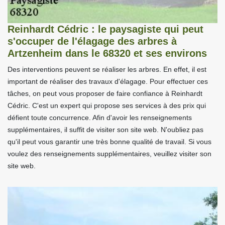
Reinhardt Cédric : le paysagiste qui peut
s'occuper de l'élagage des arbres à
Artzenheim dans le 68320 et ses environs
Des interventions peuvent se réaliser les arbres. En effet, il est
important de réaliser des travaux d'élagage. Pour effectuer ces
tâches, on peut vous proposer de faire confiance à Reinhardt
Cédric. C'est un expert qui propose ses services à des prix qui
défient toute concurrence. Afin d'avoir les renseignements
supplémentaires, il suffit de visiter son site web. N'oubliez pas
qu'il peut vous garantir une très bonne qualité de travail. Si vous
voulez des renseignements supplémentaires, veuillez visiter son
site web.