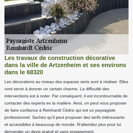
Les travaux de construction décorative
dans la ville de Artzenheim et ses environs
dans le 68320
Les décorations au niveau des espaces verts sont à réaliser. Elles
vont servir à donner un certain charme. La difficulté des
interventions est à noter. Par conséquent, il est incontournable de
contacter des experts en la matière. Ainsi, on peut vous proposer
de faire confiance à Reinhardt Cédric qui est un paysagiste
professionnel. Sachez qu'il peut proposer des tarifs intéressants
et accessibles à beaucoup de monde. N'attendez plus pour lui
demander un devis gratuit et sans engagement.