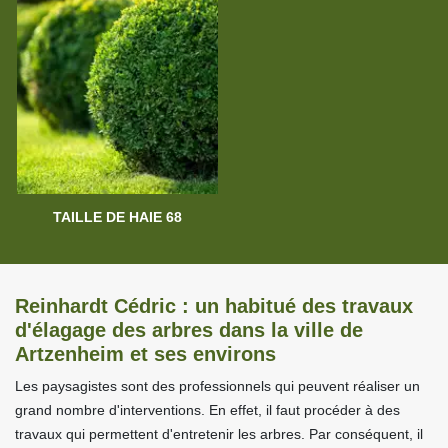
TAILLE DE HAIE 68
Reinhardt Cédric : un habitué des travaux
d'élagage des arbres dans la ville de
Artzenheim et ses environs
Les paysagistes sont des professionnels qui peuvent réaliser un
grand nombre d'interventions. En effet, il faut procéder à des
travaux qui permettent d'entretenir les arbres. Par conséquent, il