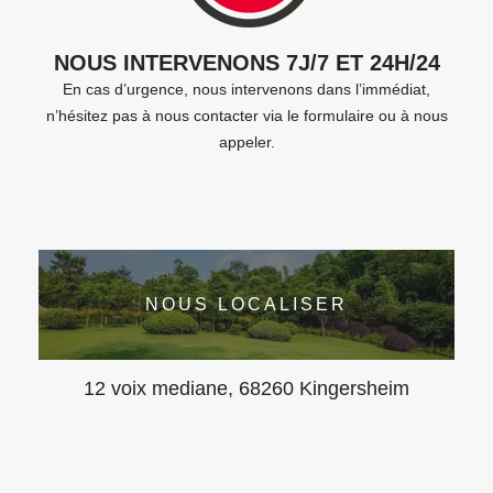
NOUS INTERVENONS 7J/7 ET 24H/24
En cas d’urgence, nous intervenons dans l’immédiat,
n’hésitez pas à nous contacter via le formulaire ou à nous
appeler.
NOUS LOCALISER
12 voix mediane, 68260 Kingersheim