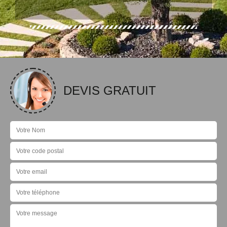
DEVIS GRATUIT