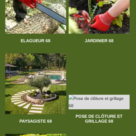
ELAGUEUR 68
JARDINIER 68
POSE DE CLÔTURE ET
PAYSAGISTE 68
GRILLAGE 68