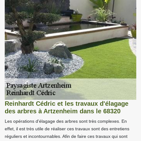
Reinhardt Cédric et les travaux d'élagage
des arbres à Artzenheim dans le 68320
Les opérations d'élagage des arbres sont très complexes. En
effet, il est très utile de réaliser ces travaux sont des entretiens
réguliers et incontournables. Afin de faire ces travaux qui sont