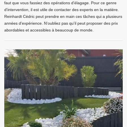
faut que vous fassiez des opérations d'élagage. Pour ce genre
d'intervention, il est utile de contacter des experts en la matière.
Reinhardt Cédric peut prendre en main ces tâches qui a plusieurs
années d'expérience. N'oubliez pas qu'il peut proposer des prix
abordables et accessibles à beaucoup de monde.