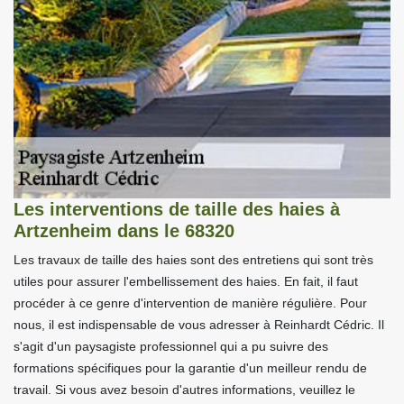
Les interventions de taille des haies à
Artzenheim dans le 68320
Les travaux de taille des haies sont des entretiens qui sont très
utiles pour assurer l'embellissement des haies. En fait, il faut
procéder à ce genre d'intervention de manière régulière. Pour
nous, il est indispensable de vous adresser à Reinhardt Cédric. Il
s'agit d'un paysagiste professionnel qui a pu suivre des
formations spécifiques pour la garantie d'un meilleur rendu de
travail. Si vous avez besoin d'autres informations, veuillez le