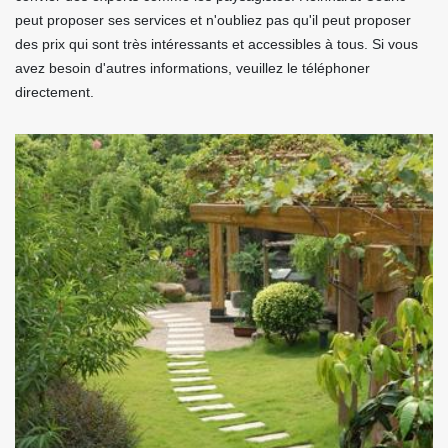
peut proposer ses services et n'oubliez pas qu'il peut proposer
des prix qui sont très intéressants et accessibles à tous. Si vous
avez besoin d'autres informations, veuillez le téléphoner
directement.