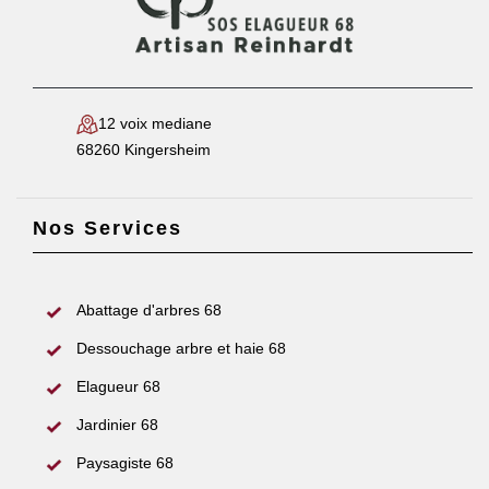
12 voix mediane
68260 Kingersheim
Nos Services
Abattage d'arbres 68
Dessouchage arbre et haie 68
Elagueur 68
Jardinier 68
Paysagiste 68