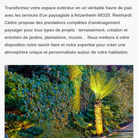
Transformez votre espace extérieur en un véritable havre de paix
avec les services d'un paysagiste à Artzenheim 68320. Reinhardt
Cédric propose des prestations complètes d'aménagement
paysager pour tous types de projets : terrassement, création et
entretien de jardins, plantations, murets… Nous mettons à votre
disposition notre savoir-faire et notre expertise pour créer une
atmosphère unique et personnalisée autour de votre habitation.