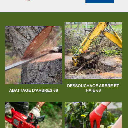
DESSOUCHAGE ARBRE ET
ABATTAGE D'ARBRES 68
HAIE 68