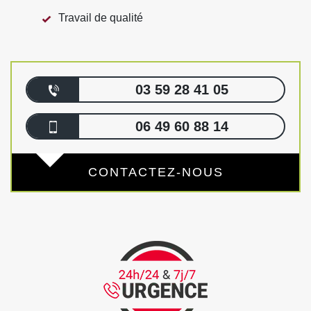
Travail de qualité
03 59 28 41 05
06 49 60 88 14
CONTACTEZ-NOUS