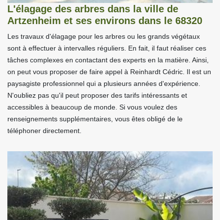
L'élagage des arbres dans la ville de
Artzenheim et ses environs dans le 68320
Les travaux d'élagage pour les arbres ou les grands végétaux
sont à effectuer à intervalles réguliers. En fait, il faut réaliser ces
tâches complexes en contactant des experts en la matière. Ainsi,
on peut vous proposer de faire appel à Reinhardt Cédric. Il est un
paysagiste professionnel qui a plusieurs années d'expérience.
N'oubliez pas qu'il peut proposer des tarifs intéressants et
accessibles à beaucoup de monde. Si vous voulez des
renseignements supplémentaires, vous êtes obligé de le
téléphoner directement.