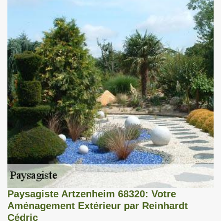
Paysagiste Artzenheim 68320: Votre
Aménagement Extérieur par Reinhardt
Cédric