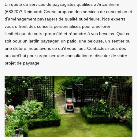
En quête de services de paysagistes qualifiés à Artzenheim
(68320)? Reinhardt Cédric propose des services de conception et
d'aménagement paysagers de qualité supérieure. Nos experts
vous offrent des conseils personnalisés pour améliorer
l'esthétique de votre propriété et répondre à vos besoins. Que ce
soit pour un jardin paysager, un patio, une pelouse, un sentier ou
une clôture, nous avons ce qu'il vous faut. Contactez-nous dès
aujourd'hui pour organiser une consultation et discuter de votre
projet de paysage.