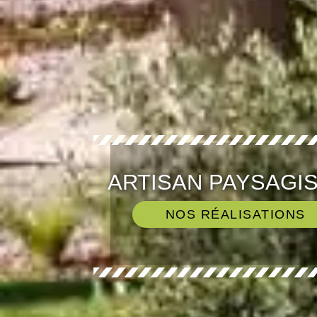
ARTISAN PAYSAGIS
NOS RÉALISATIONS