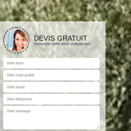
DEVIS GRATUIT
Demandez votre devis gratuitement