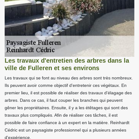
Les travaux d'entretien des arbres dans la
ville de Fulleren et ses environs
Les travaux qui se font au niveau des arbres sont très nombreux.
Ils peuvent avoir comme objectif d'entretenir ces végétaux. En
premier lieu, il est possible de réaliser des travaux d'élagage des
arbres. Dans ce cas, il faut couper les branches qui peuvent
gêner les propriétaires. Ensuite, il y a les étêtages qui sont des
travaux plus compliqués. Afin de réaliser ces tâches, il est
possible de faire confiance à un expert en la matière. Reinhardt
Cédric est un paysagiste professionnel qui a plusieurs années
d'expérience.