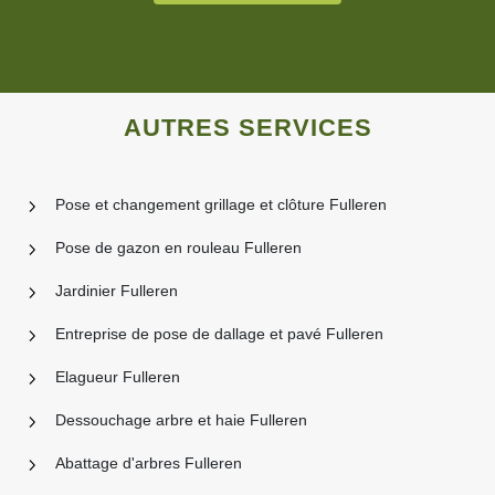
AUTRES SERVICES
Pose et changement grillage et clôture Fulleren
Pose de gazon en rouleau Fulleren
Jardinier Fulleren
Entreprise de pose de dallage et pavé Fulleren
Elagueur Fulleren
Dessouchage arbre et haie Fulleren
Abattage d'arbres Fulleren