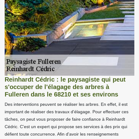
Reinhardt Cédric : le paysagiste qui peut
s'occuper de l'élagage des arbres à
Fulleren dans le 68210 et ses environs
Des interventions peuvent se réaliser les arbres. En effet, il est
important de réaliser des travaux d'élagage. Pour effectuer ces
tâches, on peut vous proposer de faire confiance à Reinhardt
Cédric. C'est un expert qui propose ses services à des prix qui
défient toute concurrence. Afin d'avoir les renseignements