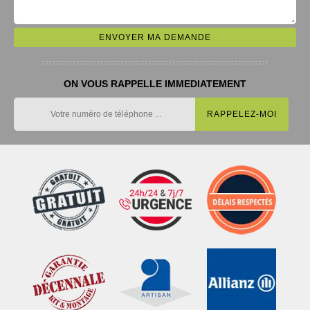
ON VOUS RAPPELLE IMMEDIATEMENT