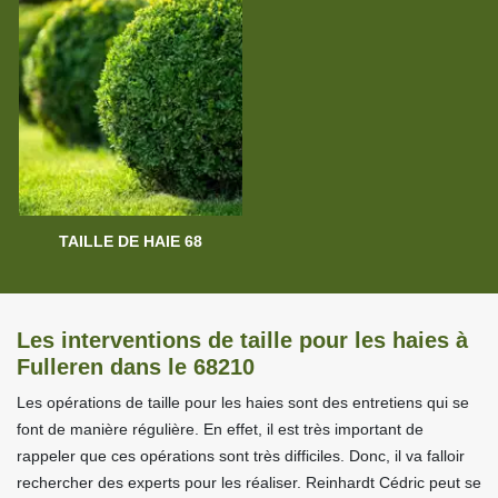
TAILLE DE HAIE 68
Les interventions de taille pour les haies à
Fulleren dans le 68210
Les opérations de taille pour les haies sont des entretiens qui se
font de manière régulière. En effet, il est très important de
rappeler que ces opérations sont très difficiles. Donc, il va falloir
rechercher des experts pour les réaliser. Reinhardt Cédric peut se