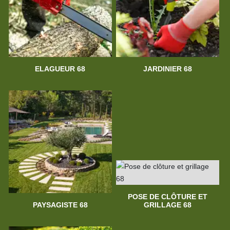
ELAGUEUR 68
JARDINIER 68
POSE DE CLÔTURE ET
PAYSAGISTE 68
GRILLAGE 68