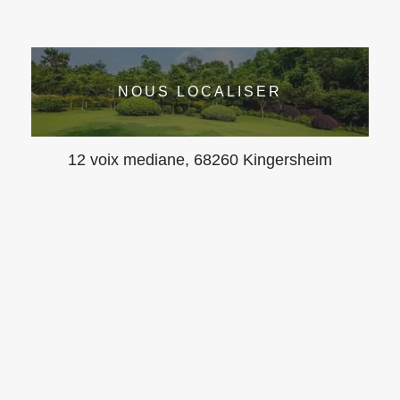
NOUS LOCALISER
12 voix mediane, 68260 Kingersheim