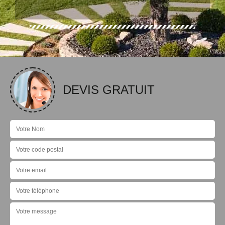
DEVIS GRATUIT