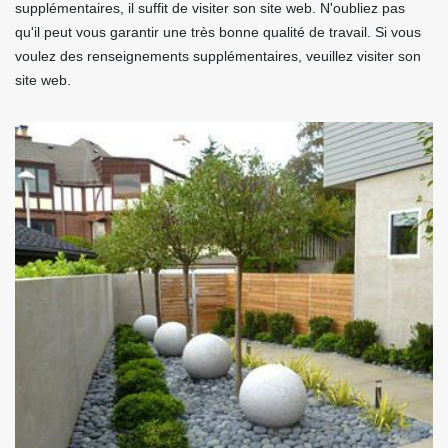
supplémentaires, il suffit de visiter son site web. N'oubliez pas
qu'il peut vous garantir une très bonne qualité de travail. Si vous
voulez des renseignements supplémentaires, veuillez visiter son
site web.