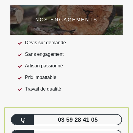
NOS ENGAGEMENTS
Devis sur demande
Sans engagement
Artisan passionné
Prix imbattable
Travail de qualité
03 59 28 41 05