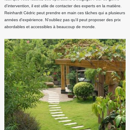
d'intervention, il est utile de contacter des experts en la matière.
Reinhardt Cédric peut prendre en main ces tâches qui a plusieurs
années d'expérience. N'oubliez pas qu'il peut proposer des prix
abordables et accessibles à beaucoup de monde.