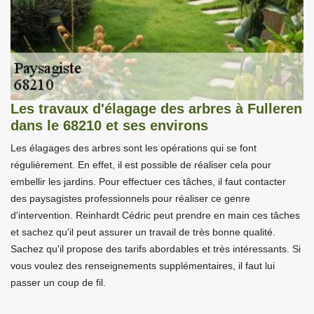
Les travaux d'élagage des arbres à Fulleren
dans le 68210 et ses environs
Les élagages des arbres sont les opérations qui se font
régulièrement. En effet, il est possible de réaliser cela pour
embellir les jardins. Pour effectuer ces tâches, il faut contacter
des paysagistes professionnels pour réaliser ce genre
d'intervention. Reinhardt Cédric peut prendre en main ces tâches
et sachez qu'il peut assurer un travail de très bonne qualité.
Sachez qu'il propose des tarifs abordables et très intéressants. Si
vous voulez des renseignements supplémentaires, il faut lui
passer un coup de fil.