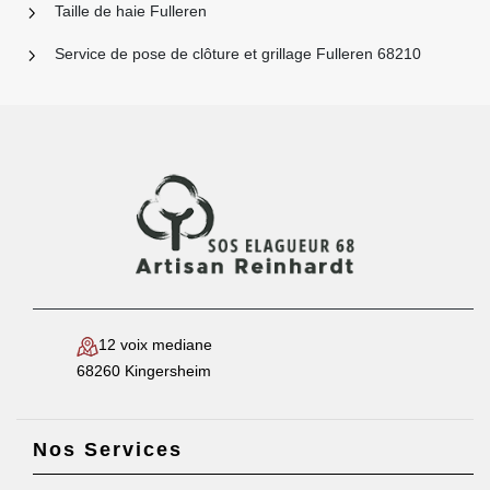
Taille de haie Fulleren
Service de pose de clôture et grillage Fulleren 68210
12 voix mediane
68260 Kingersheim
Nos Services