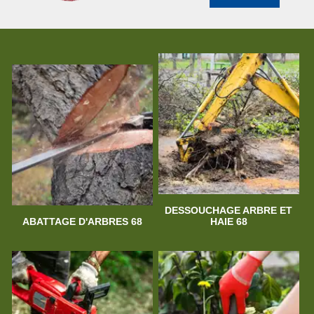
DESSOUCHAGE ARBRE ET
ABATTAGE D'ARBRES 68
HAIE 68