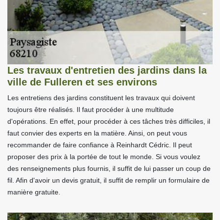
Les travaux d'entretien des jardins dans la
ville de Fulleren et ses environs
Les entretiens des jardins constituent les travaux qui doivent
toujours être réalisés. Il faut procéder à une multitude
d'opérations. En effet, pour procéder à ces tâches très difficiles, il
faut convier des experts en la matière. Ainsi, on peut vous
recommander de faire confiance à Reinhardt Cédric. Il peut
proposer des prix à la portée de tout le monde. Si vous voulez
des renseignements plus fournis, il suffit de lui passer un coup de
fil. Afin d'avoir un devis gratuit, il suffit de remplir un formulaire de
manière gratuite.