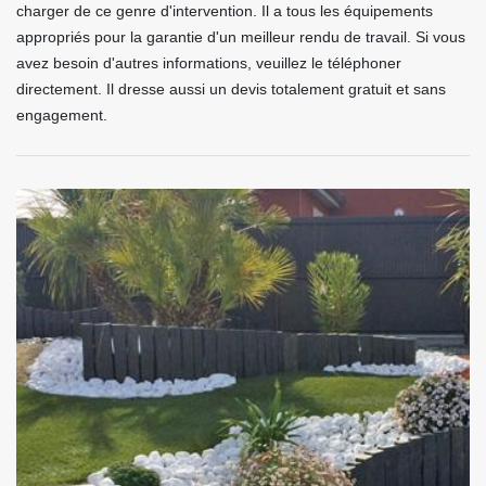
charger de ce genre d'intervention. Il a tous les équipements
appropriés pour la garantie d'un meilleur rendu de travail. Si vous
avez besoin d'autres informations, veuillez le téléphoner
directement. Il dresse aussi un devis totalement gratuit et sans
engagement.