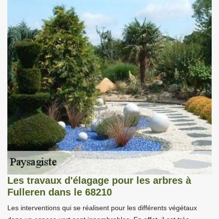
Les travaux d'élagage pour les arbres à
Fulleren dans le 68210
Les interventions qui se réalisent pour les différents végétaux