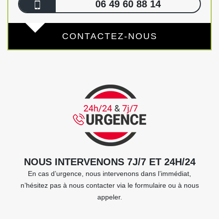
06 49 60 88 14
CONTACTEZ-NOUS
NOUS INTERVENONS 7J/7 ET 24H/24
En cas d’urgence, nous intervenons dans l’immédiat,
n’hésitez pas à nous contacter via le formulaire ou à nous
appeler.