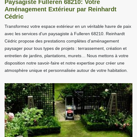
Paysagiste Fulleren 68210: Votre
Aménagement Extérieur par Reinhardt
Cédric
Transformez votre espace extérieur en un véritable havre de paix
avec les services d'un paysagiste à Fulleren 68210. Reinhardt
Cédric propose des prestations complètes d'aménagement
paysager pour tous types de projets : terrassement, création et
entretien de jardins, plantations, murets… Nous mettons à votre
disposition notre savoir-faire et notre expertise pour créer une
atmosphère unique et personnalisée autour de votre habitation.