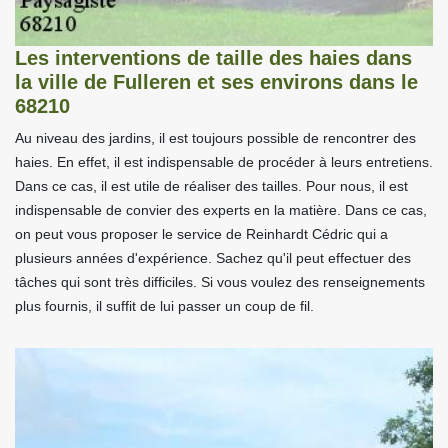
Les interventions de taille des haies dans
la ville de Fulleren et ses environs dans le
68210
Au niveau des jardins, il est toujours possible de rencontrer des
haies. En effet, il est indispensable de procéder à leurs entretiens.
Dans ce cas, il est utile de réaliser des tailles. Pour nous, il est
indispensable de convier des experts en la matière. Dans ce cas,
on peut vous proposer le service de Reinhardt Cédric qui a
plusieurs années d'expérience. Sachez qu'il peut effectuer des
tâches qui sont très difficiles. Si vous voulez des renseignements
plus fournis, il suffit de lui passer un coup de fil.