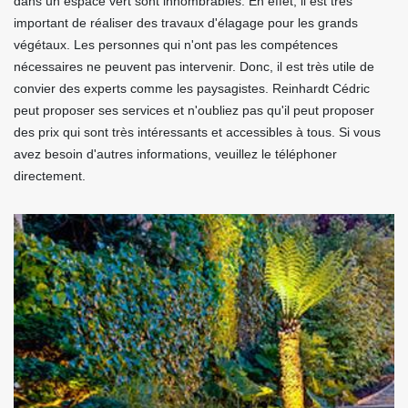
dans un espace vert sont innombrables. En effet, il est très
important de réaliser des travaux d'élagage pour les grands
végétaux. Les personnes qui n'ont pas les compétences
nécessaires ne peuvent pas intervenir. Donc, il est très utile de
convier des experts comme les paysagistes. Reinhardt Cédric
peut proposer ses services et n'oubliez pas qu'il peut proposer
des prix qui sont très intéressants et accessibles à tous. Si vous
avez besoin d'autres informations, veuillez le téléphoner
directement.