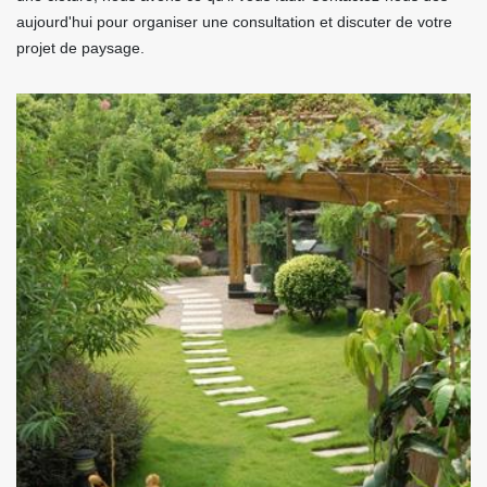
aujourd'hui pour organiser une consultation et discuter de votre
projet de paysage.