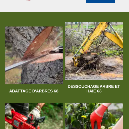
DESSOUCHAGE ARBRE ET
ABATTAGE D'ARBRES 68
HAIE 68