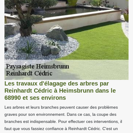
Les travaux d'élagage des arbres par
Reinhardt Cédric à Heimsbrunn dans le
68990 et ses environs
Les arbres et leurs branches peuvent causer des problèmes
graves pour son environnement. Dans ce cas, la coupe des
branches est indispensable. Pour effectuer ces interventions, il
faut que vous fassiez confiance à Reinhardt Cédric. C'est un