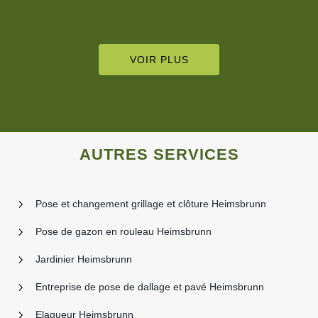
VOIR PLUS
AUTRES SERVICES
Pose et changement grillage et clôture Heimsbrunn
Pose de gazon en rouleau Heimsbrunn
Jardinier Heimsbrunn
Entreprise de pose de dallage et pavé Heimsbrunn
Elagueur Heimsbrunn