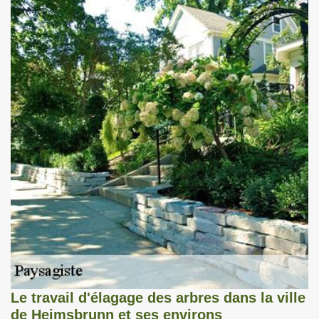
Le travail d'élagage des arbres dans la ville
de Heimsbrunn et ses environs