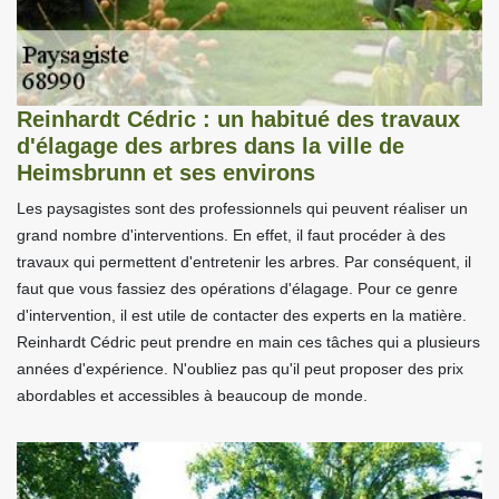
Reinhardt Cédric : un habitué des travaux
d'élagage des arbres dans la ville de
Heimsbrunn et ses environs
Les paysagistes sont des professionnels qui peuvent réaliser un
grand nombre d'interventions. En effet, il faut procéder à des
travaux qui permettent d'entretenir les arbres. Par conséquent, il
faut que vous fassiez des opérations d'élagage. Pour ce genre
d'intervention, il est utile de contacter des experts en la matière.
Reinhardt Cédric peut prendre en main ces tâches qui a plusieurs
années d'expérience. N'oubliez pas qu'il peut proposer des prix
abordables et accessibles à beaucoup de monde.