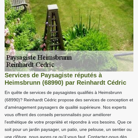
Services de Paysagiste réputés à
Heimsbrunn (68990) par Reinhardt Cédric
En quête de services de paysagistes qualifiés à Heimsbrunn
(68990)? Reinhardt Cédric propose des services de conception et
d'aménagement paysagers de qualité supérieure. Nos experts
vous offrent des conseils personnalisés pour améliorer
l'esthétique de votre propriété et répondre à vos besoins. Que ce
soit pour un jardin paysager, un patio, une pelouse, un sentier ou
une clôture, nous avons ce qu'il vous faut. Contactez-nous dès