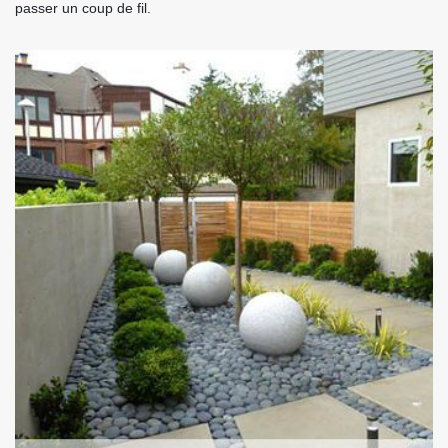
passer un coup de fil.