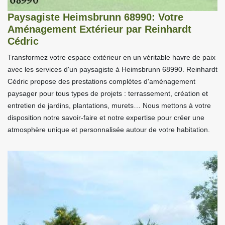
Paysagiste Heimsbrunn 68990: Votre
Aménagement Extérieur par Reinhardt
Cédric
Transformez votre espace extérieur en un véritable havre de paix
avec les services d'un paysagiste à Heimsbrunn 68990. Reinhardt
Cédric propose des prestations complètes d'aménagement
paysager pour tous types de projets : terrassement, création et
entretien de jardins, plantations, murets… Nous mettons à votre
disposition notre savoir-faire et notre expertise pour créer une
atmosphère unique et personnalisée autour de votre habitation.