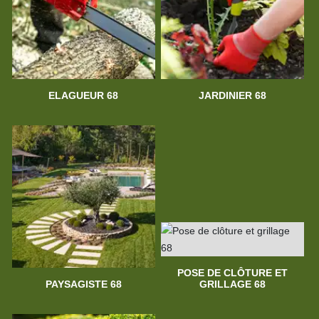
ELAGUEUR 68
JARDINIER 68
POSE DE CLÔTURE ET
PAYSAGISTE 68
GRILLAGE 68