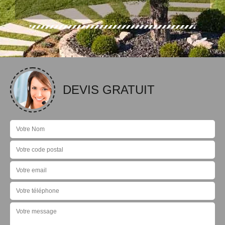
DEVIS GRATUIT