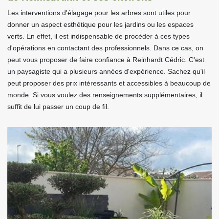
Les interventions d'élagage pour les arbres sont utiles pour
donner un aspect esthétique pour les jardins ou les espaces
verts. En effet, il est indispensable de procéder à ces types
d'opérations en contactant des professionnels. Dans ce cas, on
peut vous proposer de faire confiance à Reinhardt Cédric. C'est
un paysagiste qui a plusieurs années d'expérience. Sachez qu'il
peut proposer des prix intéressants et accessibles à beaucoup de
monde. Si vous voulez des renseignements supplémentaires, il
suffit de lui passer un coup de fil.