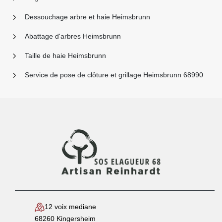
Dessouchage arbre et haie Heimsbrunn
Abattage d'arbres Heimsbrunn
Taille de haie Heimsbrunn
Service de pose de clôture et grillage Heimsbrunn 68990
12 voix mediane
68260 Kingersheim