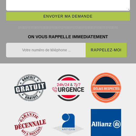
ON VOUS RAPPELLE IMMEDIATEMENT