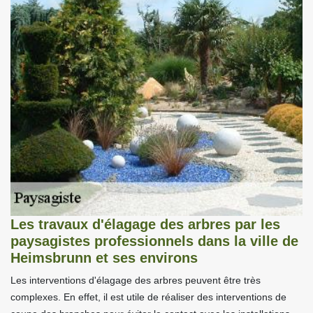
Les travaux d'élagage des arbres par les
paysagistes professionnels dans la ville de
Heimsbrunn et ses environs
Les interventions d'élagage des arbres peuvent être très
complexes. En effet, il est utile de réaliser des interventions de