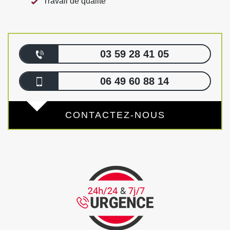
Travail de qualité
03 59 28 41 05
06 49 60 88 14
CONTACTEZ-NOUS