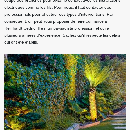
coupe des branches pour éviter le contact avec les installations
électriques comme les fils. Pour nous, il faut contacter des
professionnels pour effectuer ces types d'interventions. Par
conséquent, on peut vous proposer de faire confiance à
Reinhardt Cédric. Il est un paysagiste professionnel qui a
plusieurs années d'expérience. Sachez qu'il respecte les délais
qui ont été établis.