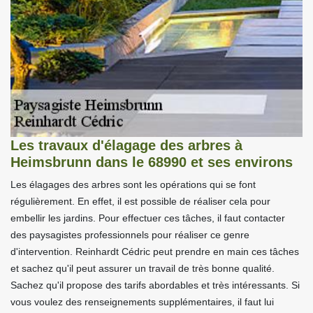
Les travaux d'élagage des arbres à
Heimsbrunn dans le 68990 et ses environs
Les élagages des arbres sont les opérations qui se font
régulièrement. En effet, il est possible de réaliser cela pour
embellir les jardins. Pour effectuer ces tâches, il faut contacter
des paysagistes professionnels pour réaliser ce genre
d'intervention. Reinhardt Cédric peut prendre en main ces tâches
et sachez qu'il peut assurer un travail de très bonne qualité.
Sachez qu'il propose des tarifs abordables et très intéressants. Si
vous voulez des renseignements supplémentaires, il faut lui