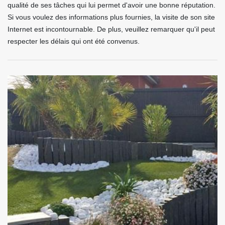
qualité de ses tâches qui lui permet d'avoir une bonne réputation.
Si vous voulez des informations plus fournies, la visite de son site
Internet est incontournable. De plus, veuillez remarquer qu'il peut
respecter les délais qui ont été convenus.