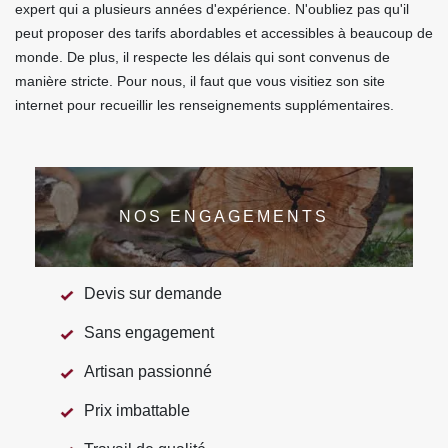
expert qui a plusieurs années d'expérience. N'oubliez pas qu'il
peut proposer des tarifs abordables et accessibles à beaucoup de
monde. De plus, il respecte les délais qui sont convenus de
manière stricte. Pour nous, il faut que vous visitiez son site
internet pour recueillir les renseignements supplémentaires.
NOS ENGAGEMENTS
Devis sur demande
Sans engagement
Artisan passionné
Prix imbattable