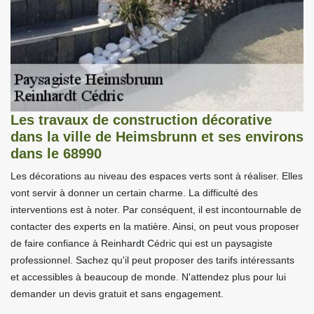
Les travaux de construction décorative
dans la ville de Heimsbrunn et ses environs
dans le 68990
Les décorations au niveau des espaces verts sont à réaliser. Elles
vont servir à donner un certain charme. La difficulté des
interventions est à noter. Par conséquent, il est incontournable de
contacter des experts en la matière. Ainsi, on peut vous proposer
de faire confiance à Reinhardt Cédric qui est un paysagiste
professionnel. Sachez qu'il peut proposer des tarifs intéressants
et accessibles à beaucoup de monde. N'attendez plus pour lui
demander un devis gratuit et sans engagement.