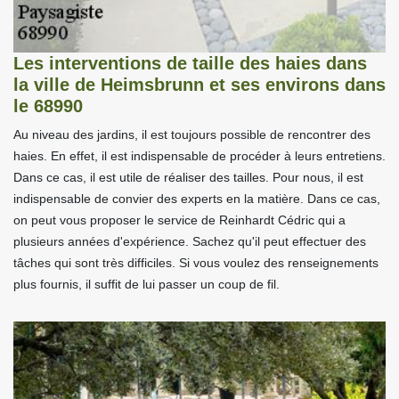
Les interventions de taille des haies dans
la ville de Heimsbrunn et ses environs dans
le 68990
Au niveau des jardins, il est toujours possible de rencontrer des
haies. En effet, il est indispensable de procéder à leurs entretiens.
Dans ce cas, il est utile de réaliser des tailles. Pour nous, il est
indispensable de convier des experts en la matière. Dans ce cas,
on peut vous proposer le service de Reinhardt Cédric qui a
plusieurs années d'expérience. Sachez qu'il peut effectuer des
tâches qui sont très difficiles. Si vous voulez des renseignements
plus fournis, il suffit de lui passer un coup de fil.