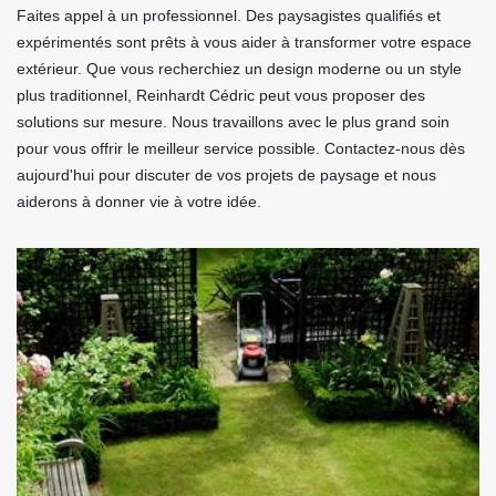
Faites appel à un professionnel. Des paysagistes qualifiés et
expérimentés sont prêts à vous aider à transformer votre espace
extérieur. Que vous recherchiez un design moderne ou un style
plus traditionnel, Reinhardt Cédric peut vous proposer des
solutions sur mesure. Nous travaillons avec le plus grand soin
pour vous offrir le meilleur service possible. Contactez-nous dès
aujourd'hui pour discuter de vos projets de paysage et nous
aiderons à donner vie à votre idée.