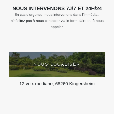
NOUS INTERVENONS 7J/7 ET 24H/24
En cas d’urgence, nous intervenons dans l’immédiat,
n’hésitez pas à nous contacter via le formulaire ou à nous
appeler.
NOUS LOCALISER
12 voix mediane, 68260 Kingersheim