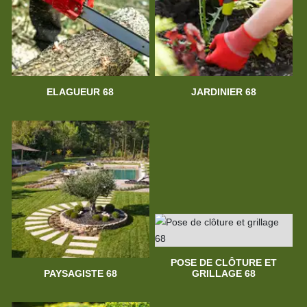
ELAGUEUR 68
JARDINIER 68
POSE DE CLÔTURE ET
PAYSAGISTE 68
GRILLAGE 68