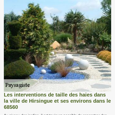
Les interventions de taille des haies dans
la ville de Hirsingue et ses environs dans le
68560