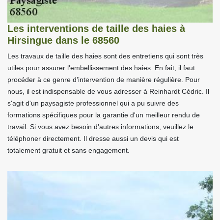
Les interventions de taille des haies à
Hirsingue dans le 68560
Les travaux de taille des haies sont des entretiens qui sont très
utiles pour assurer l'embellissement des haies. En fait, il faut
procéder à ce genre d'intervention de manière régulière. Pour
nous, il est indispensable de vous adresser à Reinhardt Cédric. Il
s'agit d'un paysagiste professionnel qui a pu suivre des
formations spécifiques pour la garantie d'un meilleur rendu de
travail. Si vous avez besoin d'autres informations, veuillez le
téléphoner directement. Il dresse aussi un devis qui est
totalement gratuit et sans engagement.