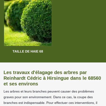
TAILLE DE HAIE 68
Les travaux d'élagage des arbres par
Reinhardt Cédric à Hirsingue dans le 68560
et ses environs
Les arbres et leurs branches peuvent causer des problèmes
graves pour son environnement. Dans ce cas, la coupe des
branches est indispensable. Pour effectuer ces interventions, il