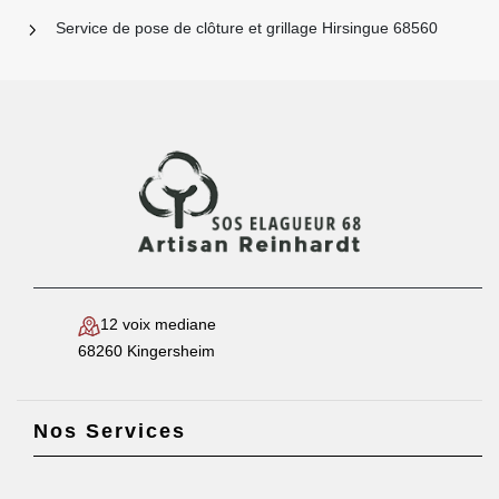
Service de pose de clôture et grillage Hirsingue 68560
12 voix mediane
68260 Kingersheim
Nos Services