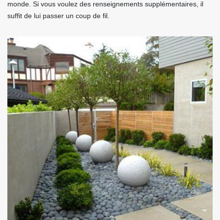
monde. Si vous voulez des renseignements supplémentaires, il
suffit de lui passer un coup de fil.