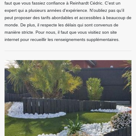
faut que vous fassiez confiance à Reinhardt Cédric. C'est un
expert qui a plusieurs années d'expérience. N'oubliez pas qu'il
peut proposer des tarifs abordables et accessibles à beaucoup de
monde. De plus, il respecte les délais qui sont convenus de
manière stricte. Pour nous, il faut que vous visitiez son site
internet pour recueillir les renseignements supplémentaires.