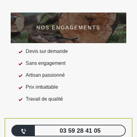
NOS ENGAGEMENTS
Devis sur demande
Sans engagement
Artisan passionné
Prix imbattable
Travail de qualité
03 59 28 41 05