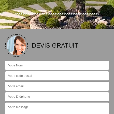
DEVIS GRATUIT