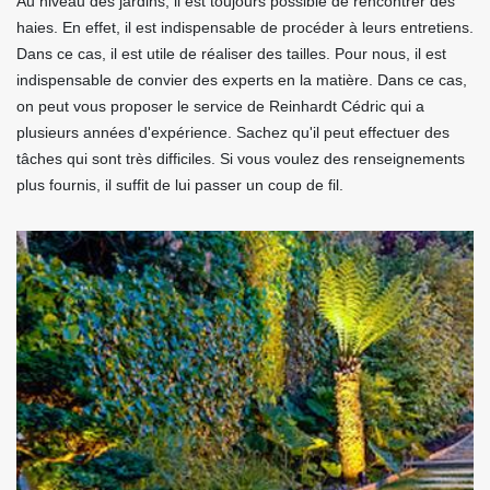
Au niveau des jardins, il est toujours possible de rencontrer des
haies. En effet, il est indispensable de procéder à leurs entretiens.
Dans ce cas, il est utile de réaliser des tailles. Pour nous, il est
indispensable de convier des experts en la matière. Dans ce cas,
on peut vous proposer le service de Reinhardt Cédric qui a
plusieurs années d'expérience. Sachez qu'il peut effectuer des
tâches qui sont très difficiles. Si vous voulez des renseignements
plus fournis, il suffit de lui passer un coup de fil.