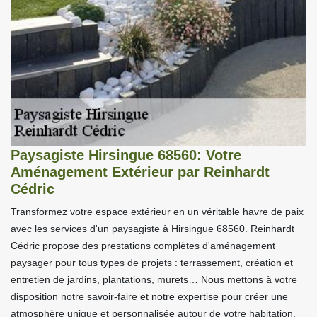
Paysagiste Hirsingue 68560: Votre
Aménagement Extérieur par Reinhardt
Cédric
Transformez votre espace extérieur en un véritable havre de paix
avec les services d'un paysagiste à Hirsingue 68560. Reinhardt
Cédric propose des prestations complètes d'aménagement
paysager pour tous types de projets : terrassement, création et
entretien de jardins, plantations, murets… Nous mettons à votre
disposition notre savoir-faire et notre expertise pour créer une
atmosphère unique et personnalisée autour de votre habitation.