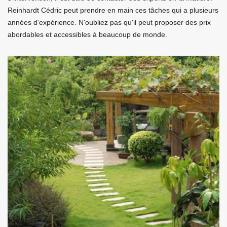
Reinhardt Cédric peut prendre en main ces tâches qui a plusieurs
années d'expérience. N'oubliez pas qu'il peut proposer des prix
abordables et accessibles à beaucoup de monde.