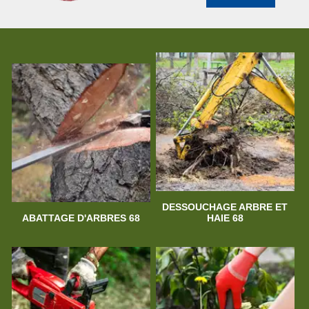
DESSOUCHAGE ARBRE ET
ABATTAGE D'ARBRES 68
HAIE 68