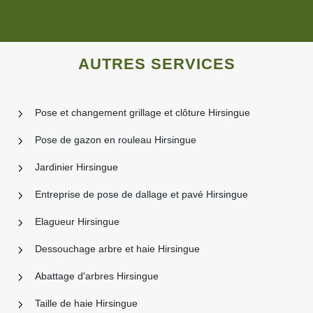
AUTRES SERVICES
Pose et changement grillage et clôture Hirsingue
Pose de gazon en rouleau Hirsingue
Jardinier Hirsingue
Entreprise de pose de dallage et pavé Hirsingue
Elagueur Hirsingue
Dessouchage arbre et haie Hirsingue
Abattage d'arbres Hirsingue
Taille de haie Hirsingue