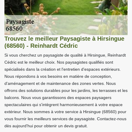
Trouvez le meilleur Paysagiste à Hirsingue
(68560) - Reinhardt Cédric
Si vous cherchez un paysagiste de qualité à Hirsingue, Reinhardt
Cédric est le meilleur choix. Nos paysagistes qualifiés sont
spécialisés dans la création et l'entretien d'espaces extérieurs.
Nous répondons à vos besoins en matière de conception,
d'aménagement et de maintenance des zones vertes. Nous
offrons des solutions durables pour les jardins, les terrasses et les
balcons. Nous vous garantissons des espaces paysagers
spectaculaires qui s'intègrent harmonieusement à votre espace
extérieur. Nous sommes à votre service à Hirsingue (68560) pour
vous fournir les meilleurs services de paysagiste. Contactez-nous
dès aujourd'hui pour obtenir un devis gratuit.