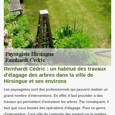
Reinhardt Cédric : un habitué des travaux
d'élagage des arbres dans la ville de
Hirsingue et ses environs
Les paysagistes sont des professionnels qui peuvent réaliser un
grand nombre d'interventions. En effet, il faut procéder à des
travaux qui permettent d'entretenir les arbres. Par conséquent, il
faut que vous fassiez des opérations d'élagage. Pour ce genre
d'intervention, il est utile de contacter des experts en la matière.