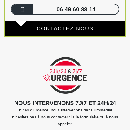
06 49 60 88 14
CONTACTEZ-NOUS
NOUS INTERVENONS 7J/7 ET 24H/24
En cas d’urgence, nous intervenons dans l’immédiat,
n’hésitez pas à nous contacter via le formulaire ou à nous
appeler.