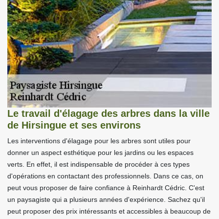
Le travail d'élagage des arbres dans la ville
de Hirsingue et ses environs
Les interventions d'élagage pour les arbres sont utiles pour
donner un aspect esthétique pour les jardins ou les espaces
verts. En effet, il est indispensable de procéder à ces types
d'opérations en contactant des professionnels. Dans ce cas, on
peut vous proposer de faire confiance à Reinhardt Cédric. C'est
un paysagiste qui a plusieurs années d'expérience. Sachez qu'il
peut proposer des prix intéressants et accessibles à beaucoup de