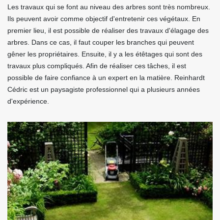
Les travaux qui se font au niveau des arbres sont très nombreux.
Ils peuvent avoir comme objectif d'entretenir ces végétaux. En
premier lieu, il est possible de réaliser des travaux d'élagage des
arbres. Dans ce cas, il faut couper les branches qui peuvent
gêner les propriétaires. Ensuite, il y a les étêtages qui sont des
travaux plus compliqués. Afin de réaliser ces tâches, il est
possible de faire confiance à un expert en la matière. Reinhardt
Cédric est un paysagiste professionnel qui a plusieurs années
d'expérience.