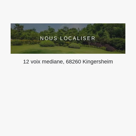
NOUS LOCALISER
12 voix mediane, 68260 Kingersheim