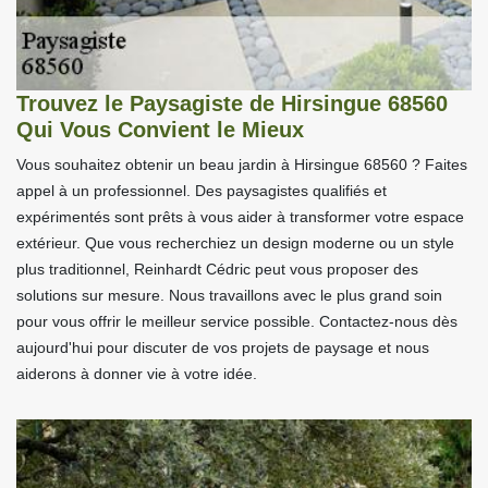
Trouvez le Paysagiste de Hirsingue 68560
Qui Vous Convient le Mieux
Vous souhaitez obtenir un beau jardin à Hirsingue 68560 ? Faites
appel à un professionnel. Des paysagistes qualifiés et
expérimentés sont prêts à vous aider à transformer votre espace
extérieur. Que vous recherchiez un design moderne ou un style
plus traditionnel, Reinhardt Cédric peut vous proposer des
solutions sur mesure. Nous travaillons avec le plus grand soin
pour vous offrir le meilleur service possible. Contactez-nous dès
aujourd'hui pour discuter de vos projets de paysage et nous
aiderons à donner vie à votre idée.