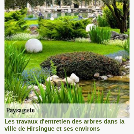
Les travaux d'entretien des arbres dans la
ville de Hirsingue et ses environs