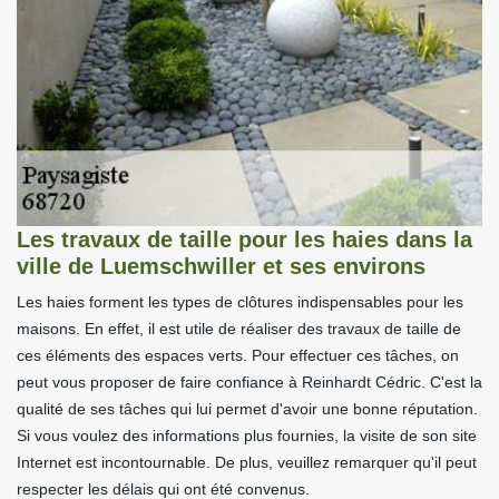
Les travaux de taille pour les haies dans la
ville de Luemschwiller et ses environs
Les haies forment les types de clôtures indispensables pour les
maisons. En effet, il est utile de réaliser des travaux de taille de
ces éléments des espaces verts. Pour effectuer ces tâches, on
peut vous proposer de faire confiance à Reinhardt Cédric. C'est la
qualité de ses tâches qui lui permet d'avoir une bonne réputation.
Si vous voulez des informations plus fournies, la visite de son site
Internet est incontournable. De plus, veuillez remarquer qu'il peut
respecter les délais qui ont été convenus.