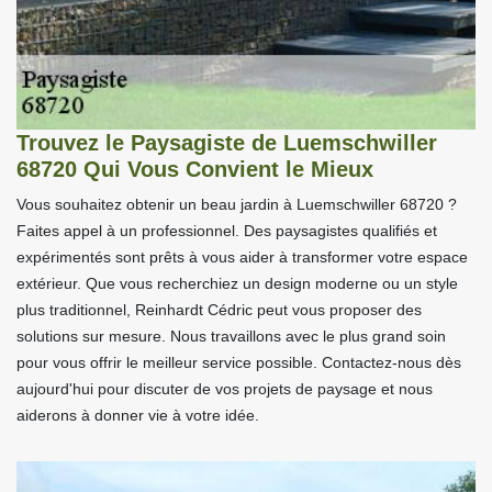
Trouvez le Paysagiste de Luemschwiller
68720 Qui Vous Convient le Mieux
Vous souhaitez obtenir un beau jardin à Luemschwiller 68720 ?
Faites appel à un professionnel. Des paysagistes qualifiés et
expérimentés sont prêts à vous aider à transformer votre espace
extérieur. Que vous recherchiez un design moderne ou un style
plus traditionnel, Reinhardt Cédric peut vous proposer des
solutions sur mesure. Nous travaillons avec le plus grand soin
pour vous offrir le meilleur service possible. Contactez-nous dès
aujourd'hui pour discuter de vos projets de paysage et nous
aiderons à donner vie à votre idée.