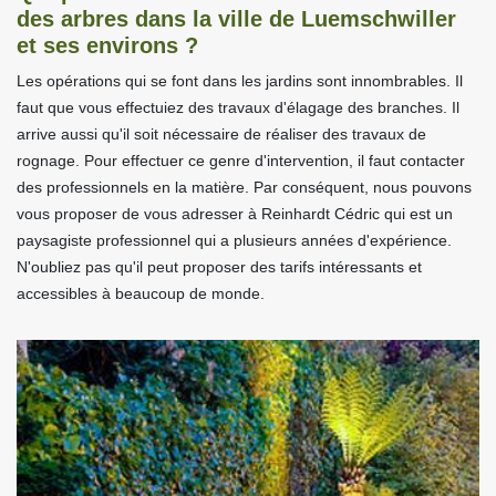
des arbres dans la ville de Luemschwiller
et ses environs ?
Les opérations qui se font dans les jardins sont innombrables. Il
faut que vous effectuiez des travaux d'élagage des branches. Il
arrive aussi qu'il soit nécessaire de réaliser des travaux de
rognage. Pour effectuer ce genre d'intervention, il faut contacter
des professionnels en la matière. Par conséquent, nous pouvons
vous proposer de vous adresser à Reinhardt Cédric qui est un
paysagiste professionnel qui a plusieurs années d'expérience.
N'oubliez pas qu'il peut proposer des tarifs intéressants et
accessibles à beaucoup de monde.