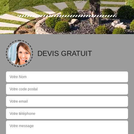
DEVIS GRATUIT