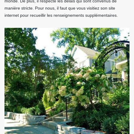
monde. De plus, il respecte les délais qui sont convenus de
manière stricte. Pour nous, il faut que vous visitiez son site
internet pour recueillir les renseignements supplémentaires.