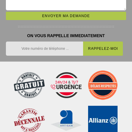
ON VOUS RAPPELLE IMMEDIATEMENT