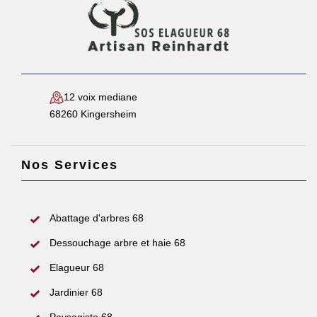
12 voix mediane
68260 Kingersheim
Nos Services
Abattage d'arbres 68
Dessouchage arbre et haie 68
Elagueur 68
Jardinier 68