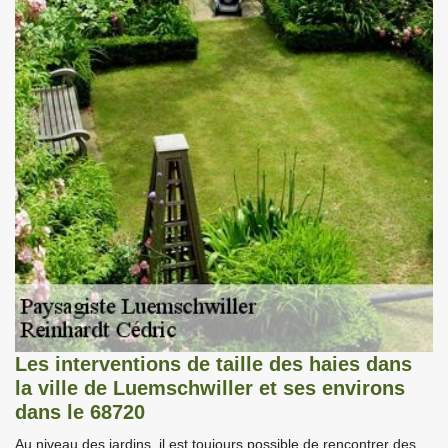
Les interventions de taille des haies dans
la ville de Luemschwiller et ses environs
dans le 68720
Au niveau des jardins, il est toujours possible de rencontrer des