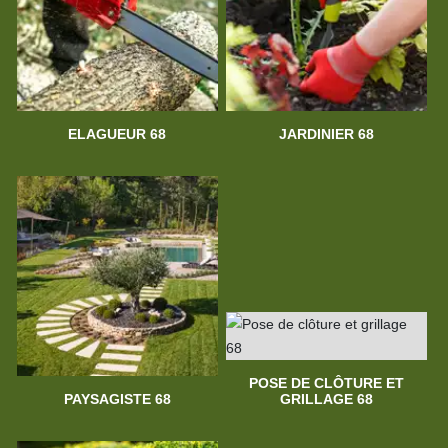
ELAGUEUR 68
JARDINIER 68
POSE DE CLÔTURE ET
PAYSAGISTE 68
GRILLAGE 68