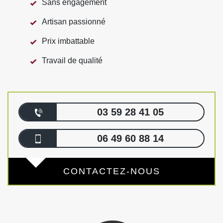
Sans engagement
Artisan passionné
Prix imbattable
Travail de qualité
03 59 28 41 05
06 49 60 88 14
CONTACTEZ-NOUS