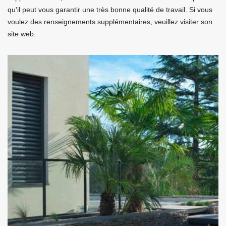
qu'il peut vous garantir une très bonne qualité de travail. Si vous
voulez des renseignements supplémentaires, veuillez visiter son
site web.