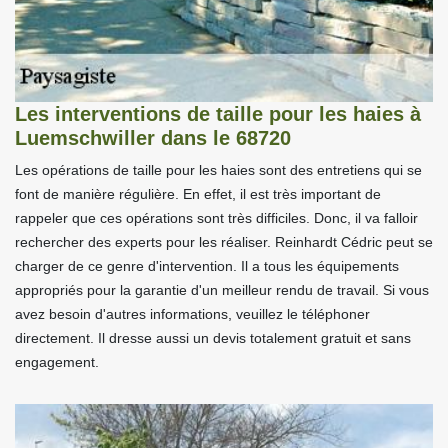
Les interventions de taille pour les haies à
Luemschwiller dans le 68720
Les opérations de taille pour les haies sont des entretiens qui se
font de manière régulière. En effet, il est très important de
rappeler que ces opérations sont très difficiles. Donc, il va falloir
rechercher des experts pour les réaliser. Reinhardt Cédric peut se
charger de ce genre d'intervention. Il a tous les équipements
appropriés pour la garantie d'un meilleur rendu de travail. Si vous
avez besoin d'autres informations, veuillez le téléphoner
directement. Il dresse aussi un devis totalement gratuit et sans
engagement.