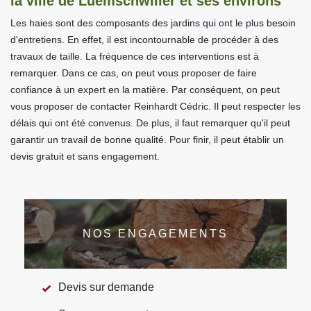
la ville de Luemschwiller et ses environs
Les haies sont des composants des jardins qui ont le plus besoin
d'entretiens. En effet, il est incontournable de procéder à des
travaux de taille. La fréquence de ces interventions est à
remarquer. Dans ce cas, on peut vous proposer de faire
confiance à un expert en la matière. Par conséquent, on peut
vous proposer de contacter Reinhardt Cédric. Il peut respecter les
délais qui ont été convenus. De plus, il faut remarquer qu'il peut
garantir un travail de bonne qualité. Pour finir, il peut établir un
devis gratuit et sans engagement.
NOS ENGAGEMENTS
Devis sur demande