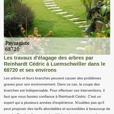
Les travaux d'élagage des arbres par
Reinhardt Cédric à Luemschwiller dans le
68720 et ses environs
Les arbres et leurs branches peuvent causer des problèmes
graves pour son environnement. Dans ce cas, la coupe des
branches est indispensable. Pour effectuer ces interventions, il
faut que vous fassiez confiance à Reinhardt Cédric. C'est un
expert qui a plusieurs années d'expérience. N'oubliez pas qu'il
peut proposer des tarifs abordables et accessibles à beaucoup de