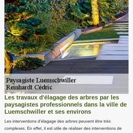
Les travaux d'élagage des arbres par les
paysagistes professionnels dans la ville de
Luemschwiller et ses environs
Les interventions d'élagage des arbres peuvent être très
complexes. En effet, il est utile de réaliser des interventions de