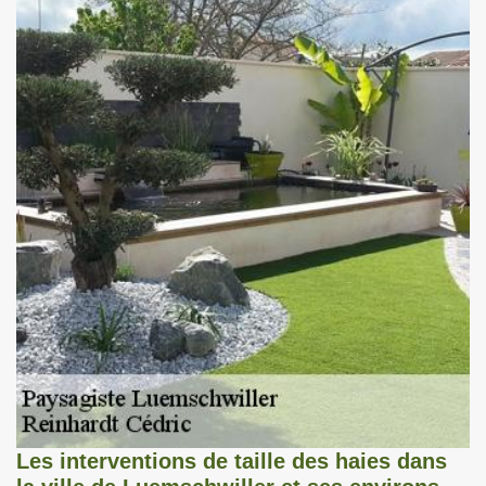
Les interventions de taille des haies dans