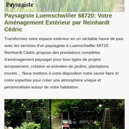
Paysagiste Luemschwiller 68720: Votre
Aménagement Extérieur par Reinhardt
Cédric
Transformez votre espace extérieur en un véritable havre de paix
avec les services d'un paysagiste à Luemschwiller 68720.
Reinhardt Cédric propose des prestations complètes
d'aménagement paysager pour tous types de projets :
terrassement, création et entretien de jardins, plantations,
murets… Nous mettons à votre disposition notre savoir-faire et
notre expertise pour créer une atmosphère unique et
personnalisée autour de votre habitation.