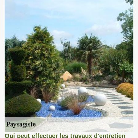
Qui peut effectuer les travaux d'entretien