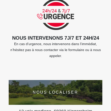
NOUS INTERVENONS 7J/7 ET 24H/24
En cas d’urgence, nous intervenons dans l’immédiat,
n’hésitez pas à nous contacter via le formulaire ou à nous
appeler.
NOUS LOCALISER