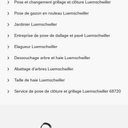
Pose et changement grillage et clôture Luemschwiller
Pose de gazon en rouleau Luemschwiller
Jardinier Luemschwiller
Entreprise de pose de dallage et pavé Luemschwiller
Elagueur Luemschwiller
Dessouchage arbre et haie Luemschwiller
Abattage d'arbres Luemschwiller
Taille de haie Luemschwiller
Service de pose de clôture et grillage Luemschwiller 68720