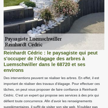
Reinhardt Cédric : le paysagiste qui peut
s'occuper de l'élagage des arbres à
Luemschwiller dans le 68720 et ses
environs
Des interventions peuvent se réaliser les arbres. En effet, il est
important de réaliser des travaux d'élagage. Pour effectuer ces
tâches, on peut vous proposer de faire confiance à Reinhardt
Cédric. C'est un expert qui propose ses services à des prix qui
défient toute concurrence. Afin d'avoir les renseignements
supplémentaires, il suffit de visiter son site web. N'oubliez pas