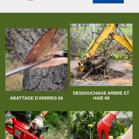
DESSOUCHAGE ARBRE ET
ABATTAGE D'ARBRES 68
HAIE 68