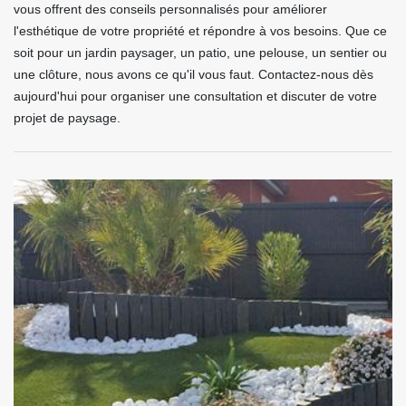
vous offrent des conseils personnalisés pour améliorer
l'esthétique de votre propriété et répondre à vos besoins. Que ce
soit pour un jardin paysager, un patio, une pelouse, un sentier ou
une clôture, nous avons ce qu'il vous faut. Contactez-nous dès
aujourd'hui pour organiser une consultation et discuter de votre
projet de paysage.