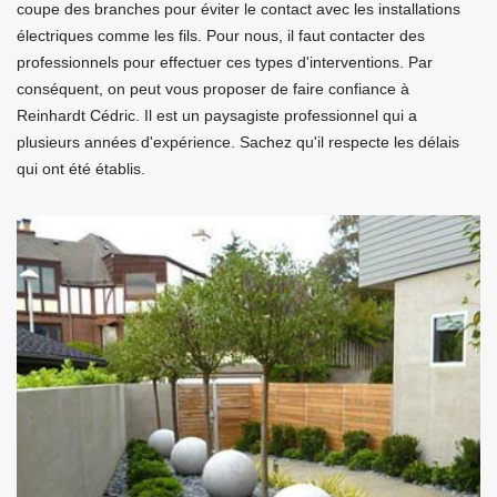
coupe des branches pour éviter le contact avec les installations
électriques comme les fils. Pour nous, il faut contacter des
professionnels pour effectuer ces types d'interventions. Par
conséquent, on peut vous proposer de faire confiance à
Reinhardt Cédric. Il est un paysagiste professionnel qui a
plusieurs années d'expérience. Sachez qu'il respecte les délais
qui ont été établis.