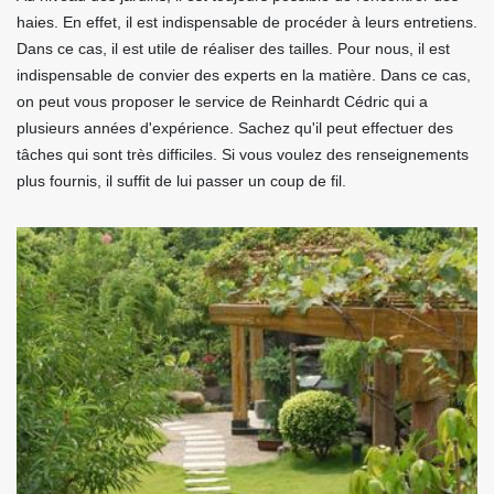
haies. En effet, il est indispensable de procéder à leurs entretiens.
Dans ce cas, il est utile de réaliser des tailles. Pour nous, il est
indispensable de convier des experts en la matière. Dans ce cas,
on peut vous proposer le service de Reinhardt Cédric qui a
plusieurs années d'expérience. Sachez qu'il peut effectuer des
tâches qui sont très difficiles. Si vous voulez des renseignements
plus fournis, il suffit de lui passer un coup de fil.