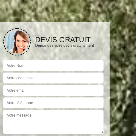
DEVIS GRATUIT
Demandez votre devis gratuitement