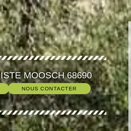
ISTE MOOSCH 68690
NOUS CONTACTER