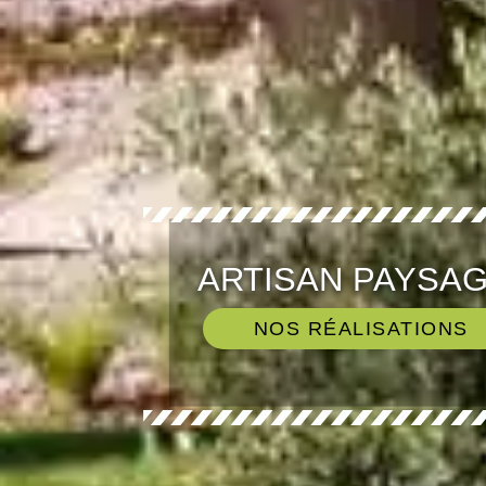
ARTISAN PAYSAG
NOS RÉALISATIONS