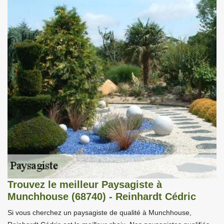
Trouvez le meilleur Paysagiste à
Munchhouse (68740) - Reinhardt Cédric
Si vous cherchez un paysagiste de qualité à Munchhouse,