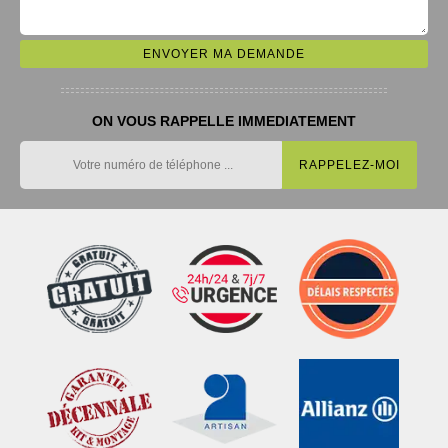
ON VOUS RAPPELLE IMMEDIATEMENT