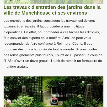
Les travaux d'entretien des jardins dans la
ville de Munchhouse et ses environs
Les entretiens des jardins constituent les travaux qui doivent
toujours être réalisés. Il faut procéder à une multitude
d'opérations. En effet, pour procéder à ces tâches très difficiles, il
faut convier des experts en la matière. Ainsi, on peut vous
recommander de faire confiance à Reinhardt Cédric. Il peut
proposer des prix à la portée de tout le monde. Si vous voulez
des renseignements plus fournis, il suffit de lui passer un coup de
fil. Afin d'avoir un devis gratuit, il suffit de remplir un formulaire de
manière gratuite.