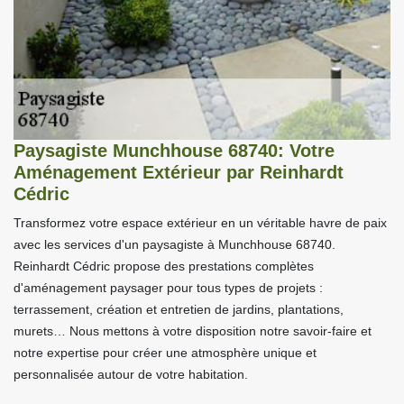
Paysagiste Munchhouse 68740: Votre
Aménagement Extérieur par Reinhardt
Cédric
Transformez votre espace extérieur en un véritable havre de paix
avec les services d'un paysagiste à Munchhouse 68740.
Reinhardt Cédric propose des prestations complètes
d'aménagement paysager pour tous types de projets :
terrassement, création et entretien de jardins, plantations,
murets… Nous mettons à votre disposition notre savoir-faire et
notre expertise pour créer une atmosphère unique et
personnalisée autour de votre habitation.