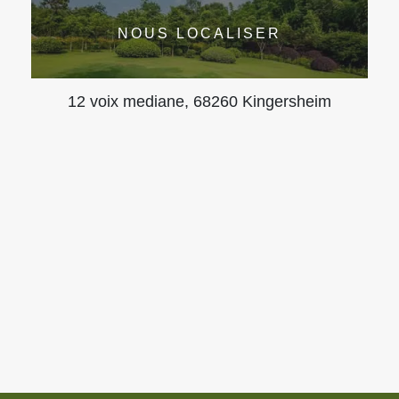
NOUS LOCALISER
12 voix mediane, 68260 Kingersheim