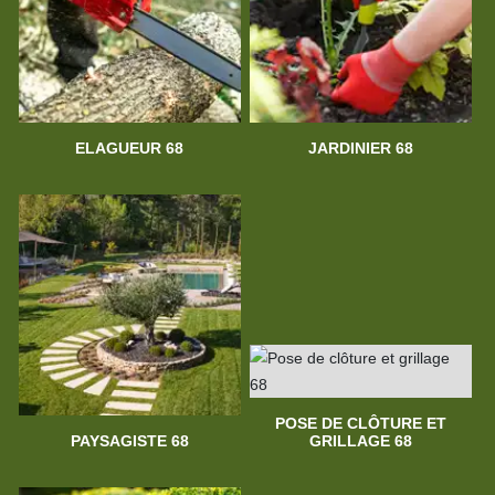
ELAGUEUR 68
JARDINIER 68
POSE DE CLÔTURE ET
PAYSAGISTE 68
GRILLAGE 68