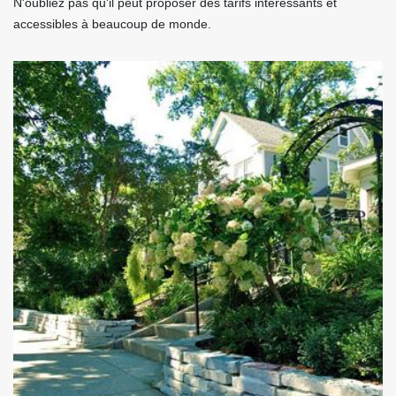
N'oubliez pas qu'il peut proposer des tarifs intéressants et
accessibles à beaucoup de monde.