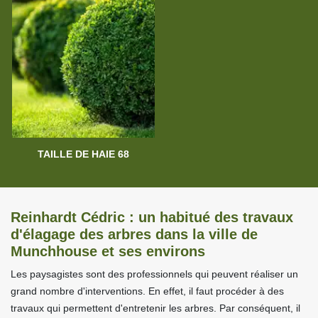
TAILLE DE HAIE 68
Reinhardt Cédric : un habitué des travaux
d'élagage des arbres dans la ville de
Munchhouse et ses environs
Les paysagistes sont des professionnels qui peuvent réaliser un
grand nombre d'interventions. En effet, il faut procéder à des
travaux qui permettent d'entretenir les arbres. Par conséquent, il