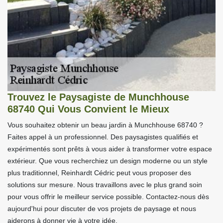
Trouvez le Paysagiste de Munchhouse
68740 Qui Vous Convient le Mieux
Vous souhaitez obtenir un beau jardin à Munchhouse 68740 ?
Faites appel à un professionnel. Des paysagistes qualifiés et
expérimentés sont prêts à vous aider à transformer votre espace
extérieur. Que vous recherchiez un design moderne ou un style
plus traditionnel, Reinhardt Cédric peut vous proposer des
solutions sur mesure. Nous travaillons avec le plus grand soin
pour vous offrir le meilleur service possible. Contactez-nous dès
aujourd'hui pour discuter de vos projets de paysage et nous
aiderons à donner vie à votre idée.