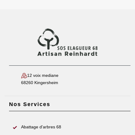
12 voix mediane
68260 Kingersheim
Nos Services
Abattage d'arbres 68