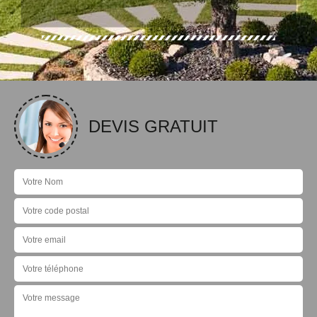
DEVIS GRATUIT