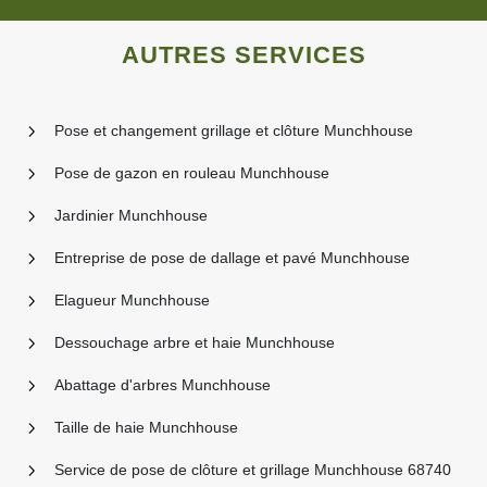
AUTRES SERVICES
Pose et changement grillage et clôture Munchhouse
Pose de gazon en rouleau Munchhouse
Jardinier Munchhouse
Entreprise de pose de dallage et pavé Munchhouse
Elagueur Munchhouse
Dessouchage arbre et haie Munchhouse
Abattage d'arbres Munchhouse
Taille de haie Munchhouse
Service de pose de clôture et grillage Munchhouse 68740