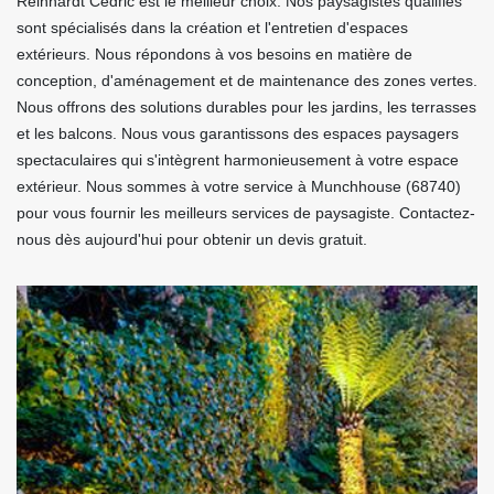
Reinhardt Cédric est le meilleur choix. Nos paysagistes qualifiés
sont spécialisés dans la création et l'entretien d'espaces
extérieurs. Nous répondons à vos besoins en matière de
conception, d'aménagement et de maintenance des zones vertes.
Nous offrons des solutions durables pour les jardins, les terrasses
et les balcons. Nous vous garantissons des espaces paysagers
spectaculaires qui s'intègrent harmonieusement à votre espace
extérieur. Nous sommes à votre service à Munchhouse (68740)
pour vous fournir les meilleurs services de paysagiste. Contactez-
nous dès aujourd'hui pour obtenir un devis gratuit.