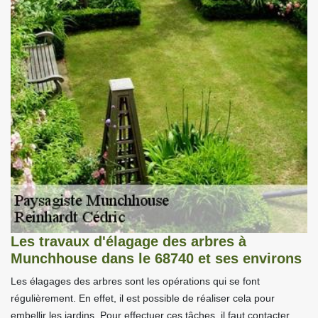
Les travaux d'élagage des arbres à
Munchhouse dans le 68740 et ses environs
Les élagages des arbres sont les opérations qui se font
régulièrement. En effet, il est possible de réaliser cela pour
embellir les jardins. Pour effectuer ces tâches, il faut contacter