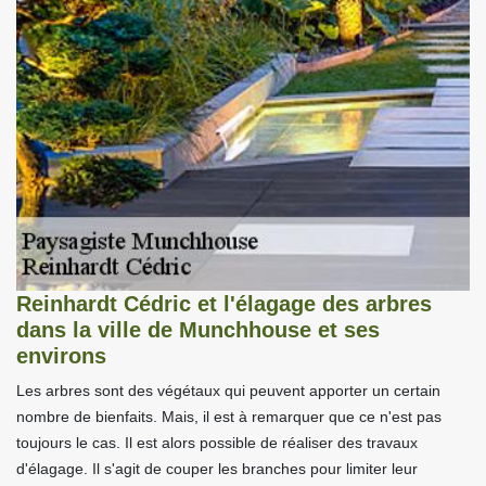
Reinhardt Cédric et l'élagage des arbres
dans la ville de Munchhouse et ses
environs
Les arbres sont des végétaux qui peuvent apporter un certain
nombre de bienfaits. Mais, il est à remarquer que ce n'est pas
toujours le cas. Il est alors possible de réaliser des travaux
d'élagage. Il s'agit de couper les branches pour limiter leur