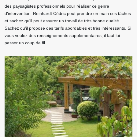
des paysagistes professionnels pour réaliser ce genre
d'intervention. Reinhardt Cédric peut prendre en main ces tâches
et sachez qu'il peut assurer un travail de très bonne qualité.
Sachez qu'il propose des tarifs abordables et très intéressants. Si
vous voulez des renseignements supplémentaires, il faut lui
passer un coup de fil.