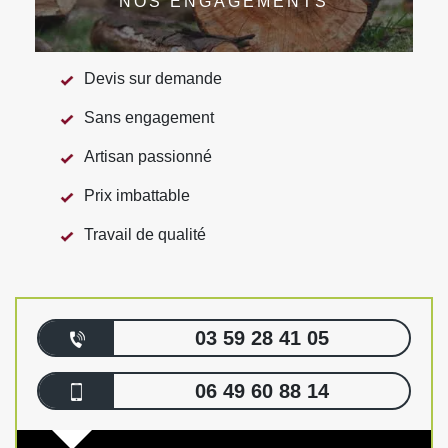
NOS ENGAGEMENTS
Devis sur demande
Sans engagement
Artisan passionné
Prix imbattable
Travail de qualité
03 59 28 41 05
06 49 60 88 14