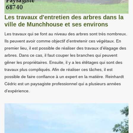
Les travaux d'entretien des arbres dans la
ville de Munchhouse et ses environs
Les travaux qui se font au niveau des arbres sont très nombreux.
Ils peuvent avoir comme objectif d'entretenir ces végétaux. En
premier lieu, il est possible de réaliser des travaux d'élagage des
arbres. Dans ce cas, il faut couper les branches qui peuvent
gêner les propriétaires. Ensuite, il y a les étêtages qui sont des
travaux plus compliqués. Afin de réaliser ces tâches, il est
possible de faire confiance à un expert en la matière. Reinhardt
Cédric est un paysagiste professionnel qui a plusieurs années
d'expérience.