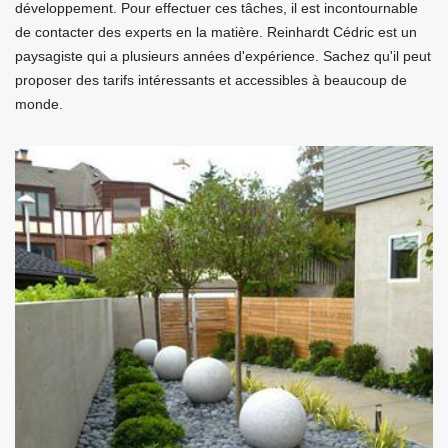
développement. Pour effectuer ces tâches, il est incontournable
de contacter des experts en la matière. Reinhardt Cédric est un
paysagiste qui a plusieurs années d'expérience. Sachez qu'il peut
proposer des tarifs intéressants et accessibles à beaucoup de
monde.