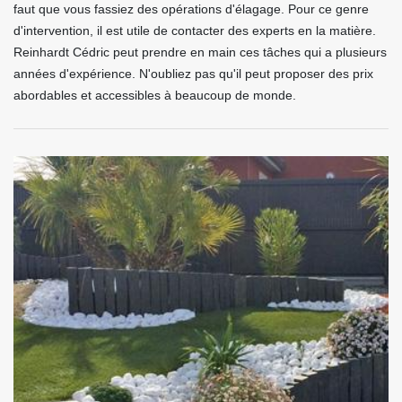
faut que vous fassiez des opérations d'élagage. Pour ce genre
d'intervention, il est utile de contacter des experts en la matière.
Reinhardt Cédric peut prendre en main ces tâches qui a plusieurs
années d'expérience. N'oubliez pas qu'il peut proposer des prix
abordables et accessibles à beaucoup de monde.