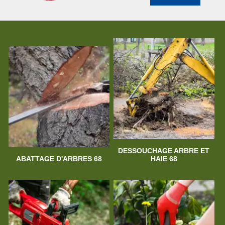
DESSOUCHAGE ARBRE ET
ABATTAGE D'ARBRES 68
HAIE 68