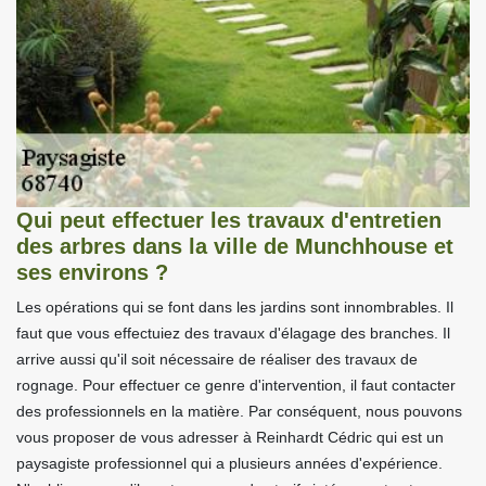
Qui peut effectuer les travaux d'entretien
des arbres dans la ville de Munchhouse et
ses environs ?
Les opérations qui se font dans les jardins sont innombrables. Il
faut que vous effectuiez des travaux d'élagage des branches. Il
arrive aussi qu'il soit nécessaire de réaliser des travaux de
rognage. Pour effectuer ce genre d'intervention, il faut contacter
des professionnels en la matière. Par conséquent, nous pouvons
vous proposer de vous adresser à Reinhardt Cédric qui est un
paysagiste professionnel qui a plusieurs années d'expérience.