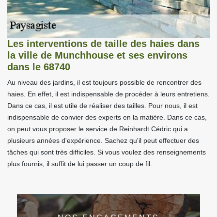
Les interventions de taille des haies dans
la ville de Munchhouse et ses environs
dans le 68740
Au niveau des jardins, il est toujours possible de rencontrer des
haies. En effet, il est indispensable de procéder à leurs entretiens.
Dans ce cas, il est utile de réaliser des tailles. Pour nous, il est
indispensable de convier des experts en la matière. Dans ce cas,
on peut vous proposer le service de Reinhardt Cédric qui a
plusieurs années d'expérience. Sachez qu'il peut effectuer des
tâches qui sont très difficiles. Si vous voulez des renseignements
plus fournis, il suffit de lui passer un coup de fil.