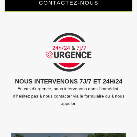
CONTACTEZ-NOUS
NOUS INTERVENONS 7J/7 ET 24H/24
En cas d’urgence, nous intervenons dans l’immédiat,
n’hésitez pas à nous contacter via le formulaire ou à nous
appeler.