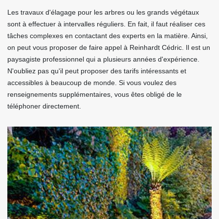
Les travaux d'élagage pour les arbres ou les grands végétaux
sont à effectuer à intervalles réguliers. En fait, il faut réaliser ces
tâches complexes en contactant des experts en la matière. Ainsi,
on peut vous proposer de faire appel à Reinhardt Cédric. Il est un
paysagiste professionnel qui a plusieurs années d'expérience.
N'oubliez pas qu'il peut proposer des tarifs intéressants et
accessibles à beaucoup de monde. Si vous voulez des
renseignements supplémentaires, vous êtes obligé de le
téléphoner directement.