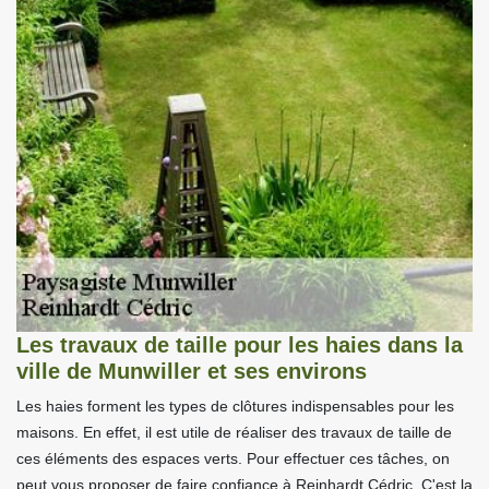
Les travaux de taille pour les haies dans la
ville de Munwiller et ses environs
Les haies forment les types de clôtures indispensables pour les
maisons. En effet, il est utile de réaliser des travaux de taille de
ces éléments des espaces verts. Pour effectuer ces tâches, on
peut vous proposer de faire confiance à Reinhardt Cédric. C'est la