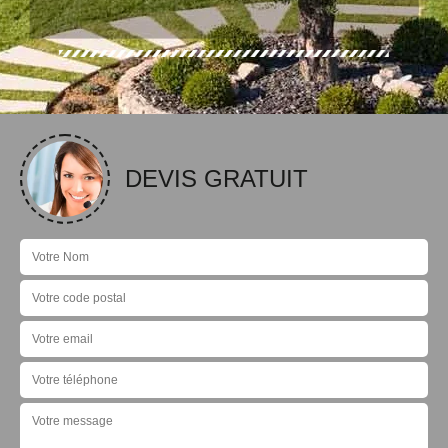
DEVIS GRATUIT