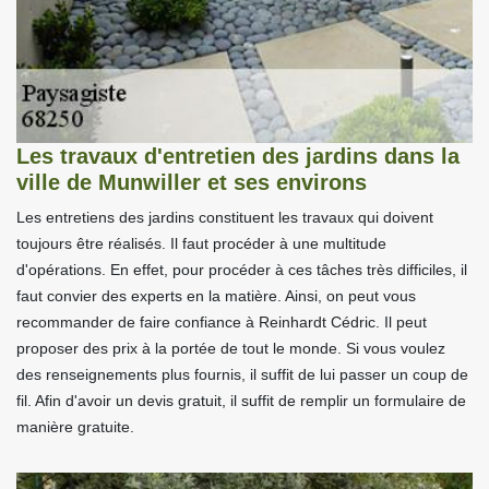
Les travaux d'entretien des jardins dans la
ville de Munwiller et ses environs
Les entretiens des jardins constituent les travaux qui doivent
toujours être réalisés. Il faut procéder à une multitude
d'opérations. En effet, pour procéder à ces tâches très difficiles, il
faut convier des experts en la matière. Ainsi, on peut vous
recommander de faire confiance à Reinhardt Cédric. Il peut
proposer des prix à la portée de tout le monde. Si vous voulez
des renseignements plus fournis, il suffit de lui passer un coup de
fil. Afin d'avoir un devis gratuit, il suffit de remplir un formulaire de
manière gratuite.