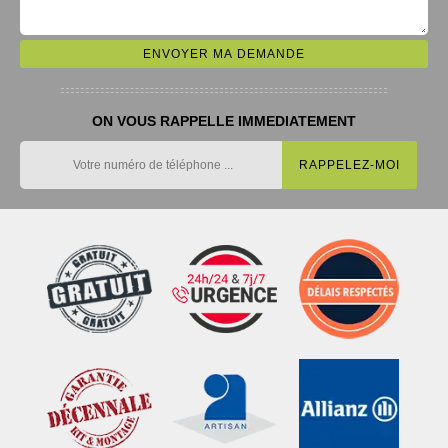
ON VOUS RAPPELLE IMMEDIATEMENT