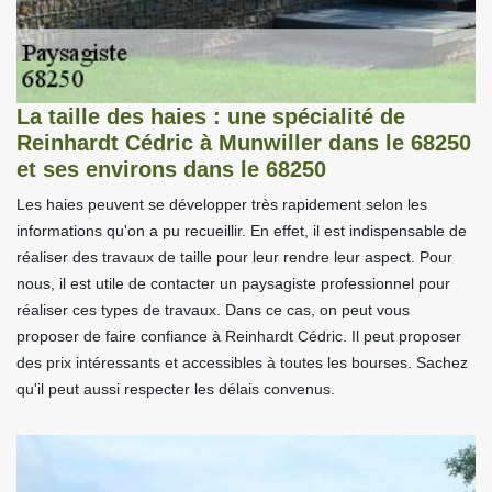
La taille des haies : une spécialité de
Reinhardt Cédric à Munwiller dans le 68250
et ses environs dans le 68250
Les haies peuvent se développer très rapidement selon les
informations qu'on a pu recueillir. En effet, il est indispensable de
réaliser des travaux de taille pour leur rendre leur aspect. Pour
nous, il est utile de contacter un paysagiste professionnel pour
réaliser ces types de travaux. Dans ce cas, on peut vous
proposer de faire confiance à Reinhardt Cédric. Il peut proposer
des prix intéressants et accessibles à toutes les bourses. Sachez
qu'il peut aussi respecter les délais convenus.