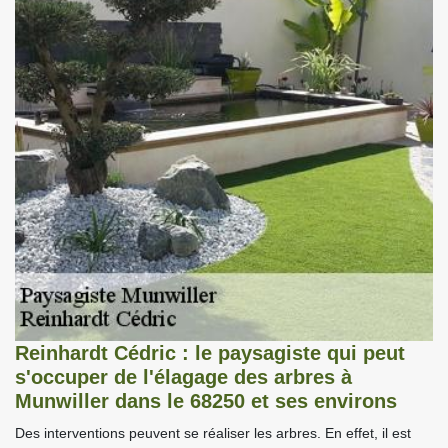
Reinhardt Cédric : le paysagiste qui peut
s'occuper de l'élagage des arbres à
Munwiller dans le 68250 et ses environs
Des interventions peuvent se réaliser les arbres. En effet, il est