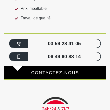
Prix imbattable
Travail de qualité
03 59 28 41 05
06 49 60 88 14
CONTACTEZ-NOUS