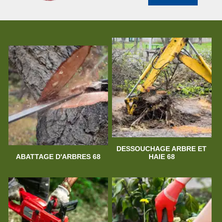
DESSOUCHAGE ARBRE ET
ABATTAGE D'ARBRES 68
HAIE 68