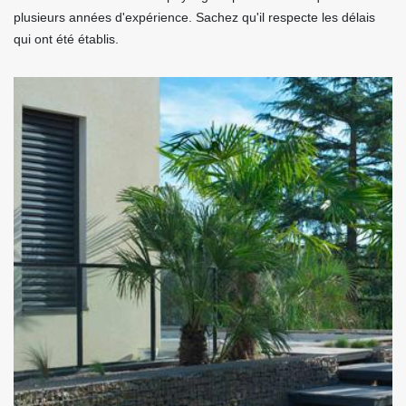
plusieurs années d'expérience. Sachez qu'il respecte les délais
qui ont été établis.