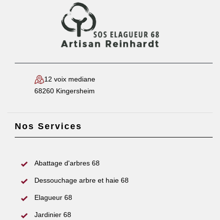
12 voix mediane
68260 Kingersheim
Nos Services
Abattage d'arbres 68
Dessouchage arbre et haie 68
Elagueur 68
Jardinier 68