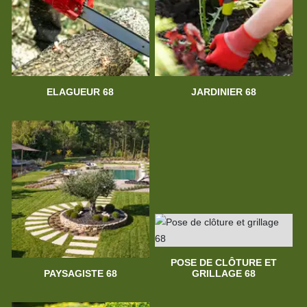
ELAGUEUR 68
JARDINIER 68
POSE DE CLÔTURE ET
PAYSAGISTE 68
GRILLAGE 68