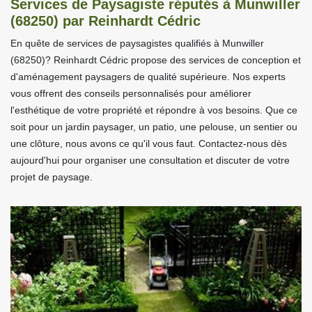
Services de Paysagiste réputés à Munwiller
(68250) par Reinhardt Cédric
En quête de services de paysagistes qualifiés à Munwiller
(68250)? Reinhardt Cédric propose des services de conception et
d'aménagement paysagers de qualité supérieure. Nos experts
vous offrent des conseils personnalisés pour améliorer
l'esthétique de votre propriété et répondre à vos besoins. Que ce
soit pour un jardin paysager, un patio, une pelouse, un sentier ou
une clôture, nous avons ce qu'il vous faut. Contactez-nous dès
aujourd'hui pour organiser une consultation et discuter de votre
projet de paysage.