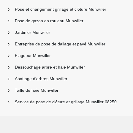
Pose et changement grillage et clôture Munwiller
Pose de gazon en rouleau Munwiller
Jardinier Munwiller
Entreprise de pose de dallage et pavé Munwiller
Elagueur Munwiller
Dessouchage arbre et haie Munwiller
Abattage d'arbres Munwiller
Taille de haie Munwiller
Service de pose de clôture et grillage Munwiller 68250