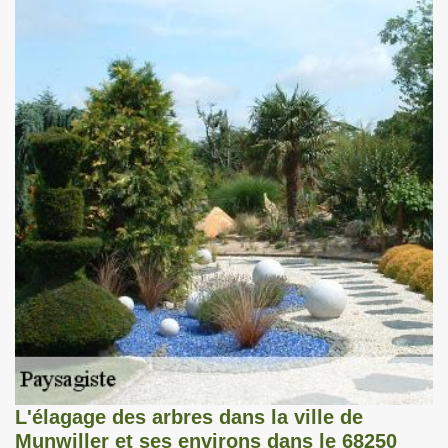
L'élagage des arbres dans la ville de
Munwiller et ses environs dans le 68250