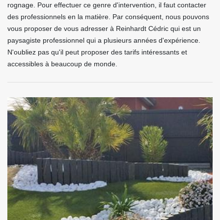
rognage. Pour effectuer ce genre d'intervention, il faut contacter
des professionnels en la matière. Par conséquent, nous pouvons
vous proposer de vous adresser à Reinhardt Cédric qui est un
paysagiste professionnel qui a plusieurs années d'expérience.
N'oubliez pas qu'il peut proposer des tarifs intéressants et
accessibles à beaucoup de monde.