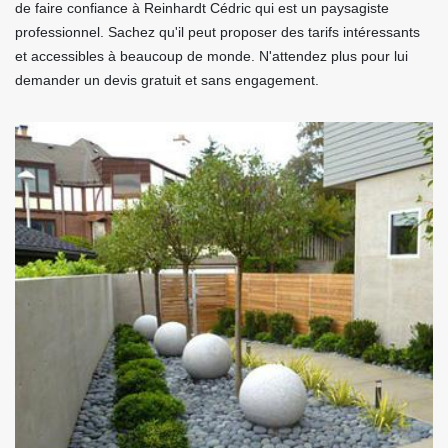
de faire confiance à Reinhardt Cédric qui est un paysagiste
professionnel. Sachez qu'il peut proposer des tarifs intéressants
et accessibles à beaucoup de monde. N'attendez plus pour lui
demander un devis gratuit et sans engagement.