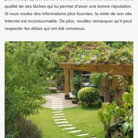
qualité de ses tâches qui lui permet d'avoir une bonne réputation.
Si vous voulez des informations plus fournies, la visite de son site
Internet est incontournable. De plus, veuillez remarquer qu'il peut
respecter les délais qui ont été convenus.