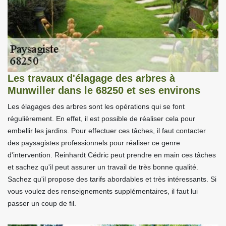
Les travaux d'élagage des arbres à
Munwiller dans le 68250 et ses environs
Les élagages des arbres sont les opérations qui se font
régulièrement. En effet, il est possible de réaliser cela pour
embellir les jardins. Pour effectuer ces tâches, il faut contacter
des paysagistes professionnels pour réaliser ce genre
d'intervention. Reinhardt Cédric peut prendre en main ces tâches
et sachez qu'il peut assurer un travail de très bonne qualité.
Sachez qu'il propose des tarifs abordables et très intéressants. Si
vous voulez des renseignements supplémentaires, il faut lui
passer un coup de fil.