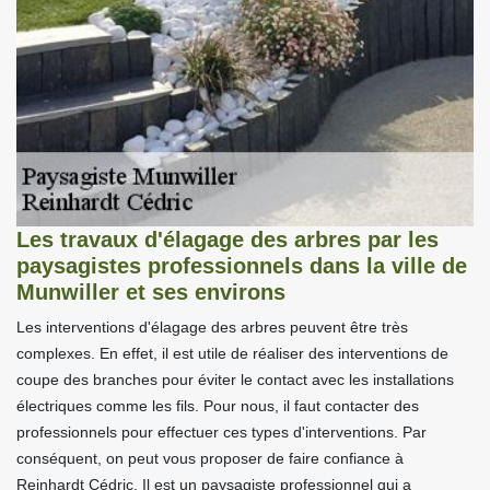
Les travaux d'élagage des arbres par les
paysagistes professionnels dans la ville de
Munwiller et ses environs
Les interventions d'élagage des arbres peuvent être très
complexes. En effet, il est utile de réaliser des interventions de
coupe des branches pour éviter le contact avec les installations
électriques comme les fils. Pour nous, il faut contacter des
professionnels pour effectuer ces types d'interventions. Par
conséquent, on peut vous proposer de faire confiance à
Reinhardt Cédric. Il est un paysagiste professionnel qui a