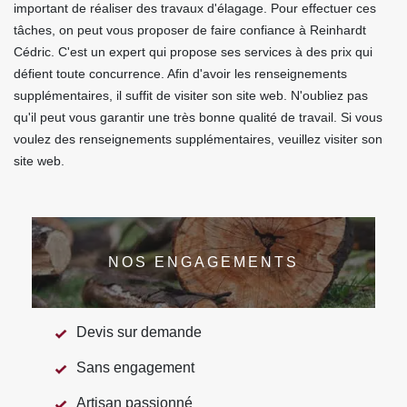
important de réaliser des travaux d'élagage. Pour effectuer ces
tâches, on peut vous proposer de faire confiance à Reinhardt
Cédric. C'est un expert qui propose ses services à des prix qui
défient toute concurrence. Afin d'avoir les renseignements
supplémentaires, il suffit de visiter son site web. N'oubliez pas
qu'il peut vous garantir une très bonne qualité de travail. Si vous
voulez des renseignements supplémentaires, veuillez visiter son
site web.
NOS ENGAGEMENTS
Devis sur demande
Sans engagement
Artisan passionné