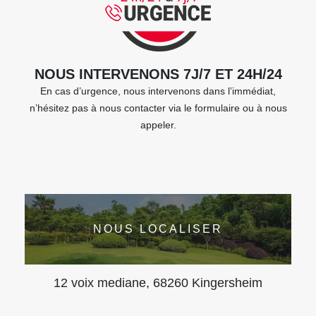
NOUS INTERVENONS 7J/7 ET 24H/24
En cas d’urgence, nous intervenons dans l’immédiat,
n’hésitez pas à nous contacter via le formulaire ou à nous
appeler.
NOUS LOCALISER
12 voix mediane, 68260 Kingersheim