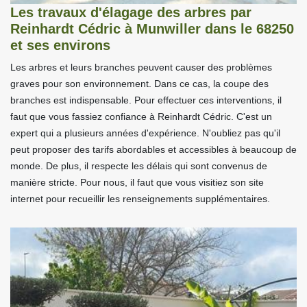
Les travaux d'élagage des arbres par
Reinhardt Cédric à Munwiller dans le 68250
et ses environs
Les arbres et leurs branches peuvent causer des problèmes
graves pour son environnement. Dans ce cas, la coupe des
branches est indispensable. Pour effectuer ces interventions, il
faut que vous fassiez confiance à Reinhardt Cédric. C'est un
expert qui a plusieurs années d'expérience. N'oubliez pas qu'il
peut proposer des tarifs abordables et accessibles à beaucoup de
monde. De plus, il respecte les délais qui sont convenus de
manière stricte. Pour nous, il faut que vous visitiez son site
internet pour recueillir les renseignements supplémentaires.