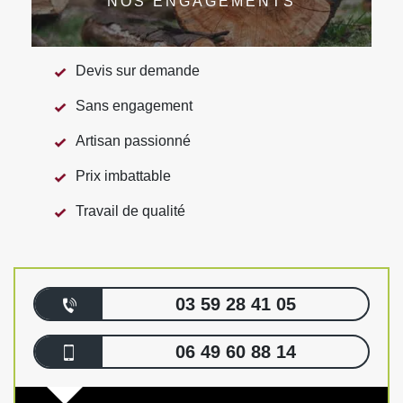
NOS ENGAGEMENTS
Devis sur demande
Sans engagement
Artisan passionné
Prix imbattable
Travail de qualité
03 59 28 41 05
06 49 60 88 14