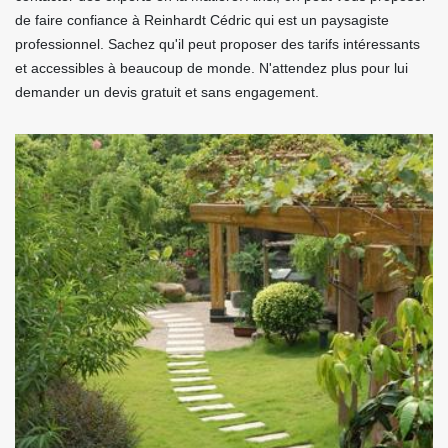
de faire confiance à Reinhardt Cédric qui est un paysagiste
professionnel. Sachez qu'il peut proposer des tarifs intéressants
et accessibles à beaucoup de monde. N'attendez plus pour lui
demander un devis gratuit et sans engagement.