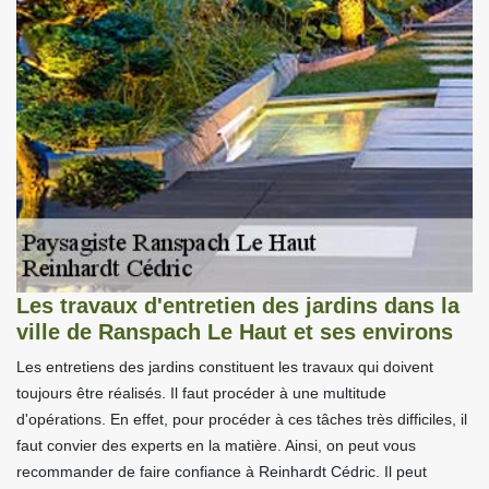
Les travaux d'entretien des jardins dans la
ville de Ranspach Le Haut et ses environs
Les entretiens des jardins constituent les travaux qui doivent
toujours être réalisés. Il faut procéder à une multitude
d'opérations. En effet, pour procéder à ces tâches très difficiles, il
faut convier des experts en la matière. Ainsi, on peut vous
recommander de faire confiance à Reinhardt Cédric. Il peut