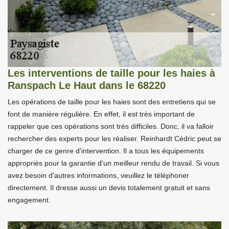
Les interventions de taille pour les haies à
Ranspach Le Haut dans le 68220
Les opérations de taille pour les haies sont des entretiens qui se
font de manière régulière. En effet, il est très important de
rappeler que ces opérations sont très difficiles. Donc, il va falloir
rechercher des experts pour les réaliser. Reinhardt Cédric peut se
charger de ce genre d'intervention. Il a tous les équipements
appropriés pour la garantie d'un meilleur rendu de travail. Si vous
avez besoin d'autres informations, veuillez le téléphoner
directement. Il dresse aussi un devis totalement gratuit et sans
engagement.