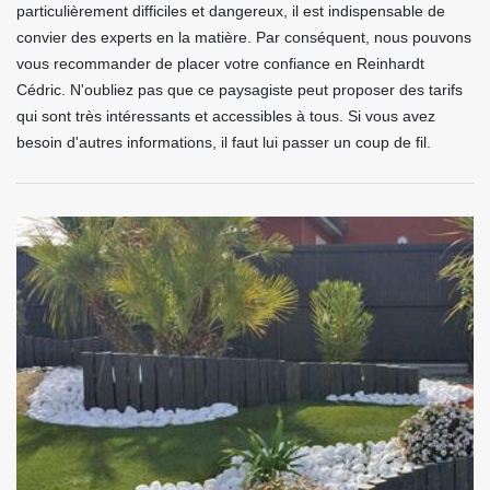
particulièrement difficiles et dangereux, il est indispensable de
convier des experts en la matière. Par conséquent, nous pouvons
vous recommander de placer votre confiance en Reinhardt
Cédric. N'oubliez pas que ce paysagiste peut proposer des tarifs
qui sont très intéressants et accessibles à tous. Si vous avez
besoin d'autres informations, il faut lui passer un coup de fil.