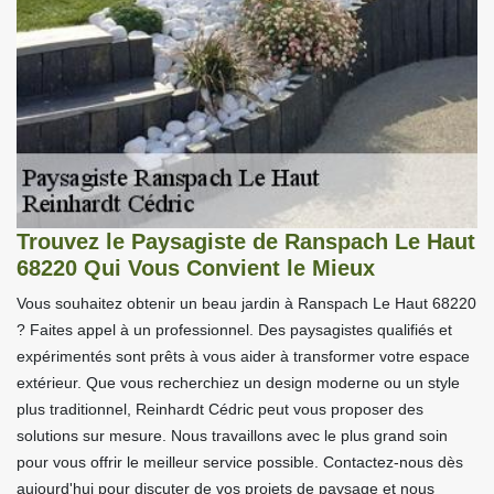
Trouvez le Paysagiste de Ranspach Le Haut
68220 Qui Vous Convient le Mieux
Vous souhaitez obtenir un beau jardin à Ranspach Le Haut 68220
? Faites appel à un professionnel. Des paysagistes qualifiés et
expérimentés sont prêts à vous aider à transformer votre espace
extérieur. Que vous recherchiez un design moderne ou un style
plus traditionnel, Reinhardt Cédric peut vous proposer des
solutions sur mesure. Nous travaillons avec le plus grand soin
pour vous offrir le meilleur service possible. Contactez-nous dès
aujourd'hui pour discuter de vos projets de paysage et nous