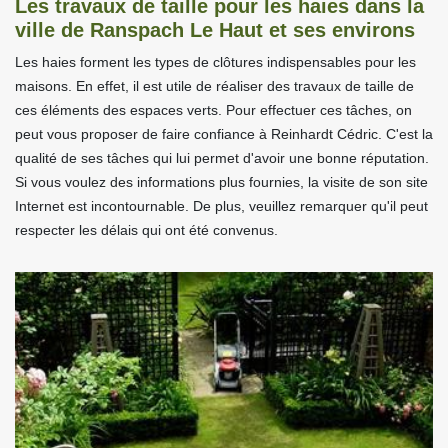
Les travaux de taille pour les haies dans la
ville de Ranspach Le Haut et ses environs
Les haies forment les types de clôtures indispensables pour les
maisons. En effet, il est utile de réaliser des travaux de taille de
ces éléments des espaces verts. Pour effectuer ces tâches, on
peut vous proposer de faire confiance à Reinhardt Cédric. C'est la
qualité de ses tâches qui lui permet d'avoir une bonne réputation.
Si vous voulez des informations plus fournies, la visite de son site
Internet est incontournable. De plus, veuillez remarquer qu'il peut
respecter les délais qui ont été convenus.