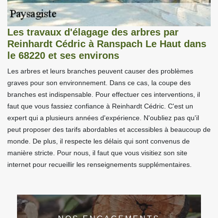
Les travaux d'élagage des arbres par
Reinhardt Cédric à Ranspach Le Haut dans
le 68220 et ses environs
Les arbres et leurs branches peuvent causer des problèmes
graves pour son environnement. Dans ce cas, la coupe des
branches est indispensable. Pour effectuer ces interventions, il
faut que vous fassiez confiance à Reinhardt Cédric. C'est un
expert qui a plusieurs années d'expérience. N'oubliez pas qu'il
peut proposer des tarifs abordables et accessibles à beaucoup de
monde. De plus, il respecte les délais qui sont convenus de
manière stricte. Pour nous, il faut que vous visitiez son site
internet pour recueillir les renseignements supplémentaires.