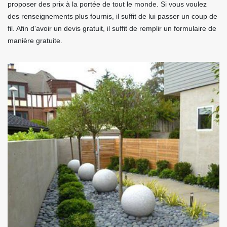
proposer des prix à la portée de tout le monde. Si vous voulez
des renseignements plus fournis, il suffit de lui passer un coup de
fil. Afin d'avoir un devis gratuit, il suffit de remplir un formulaire de
manière gratuite.