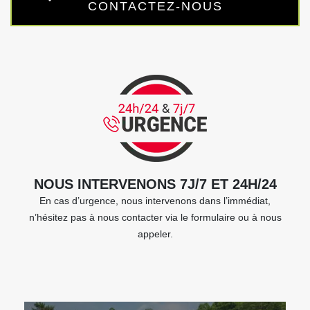
CONTACTEZ-NOUS
NOUS INTERVENONS 7J/7 ET 24H/24
En cas d’urgence, nous intervenons dans l’immédiat,
n’hésitez pas à nous contacter via le formulaire ou à nous
appeler.