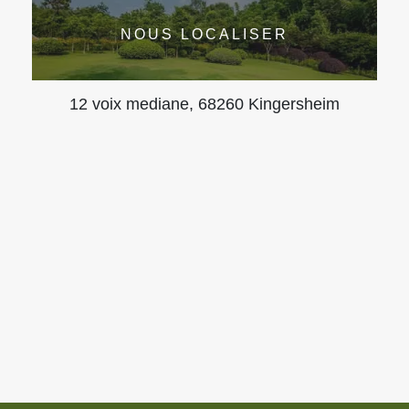
NOUS LOCALISER
12 voix mediane, 68260 Kingersheim