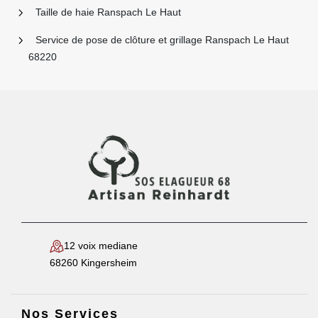
Taille de haie Ranspach Le Haut
Service de pose de clôture et grillage Ranspach Le Haut
68220
12 voix mediane
68260 Kingersheim
Nos Services