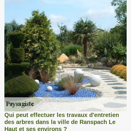
Qui peut effectuer les travaux d'entretien
des arbres dans la ville de Ranspach Le
Haut et ses environs ?