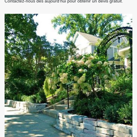
Contactez-nous dès aujourd'hui pour obtenir un devis gratuit.