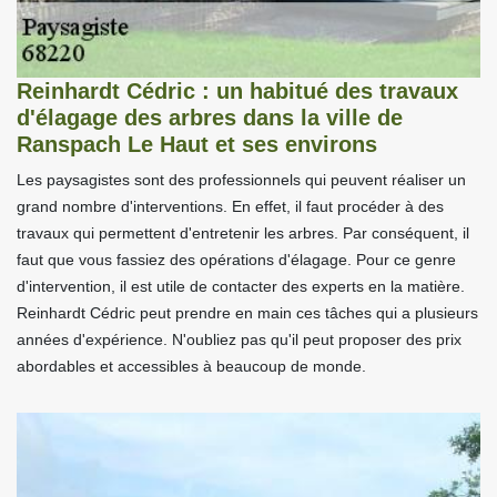
Reinhardt Cédric : un habitué des travaux
d'élagage des arbres dans la ville de
Ranspach Le Haut et ses environs
Les paysagistes sont des professionnels qui peuvent réaliser un
grand nombre d'interventions. En effet, il faut procéder à des
travaux qui permettent d'entretenir les arbres. Par conséquent, il
faut que vous fassiez des opérations d'élagage. Pour ce genre
d'intervention, il est utile de contacter des experts en la matière.
Reinhardt Cédric peut prendre en main ces tâches qui a plusieurs
années d'expérience. N'oubliez pas qu'il peut proposer des prix
abordables et accessibles à beaucoup de monde.