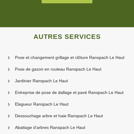
AUTRES SERVICES
Pose et changement grillage et clôture Ranspach Le Haut
Pose de gazon en rouleau Ranspach Le Haut
Jardinier Ranspach Le Haut
Entreprise de pose de dallage et pavé Ranspach Le Haut
Elagueur Ranspach Le Haut
Dessouchage arbre et haie Ranspach Le Haut
Abattage d'arbres Ranspach Le Haut