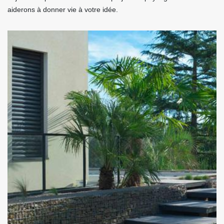
aiderons à donner vie à votre idée.