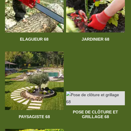
ELAGUEUR 68
JARDINIER 68
POSE DE CLÔTURE ET
PAYSAGISTE 68
GRILLAGE 68