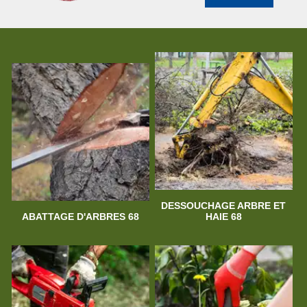
DESSOUCHAGE ARBRE ET
ABATTAGE D'ARBRES 68
HAIE 68