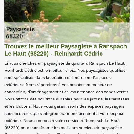
Trouvez le meilleur Paysagiste à Ranspach
Le Haut (68220) - Reinhardt Cédric
Si vous cherchez un paysagiste de qualité à Ranspach Le Haut,
Reinhardt Cédric est le meilleur choix. Nos paysagistes qualifiés
sont spécialisés dans la création et l'entretien d'espaces
extérieurs. Nous répondons à vos besoins en matière de
conception, d'aménagement et de maintenance des zones vertes.
Nous offrons des solutions durables pour les jardins, les terrasses
et les balcons. Nous vous garantissons des espaces paysagers
spectaculaires qui s'intègrent harmonieusement à votre espace
extérieur. Nous sommes à votre service à Ranspach Le Haut
(68220) pour vous fournir les meilleurs services de paysagiste.