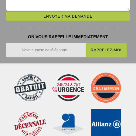
ON VOUS RAPPELLE IMMEDIATEMENT