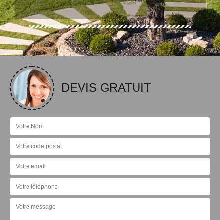
DEVIS GRATUIT