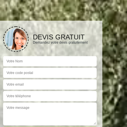
DEVIS GRATUIT
Demandez votre devis gratuitement