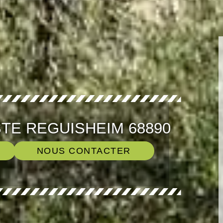
TE REGUISHEIM 68890
NOUS CONTACTER