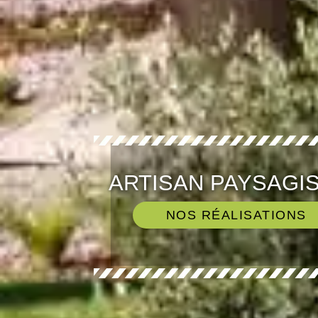
ARTISAN PAYSAGIS
NOS RÉALISATIONS