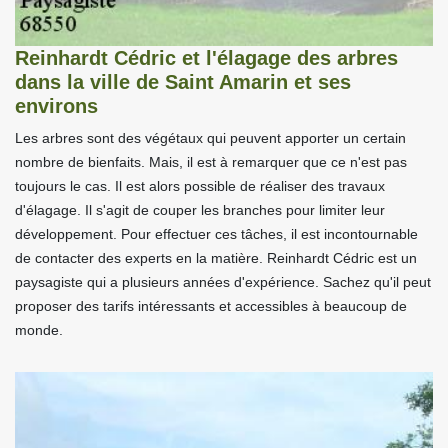
Reinhardt Cédric et l'élagage des arbres
dans la ville de Saint Amarin et ses
environs
Les arbres sont des végétaux qui peuvent apporter un certain
nombre de bienfaits. Mais, il est à remarquer que ce n'est pas
toujours le cas. Il est alors possible de réaliser des travaux
d'élagage. Il s'agit de couper les branches pour limiter leur
développement. Pour effectuer ces tâches, il est incontournable
de contacter des experts en la matière. Reinhardt Cédric est un
paysagiste qui a plusieurs années d'expérience. Sachez qu'il peut
proposer des tarifs intéressants et accessibles à beaucoup de
monde.