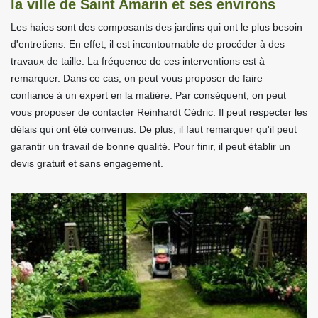
la ville de Saint Amarin et ses environs
Les haies sont des composants des jardins qui ont le plus besoin
d'entretiens. En effet, il est incontournable de procéder à des
travaux de taille. La fréquence de ces interventions est à
remarquer. Dans ce cas, on peut vous proposer de faire
confiance à un expert en la matière. Par conséquent, on peut
vous proposer de contacter Reinhardt Cédric. Il peut respecter les
délais qui ont été convenus. De plus, il faut remarquer qu'il peut
garantir un travail de bonne qualité. Pour finir, il peut établir un
devis gratuit et sans engagement.