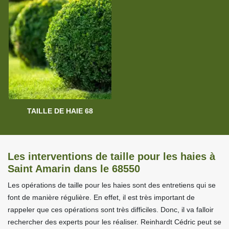
TAILLE DE HAIE 68
Les interventions de taille pour les haies à
Saint Amarin dans le 68550
Les opérations de taille pour les haies sont des entretiens qui se
font de manière régulière. En effet, il est très important de
rappeler que ces opérations sont très difficiles. Donc, il va falloir
rechercher des experts pour les réaliser. Reinhardt Cédric peut se