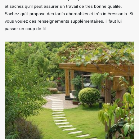
et sachez qu'il peut assurer un travail de très bonne qualité.
Sachez qu'il propose des tarifs abordables et très intéressants. Si
vous voulez des renseignements supplémentaires, il faut lui
passer un coup de fil.