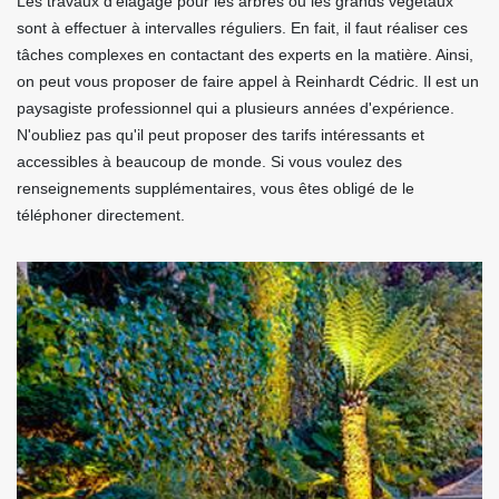
Les travaux d'élagage pour les arbres ou les grands végétaux
sont à effectuer à intervalles réguliers. En fait, il faut réaliser ces
tâches complexes en contactant des experts en la matière. Ainsi,
on peut vous proposer de faire appel à Reinhardt Cédric. Il est un
paysagiste professionnel qui a plusieurs années d'expérience.
N'oubliez pas qu'il peut proposer des tarifs intéressants et
accessibles à beaucoup de monde. Si vous voulez des
renseignements supplémentaires, vous êtes obligé de le
téléphoner directement.