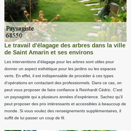
Le travail d'élagage des arbres dans la ville
de Saint Amarin et ses environs
Les interventions d'élagage pour les arbres sont utiles pour
donner un aspect esthétique pour les jardins ou les espaces
verts. En effet, il est indispensable de procéder à ces types
d'opérations en contactant des professionnels. Dans ce cas, on
peut vous proposer de faire confiance à Reinhardt Cédric. C'est
un paysagiste qui a plusieurs années d'expérience. Sachez qu'il
peut proposer des prix intéressants et accessibles à beaucoup de
monde. Si vous voulez des renseignements supplémentaires, il
suffit de lui passer un coup de fil.