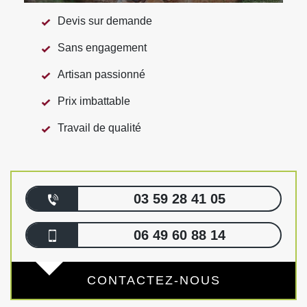
Devis sur demande
Sans engagement
Artisan passionné
Prix imbattable
Travail de qualité
03 59 28 41 05
06 49 60 88 14
CONTACTEZ-NOUS