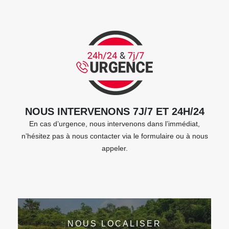
NOUS INTERVENONS 7J/7 ET 24H/24
En cas d’urgence, nous intervenons dans l’immédiat,
n’hésitez pas à nous contacter via le formulaire ou à nous
appeler.
NOUS LOCALISER