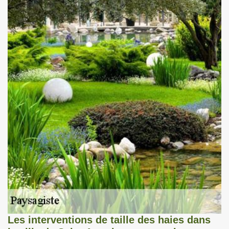
Les interventions de taille des haies dans