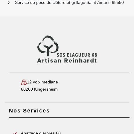
Service de pose de clôture et grillage Saint Amarin 68550
12 voix mediane
68260 Kingersheim
Nos Services
Abattage d'arbres 68