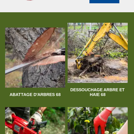
DESSOUCHAGE ARBRE ET
ABATTAGE D'ARBRES 68
HAIE 68