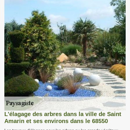
L'élagage des arbres dans la ville de Saint
Amarin et ses environs dans le 68550