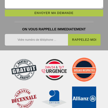
ON VOUS RAPPELLE IMMEDIATEMENT