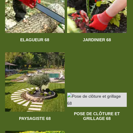
ELAGUEUR 68
JARDINIER 68
POSE DE CLÔTURE ET
PAYSAGISTE 68
GRILLAGE 68