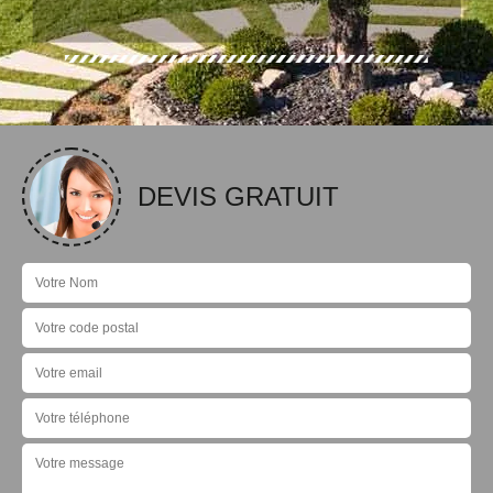
DEVIS GRATUIT