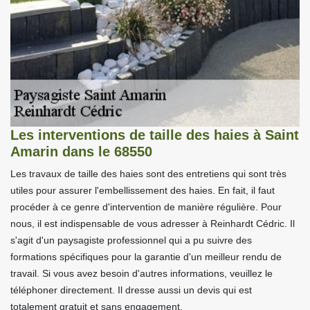
Les interventions de taille des haies à Saint
Amarin dans le 68550
Les travaux de taille des haies sont des entretiens qui sont très
utiles pour assurer l'embellissement des haies. En fait, il faut
procéder à ce genre d'intervention de manière régulière. Pour
nous, il est indispensable de vous adresser à Reinhardt Cédric. Il
s'agit d'un paysagiste professionnel qui a pu suivre des
formations spécifiques pour la garantie d'un meilleur rendu de
travail. Si vous avez besoin d'autres informations, veuillez le
téléphoner directement. Il dresse aussi un devis qui est
totalement gratuit et sans engagement.