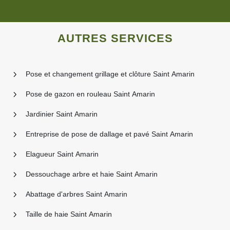
AUTRES SERVICES
Pose et changement grillage et clôture Saint Amarin
Pose de gazon en rouleau Saint Amarin
Jardinier Saint Amarin
Entreprise de pose de dallage et pavé Saint Amarin
Elagueur Saint Amarin
Dessouchage arbre et haie Saint Amarin
Abattage d'arbres Saint Amarin
Taille de haie Saint Amarin