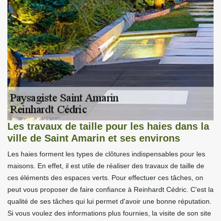
Les travaux de taille pour les haies dans la
ville de Saint Amarin et ses environs
Les haies forment les types de clôtures indispensables pour les
maisons. En effet, il est utile de réaliser des travaux de taille de
ces éléments des espaces verts. Pour effectuer ces tâches, on
peut vous proposer de faire confiance à Reinhardt Cédric. C'est la
qualité de ses tâches qui lui permet d'avoir une bonne réputation.
Si vous voulez des informations plus fournies, la visite de son site