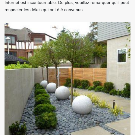
Internet est incontournable. De plus, veuillez remarquer qu'il peut
respecter les délais qui ont été convenus.