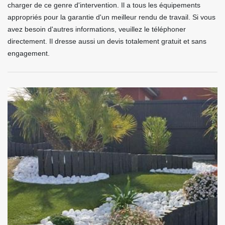
charger de ce genre d'intervention. Il a tous les équipements
appropriés pour la garantie d'un meilleur rendu de travail. Si vous
avez besoin d'autres informations, veuillez le téléphoner
directement. Il dresse aussi un devis totalement gratuit et sans
engagement.