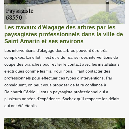
Les travaux d'élagage des arbres par les
paysagistes professionnels dans la ville de
Saint Amarin et ses environs
Les interventions d'élagage des arbres peuvent être très
complexes. En effet, il est utile de réaliser des interventions de
coupe des branches pour éviter le contact avec les installations
électriques comme les fils. Pour nous, il faut contacter des
professionnels pour effectuer ces types d'interventions. Par
conséquent, on peut vous proposer de faire confiance à
Reinhardt Cédric. Il est un paysagiste professionnel qui a
plusieurs années d'expérience. Sachez qu'il respecte les délais
qui ont été établis.