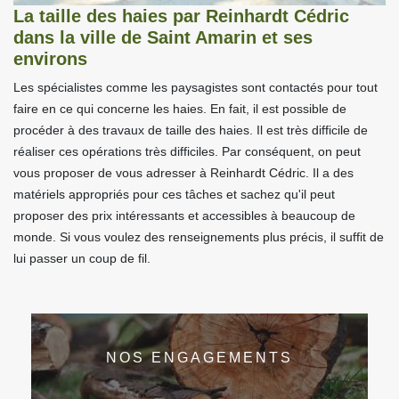
La taille des haies par Reinhardt Cédric
dans la ville de Saint Amarin et ses
environs
Les spécialistes comme les paysagistes sont contactés pour tout
faire en ce qui concerne les haies. En fait, il est possible de
procéder à des travaux de taille des haies. Il est très difficile de
réaliser ces opérations très difficiles. Par conséquent, on peut
vous proposer de vous adresser à Reinhardt Cédric. Il a des
matériels appropriés pour ces tâches et sachez qu'il peut
proposer des prix intéressants et accessibles à beaucoup de
monde. Si vous voulez des renseignements plus précis, il suffit de
lui passer un coup de fil.
NOS ENGAGEMENTS