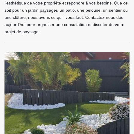
l'esthétique de votre propriété et répondre à vos besoins. Que ce
soit pour un jardin paysager, un patio, une pelouse, un sentier ou
une clôture, nous avons ce qu'il vous faut. Contactez-nous dès
aujourd'hui pour organiser une consultation et discuter de votre
projet de paysage.