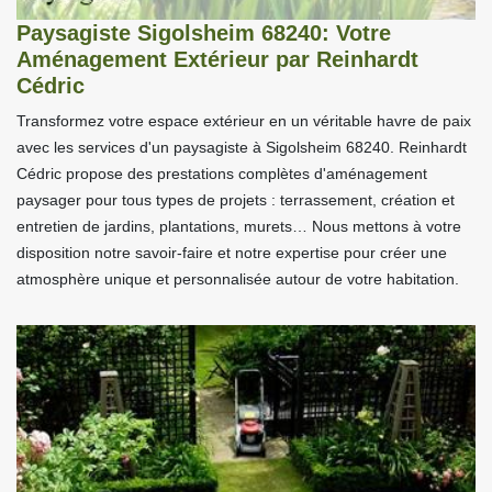
Paysagiste Sigolsheim 68240: Votre
Aménagement Extérieur par Reinhardt
Cédric
Transformez votre espace extérieur en un véritable havre de paix
avec les services d'un paysagiste à Sigolsheim 68240. Reinhardt
Cédric propose des prestations complètes d'aménagement
paysager pour tous types de projets : terrassement, création et
entretien de jardins, plantations, murets… Nous mettons à votre
disposition notre savoir-faire et notre expertise pour créer une
atmosphère unique et personnalisée autour de votre habitation.