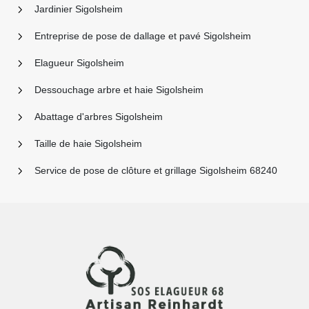
Jardinier Sigolsheim
Entreprise de pose de dallage et pavé Sigolsheim
Elagueur Sigolsheim
Dessouchage arbre et haie Sigolsheim
Abattage d'arbres Sigolsheim
Taille de haie Sigolsheim
Service de pose de clôture et grillage Sigolsheim 68240