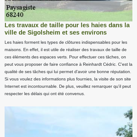
Les travaux de taille pour les haies dans la
ville de Sigolsheim et ses environs
Les haies forment les types de clôtures indispensables pour les
maisons. En effet, il est utile de réaliser des travaux de taille de
ces éléments des espaces verts. Pour effectuer ces tâches, on
peut vous proposer de faire confiance à Reinhardt Cédric. C'est la
qualité de ses tâches qui lui permet d'avoir une bonne réputation.
Si vous voulez des informations plus fournies, la visite de son site
Internet est incontournable. De plus, veuillez remarquer qu'il peut
respecter les délais qui ont été convenus.