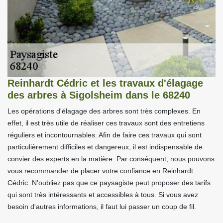
Reinhardt Cédric et les travaux d'élagage
des arbres à Sigolsheim dans le 68240
Les opérations d'élagage des arbres sont très complexes. En
effet, il est très utile de réaliser ces travaux sont des entretiens
réguliers et incontournables. Afin de faire ces travaux qui sont
particulièrement difficiles et dangereux, il est indispensable de
convier des experts en la matière. Par conséquent, nous pouvons
vous recommander de placer votre confiance en Reinhardt
Cédric. N'oubliez pas que ce paysagiste peut proposer des tarifs
qui sont très intéressants et accessibles à tous. Si vous avez
besoin d'autres informations, il faut lui passer un coup de fil.