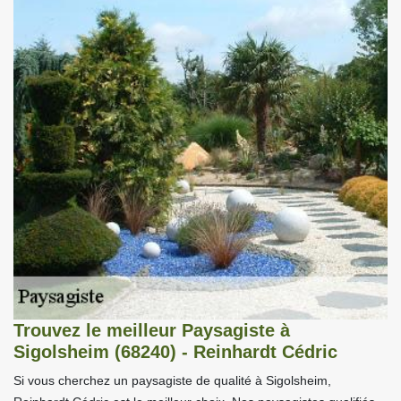
Trouvez le meilleur Paysagiste à
Sigolsheim (68240) - Reinhardt Cédric
Si vous cherchez un paysagiste de qualité à Sigolsheim,