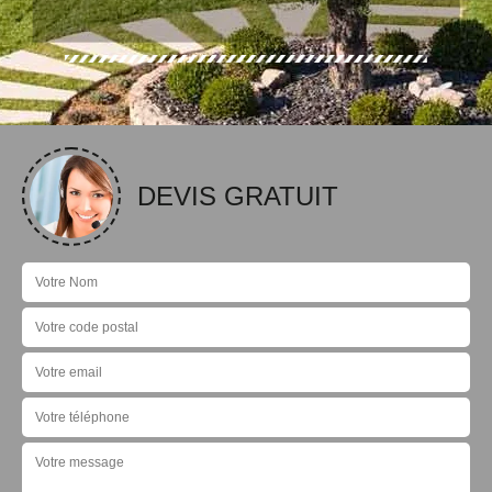
DEVIS GRATUIT