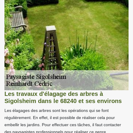
Les travaux d'élagage des arbres à
Sigolsheim dans le 68240 et ses environs
Les élagages des arbres sont les opérations qui se font
régulièrement. En effet, il est possible de réaliser cela pour
embellir les jardins. Pour effectuer ces tâches, il faut contacter
des paysagistes professionnels pour réaliser ce genre