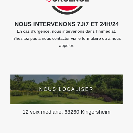
NOUS INTERVENONS 7J/7 ET 24H/24
En cas d’urgence, nous intervenons dans l’immédiat,
n’hésitez pas à nous contacter via le formulaire ou à nous
appeler.
NOUS LOCALISER
12 voix mediane, 68260 Kingersheim