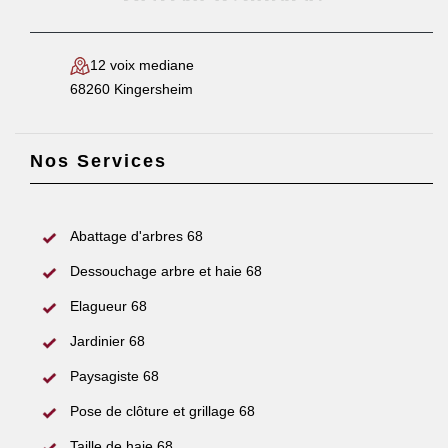
12 voix mediane
68260 Kingersheim
Nos Services
Abattage d'arbres 68
Dessouchage arbre et haie 68
Elagueur 68
Jardinier 68
Paysagiste 68
Pose de clôture et grillage 68
Taille de haie 68