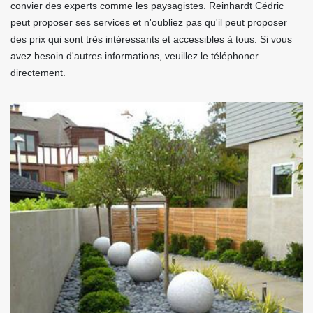
convier des experts comme les paysagistes. Reinhardt Cédric
peut proposer ses services et n'oubliez pas qu'il peut proposer
des prix qui sont très intéressants et accessibles à tous. Si vous
avez besoin d'autres informations, veuillez le téléphoner
directement.