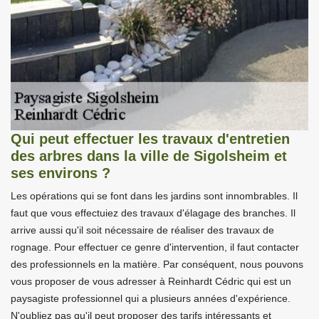
Qui peut effectuer les travaux d'entretien
des arbres dans la ville de Sigolsheim et
ses environs ?
Les opérations qui se font dans les jardins sont innombrables. Il
faut que vous effectuiez des travaux d'élagage des branches. Il
arrive aussi qu'il soit nécessaire de réaliser des travaux de
rognage. Pour effectuer ce genre d'intervention, il faut contacter
des professionnels en la matière. Par conséquent, nous pouvons
vous proposer de vous adresser à Reinhardt Cédric qui est un
paysagiste professionnel qui a plusieurs années d'expérience.
N'oubliez pas qu'il peut proposer des tarifs intéressants et