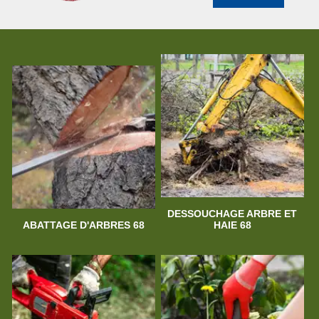
DESSOUCHAGE ARBRE ET
ABATTAGE D'ARBRES 68
HAIE 68