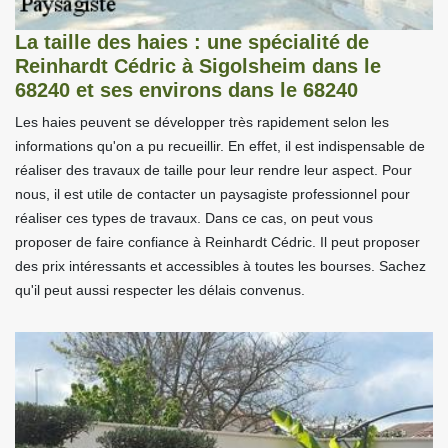
La taille des haies : une spécialité de
Reinhardt Cédric à Sigolsheim dans le
68240 et ses environs dans le 68240
Les haies peuvent se développer très rapidement selon les
informations qu'on a pu recueillir. En effet, il est indispensable de
réaliser des travaux de taille pour leur rendre leur aspect. Pour
nous, il est utile de contacter un paysagiste professionnel pour
réaliser ces types de travaux. Dans ce cas, on peut vous
proposer de faire confiance à Reinhardt Cédric. Il peut proposer
des prix intéressants et accessibles à toutes les bourses. Sachez
qu'il peut aussi respecter les délais convenus.