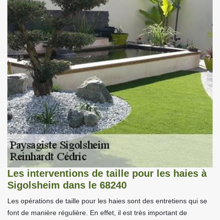
Les interventions de taille pour les haies à
Sigolsheim dans le 68240
Les opérations de taille pour les haies sont des entretiens qui se
font de manière régulière. En effet, il est très important de