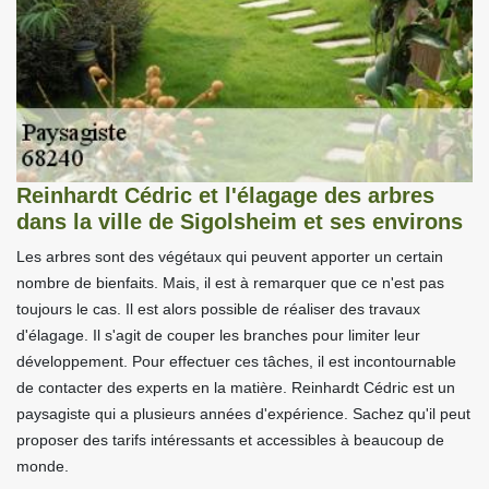
Reinhardt Cédric et l'élagage des arbres
dans la ville de Sigolsheim et ses environs
Les arbres sont des végétaux qui peuvent apporter un certain
nombre de bienfaits. Mais, il est à remarquer que ce n'est pas
toujours le cas. Il est alors possible de réaliser des travaux
d'élagage. Il s'agit de couper les branches pour limiter leur
développement. Pour effectuer ces tâches, il est incontournable
de contacter des experts en la matière. Reinhardt Cédric est un
paysagiste qui a plusieurs années d'expérience. Sachez qu'il peut
proposer des tarifs intéressants et accessibles à beaucoup de
monde.