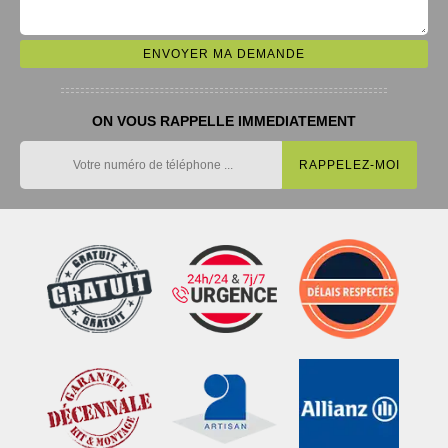
ON VOUS RAPPELLE IMMEDIATEMENT