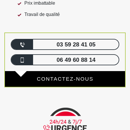
Prix imbattable
Travail de qualité
03 59 28 41 05
06 49 60 88 14
CONTACTEZ-NOUS