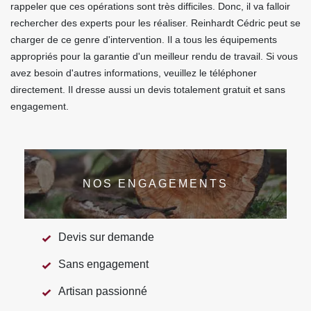
rappeler que ces opérations sont très difficiles. Donc, il va falloir
rechercher des experts pour les réaliser. Reinhardt Cédric peut se
charger de ce genre d'intervention. Il a tous les équipements
appropriés pour la garantie d'un meilleur rendu de travail. Si vous
avez besoin d'autres informations, veuillez le téléphoner
directement. Il dresse aussi un devis totalement gratuit et sans
engagement.
NOS ENGAGEMENTS
Devis sur demande
Sans engagement
Artisan passionné