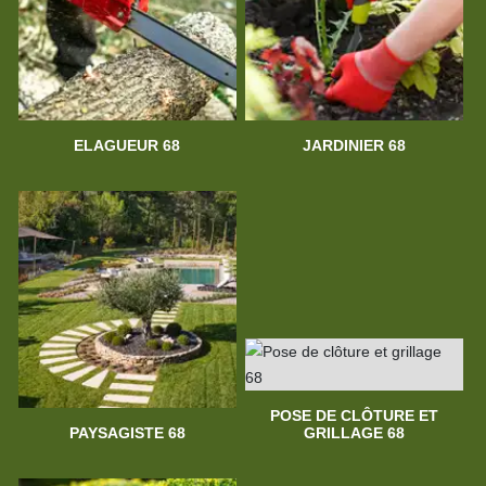
ELAGUEUR 68
JARDINIER 68
POSE DE CLÔTURE ET
PAYSAGISTE 68
GRILLAGE 68