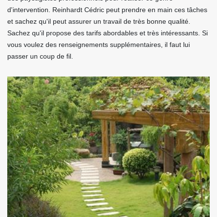
d'intervention. Reinhardt Cédric peut prendre en main ces tâches
et sachez qu'il peut assurer un travail de très bonne qualité.
Sachez qu'il propose des tarifs abordables et très intéressants. Si
vous voulez des renseignements supplémentaires, il faut lui
passer un coup de fil.