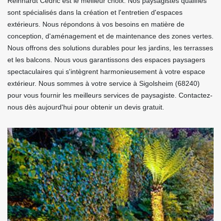
Reinhardt Cédric est le meilleur choix. Nos paysagistes qualifiés
sont spécialisés dans la création et l'entretien d'espaces
extérieurs. Nous répondons à vos besoins en matière de
conception, d'aménagement et de maintenance des zones vertes.
Nous offrons des solutions durables pour les jardins, les terrasses
et les balcons. Nous vous garantissons des espaces paysagers
spectaculaires qui s'intègrent harmonieusement à votre espace
extérieur. Nous sommes à votre service à Sigolsheim (68240)
pour vous fournir les meilleurs services de paysagiste. Contactez-
nous dès aujourd'hui pour obtenir un devis gratuit.