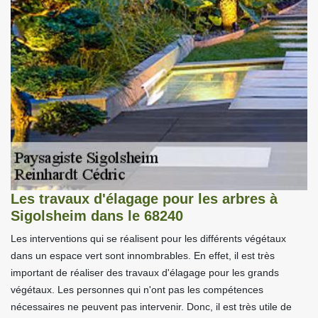
Les travaux d'élagage pour les arbres à
Sigolsheim dans le 68240
Les interventions qui se réalisent pour les différents végétaux
dans un espace vert sont innombrables. En effet, il est très
important de réaliser des travaux d'élagage pour les grands
végétaux. Les personnes qui n'ont pas les compétences
nécessaires ne peuvent pas intervenir. Donc, il est très utile de