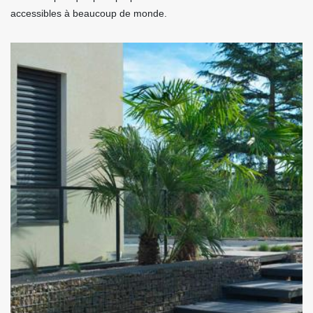
accessibles à beaucoup de monde.