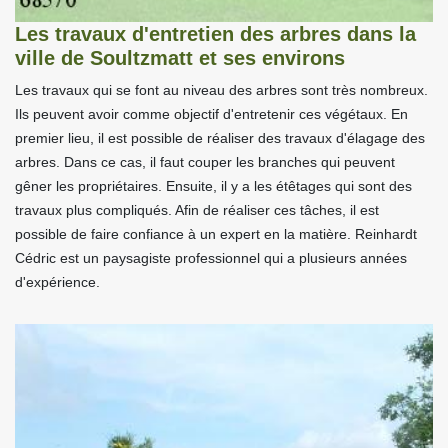
Les travaux d'entretien des arbres dans la
ville de Soultzmatt et ses environs
Les travaux qui se font au niveau des arbres sont très nombreux.
Ils peuvent avoir comme objectif d'entretenir ces végétaux. En
premier lieu, il est possible de réaliser des travaux d'élagage des
arbres. Dans ce cas, il faut couper les branches qui peuvent
gêner les propriétaires. Ensuite, il y a les étêtages qui sont des
travaux plus compliqués. Afin de réaliser ces tâches, il est
possible de faire confiance à un expert en la matière. Reinhardt
Cédric est un paysagiste professionnel qui a plusieurs années
d'expérience.