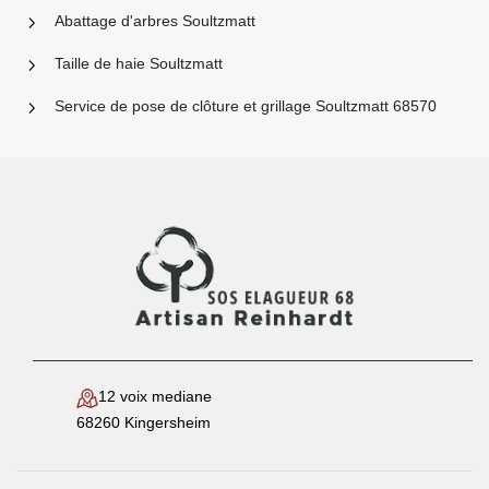
Abattage d'arbres Soultzmatt
Taille de haie Soultzmatt
Service de pose de clôture et grillage Soultzmatt 68570
12 voix mediane
68260 Kingersheim