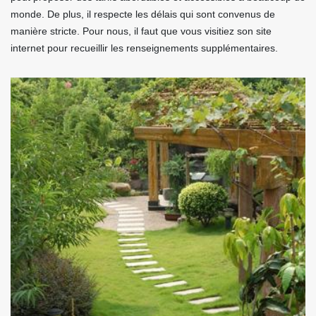
monde. De plus, il respecte les délais qui sont convenus de
manière stricte. Pour nous, il faut que vous visitiez son site
internet pour recueillir les renseignements supplémentaires.