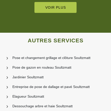
VOIR PLUS
AUTRES SERVICES
Pose et changement grillage et clôture Soultzmatt
Pose de gazon en rouleau Soultzmatt
Jardinier Soultzmatt
Entreprise de pose de dallage et pavé Soultzmatt
Elagueur Soultzmatt
Dessouchage arbre et haie Soultzmatt