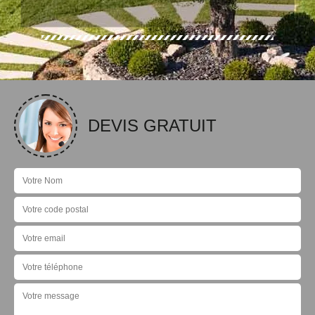
DEVIS GRATUIT