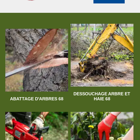
DESSOUCHAGE ARBRE ET
ABATTAGE D'ARBRES 68
HAIE 68