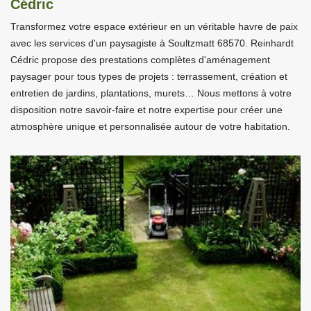
Cédric
Transformez votre espace extérieur en un véritable havre de paix
avec les services d'un paysagiste à Soultzmatt 68570. Reinhardt
Cédric propose des prestations complètes d'aménagement
paysager pour tous types de projets : terrassement, création et
entretien de jardins, plantations, murets… Nous mettons à votre
disposition notre savoir-faire et notre expertise pour créer une
atmosphère unique et personnalisée autour de votre habitation.