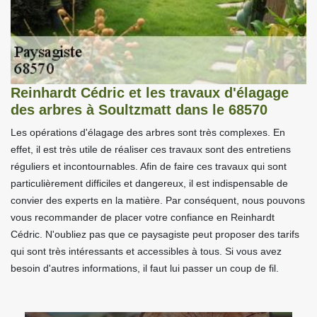
Reinhardt Cédric et les travaux d'élagage
des arbres à Soultzmatt dans le 68570
Les opérations d'élagage des arbres sont très complexes. En
effet, il est très utile de réaliser ces travaux sont des entretiens
réguliers et incontournables. Afin de faire ces travaux qui sont
particulièrement difficiles et dangereux, il est indispensable de
convier des experts en la matière. Par conséquent, nous pouvons
vous recommander de placer votre confiance en Reinhardt
Cédric. N'oubliez pas que ce paysagiste peut proposer des tarifs
qui sont très intéressants et accessibles à tous. Si vous avez
besoin d'autres informations, il faut lui passer un coup de fil.