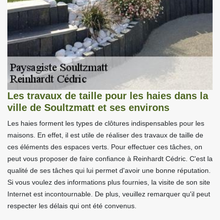
Les travaux de taille pour les haies dans la
ville de Soultzmatt et ses environs
Les haies forment les types de clôtures indispensables pour les
maisons. En effet, il est utile de réaliser des travaux de taille de
ces éléments des espaces verts. Pour effectuer ces tâches, on
peut vous proposer de faire confiance à Reinhardt Cédric. C'est la
qualité de ses tâches qui lui permet d'avoir une bonne réputation.
Si vous voulez des informations plus fournies, la visite de son site
Internet est incontournable. De plus, veuillez remarquer qu'il peut
respecter les délais qui ont été convenus.