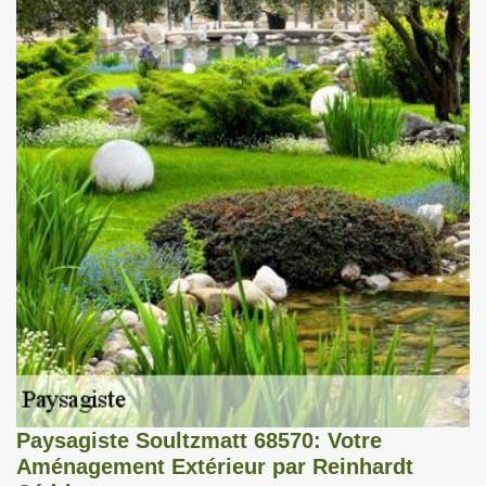
Paysagiste Soultzmatt 68570: Votre
Aménagement Extérieur par Reinhardt