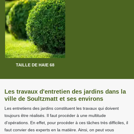
TAILLE DE HAIE 68
Les travaux d'entretien des jardins dans la
ville de Soultzmatt et ses environs
Les entretiens des jardins constituent les travaux qui doivent
toujours être réalisés. Il faut procéder à une multitude
d'opérations. En effet, pour procéder à ces tâches très difficiles, il
faut convier des experts en la matière. Ainsi, on peut vous