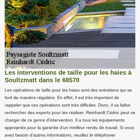
Les interventions de taille pour les haies à
Soultzmatt dans le 68570
Les opérations de taille pour les haies sont des entretiens qui se
font de manière régulière. En effet, il est très important de
rappeler que ces opérations sont très difficiles. Donc, il va falloir
rechercher des experts pour les réaliser. Reinhardt Cédric peut se
charger de ce genre d'intervention. Il a tous les équipements
appropriés pour la garantie d'un meilleur rendu de travail. Si vous
avez besoin d'autres informations, veuillez le téléphoner