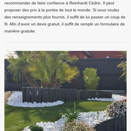
recommander de faire confiance à Reinhardt Cédric. Il peut
proposer des prix à la portée de tout le monde. Si vous voulez
des renseignements plus fournis, il suffit de lui passer un coup de
fil. Afin d'avoir un devis gratuit, il suffit de remplir un formulaire de
manière gratuite.