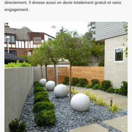
directement. Il dresse aussi un devis totalement gratuit et sans
engagement.