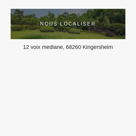
NOUS LOCALISER
12 voix mediane, 68260 Kingersheim