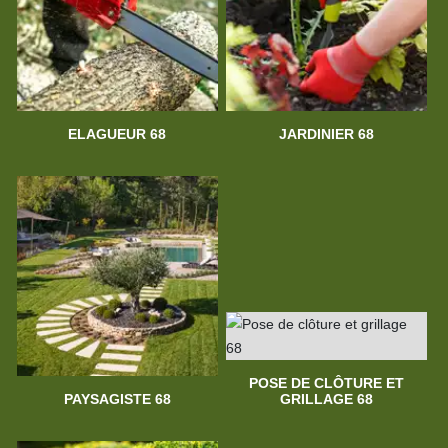
ELAGUEUR 68
JARDINIER 68
POSE DE CLÔTURE ET
PAYSAGISTE 68
GRILLAGE 68