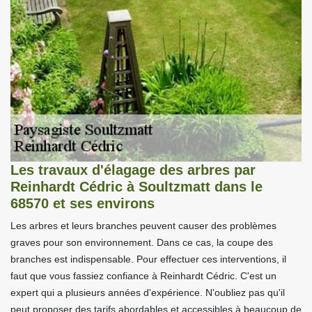
Les travaux d'élagage des arbres par
Reinhardt Cédric à Soultzmatt dans le
68570 et ses environs
Les arbres et leurs branches peuvent causer des problèmes
graves pour son environnement. Dans ce cas, la coupe des
branches est indispensable. Pour effectuer ces interventions, il
faut que vous fassiez confiance à Reinhardt Cédric. C'est un
expert qui a plusieurs années d'expérience. N'oubliez pas qu'il
peut proposer des tarifs abordables et accessibles à beaucoup de