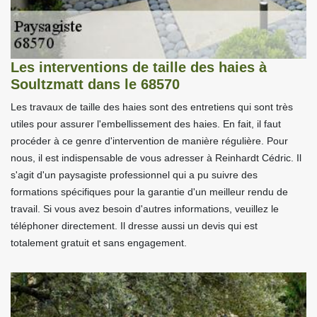
Les interventions de taille des haies à
Soultzmatt dans le 68570
Les travaux de taille des haies sont des entretiens qui sont très
utiles pour assurer l'embellissement des haies. En fait, il faut
procéder à ce genre d'intervention de manière régulière. Pour
nous, il est indispensable de vous adresser à Reinhardt Cédric. Il
s'agit d'un paysagiste professionnel qui a pu suivre des
formations spécifiques pour la garantie d'un meilleur rendu de
travail. Si vous avez besoin d'autres informations, veuillez le
téléphoner directement. Il dresse aussi un devis qui est
totalement gratuit et sans engagement.