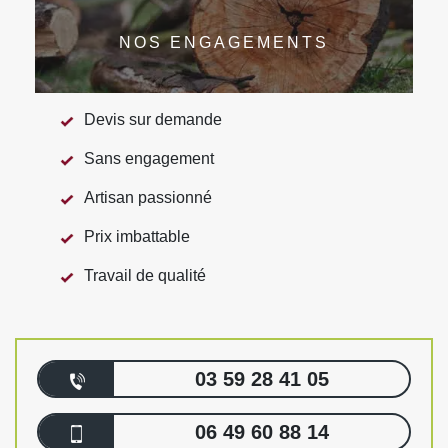
NOS ENGAGEMENTS
Devis sur demande
Sans engagement
Artisan passionné
Prix imbattable
Travail de qualité
03 59 28 41 05
06 49 60 88 14