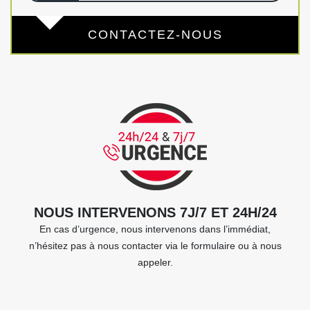
CONTACTEZ-NOUS
NOUS INTERVENONS 7J/7 ET 24H/24
En cas d’urgence, nous intervenons dans l’immédiat,
n’hésitez pas à nous contacter via le formulaire ou à nous
appeler.