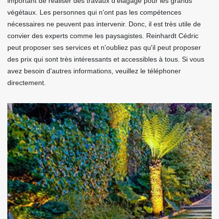
important de réaliser des travaux d'élagage pour les grands
végétaux. Les personnes qui n'ont pas les compétences
nécessaires ne peuvent pas intervenir. Donc, il est très utile de
convier des experts comme les paysagistes. Reinhardt Cédric
peut proposer ses services et n'oubliez pas qu'il peut proposer
des prix qui sont très intéressants et accessibles à tous. Si vous
avez besoin d'autres informations, veuillez le téléphoner
directement.