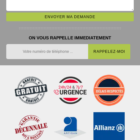
ON VOUS RAPPELLE IMMEDIATEMENT