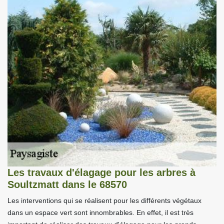
Les travaux d'élagage pour les arbres à
Soultzmatt dans le 68570
Les interventions qui se réalisent pour les différents végétaux
dans un espace vert sont innombrables. En effet, il est très