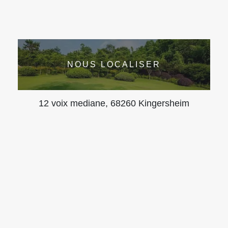
NOUS LOCALISER
12 voix mediane, 68260 Kingersheim