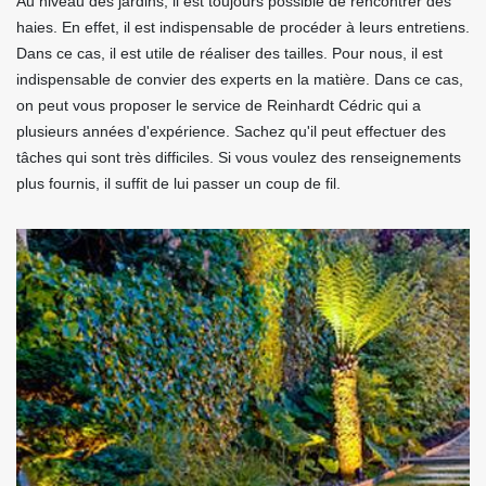
Au niveau des jardins, il est toujours possible de rencontrer des
haies. En effet, il est indispensable de procéder à leurs entretiens.
Dans ce cas, il est utile de réaliser des tailles. Pour nous, il est
indispensable de convier des experts en la matière. Dans ce cas,
on peut vous proposer le service de Reinhardt Cédric qui a
plusieurs années d'expérience. Sachez qu'il peut effectuer des
tâches qui sont très difficiles. Si vous voulez des renseignements
plus fournis, il suffit de lui passer un coup de fil.