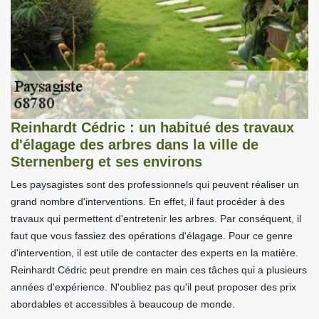
Reinhardt Cédric : un habitué des travaux
d'élagage des arbres dans la ville de
Sternenberg et ses environs
Les paysagistes sont des professionnels qui peuvent réaliser un
grand nombre d'interventions. En effet, il faut procéder à des
travaux qui permettent d'entretenir les arbres. Par conséquent, il
faut que vous fassiez des opérations d'élagage. Pour ce genre
d'intervention, il est utile de contacter des experts en la matière.
Reinhardt Cédric peut prendre en main ces tâches qui a plusieurs
années d'expérience. N'oubliez pas qu'il peut proposer des prix
abordables et accessibles à beaucoup de monde.