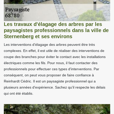
Les travaux d'élagage des arbres par les
paysagistes professionnels dans la ville de
Sternenberg et ses environs
Les interventions d'élagage des arbres peuvent être très
complexes. En effet, il est utile de réaliser des interventions de
coupe des branches pour éviter le contact avec les installations
électriques comme les fils. Pour nous, il faut contacter des
professionnels pour effectuer ces types d'interventions. Par
conséquent, on peut vous proposer de faire confiance à
Reinhardt Cédric. Il est un paysagiste professionnel qui a
plusieurs années d'expérience. Sachez qu'il respecte les délais
qui ont été établis.