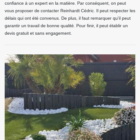
confiance à un expert en la matière. Par conséquent, on peut
vous proposer de contacter Reinhardt Cédric. Il peut respecter les
délais qui ont été convenus. De plus, il faut remarquer qu'il peut
garantir un travail de bonne qualité. Pour finir, il peut établir un
devis gratuit et sans engagement.