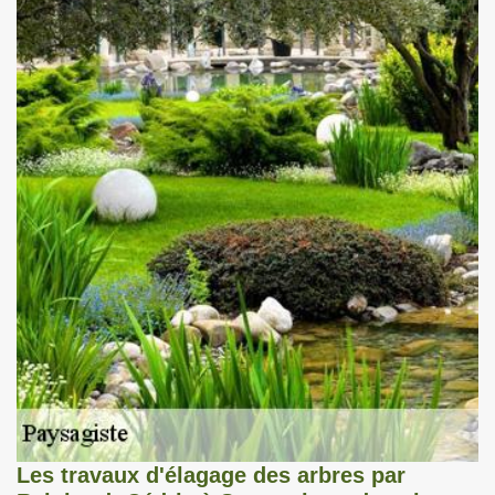
Les travaux d'élagage des arbres par