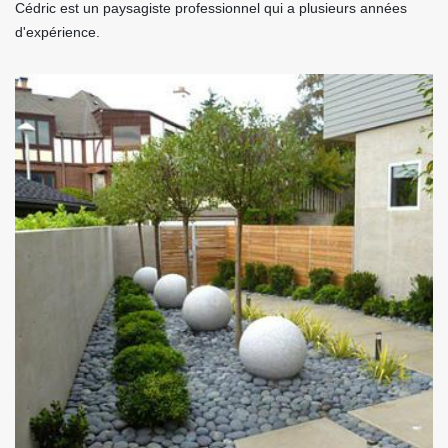
Cédric est un paysagiste professionnel qui a plusieurs années
d'expérience.