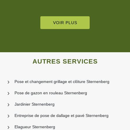
VOIR PLUS
AUTRES SERVICES
Pose et changement grillage et clôture Sternenberg
Pose de gazon en rouleau Sternenberg
Jardinier Sternenberg
Entreprise de pose de dallage et pavé Sternenberg
Elagueur Sternenberg