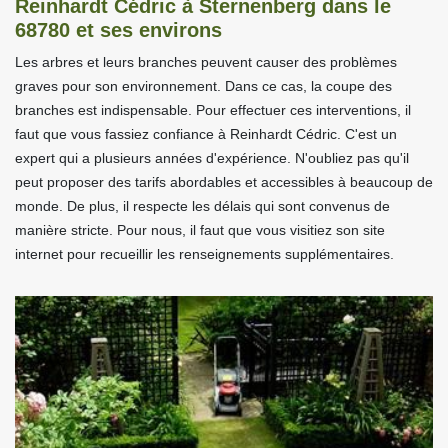
Reinhardt Cédric à Sternenberg dans le
68780 et ses environs
Les arbres et leurs branches peuvent causer des problèmes
graves pour son environnement. Dans ce cas, la coupe des
branches est indispensable. Pour effectuer ces interventions, il
faut que vous fassiez confiance à Reinhardt Cédric. C'est un
expert qui a plusieurs années d'expérience. N'oubliez pas qu'il
peut proposer des tarifs abordables et accessibles à beaucoup de
monde. De plus, il respecte les délais qui sont convenus de
manière stricte. Pour nous, il faut que vous visitiez son site
internet pour recueillir les renseignements supplémentaires.