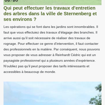
Qui peut effectuer les travaux d'entretien
des arbres dans la ville de Sternenberg et
ses environs ?
Les opérations qui se font dans les jardins sont innombrables. Il
faut que vous effectuiez des travaux d'élagage des branches. Il
arrive aussi qu'il soit nécessaire de réaliser des travaux de
rognage. Pour effectuer ce genre d'intervention, il faut contacter
des professionnels en la matière. Par conséquent, nous pouvons
vous proposer de vous adresser à Reinhardt Cédric qui est un
paysagiste professionnel qui a plusieurs années d'expérience.
N'oubliez pas qu'il peut proposer des tarifs intéressants et
accessibles à beaucoup de monde.