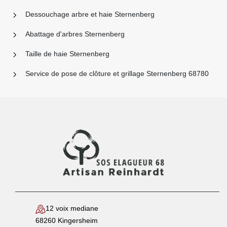
Dessouchage arbre et haie Sternenberg
Abattage d'arbres Sternenberg
Taille de haie Sternenberg
Service de pose de clôture et grillage Sternenberg 68780
12 voix mediane
68260 Kingersheim