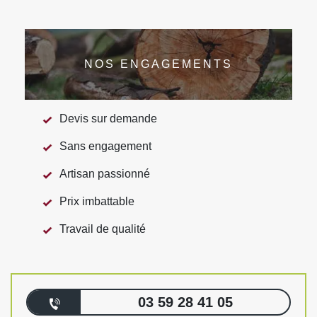
NOS ENGAGEMENTS
Devis sur demande
Sans engagement
Artisan passionné
Prix imbattable
Travail de qualité
03 59 28 41 05