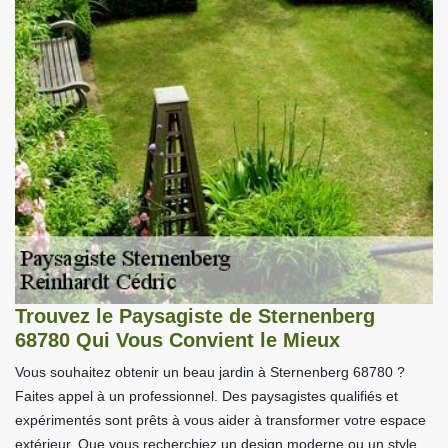
Trouvez le Paysagiste de Sternenberg
68780 Qui Vous Convient le Mieux
Vous souhaitez obtenir un beau jardin à Sternenberg 68780 ?
Faites appel à un professionnel. Des paysagistes qualifiés et
expérimentés sont prêts à vous aider à transformer votre espace
extérieur. Que vous recherchiez un design moderne ou un style