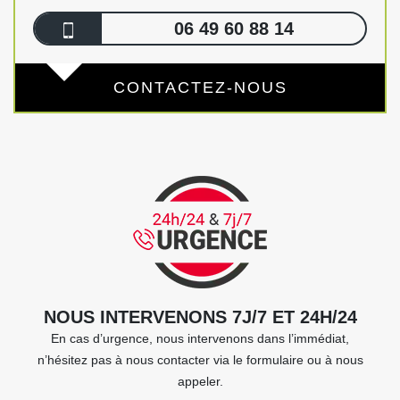
06 49 60 88 14
CONTACTEZ-NOUS
NOUS INTERVENONS 7J/7 ET 24H/24
En cas d’urgence, nous intervenons dans l’immédiat,
n’hésitez pas à nous contacter via le formulaire ou à nous
appeler.