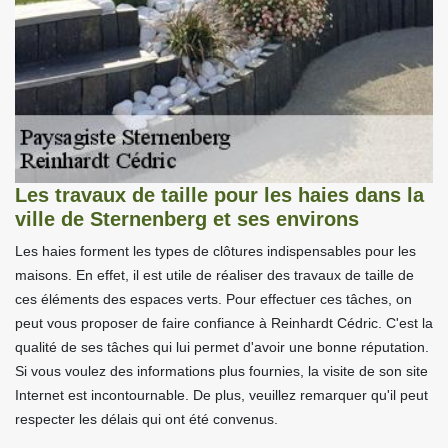
Les travaux de taille pour les haies dans la
ville de Sternenberg et ses environs
Les haies forment les types de clôtures indispensables pour les
maisons. En effet, il est utile de réaliser des travaux de taille de
ces éléments des espaces verts. Pour effectuer ces tâches, on
peut vous proposer de faire confiance à Reinhardt Cédric. C'est la
qualité de ses tâches qui lui permet d'avoir une bonne réputation.
Si vous voulez des informations plus fournies, la visite de son site
Internet est incontournable. De plus, veuillez remarquer qu'il peut
respecter les délais qui ont été convenus.