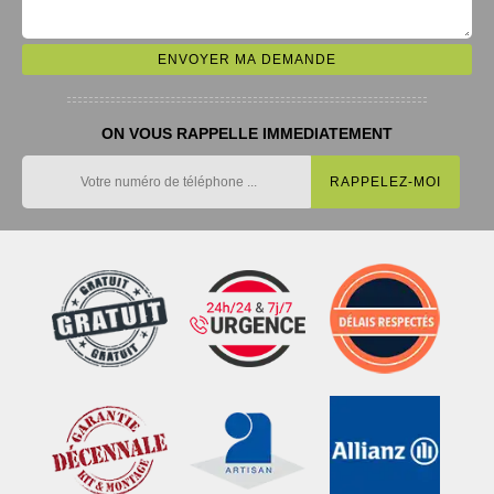
ON VOUS RAPPELLE IMMEDIATEMENT