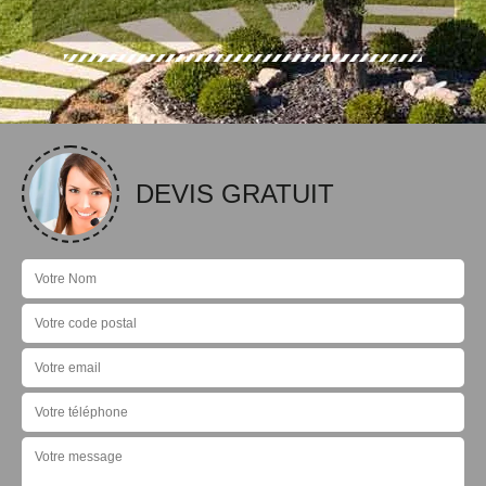
DEVIS GRATUIT