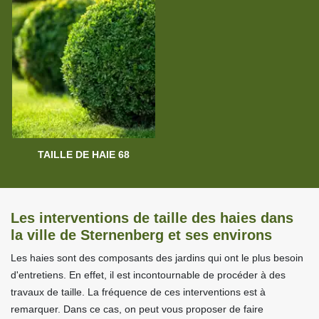
TAILLE DE HAIE 68
Les interventions de taille des haies dans
la ville de Sternenberg et ses environs
Les haies sont des composants des jardins qui ont le plus besoin
d'entretiens. En effet, il est incontournable de procéder à des
travaux de taille. La fréquence de ces interventions est à
remarquer. Dans ce cas, on peut vous proposer de faire