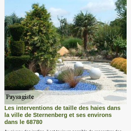
Les interventions de taille des haies dans
la ville de Sternenberg et ses environs
dans le 68780