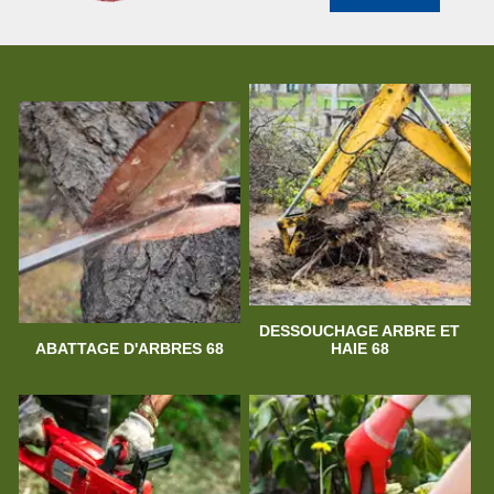
DESSOUCHAGE ARBRE ET
ABATTAGE D'ARBRES 68
HAIE 68