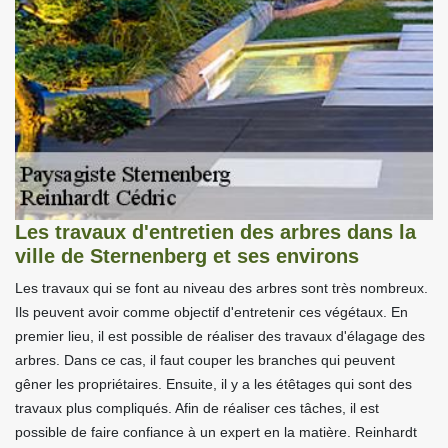
Les travaux d'entretien des arbres dans la
ville de Sternenberg et ses environs
Les travaux qui se font au niveau des arbres sont très nombreux.
Ils peuvent avoir comme objectif d'entretenir ces végétaux. En
premier lieu, il est possible de réaliser des travaux d'élagage des
arbres. Dans ce cas, il faut couper les branches qui peuvent
gêner les propriétaires. Ensuite, il y a les étêtages qui sont des
travaux plus compliqués. Afin de réaliser ces tâches, il est
possible de faire confiance à un expert en la matière. Reinhardt