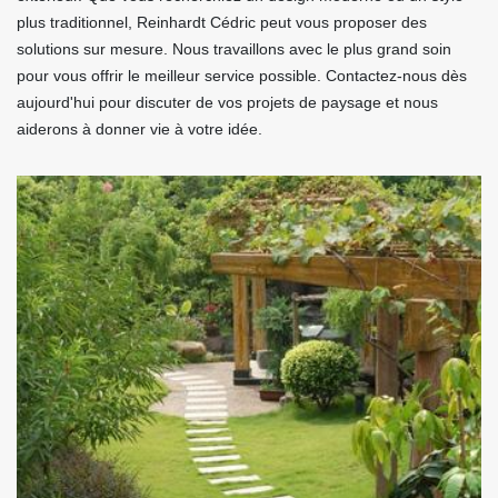
plus traditionnel, Reinhardt Cédric peut vous proposer des
solutions sur mesure. Nous travaillons avec le plus grand soin
pour vous offrir le meilleur service possible. Contactez-nous dès
aujourd'hui pour discuter de vos projets de paysage et nous
aiderons à donner vie à votre idée.