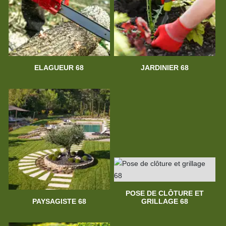
ELAGUEUR 68
JARDINIER 68
POSE DE CLÔTURE ET
PAYSAGISTE 68
GRILLAGE 68