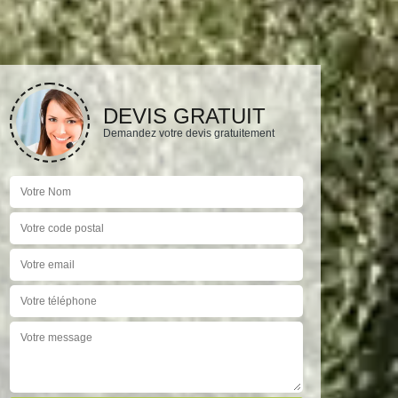
DEVIS GRATUIT
Demandez votre devis gratuitement