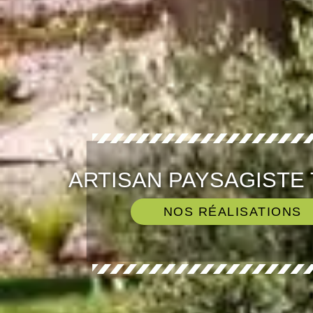
ARTISAN PAYSAGISTE 
NOS RÉALISATIONS