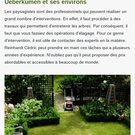
Ueberkumen et ses environs
Les paysagistes sont des professionnels qui peuvent réaliser un
grand nombre d'interventions. En effet, il faut procéder à des
travaux qui permettent d'entretenir les arbres. Par conséquent, il
faut que vous fassiez des opérations d'élagage. Pour ce genre
d'intervention, il est utile de contacter des experts en la matière.
Reinhardt Cédric peut prendre en main ces tâches qui a plusieurs
années d'expérience. N'oubliez pas qu'il peut proposer des prix
abordables et accessibles à beaucoup de monde.