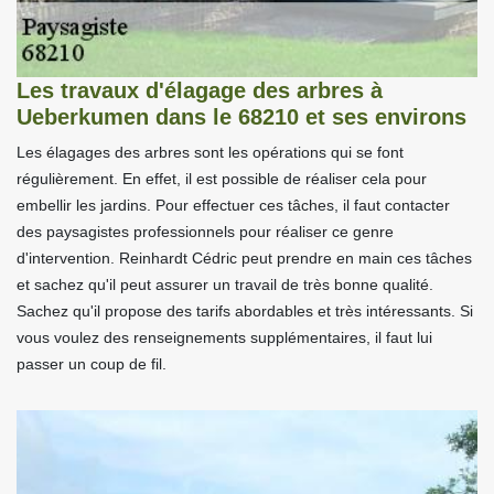
Les travaux d'élagage des arbres à
Ueberkumen dans le 68210 et ses environs
Les élagages des arbres sont les opérations qui se font
régulièrement. En effet, il est possible de réaliser cela pour
embellir les jardins. Pour effectuer ces tâches, il faut contacter
des paysagistes professionnels pour réaliser ce genre
d'intervention. Reinhardt Cédric peut prendre en main ces tâches
et sachez qu'il peut assurer un travail de très bonne qualité.
Sachez qu'il propose des tarifs abordables et très intéressants. Si
vous voulez des renseignements supplémentaires, il faut lui
passer un coup de fil.