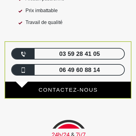
Prix imbattable
Travail de qualité
03 59 28 41 05
06 49 60 88 14
CONTACTEZ-NOUS