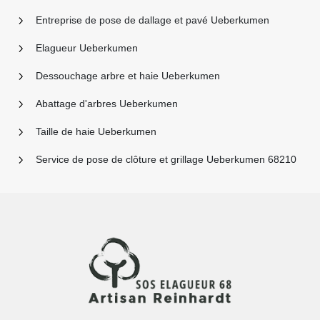
Entreprise de pose de dallage et pavé Ueberkumen
Elagueur Ueberkumen
Dessouchage arbre et haie Ueberkumen
Abattage d'arbres Ueberkumen
Taille de haie Ueberkumen
Service de pose de clôture et grillage Ueberkumen 68210