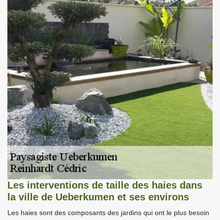
Les interventions de taille des haies dans
la ville de Ueberkumen et ses environs
Les haies sont des composants des jardins qui ont le plus besoin