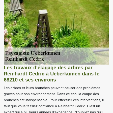
Les travaux d'élagage des arbres par
Reinhardt Cédric à Ueberkumen dans le
68210 et ses environs
Les arbres et leurs branches peuvent causer des problèmes
graves pour son environnement. Dans ce cas, la coupe des
branches est indispensable. Pour effectuer ces interventions, il
faut que vous fassiez confiance à Reinhardt Cédric. C'est un
expert qui a plusieurs années d'expérience. N'oubliez pas qu'il