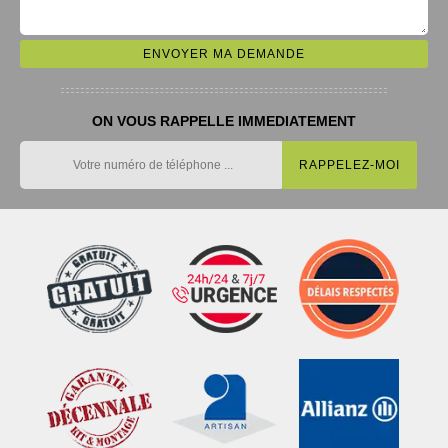
ON VOUS RAPPELLE IMMEDIATEMENT