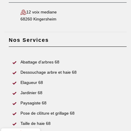
12 voix mediane
68260 Kingersheim
Nos Services
Abattage d'arbres 68
Dessouchage arbre et haie 68
Elagueur 68
Jardinier 68
Paysagiste 68
Pose de clôture et grillage 68
Taille de haie 68