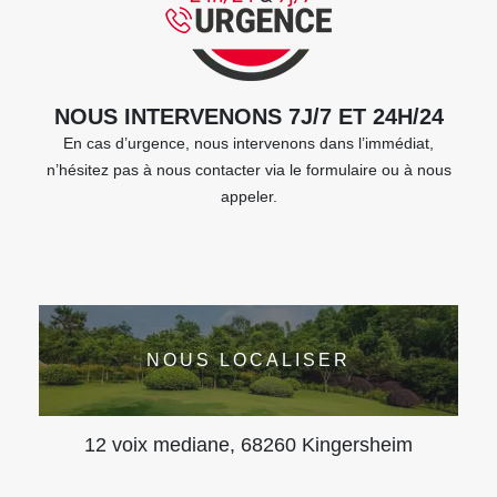
NOUS INTERVENONS 7J/7 ET 24H/24
En cas d’urgence, nous intervenons dans l’immédiat,
n’hésitez pas à nous contacter via le formulaire ou à nous
appeler.
NOUS LOCALISER
12 voix mediane, 68260 Kingersheim