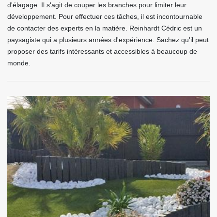
d'élagage. Il s'agit de couper les branches pour limiter leur
développement. Pour effectuer ces tâches, il est incontournable
de contacter des experts en la matière. Reinhardt Cédric est un
paysagiste qui a plusieurs années d'expérience. Sachez qu'il peut
proposer des tarifs intéressants et accessibles à beaucoup de
monde.