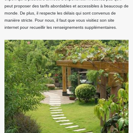
peut proposer des tarifs abordables et accessibles à beaucoup de
monde. De plus, il respecte les délais qui sont convenus de
manière stricte. Pour nous, il faut que vous visitiez son site
internet pour recueillir les renseignements supplémentaires.