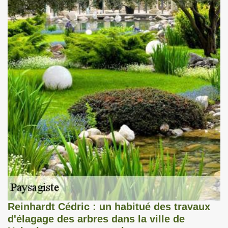
Reinhardt Cédric : un habitué des travaux
d'élagage des arbres dans la ville de