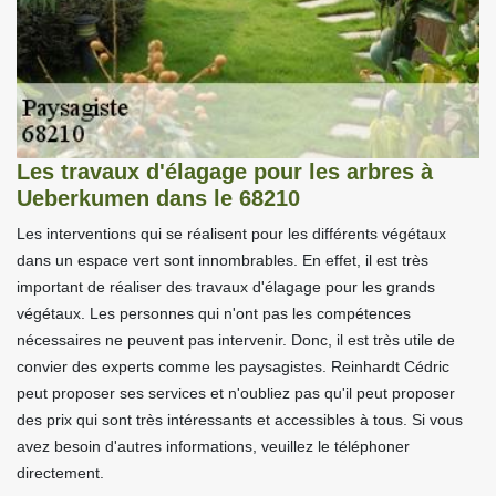
Les travaux d'élagage pour les arbres à
Ueberkumen dans le 68210
Les interventions qui se réalisent pour les différents végétaux
dans un espace vert sont innombrables. En effet, il est très
important de réaliser des travaux d'élagage pour les grands
végétaux. Les personnes qui n'ont pas les compétences
nécessaires ne peuvent pas intervenir. Donc, il est très utile de
convier des experts comme les paysagistes. Reinhardt Cédric
peut proposer ses services et n'oubliez pas qu'il peut proposer
des prix qui sont très intéressants et accessibles à tous. Si vous
avez besoin d'autres informations, veuillez le téléphoner
directement.