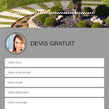
DEVIS GRATUIT