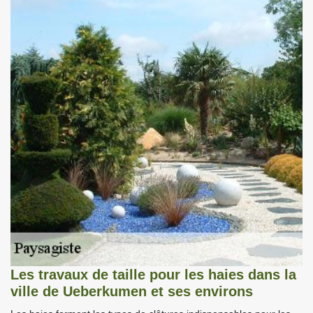
Les travaux de taille pour les haies dans la
ville de Ueberkumen et ses environs