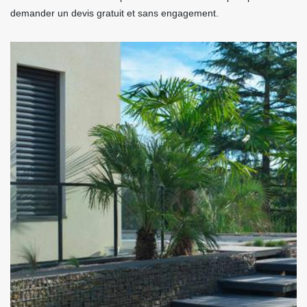
demander un devis gratuit et sans engagement.