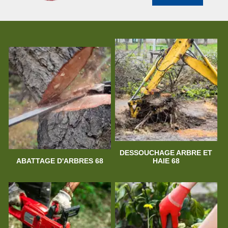
DESSOUCHAGE ARBRE ET
ABATTAGE D'ARBRES 68
HAIE 68