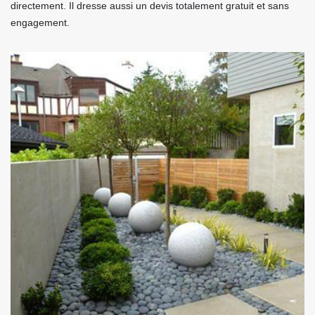
directement. Il dresse aussi un devis totalement gratuit et sans
engagement.