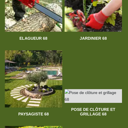
ELAGUEUR 68
JARDINIER 68
POSE DE CLÔTURE ET
PAYSAGISTE 68
GRILLAGE 68