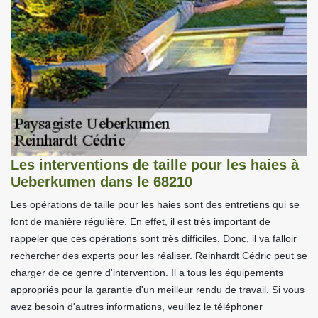
Les interventions de taille pour les haies à
Ueberkumen dans le 68210
Les opérations de taille pour les haies sont des entretiens qui se
font de manière régulière. En effet, il est très important de
rappeler que ces opérations sont très difficiles. Donc, il va falloir
rechercher des experts pour les réaliser. Reinhardt Cédric peut se
charger de ce genre d'intervention. Il a tous les équipements
appropriés pour la garantie d'un meilleur rendu de travail. Si vous
avez besoin d'autres informations, veuillez le téléphoner