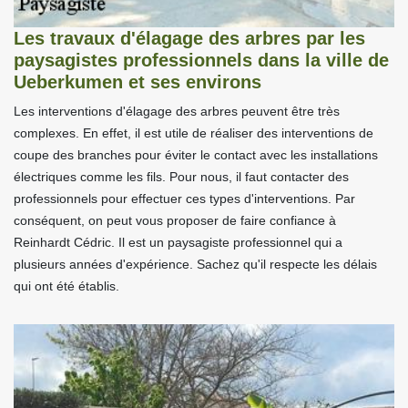
Les travaux d'élagage des arbres par les
paysagistes professionnels dans la ville de
Ueberkumen et ses environs
Les interventions d'élagage des arbres peuvent être très
complexes. En effet, il est utile de réaliser des interventions de
coupe des branches pour éviter le contact avec les installations
électriques comme les fils. Pour nous, il faut contacter des
professionnels pour effectuer ces types d'interventions. Par
conséquent, on peut vous proposer de faire confiance à
Reinhardt Cédric. Il est un paysagiste professionnel qui a
plusieurs années d'expérience. Sachez qu'il respecte les délais
qui ont été établis.