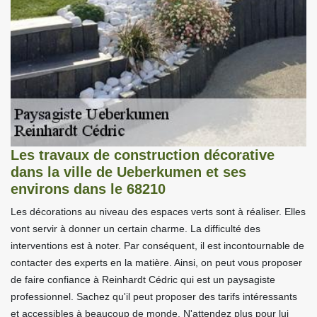
Les travaux de construction décorative
dans la ville de Ueberkumen et ses
environs dans le 68210
Les décorations au niveau des espaces verts sont à réaliser. Elles
vont servir à donner un certain charme. La difficulté des
interventions est à noter. Par conséquent, il est incontournable de
contacter des experts en la matière. Ainsi, on peut vous proposer
de faire confiance à Reinhardt Cédric qui est un paysagiste
professionnel. Sachez qu'il peut proposer des tarifs intéressants
et accessibles à beaucoup de monde. N'attendez plus pour lui