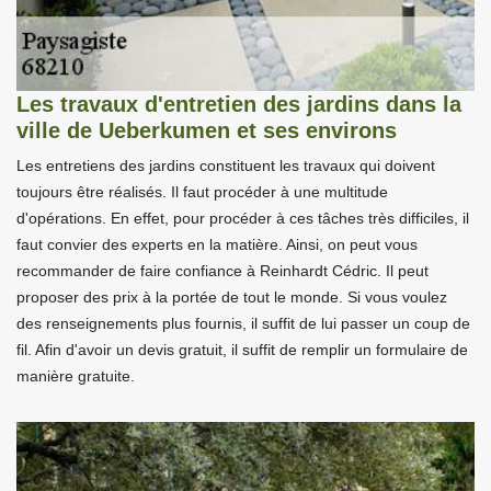
Les travaux d'entretien des jardins dans la
ville de Ueberkumen et ses environs
Les entretiens des jardins constituent les travaux qui doivent
toujours être réalisés. Il faut procéder à une multitude
d'opérations. En effet, pour procéder à ces tâches très difficiles, il
faut convier des experts en la matière. Ainsi, on peut vous
recommander de faire confiance à Reinhardt Cédric. Il peut
proposer des prix à la portée de tout le monde. Si vous voulez
des renseignements plus fournis, il suffit de lui passer un coup de
fil. Afin d'avoir un devis gratuit, il suffit de remplir un formulaire de
manière gratuite.