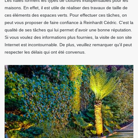
Les haies forment les types de clôtures indispensables pour les
maisons. En effet, il est utile de réaliser des travaux de taille de
ces éléments des espaces verts. Pour effectuer ces tâches, on
peut vous proposer de faire confiance à Reinhardt Cédric. C'est la
qualité de ses tâches qui lui permet d'avoir une bonne réputation.
Si vous voulez des informations plus fournies, la visite de son site
Internet est incontournable. De plus, veuillez remarquer qu'il peut
respecter les délais qui ont été convenus.