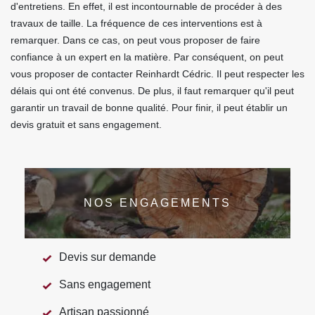
d'entretiens. En effet, il est incontournable de procéder à des
travaux de taille. La fréquence de ces interventions est à
remarquer. Dans ce cas, on peut vous proposer de faire
confiance à un expert en la matière. Par conséquent, on peut
vous proposer de contacter Reinhardt Cédric. Il peut respecter les
délais qui ont été convenus. De plus, il faut remarquer qu'il peut
garantir un travail de bonne qualité. Pour finir, il peut établir un
devis gratuit et sans engagement.
NOS ENGAGEMENTS
Devis sur demande
Sans engagement
Artisan passionné