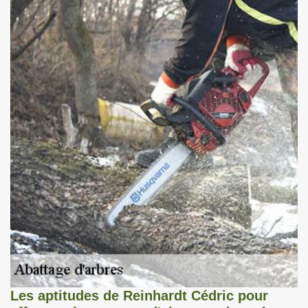
Les aptitudes de Reinhardt Cédric pour