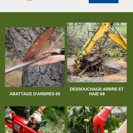
DESSOUCHAGE ARBRE ET
ABATTAGE D'ARBRES 68
HAIE 68