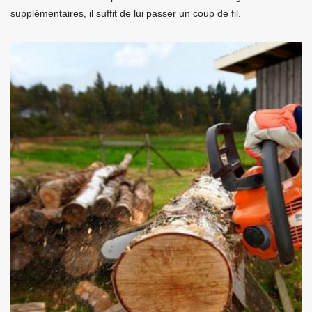
supplémentaires, il suffit de lui passer un coup de fil.