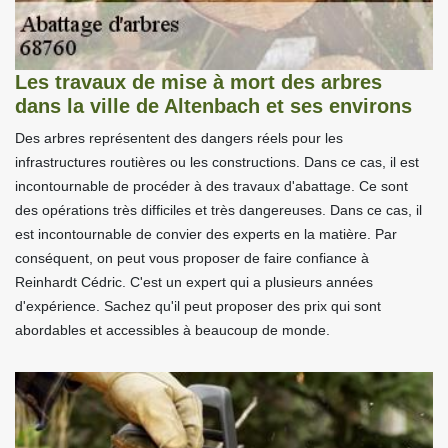
Les travaux de mise à mort des arbres
dans la ville de Altenbach et ses environs
Des arbres représentent des dangers réels pour les
infrastructures routières ou les constructions. Dans ce cas, il est
incontournable de procéder à des travaux d'abattage. Ce sont
des opérations très difficiles et très dangereuses. Dans ce cas, il
est incontournable de convier des experts en la matière. Par
conséquent, on peut vous proposer de faire confiance à
Reinhardt Cédric. C'est un expert qui a plusieurs années
d'expérience. Sachez qu'il peut proposer des prix qui sont
abordables et accessibles à beaucoup de monde.