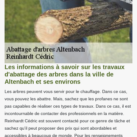
Les informations à savoir sur les travaux
d'abattage des arbres dans la ville de
Altenbach et ses environs
Les arbres peuvent vous servir pour le chauffage. Dans ce cas,
vous pouvez les abattre. Mais, sachez que les profanes ne sont
pas capables de réaliser ces types de travaux. Dans ce cas, il est
incontournable de contacter des professionnels en la matière.
Reinhardt Cédric est souvent contacté pour ce genre de tâche et
sachez qu'il peut proposer des prix qui sont abordables et
accessibles à beaucoup de monde. Pour les renseignements