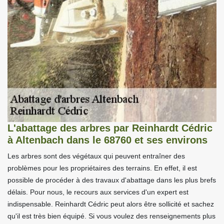
L'abattage des arbres par Reinhardt Cédric
à Altenbach dans le 68760 et ses environs
Les arbres sont des végétaux qui peuvent entraîner des
problèmes pour les propriétaires des terrains. En effet, il est
possible de procéder à des travaux d'abattage dans les plus brefs
délais. Pour nous, le recours aux services d'un expert est
indispensable. Reinhardt Cédric peut alors être sollicité et sachez
qu'il est très bien équipé. Si vous voulez des renseignements plus