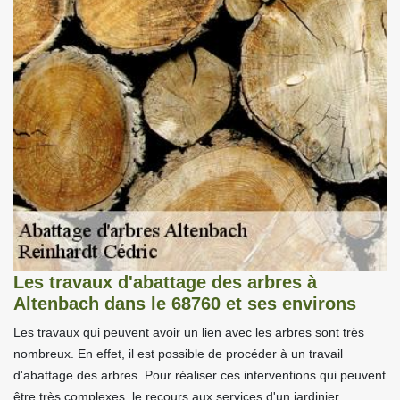
Les travaux d'abattage des arbres à
Altenbach dans le 68760 et ses environs
Les travaux qui peuvent avoir un lien avec les arbres sont très
nombreux. En effet, il est possible de procéder à un travail
d'abattage des arbres. Pour réaliser ces interventions qui peuvent
être très complexes, le recours aux services d'un jardinier