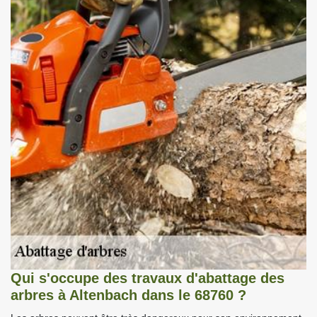
Qui s'occupe des travaux d'abattage des
arbres à Altenbach dans le 68760 ?