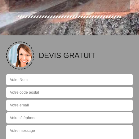
DEVIS GRATUIT