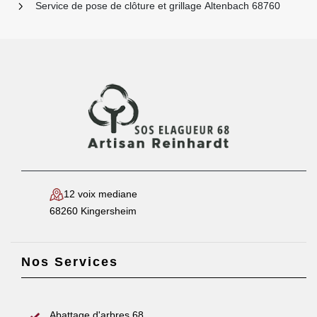
Service de pose de clôture et grillage Altenbach 68760
12 voix mediane
68260 Kingersheim
Nos Services
Abattage d'arbres 68