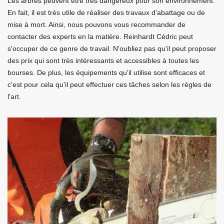
Les arbres peuvent être très dangereux pour son environnement.
En fait, il est très utile de réaliser des travaux d'abattage ou de
mise à mort. Ainsi, nous pouvons vous recommander de
contacter des experts en la matière. Reinhardt Cédric peut
s'occuper de ce genre de travail. N'oubliez pas qu'il peut proposer
des prix qui sont très intéressants et accessibles à toutes les
bourses. De plus, les équipements qu'il utilise sont efficaces et
c'est pour cela qu'il peut effectuer ces tâches selon les règles de
l'art.