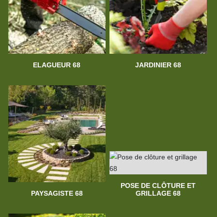
ELAGUEUR 68
JARDINIER 68
POSE DE CLÔTURE ET
PAYSAGISTE 68
GRILLAGE 68