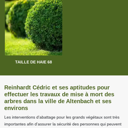
TAILLE DE HAIE 68
Reinhardt Cédric et ses aptitudes pour
effectuer les travaux de mise à mort des
arbres dans la ville de Altenbach et ses
environs
Les interventions d'abattage pour les grands végétaux sont très
importantes afin d'assurer la sécurité des personnes qui peuvent