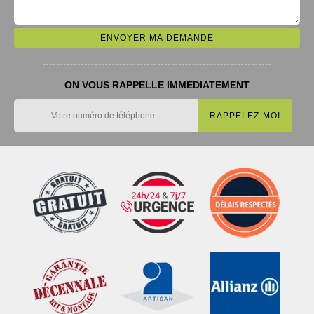
ON VOUS RAPPELLE IMMEDIATEMENT