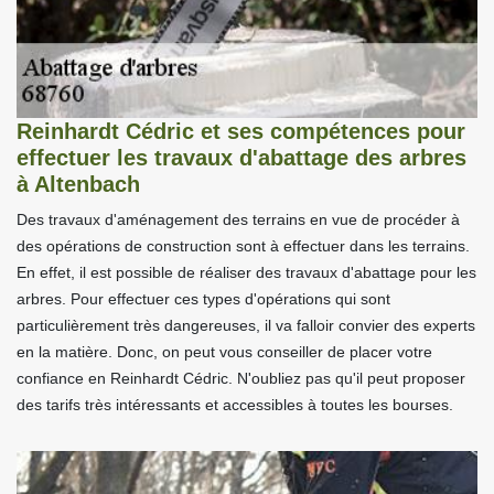
Reinhardt Cédric et ses compétences pour
effectuer les travaux d'abattage des arbres
à Altenbach
Des travaux d'aménagement des terrains en vue de procéder à
des opérations de construction sont à effectuer dans les terrains.
En effet, il est possible de réaliser des travaux d'abattage pour les
arbres. Pour effectuer ces types d'opérations qui sont
particulièrement très dangereuses, il va falloir convier des experts
en la matière. Donc, on peut vous conseiller de placer votre
confiance en Reinhardt Cédric. N'oubliez pas qu'il peut proposer
des tarifs très intéressants et accessibles à toutes les bourses.