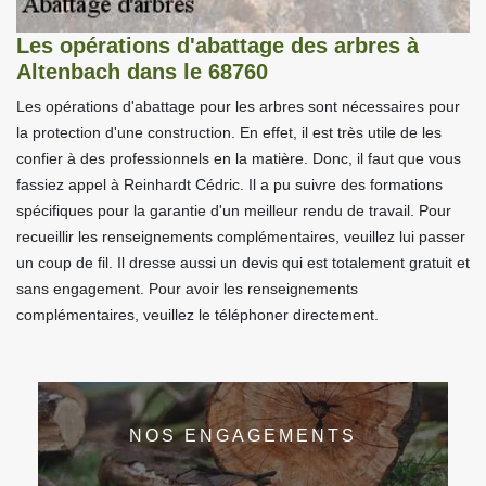
Les opérations d'abattage des arbres à
Altenbach dans le 68760
Les opérations d'abattage pour les arbres sont nécessaires pour
la protection d'une construction. En effet, il est très utile de les
confier à des professionnels en la matière. Donc, il faut que vous
fassiez appel à Reinhardt Cédric. Il a pu suivre des formations
spécifiques pour la garantie d'un meilleur rendu de travail. Pour
recueillir les renseignements complémentaires, veuillez lui passer
un coup de fil. Il dresse aussi un devis qui est totalement gratuit et
sans engagement. Pour avoir les renseignements
complémentaires, veuillez le téléphoner directement.
NOS ENGAGEMENTS