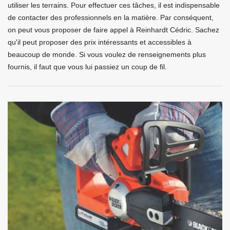
utiliser les terrains. Pour effectuer ces tâches, il est indispensable
de contacter des professionnels en la matière. Par conséquent,
on peut vous proposer de faire appel à Reinhardt Cédric. Sachez
qu'il peut proposer des prix intéressants et accessibles à
beaucoup de monde. Si vous voulez de renseignements plus
fournis, il faut que vous lui passiez un coup de fil.