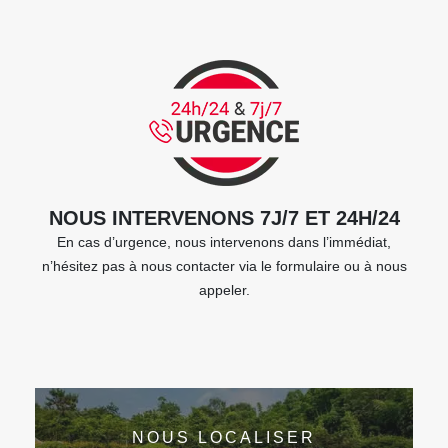
NOUS INTERVENONS 7J/7 ET 24H/24
En cas d’urgence, nous intervenons dans l’immédiat,
n’hésitez pas à nous contacter via le formulaire ou à nous
appeler.
NOUS LOCALISER