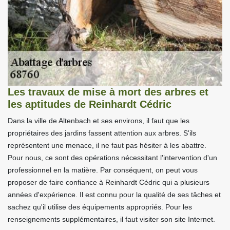
Les travaux de mise à mort des arbres et
les aptitudes de Reinhardt Cédric
Dans la ville de Altenbach et ses environs, il faut que les
propriétaires des jardins fassent attention aux arbres. S'ils
représentent une menace, il ne faut pas hésiter à les abattre.
Pour nous, ce sont des opérations nécessitant l'intervention d'un
professionnel en la matière. Par conséquent, on peut vous
proposer de faire confiance à Reinhardt Cédric qui a plusieurs
années d'expérience. Il est connu pour la qualité de ses tâches et
sachez qu'il utilise des équipements appropriés. Pour les
renseignements supplémentaires, il faut visiter son site Internet.