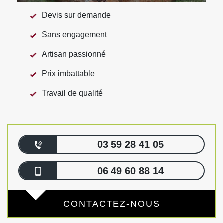
Devis sur demande
Sans engagement
Artisan passionné
Prix imbattable
Travail de qualité
03 59 28 41 05
06 49 60 88 14
CONTACTEZ-NOUS