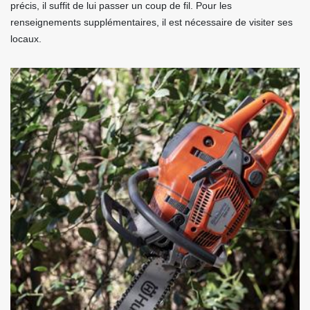
précis, il suffit de lui passer un coup de fil. Pour les
renseignements supplémentaires, il est nécessaire de visiter ses
locaux.