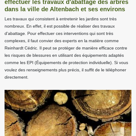
effectuer les travaux d'abattage des arbres
dans la ville de Altenbach et ses environs
Les travaux qui consistent à entretenir les jardins sont très
nombreux. En effet, il est possible de réaliser des travaux
d'abattage. Pour effectuer ces interventions qui sont très
complexes, il faut convier des experts en la matière comme
Reinhardt Cédric. Il peut se protéger de manière efficace contre
les risques de blessures en utilisant des équipements adaptés
comme les EPI (Équipements de protection individuelle). Si vous
voulez des renseignements plus précis, il suffit de le téléphoner
directement.