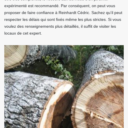
expérimenté est recommandé. Par conséquent, on peut vous
proposer de faire confiance à Reinhardt Cédric. Sachez qu'il peut
respecter les délais qui sont fixés même les plus strictes. Si vous
voulez des renseignements plus détaillés, il suffit de visiter les
locaux de cet expert.