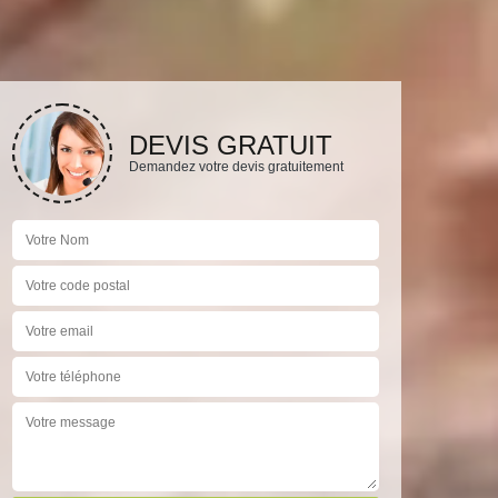
DEVIS GRATUIT
Demandez votre devis gratuitement