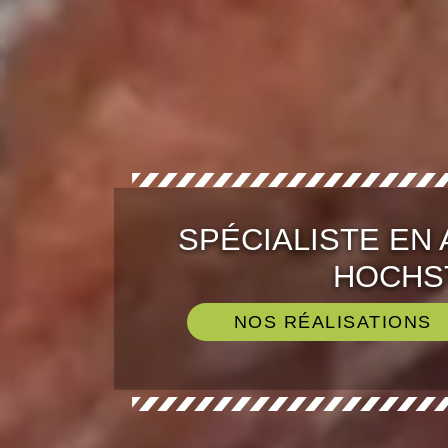
SPÉCIALISTE EN
HOCHST
NOS RÉALISATIONS