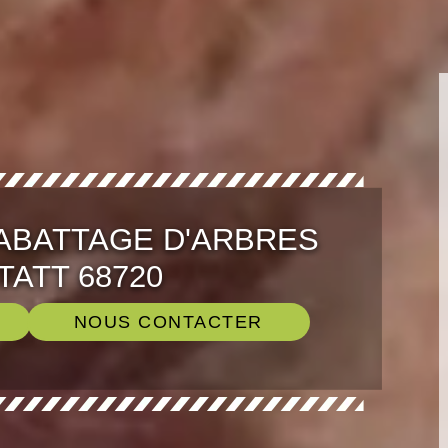
 ABATTAGE D'ARBRES
ATT 68720
NOUS CONTACTER