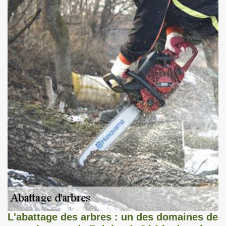
L'abattage des arbres : un des domaines de