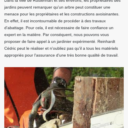
Dans la ville de Rustenhart et ses environs, les propriétaires des
jardins peuvent remarquer qu'un arbre peut constituer une
menace pour les propriétaires et les constructions avoisinantes.
En effet, il est incontournable de procéder à des travaux
d'abattage. Pour cela, il est nécessaire de faire confiance un
expert en la matière. Par conséquent, nous pouvons vous
proposer de faire appel à un jardinier expérimenté. Reinhardt
Cédric peut le réaliser et n'oubliez pas qu'il a tous les matériels
appropriés pour l'assurance d'une très bonne qualité de travail.