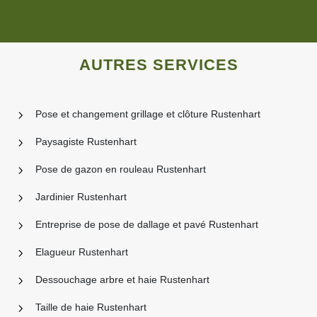
AUTRES SERVICES
Pose et changement grillage et clôture Rustenhart
Paysagiste Rustenhart
Pose de gazon en rouleau Rustenhart
Jardinier Rustenhart
Entreprise de pose de dallage et pavé Rustenhart
Elagueur Rustenhart
Dessouchage arbre et haie Rustenhart
Taille de haie Rustenhart