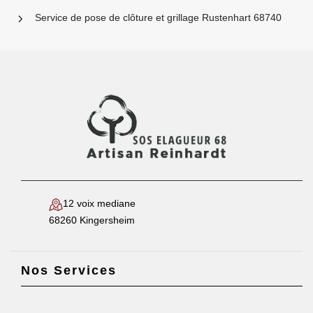
Service de pose de clôture et grillage Rustenhart 68740
12 voix mediane
68260 Kingersheim
Nos Services