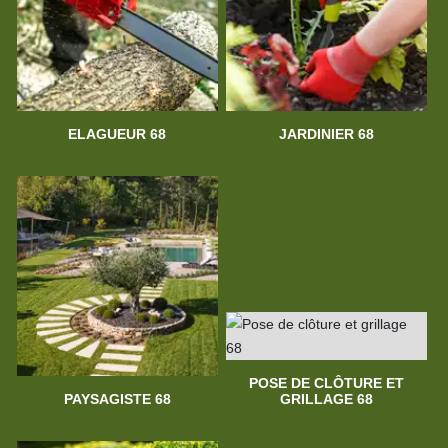
ELAGUEUR 68
JARDINIER 68
POSE DE CLÔTURE ET
PAYSAGISTE 68
GRILLAGE 68