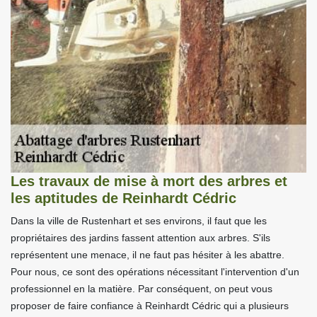
Les travaux de mise à mort des arbres et
les aptitudes de Reinhardt Cédric
Dans la ville de Rustenhart et ses environs, il faut que les
propriétaires des jardins fassent attention aux arbres. S'ils
représentent une menace, il ne faut pas hésiter à les abattre.
Pour nous, ce sont des opérations nécessitant l'intervention d'un
professionnel en la matière. Par conséquent, on peut vous
proposer de faire confiance à Reinhardt Cédric qui a plusieurs