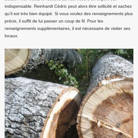
indispensable. Reinhardt Cédric peut alors être sollicité et sachez
qu'il est très bien équipé. Si vous voulez des renseignements plus
précis, il suffit de lui passer un coup de fil. Pour les
renseignements supplémentaires, il est nécessaire de visiter ses
locaux.