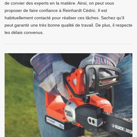
de convier des experts en la matière. Ainsi, on peut vous
proposer de faire confiance à Reinhardt Cédric. Il est
habituellement contacté pour réaliser ces tâches. Sachez qu'il
peut garantir une très bonne qualité de travail. De plus, il respecte
les délais convenus.