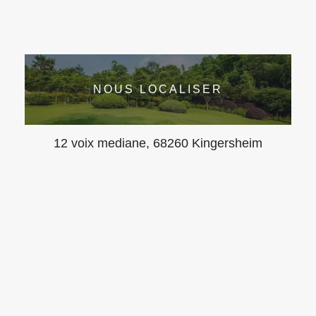
NOUS LOCALISER
12 voix mediane, 68260 Kingersheim