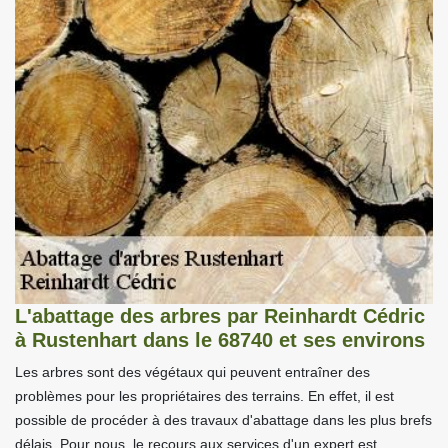
L'abattage des arbres par Reinhardt Cédric
à Rustenhart dans le 68740 et ses environs
Les arbres sont des végétaux qui peuvent entraîner des
problèmes pour les propriétaires des terrains. En effet, il est
possible de procéder à des travaux d'abattage dans les plus brefs
délais. Pour nous, le recours aux services d'un expert est