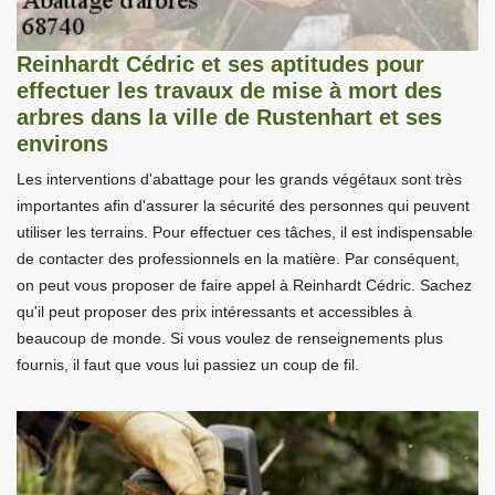
Reinhardt Cédric et ses aptitudes pour
effectuer les travaux de mise à mort des
arbres dans la ville de Rustenhart et ses
environs
Les interventions d'abattage pour les grands végétaux sont très
importantes afin d'assurer la sécurité des personnes qui peuvent
utiliser les terrains. Pour effectuer ces tâches, il est indispensable
de contacter des professionnels en la matière. Par conséquent,
on peut vous proposer de faire appel à Reinhardt Cédric. Sachez
qu'il peut proposer des prix intéressants et accessibles à
beaucoup de monde. Si vous voulez de renseignements plus
fournis, il faut que vous lui passiez un coup de fil.