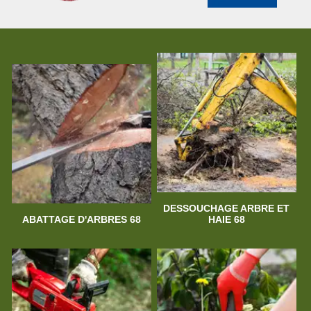
DESSOUCHAGE ARBRE ET
ABATTAGE D'ARBRES 68
HAIE 68