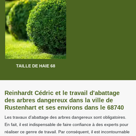
TAILLE DE HAIE 68
Reinhardt Cédric et le travail d'abattage
des arbres dangereux dans la ville de
Rustenhart et ses environs dans le 68740
Les travaux d'abattage des arbres dangereux sont obligatoires.
En fait, il est indispensable de faire confiance à des experts pour
réaliser ce genre de travail. Par conséquent, il est incontournable