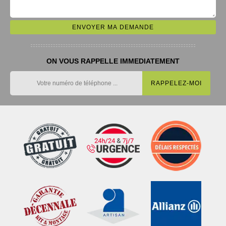
ON VOUS RAPPELLE IMMEDIATEMENT