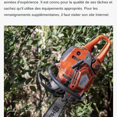
années d'expérience. Il est connu pour la qualité de ses tâches et
sachez qu'il utilise des équipements appropriés. Pour les
renseignements supplémentaires, il faut visiter son site Internet.