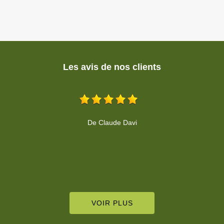
Les avis de nos clients
De Sandy Lama
VOIR PLUS