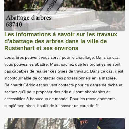
Les informations à savoir sur les travaux
d'abattage des arbres dans la ville de
Rustenhart et ses environs
Les arbres peuvent vous servir pour le chauffage. Dans ce cas,
vous pouvez les abattre. Mais, sachez que les profanes ne sont
pas capables de réaliser ces types de travaux. Dans ce cas, il est
incontournable de contacter des professionnels en la matière.
Reinhardt Cédric est souvent contacté pour ce genre de tâche et
sachez qu'il peut proposer des prix qui sont abordables et
accessibles à beaucoup de monde. Pour les renseignements
supplémentaires, il suffit de lui passer un coup de fil.