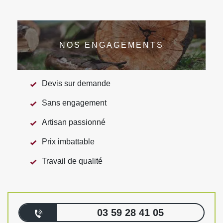
NOS ENGAGEMENTS
Devis sur demande
Sans engagement
Artisan passionné
Prix imbattable
Travail de qualité
03 59 28 41 05