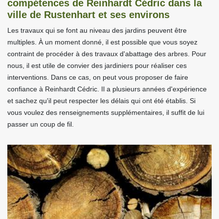
compétences de Reinhardt Cédric dans la
ville de Rustenhart et ses environs
Les travaux qui se font au niveau des jardins peuvent être
multiples. À un moment donné, il est possible que vous soyez
contraint de procéder à des travaux d'abattage des arbres. Pour
nous, il est utile de convier des jardiniers pour réaliser ces
interventions. Dans ce cas, on peut vous proposer de faire
confiance à Reinhardt Cédric. Il a plusieurs années d'expérience
et sachez qu'il peut respecter les délais qui ont été établis. Si
vous voulez des renseignements supplémentaires, il suffit de lui
passer un coup de fil.