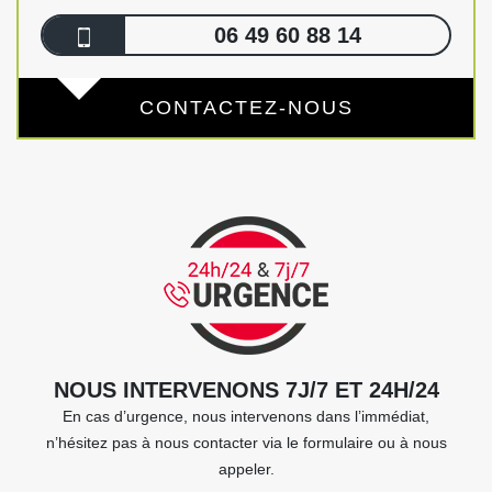
06 49 60 88 14
CONTACTEZ-NOUS
NOUS INTERVENONS 7J/7 ET 24H/24
En cas d’urgence, nous intervenons dans l’immédiat,
n’hésitez pas à nous contacter via le formulaire ou à nous
appeler.