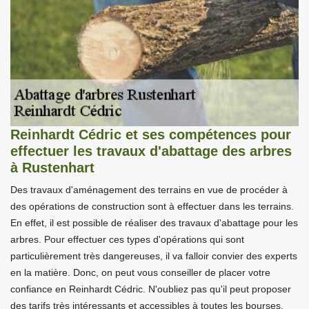
Reinhardt Cédric et ses compétences pour
effectuer les travaux d'abattage des arbres
à Rustenhart
Des travaux d'aménagement des terrains en vue de procéder à
des opérations de construction sont à effectuer dans les terrains.
En effet, il est possible de réaliser des travaux d'abattage pour les
arbres. Pour effectuer ces types d'opérations qui sont
particulièrement très dangereuses, il va falloir convier des experts
en la matière. Donc, on peut vous conseiller de placer votre
confiance en Reinhardt Cédric. N'oubliez pas qu'il peut proposer
des tarifs très intéressants et accessibles à toutes les bourses.