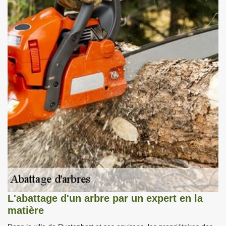
L'abattage d'un arbre par un expert en la
matière