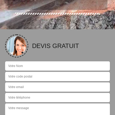
DEVIS GRATUIT