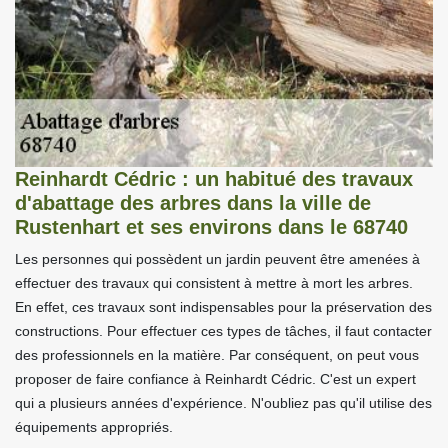
Reinhardt Cédric : un habitué des travaux
d'abattage des arbres dans la ville de
Rustenhart et ses environs dans le 68740
Les personnes qui possèdent un jardin peuvent être amenées à
effectuer des travaux qui consistent à mettre à mort les arbres.
En effet, ces travaux sont indispensables pour la préservation des
constructions. Pour effectuer ces types de tâches, il faut contacter
des professionnels en la matière. Par conséquent, on peut vous
proposer de faire confiance à Reinhardt Cédric. C'est un expert
qui a plusieurs années d'expérience. N'oubliez pas qu'il utilise des
équipements appropriés.