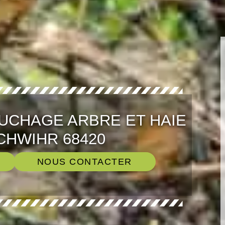
UCHAGE ARBRE ET HAIE
HWIHR 68420
NOUS CONTACTER