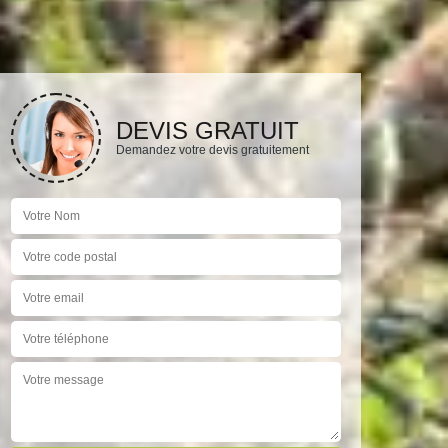
DEVIS GRATUIT
Demandez votre devis gratuitement