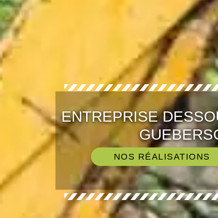
ENTREPRISE DESSO
GUEBERSC
NOS RÉALISATIONS