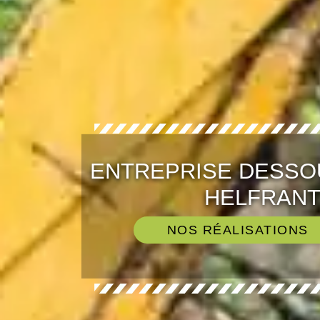
ENTREPRISE DESSO
HELFRANT
NOS RÉALISATIONS