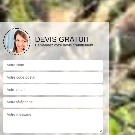
DEVIS GRATUIT
Demandez votre devis gratuitement