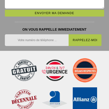
ON VOUS RAPPELLE IMMEDIATEMENT