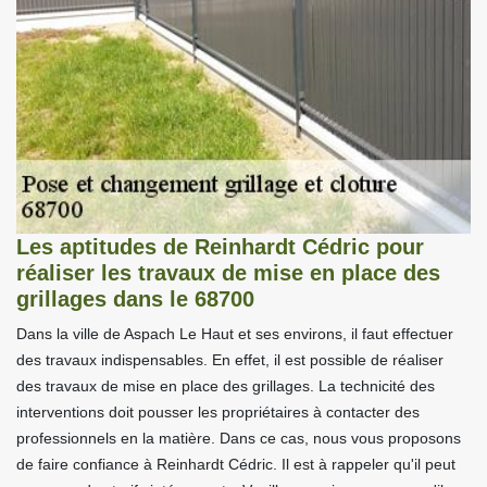
Les aptitudes de Reinhardt Cédric pour
réaliser les travaux de mise en place des
grillages dans le 68700
Dans la ville de Aspach Le Haut et ses environs, il faut effectuer
des travaux indispensables. En effet, il est possible de réaliser
des travaux de mise en place des grillages. La technicité des
interventions doit pousser les propriétaires à contacter des
professionnels en la matière. Dans ce cas, nous vous proposons
de faire confiance à Reinhardt Cédric. Il est à rappeler qu'il peut