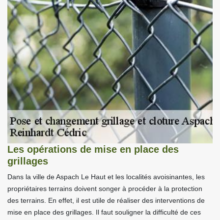
Les opérations de mise en place des
grillages
Dans la ville de Aspach Le Haut et les localités avoisinantes, les
propriétaires terrains doivent songer à procéder à la protection
des terrains. En effet, il est utile de réaliser des interventions de
mise en place des grillages. Il faut souligner la difficulté de ces