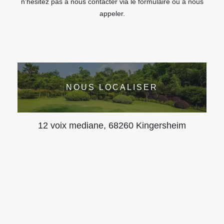
n’hésitez pas à nous contacter via le formulaire ou à nous
appeler.
NOUS LOCALISER
12 voix mediane, 68260 Kingersheim