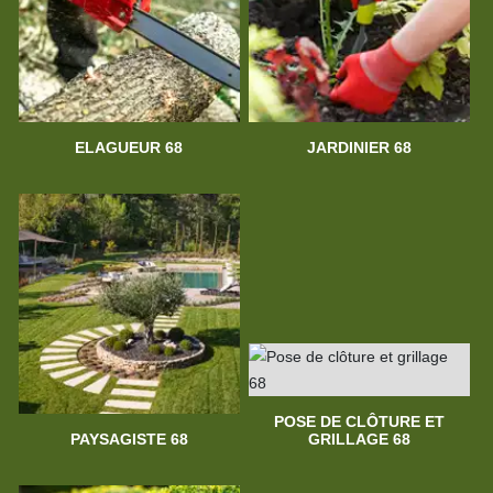
ELAGUEUR 68
JARDINIER 68
POSE DE CLÔTURE ET
PAYSAGISTE 68
GRILLAGE 68