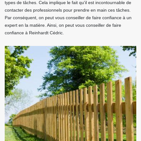
types de tâches. Cela implique le fait qu'il est incontournable de
contacter des professionnels pour prendre en main ces tâches.
Par conséquent, on peut vous conseiller de faire confiance à un
expert en la matière. Ainsi, on peut vous conseiller de faire
confiance à Reinhardt Cédric.