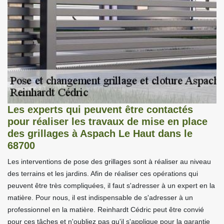
Les experts qui peuvent être contactés
pour réaliser les travaux de mise en place
des grillages à Aspach Le Haut dans le
68700
Les interventions de pose des grillages sont à réaliser au niveau
des terrains et les jardins. Afin de réaliser ces opérations qui
peuvent être très compliquées, il faut s'adresser à un expert en la
matière. Pour nous, il est indispensable de s'adresser à un
professionnel en la matière. Reinhardt Cédric peut être convié
pour ces tâches et n'oubliez pas qu'il s'applique pour la garantie