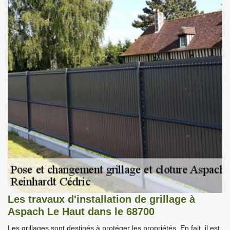
Les travaux d'installation de grillage à
Aspach Le Haut dans le 68700
Les grillages sont destinés à protéger les propriétés. En fait, il est