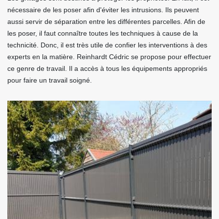
nécessaire de les poser afin d'éviter les intrusions. Ils peuvent
aussi servir de séparation entre les différentes parcelles. Afin de
les poser, il faut connaître toutes les techniques à cause de la
technicité. Donc, il est très utile de confier les interventions à des
experts en la matière. Reinhardt Cédric se propose pour effectuer
ce genre de travail. Il a accès à tous les équipements appropriés
pour faire un travail soigné.