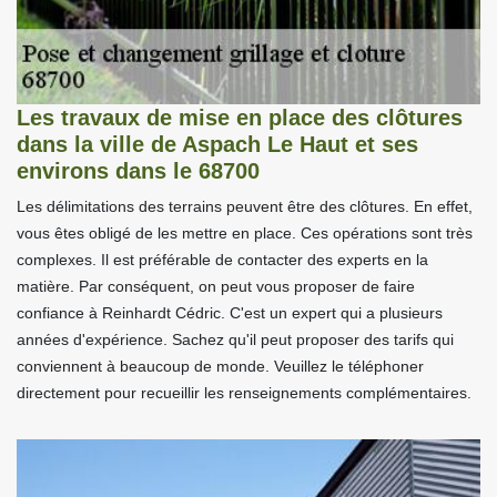
Les travaux de mise en place des clôtures
dans la ville de Aspach Le Haut et ses
environs dans le 68700
Les délimitations des terrains peuvent être des clôtures. En effet,
vous êtes obligé de les mettre en place. Ces opérations sont très
complexes. Il est préférable de contacter des experts en la
matière. Par conséquent, on peut vous proposer de faire
confiance à Reinhardt Cédric. C'est un expert qui a plusieurs
années d'expérience. Sachez qu'il peut proposer des tarifs qui
conviennent à beaucoup de monde. Veuillez le téléphoner
directement pour recueillir les renseignements complémentaires.