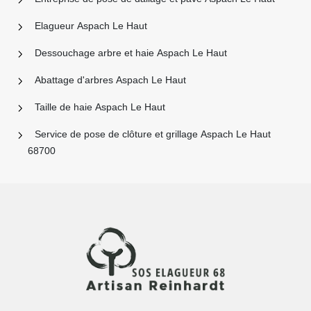
Elagueur Aspach Le Haut
Dessouchage arbre et haie Aspach Le Haut
Abattage d'arbres Aspach Le Haut
Taille de haie Aspach Le Haut
Service de pose de clôture et grillage Aspach Le Haut
68700