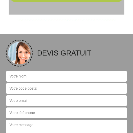
DEVIS GRATUIT