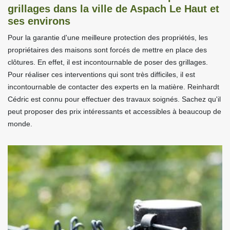
grillages dans la ville de Aspach Le Haut et
ses environs
Pour la garantie d'une meilleure protection des propriétés, les
propriétaires des maisons sont forcés de mettre en place des
clôtures. En effet, il est incontournable de poser des grillages.
Pour réaliser ces interventions qui sont très difficiles, il est
incontournable de contacter des experts en la matière. Reinhardt
Cédric est connu pour effectuer des travaux soignés. Sachez qu'il
peut proposer des prix intéressants et accessibles à beaucoup de
monde.