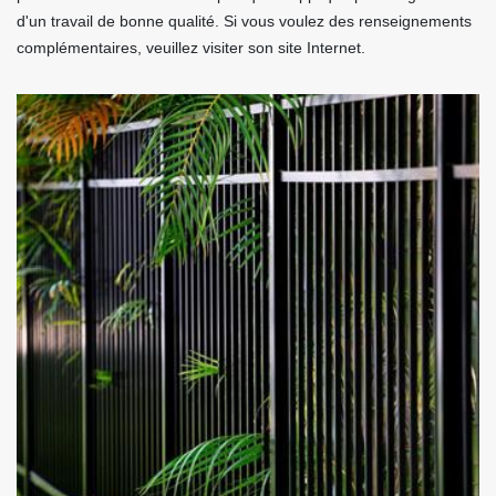
d'un travail de bonne qualité. Si vous voulez des renseignements
complémentaires, veuillez visiter son site Internet.