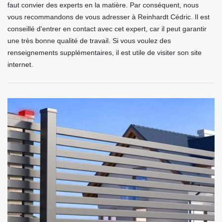
faut convier des experts en la matière. Par conséquent, nous
vous recommandons de vous adresser à Reinhardt Cédric. Il est
conseillé d'entrer en contact avec cet expert, car il peut garantir
une très bonne qualité de travail. Si vous voulez des
renseignements supplémentaires, il est utile de visiter son site
internet.