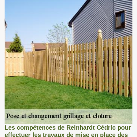
Les compétences de Reinhardt Cédric pour
effectuer les travaux de mise en place des