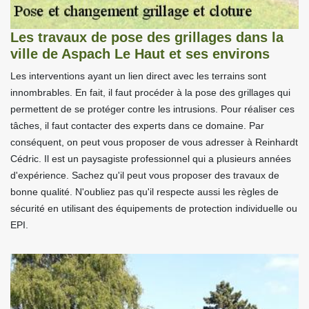
Les travaux de pose des grillages dans la
ville de Aspach Le Haut et ses environs
Les interventions ayant un lien direct avec les terrains sont
innombrables. En fait, il faut procéder à la pose des grillages qui
permettent de se protéger contre les intrusions. Pour réaliser ces
tâches, il faut contacter des experts dans ce domaine. Par
conséquent, on peut vous proposer de vous adresser à Reinhardt
Cédric. Il est un paysagiste professionnel qui a plusieurs années
d'expérience. Sachez qu'il peut vous proposer des travaux de
bonne qualité. N'oubliez pas qu'il respecte aussi les règles de
sécurité en utilisant des équipements de protection individuelle ou
EPI.