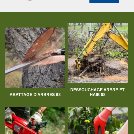
DESSOUCHAGE ARBRE ET
ABATTAGE D'ARBRES 68
HAIE 68