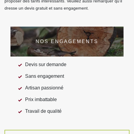
proposer des tarifs intéressants. Veuillez aussi remarquer qu'il
dresse un devis gratuit et sans engagement.
NOS ENGAGEMENTS
Devis sur demande
Sans engagement
Artisan passionné
Prix imbattable
Travail de qualité