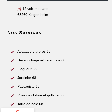
12 voix mediane
68260 Kingersheim
Nos Services
Abattage d'arbres 68
Dessouchage arbre et haie 68
Elagueur 68
Jardinier 68
Paysagiste 68
Pose de clôture et grillage 68
Taille de haie 68