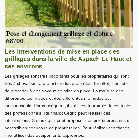
Les interventions de mise en place des
grillages dans la ville de Aspach Le Haut et
ses environs
Les grillages sont très importants pour les propriétaires qui sont
très à cheval sur la protection des propriétés. En effet, il est utile
de procéder à des travaux de mise en place. La maîtrise des
différentes techniques et des différentes méthodes est
indispensable. Par conséquent, il est incontournable de contacter
des professionnels. Reinhardt Cédric peut réaliser ces
interventions. Sachez qu'il peut proposer des prix intéressants et
accessibles beaucoup de propriétaires. Pour réaliser ces tâches,
il va utiliser des équipements appropriés.