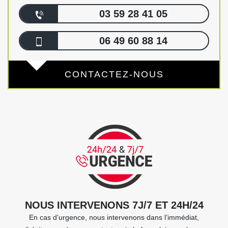
03 59 28 41 05
06 49 60 88 14
CONTACTEZ-NOUS
NOUS INTERVENONS 7J/7 ET 24H/24
En cas d’urgence, nous intervenons dans l’immédiat,