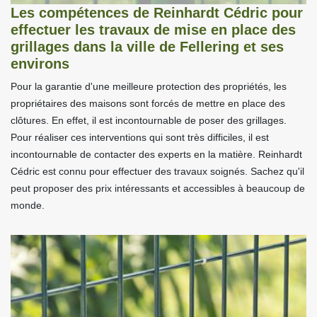
Les compétences de Reinhardt Cédric pour
effectuer les travaux de mise en place des
grillages dans la ville de Fellering et ses
environs
Pour la garantie d'une meilleure protection des propriétés, les
propriétaires des maisons sont forcés de mettre en place des
clôtures. En effet, il est incontournable de poser des grillages.
Pour réaliser ces interventions qui sont très difficiles, il est
incontournable de contacter des experts en la matière. Reinhardt
Cédric est connu pour effectuer des travaux soignés. Sachez qu'il
peut proposer des prix intéressants et accessibles à beaucoup de
monde.