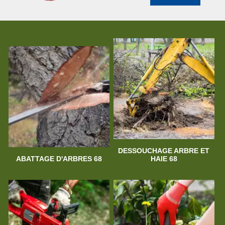
DESSOUCHAGE ARBRE ET
ABATTAGE D'ARBRES 68
HAIE 68