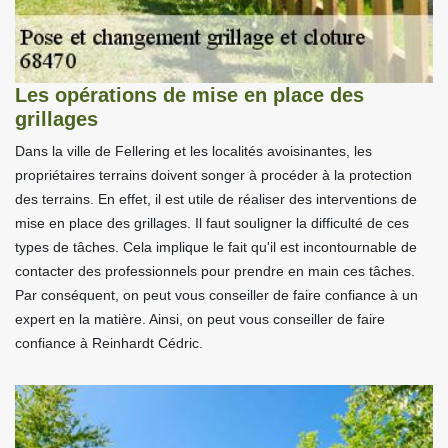
Les opérations de mise en place des
grillages
Dans la ville de Fellering et les localités avoisinantes, les
propriétaires terrains doivent songer à procéder à la protection
des terrains. En effet, il est utile de réaliser des interventions de
mise en place des grillages. Il faut souligner la difficulté de ces
types de tâches. Cela implique le fait qu'il est incontournable de
contacter des professionnels pour prendre en main ces tâches.
Par conséquent, on peut vous conseiller de faire confiance à un
expert en la matière. Ainsi, on peut vous conseiller de faire
confiance à Reinhardt Cédric.