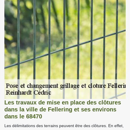
Les travaux de mise en place des clôtures
dans la ville de Fellering et ses environs
dans le 68470
Les délimitations des terrains peuvent être des clôtures. En effet,