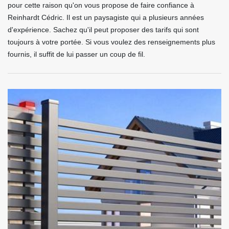
pour cette raison qu'on vous propose de faire confiance à
Reinhardt Cédric. Il est un paysagiste qui a plusieurs années
d'expérience. Sachez qu'il peut proposer des tarifs qui sont
toujours à votre portée. Si vous voulez des renseignements plus
fournis, il suffit de lui passer un coup de fil.