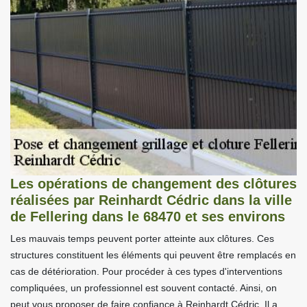
Les opérations de changement des clôtures
réalisées par Reinhardt Cédric dans la ville
de Fellering dans le 68470 et ses environs
Les mauvais temps peuvent porter atteinte aux clôtures. Ces
structures constituent les éléments qui peuvent être remplacés en
cas de détérioration. Pour procéder à ces types d'interventions
compliquées, un professionnel est souvent contacté. Ainsi, on
peut vous proposer de faire confiance à Reinhardt Cédric. Il a