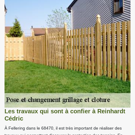
Les travaux qui sont à confier à Reinhardt
Cédric
À Fellering dans le 68470, il est très important de réaliser des