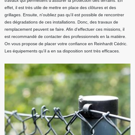
travaux qui permettent d'assurer la protection des terrains. En
effet, il est très utile de mettre en place des clôtures et des
grillages. Ensuite, n'oubliez pas qu'il est possible de rencontrer
des dégradations de ces installations. Donc, des travaux de
remplacement peuvent se faire. Afin d'effectuer ces missions, il
est recommandé de contacter des professionnels en la matière.
On vous propose de placer votre confiance en Reinhardt Cédric.
Les équipements qu'il a en sa disposition sont très efficaces.