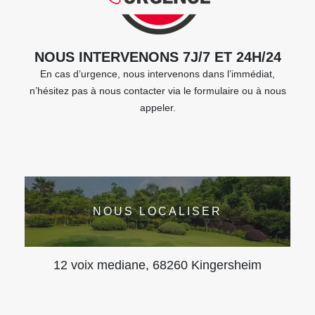
NOUS INTERVENONS 7J/7 ET 24H/24
En cas d’urgence, nous intervenons dans l’immédiat,
n’hésitez pas à nous contacter via le formulaire ou à nous
appeler.
NOUS LOCALISER
12 voix mediane, 68260 Kingersheim