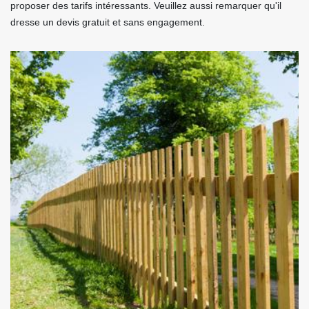
proposer des tarifs intéressants. Veuillez aussi remarquer qu'il
dresse un devis gratuit et sans engagement.