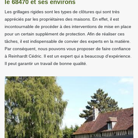
le 68470 et ses environs
Les grillages rigides sont les types de clôtures qui sont très
appréciés par les propriétaires des maisons. En effet, il est
incontournable de procéder à des interventions de mise en place
pour un certain supplément de protection. Afin de réaliser ces
tâches, il est indispensable de convier des experts en la matière.
Par conséquent, nous pouvons vous proposer de faire confiance
à Reinhardt Cédric. Il est un expert qui a beaucoup d'expérience.
Il peut garantir un travail de bonne qualité.