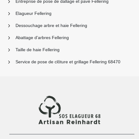
Entreprise de pose de dallage et pavé Fellering
Elagueur Fellering
Dessouchage arbre et haie Fellering
Abattage d'arbres Fellering
Taille de haie Fellering
Service de pose de clôture et grillage Fellering 68470