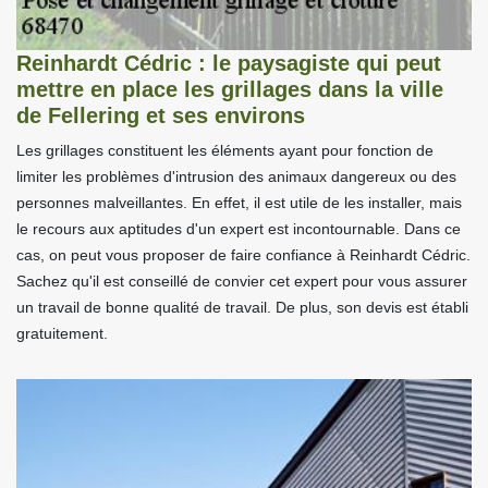
Reinhardt Cédric : le paysagiste qui peut
mettre en place les grillages dans la ville
de Fellering et ses environs
Les grillages constituent les éléments ayant pour fonction de
limiter les problèmes d'intrusion des animaux dangereux ou des
personnes malveillantes. En effet, il est utile de les installer, mais
le recours aux aptitudes d'un expert est incontournable. Dans ce
cas, on peut vous proposer de faire confiance à Reinhardt Cédric.
Sachez qu'il est conseillé de convier cet expert pour vous assurer
un travail de bonne qualité de travail. De plus, son devis est établi
gratuitement.