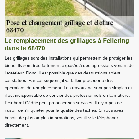
Le remplacement des grillages à Fellering
dans le 68470
Les grillages sont des installations qui permettent de protéger les
biens. Ils sont très fortement exposés à des agressions venant de
l'extérieur. Donc, il est possible que des destructions soient
constatées. Par conséquent, il va falloir procéder à des
opérations de remplacement. Les travaux ne sont pas simples et
il est indispensable de convier des professionnels en la matière.
Reinhardt Cédric peut proposer ses services. Il n'y a pas de
raison de s'inquiéter pour la qualité des tâches. Si vous avez
besoin de plus amples informations, veuillez le téléphoner
directement.