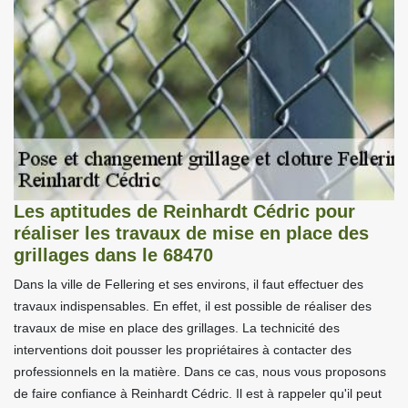
Les aptitudes de Reinhardt Cédric pour
réaliser les travaux de mise en place des
grillages dans le 68470
Dans la ville de Fellering et ses environs, il faut effectuer des
travaux indispensables. En effet, il est possible de réaliser des
travaux de mise en place des grillages. La technicité des
interventions doit pousser les propriétaires à contacter des
professionnels en la matière. Dans ce cas, nous vous proposons
de faire confiance à Reinhardt Cédric. Il est à rappeler qu'il peut