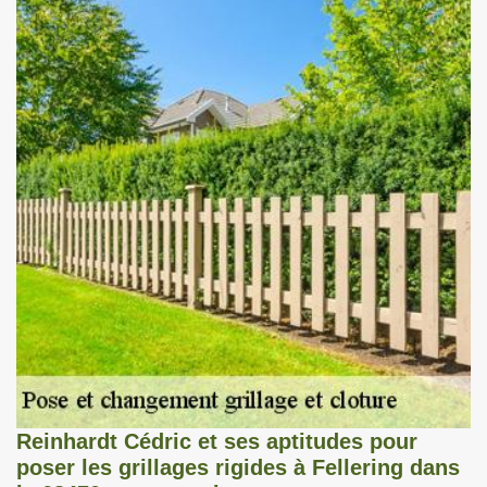
Reinhardt Cédric et ses aptitudes pour
poser les grillages rigides à Fellering dans