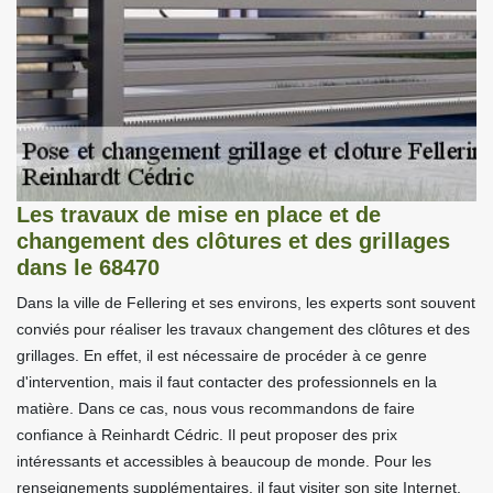
Les travaux de mise en place et de
changement des clôtures et des grillages
dans le 68470
Dans la ville de Fellering et ses environs, les experts sont souvent
conviés pour réaliser les travaux changement des clôtures et des
grillages. En effet, il est nécessaire de procéder à ce genre
d'intervention, mais il faut contacter des professionnels en la
matière. Dans ce cas, nous vous recommandons de faire
confiance à Reinhardt Cédric. Il peut proposer des prix
intéressants et accessibles à beaucoup de monde. Pour les
renseignements supplémentaires, il faut visiter son site Internet.