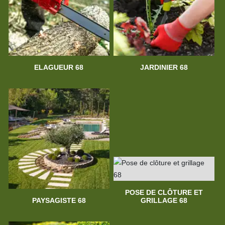
ELAGUEUR 68
JARDINIER 68
POSE DE CLÔTURE ET
PAYSAGISTE 68
GRILLAGE 68