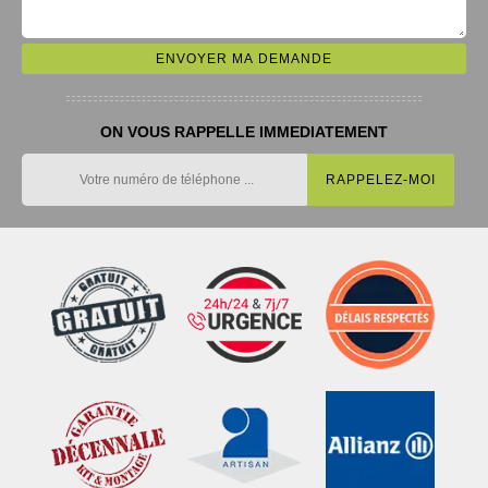
ON VOUS RAPPELLE IMMEDIATEMENT