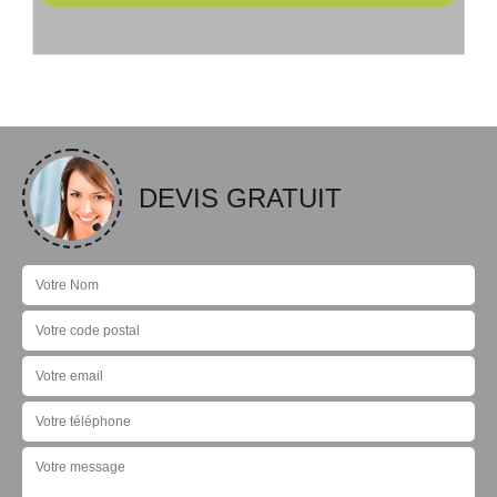
DEVIS GRATUIT