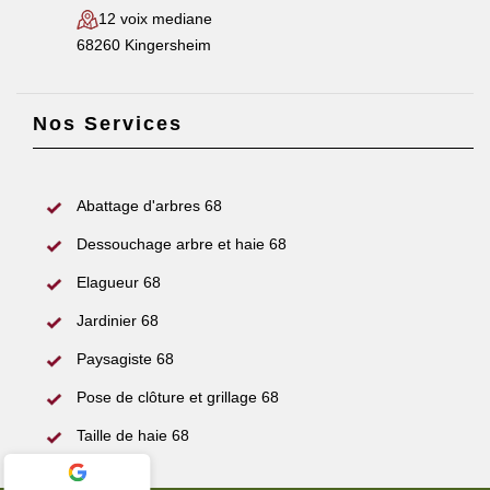
12 voix mediane
68260 Kingersheim
Nos Services
Abattage d'arbres 68
Dessouchage arbre et haie 68
Elagueur 68
Jardinier 68
Paysagiste 68
Pose de clôture et grillage 68
Taille de haie 68