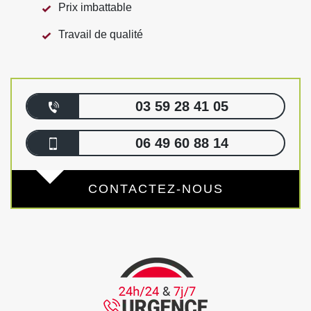
Prix imbattable
Travail de qualité
03 59 28 41 05
06 49 60 88 14
CONTACTEZ-NOUS