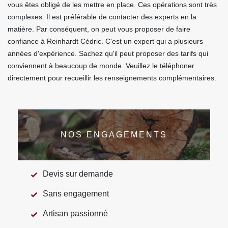
vous êtes obligé de les mettre en place. Ces opérations sont très
complexes. Il est préférable de contacter des experts en la
matière. Par conséquent, on peut vous proposer de faire
confiance à Reinhardt Cédric. C'est un expert qui a plusieurs
années d'expérience. Sachez qu'il peut proposer des tarifs qui
conviennent à beaucoup de monde. Veuillez le téléphoner
directement pour recueillir les renseignements complémentaires.
NOS ENGAGEMENTS
Devis sur demande
Sans engagement
Artisan passionné