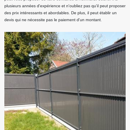
plusieurs années d'expérience et n'oubliez pas qu'il peut proposer
des prix intéressants et abordables. De plus, il peut établir un
devis qui ne nécessite pas le paiement d'un montant.