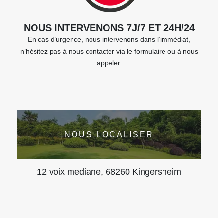
NOUS INTERVENONS 7J/7 ET 24H/24
En cas d’urgence, nous intervenons dans l’immédiat,
n’hésitez pas à nous contacter via le formulaire ou à nous
appeler.
NOUS LOCALISER
12 voix mediane, 68260 Kingersheim