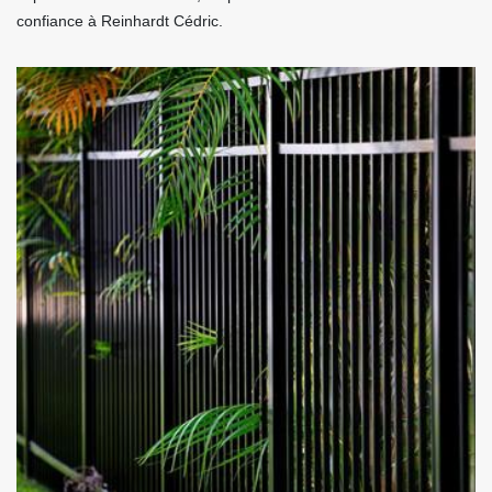
confiance à Reinhardt Cédric.