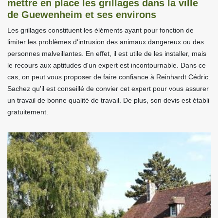
mettre en place les grillages dans la ville
de Guewenheim et ses environs
Les grillages constituent les éléments ayant pour fonction de
limiter les problèmes d'intrusion des animaux dangereux ou des
personnes malveillantes. En effet, il est utile de les installer, mais
le recours aux aptitudes d'un expert est incontournable. Dans ce
cas, on peut vous proposer de faire confiance à Reinhardt Cédric.
Sachez qu'il est conseillé de convier cet expert pour vous assurer
un travail de bonne qualité de travail. De plus, son devis est établi
gratuitement.