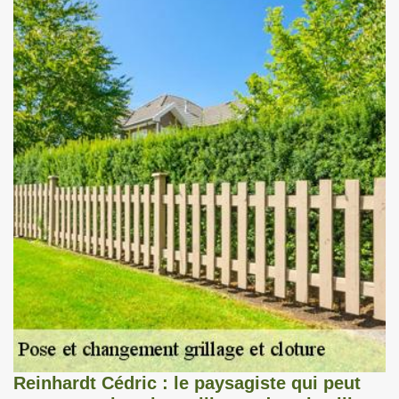
Reinhardt Cédric : le paysagiste qui peut