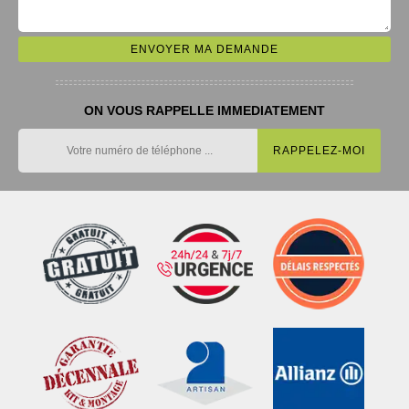
ON VOUS RAPPELLE IMMEDIATEMENT