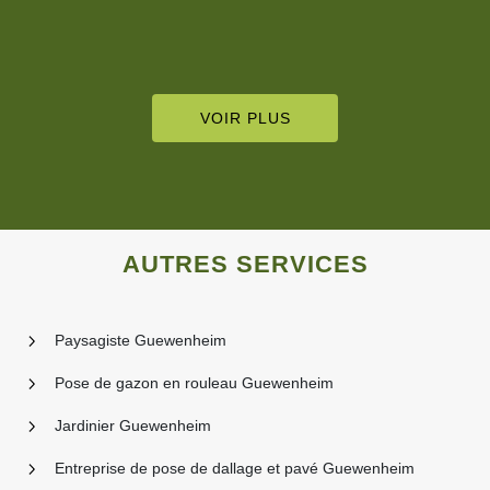
VOIR PLUS
AUTRES SERVICES
Paysagiste Guewenheim
Pose de gazon en rouleau Guewenheim
Jardinier Guewenheim
Entreprise de pose de dallage et pavé Guewenheim