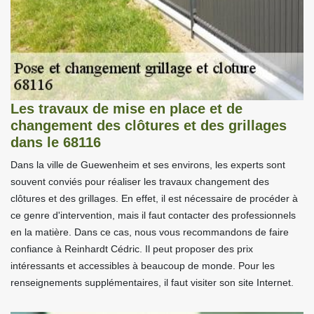
Les travaux de mise en place et de
changement des clôtures et des grillages
dans le 68116
Dans la ville de Guewenheim et ses environs, les experts sont
souvent conviés pour réaliser les travaux changement des
clôtures et des grillages. En effet, il est nécessaire de procéder à
ce genre d'intervention, mais il faut contacter des professionnels
en la matière. Dans ce cas, nous vous recommandons de faire
confiance à Reinhardt Cédric. Il peut proposer des prix
intéressants et accessibles à beaucoup de monde. Pour les
renseignements supplémentaires, il faut visiter son site Internet.