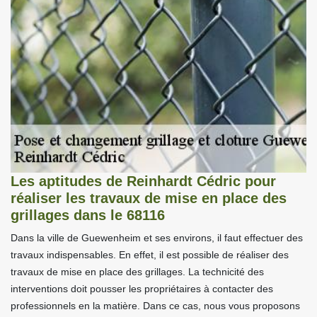
Les aptitudes de Reinhardt Cédric pour
réaliser les travaux de mise en place des
grillages dans le 68116
Dans la ville de Guewenheim et ses environs, il faut effectuer des
travaux indispensables. En effet, il est possible de réaliser des
travaux de mise en place des grillages. La technicité des
interventions doit pousser les propriétaires à contacter des
professionnels en la matière. Dans ce cas, nous vous proposons