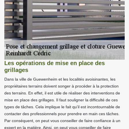
Les opérations de mise en place des
grillages
Dans la ville de Guewenheim et les localités avoisinantes, les
propriétaires terrains doivent songer à procéder à la protection
des terrains. En effet, il est utile de réaliser des interventions de
mise en place des grillages. Il faut souligner la difficulté de ces
types de tâches. Cela implique le fait qu'il est incontournable de
contacter des professionnels pour prendre en main ces tâches.
Par conséquent, on peut vous conseiller de faire confiance à un
expert en la matière. Ainsi, on peut vous conseiller de faire