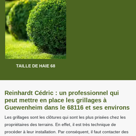
TAILLE DE HAIE 68
Reinhardt Cédric : un professionnel qui
peut mettre en place les grillages à
Guewenheim dans le 68116 et ses environs
Les grillages sont les clôtures qui sont les plus prisées chez les
propriétaires des terrains. En effet, il est très technique de
procéder à leur installation. Par conséquent, il faut contacter des