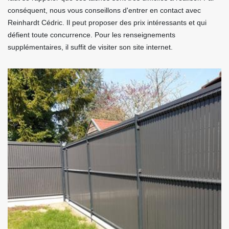
conséquent, nous vous conseillons d'entrer en contact avec
Reinhardt Cédric. Il peut proposer des prix intéressants et qui
défient toute concurrence. Pour les renseignements
supplémentaires, il suffit de visiter son site internet.