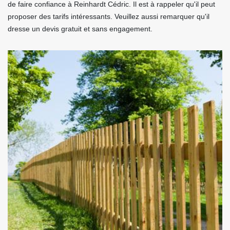
de faire confiance à Reinhardt Cédric. Il est à rappeler qu'il peut
proposer des tarifs intéressants. Veuillez aussi remarquer qu'il
dresse un devis gratuit et sans engagement.