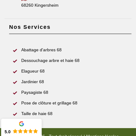
68260 Kingersheim
Nos Services
Abattage d'arbres 68
Dessouchage arbre et haie 68
Elagueur 68
Jardinier 68
Paysagiste 68
Pose de clôture et grillage 68
Taille de haie 68
5.0