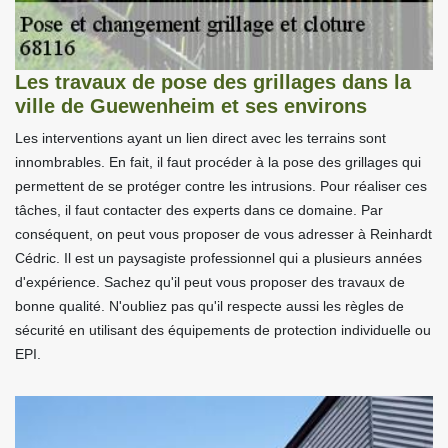
Les travaux de pose des grillages dans la
ville de Guewenheim et ses environs
Les interventions ayant un lien direct avec les terrains sont
innombrables. En fait, il faut procéder à la pose des grillages qui
permettent de se protéger contre les intrusions. Pour réaliser ces
tâches, il faut contacter des experts dans ce domaine. Par
conséquent, on peut vous proposer de vous adresser à Reinhardt
Cédric. Il est un paysagiste professionnel qui a plusieurs années
d'expérience. Sachez qu'il peut vous proposer des travaux de
bonne qualité. N'oubliez pas qu'il respecte aussi les règles de
sécurité en utilisant des équipements de protection individuelle ou
EPI.