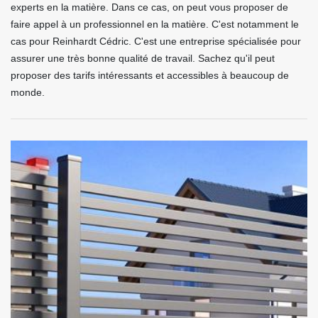
experts en la matière. Dans ce cas, on peut vous proposer de
faire appel à un professionnel en la matière. C'est notamment le
cas pour Reinhardt Cédric. C'est une entreprise spécialisée pour
assurer une très bonne qualité de travail. Sachez qu'il peut
proposer des tarifs intéressants et accessibles à beaucoup de
monde.