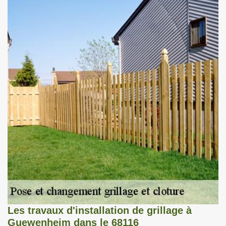
Les travaux d'installation de grillage à
Guewenheim dans le 68116