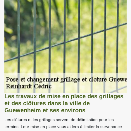
Les travaux de mise en place des grillages
et des clôtures dans la ville de
Guewenheim et ses environs
Les clôtures et les grillages servent de délimitation pour les
terrains. Leur mise en place vous aidera à limiter la survenance