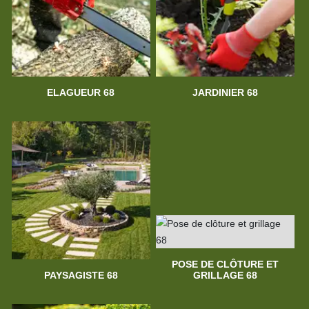
ELAGUEUR 68
JARDINIER 68
POSE DE CLÔTURE ET
PAYSAGISTE 68
GRILLAGE 68