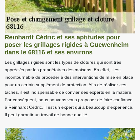
Reinhardt Cédric et ses aptitudes pour
poser les grillages rigides à Guewenheim
dans le 68116 et ses environs
Les grillages rigides sont les types de clôtures qui sont très
appréciés par les propriétaires des maisons. En effet, il est
incontournable de procéder à des interventions de mise en place
pour un certain supplément de protection. Afin de réaliser ces
tâches, il est indispensable de convier des experts en la matière.
Par conséquent, nous pouvons vous proposer de faire confiance
à Reinhardt Cédric. Il est un expert qui a beaucoup d'expérience.
Il peut garantir un travail de bonne qualité.