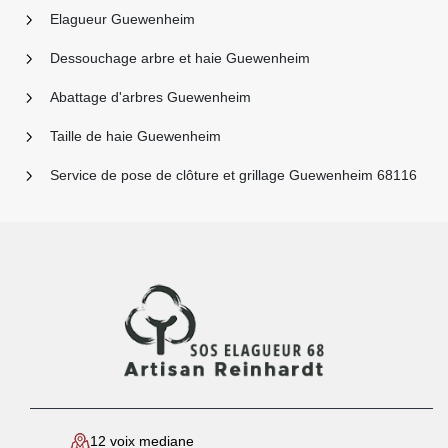
Elagueur Guewenheim
Dessouchage arbre et haie Guewenheim
Abattage d'arbres Guewenheim
Taille de haie Guewenheim
Service de pose de clôture et grillage Guewenheim 68116
12 voix mediane