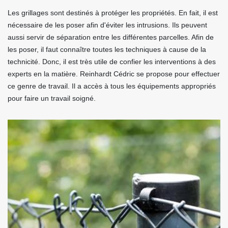
Les grillages sont destinés à protéger les propriétés. En fait, il est
nécessaire de les poser afin d'éviter les intrusions. Ils peuvent
aussi servir de séparation entre les différentes parcelles. Afin de
les poser, il faut connaître toutes les techniques à cause de la
technicité. Donc, il est très utile de confier les interventions à des
experts en la matière. Reinhardt Cédric se propose pour effectuer
ce genre de travail. Il a accès à tous les équipements appropriés
pour faire un travail soigné.