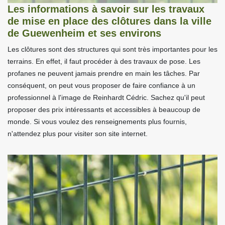
Les informations à savoir sur les travaux
de mise en place des clôtures dans la ville
de Guewenheim et ses environs
Les clôtures sont des structures qui sont très importantes pour les
terrains. En effet, il faut procéder à des travaux de pose. Les
profanes ne peuvent jamais prendre en main les tâches. Par
conséquent, on peut vous proposer de faire confiance à un
professionnel à l'image de Reinhardt Cédric. Sachez qu'il peut
proposer des prix intéressants et accessibles à beaucoup de
monde. Si vous voulez des renseignements plus fournis,
n'attendez plus pour visiter son site internet.