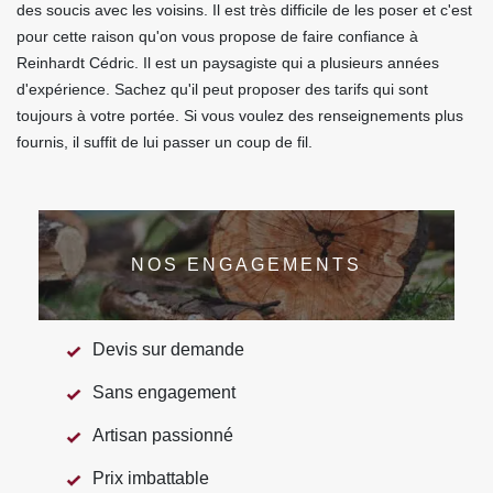
des soucis avec les voisins. Il est très difficile de les poser et c'est
pour cette raison qu'on vous propose de faire confiance à
Reinhardt Cédric. Il est un paysagiste qui a plusieurs années
d'expérience. Sachez qu'il peut proposer des tarifs qui sont
toujours à votre portée. Si vous voulez des renseignements plus
fournis, il suffit de lui passer un coup de fil.
NOS ENGAGEMENTS
Devis sur demande
Sans engagement
Artisan passionné
Prix imbattable