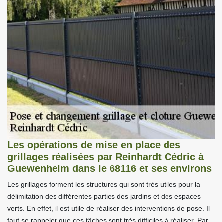
Les opérations de mise en place des
grillages réalisées par Reinhardt Cédric à
Guewenheim dans le 68116 et ses environs
Les grillages forment les structures qui sont très utiles pour la
délimitation des différentes parties des jardins et des espaces
verts. En effet, il est utile de réaliser des interventions de pose. Il
faut se rappeler que ces tâches sont très difficiles à réaliser. Par