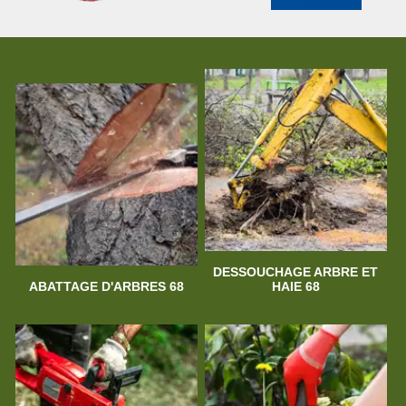
DESSOUCHAGE ARBRE ET
ABATTAGE D'ARBRES 68
HAIE 68