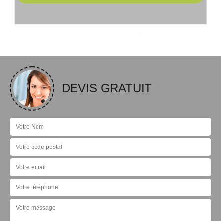
DEVIS GRATUIT