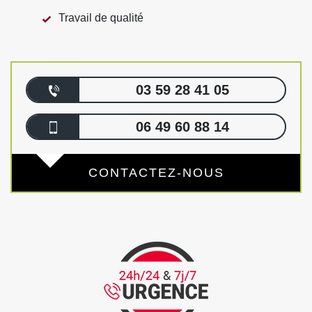
Travail de qualité
03 59 28 41 05
06 49 60 88 14
CONTACTEZ-NOUS