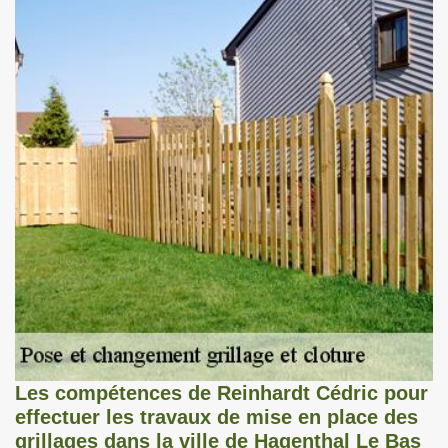
Les compétences de Reinhardt Cédric pour
effectuer les travaux de mise en place des
grillages dans la ville de Hagenthal Le Bas