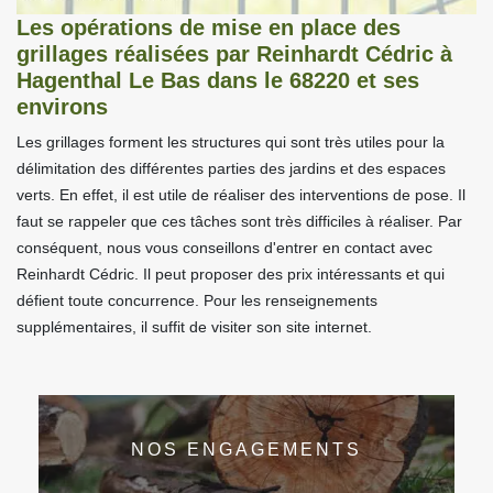
Les opérations de mise en place des
grillages réalisées par Reinhardt Cédric à
Hagenthal Le Bas dans le 68220 et ses
environs
Les grillages forment les structures qui sont très utiles pour la
délimitation des différentes parties des jardins et des espaces
verts. En effet, il est utile de réaliser des interventions de pose. Il
faut se rappeler que ces tâches sont très difficiles à réaliser. Par
conséquent, nous vous conseillons d'entrer en contact avec
Reinhardt Cédric. Il peut proposer des prix intéressants et qui
défient toute concurrence. Pour les renseignements
supplémentaires, il suffit de visiter son site internet.
NOS ENGAGEMENTS