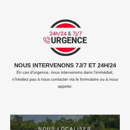
NOUS INTERVENONS 7J/7 ET 24H/24
En cas d’urgence, nous intervenons dans l’immédiat,
n’hésitez pas à nous contacter via le formulaire ou à nous
appeler.
NOUS LOCALISER