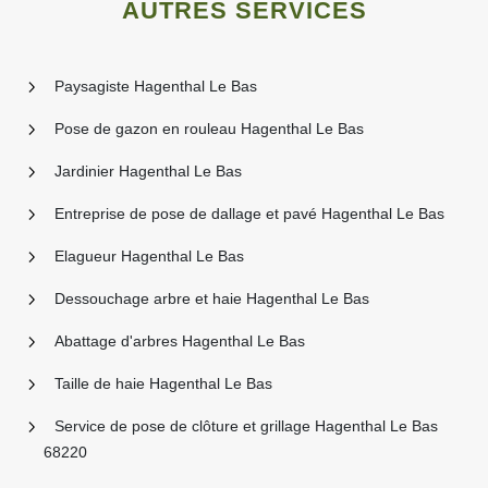
AUTRES SERVICES
Paysagiste Hagenthal Le Bas
Pose de gazon en rouleau Hagenthal Le Bas
Jardinier Hagenthal Le Bas
Entreprise de pose de dallage et pavé Hagenthal Le Bas
Elagueur Hagenthal Le Bas
Dessouchage arbre et haie Hagenthal Le Bas
Abattage d'arbres Hagenthal Le Bas
Taille de haie Hagenthal Le Bas
Service de pose de clôture et grillage Hagenthal Le Bas
68220