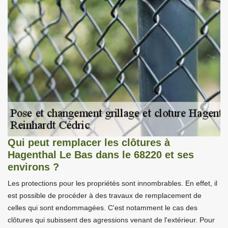
Qui peut remplacer les clôtures à
Hagenthal Le Bas dans le 68220 et ses
environs ?
Les protections pour les propriétés sont innombrables. En effet, il
est possible de procéder à des travaux de remplacement de
celles qui sont endommagées. C'est notamment le cas des
clôtures qui subissent des agressions venant de l'extérieur. Pour