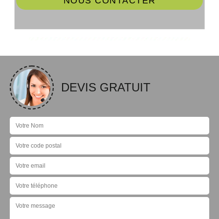
NOUS CONTACTER
DEVIS GRATUIT