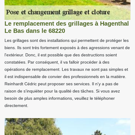
Le remplacement des grillages à Hagenthal
Le Bas dans le 68220
Les grillages sont des installations qui permettent de protéger les
biens. Ils sont très fortement exposés à des agressions venant de
l'extérieur. Donc, il est possible que des destructions soient
constatées. Par conséquent, il va falloir procéder à des
opérations de remplacement. Les travaux ne sont pas simples et
il est indispensable de convier des professionnels en la matière.
Reinhardt Cédric peut proposer ses services. Il n'y a pas de
raison de s'inquiéter pour la qualité des tâches. Si vous avez
besoin de plus amples informations, veuillez le téléphoner
directement.