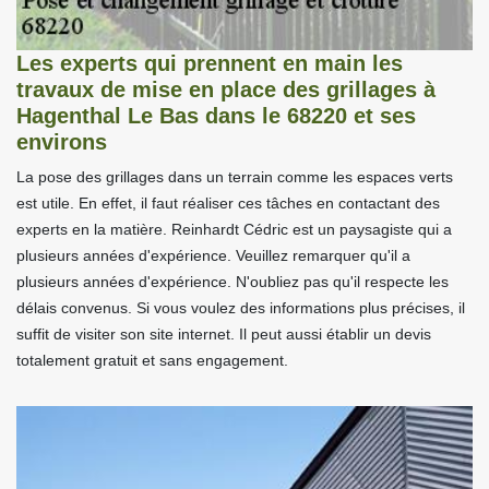
Les experts qui prennent en main les
travaux de mise en place des grillages à
Hagenthal Le Bas dans le 68220 et ses
environs
La pose des grillages dans un terrain comme les espaces verts
est utile. En effet, il faut réaliser ces tâches en contactant des
experts en la matière. Reinhardt Cédric est un paysagiste qui a
plusieurs années d'expérience. Veuillez remarquer qu'il a
plusieurs années d'expérience. N'oubliez pas qu'il respecte les
délais convenus. Si vous voulez des informations plus précises, il
suffit de visiter son site internet. Il peut aussi établir un devis
totalement gratuit et sans engagement.