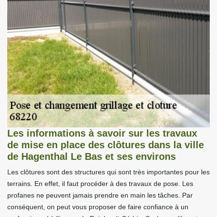
Les informations à savoir sur les travaux
de mise en place des clôtures dans la ville
de Hagenthal Le Bas et ses environs
Les clôtures sont des structures qui sont très importantes pour les
terrains. En effet, il faut procéder à des travaux de pose. Les
profanes ne peuvent jamais prendre en main les tâches. Par
conséquent, on peut vous proposer de faire confiance à un