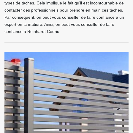
types de tâches. Cela implique le fait qu'il est incontournable de
contacter des professionnels pour prendre en main ces tâches.
Par conséquent, on peut vous conseiller de faire confiance à un
expert en la matière. Ainsi, on peut vous conseiller de faire
confiance à Reinhardt Cédric.