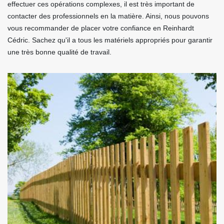
effectuer ces opérations complexes, il est très important de
contacter des professionnels en la matière. Ainsi, nous pouvons
vous recommander de placer votre confiance en Reinhardt
Cédric. Sachez qu'il a tous les matériels appropriés pour garantir
une très bonne qualité de travail.