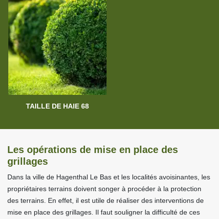
TAILLE DE HAIE 68
Les opérations de mise en place des
grillages
Dans la ville de Hagenthal Le Bas et les localités avoisinantes, les
propriétaires terrains doivent songer à procéder à la protection
des terrains. En effet, il est utile de réaliser des interventions de
mise en place des grillages. Il faut souligner la difficulté de ces