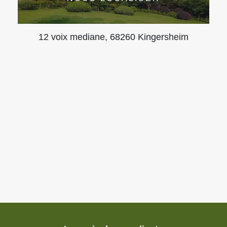
12 voix mediane, 68260 Kingersheim