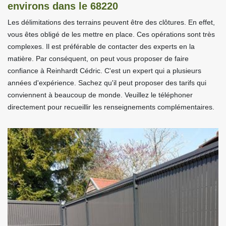
environs dans le 68220
Les délimitations des terrains peuvent être des clôtures. En effet,
vous êtes obligé de les mettre en place. Ces opérations sont très
complexes. Il est préférable de contacter des experts en la
matière. Par conséquent, on peut vous proposer de faire
confiance à Reinhardt Cédric. C'est un expert qui a plusieurs
années d'expérience. Sachez qu'il peut proposer des tarifs qui
conviennent à beaucoup de monde. Veuillez le téléphoner
directement pour recueillir les renseignements complémentaires.