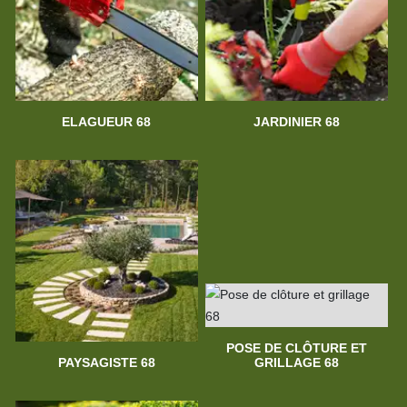
ELAGUEUR 68
JARDINIER 68
POSE DE CLÔTURE ET
PAYSAGISTE 68
GRILLAGE 68