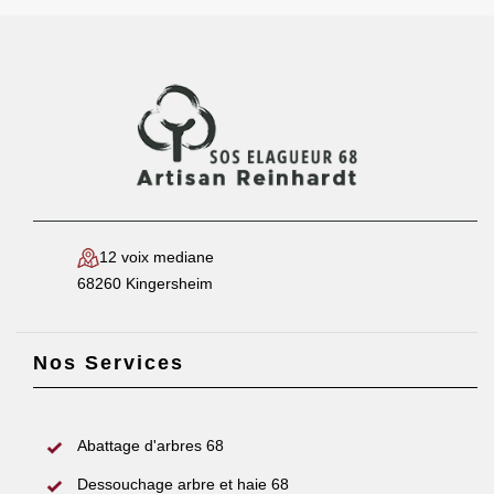
12 voix mediane
68260 Kingersheim
Nos Services
Abattage d'arbres 68
Dessouchage arbre et haie 68