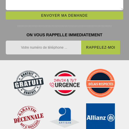
ON VOUS RAPPELLE IMMEDIATEMENT