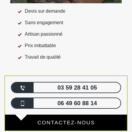
Devis sur demande
Sans engagement
Artisan passionné
Prix imbattable
Travail de qualité
03 59 28 41 05
06 49 60 88 14
CONTACTEZ-NOUS