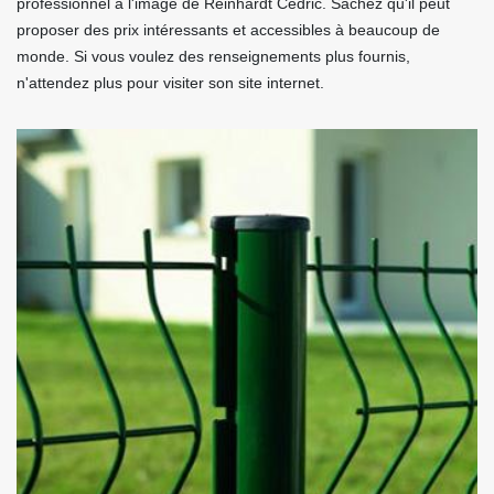
professionnel à l'image de Reinhardt Cédric. Sachez qu'il peut
proposer des prix intéressants et accessibles à beaucoup de
monde. Si vous voulez des renseignements plus fournis,
n'attendez plus pour visiter son site internet.