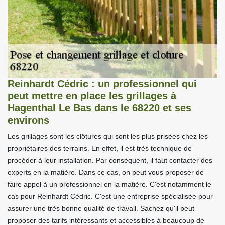
Reinhardt Cédric : un professionnel qui
peut mettre en place les grillages à
Hagenthal Le Bas dans le 68220 et ses
environs
Les grillages sont les clôtures qui sont les plus prisées chez les
propriétaires des terrains. En effet, il est très technique de
procéder à leur installation. Par conséquent, il faut contacter des
experts en la matière. Dans ce cas, on peut vous proposer de
faire appel à un professionnel en la matière. C'est notamment le
cas pour Reinhardt Cédric. C'est une entreprise spécialisée pour
assurer une très bonne qualité de travail. Sachez qu'il peut
proposer des tarifs intéressants et accessibles à beaucoup de