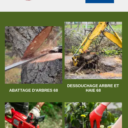
DESSOUCHAGE ARBRE ET
ABATTAGE D'ARBRES 68
HAIE 68