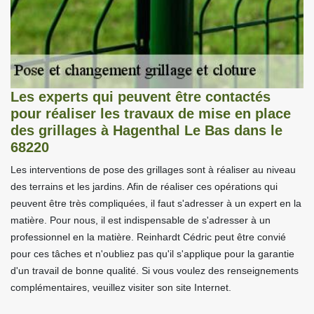
Les experts qui peuvent être contactés
pour réaliser les travaux de mise en place
des grillages à Hagenthal Le Bas dans le
68220
Les interventions de pose des grillages sont à réaliser au niveau
des terrains et les jardins. Afin de réaliser ces opérations qui
peuvent être très compliquées, il faut s'adresser à un expert en la
matière. Pour nous, il est indispensable de s'adresser à un
professionnel en la matière. Reinhardt Cédric peut être convié
pour ces tâches et n'oubliez pas qu'il s'applique pour la garantie
d'un travail de bonne qualité. Si vous voulez des renseignements
complémentaires, veuillez visiter son site Internet.