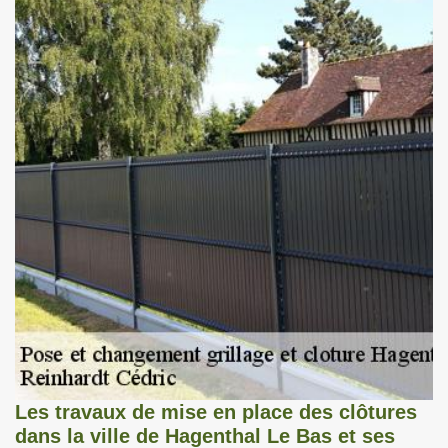
Les travaux de mise en place des clôtures
dans la ville de Hagenthal Le Bas et ses