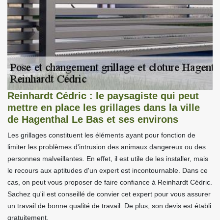
Reinhardt Cédric : le paysagiste qui peut
mettre en place les grillages dans la ville
de Hagenthal Le Bas et ses environs
Les grillages constituent les éléments ayant pour fonction de
limiter les problèmes d'intrusion des animaux dangereux ou des
personnes malveillantes. En effet, il est utile de les installer, mais
le recours aux aptitudes d'un expert est incontournable. Dans ce
cas, on peut vous proposer de faire confiance à Reinhardt Cédric.
Sachez qu'il est conseillé de convier cet expert pour vous assurer
un travail de bonne qualité de travail. De plus, son devis est établi
gratuitement.