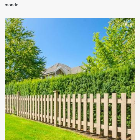
monde.