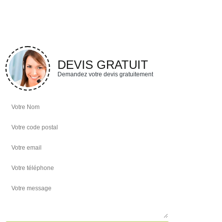
DEVIS GRATUIT
Demandez votre devis gratuitement