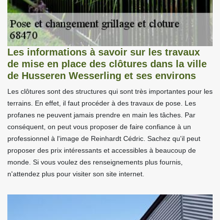
Les informations à savoir sur les travaux
de mise en place des clôtures dans la ville
de Husseren Wesserling et ses environs
Les clôtures sont des structures qui sont très importantes pour les
terrains. En effet, il faut procéder à des travaux de pose. Les
profanes ne peuvent jamais prendre en main les tâches. Par
conséquent, on peut vous proposer de faire confiance à un
professionnel à l'image de Reinhardt Cédric. Sachez qu'il peut
proposer des prix intéressants et accessibles à beaucoup de
monde. Si vous voulez des renseignements plus fournis,
n'attendez plus pour visiter son site internet.