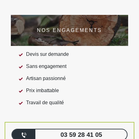
NOS ENGAGEMENTS
Devis sur demande
Sans engagement
Artisan passionné
Prix imbattable
Travail de qualité
03 59 28 41 05