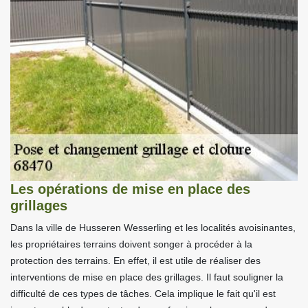
Les opérations de mise en place des
grillages
Dans la ville de Husseren Wesserling et les localités avoisinantes,
les propriétaires terrains doivent songer à procéder à la
protection des terrains. En effet, il est utile de réaliser des
interventions de mise en place des grillages. Il faut souligner la
difficulté de ces types de tâches. Cela implique le fait qu'il est