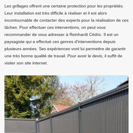
Les grillages offrent une certaine protection pour les propriétés.
Leur installation est très difficile à réaliser et il est alors
incontournable de contacter des experts pour la réalisation de ces
tâches. Pour effectuer ces interventions, on peut vous
recommander de vous adresser à Reinhardt Cédric. Il est un
paysagiste qui a effectué ces genres d'interventions depuis
plusieurs années. Ses expériences vont lui permettre de garantir
une très bonne qualité de travail. Pour avoir le devis, il suffit de
visiter son site internet.