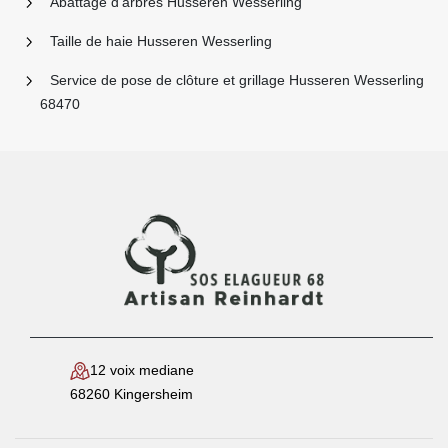
Abattage d'arbres Husseren Wesserling
Taille de haie Husseren Wesserling
Service de pose de clôture et grillage Husseren Wesserling
68470
12 voix mediane
68260 Kingersheim