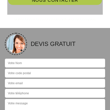
NOUS CONTACTER
DEVIS GRATUIT