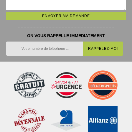
ON VOUS RAPPELLE IMMEDIATEMENT