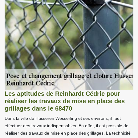
Les aptitudes de Reinhardt Cédric pour
réaliser les travaux de mise en place des
grillages dans le 68470
Dans la ville de Husseren Wesserling et ses environs, il faut
effectuer des travaux indispensables. En effet, il est possible de
réaliser des travaux de mise en place des grillages. La technicité