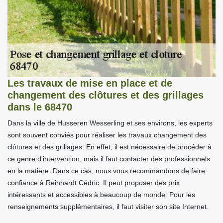
Les travaux de mise en place et de
changement des clôtures et des grillages
dans le 68470
Dans la ville de Husseren Wesserling et ses environs, les experts
sont souvent conviés pour réaliser les travaux changement des
clôtures et des grillages. En effet, il est nécessaire de procéder à
ce genre d'intervention, mais il faut contacter des professionnels
en la matière. Dans ce cas, nous vous recommandons de faire
confiance à Reinhardt Cédric. Il peut proposer des prix
intéressants et accessibles à beaucoup de monde. Pour les
renseignements supplémentaires, il faut visiter son site Internet.