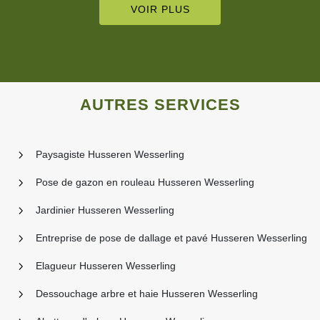
VOIR PLUS
AUTRES SERVICES
Paysagiste Husseren Wesserling
Pose de gazon en rouleau Husseren Wesserling
Jardinier Husseren Wesserling
Entreprise de pose de dallage et pavé Husseren Wesserling
Elagueur Husseren Wesserling
Dessouchage arbre et haie Husseren Wesserling