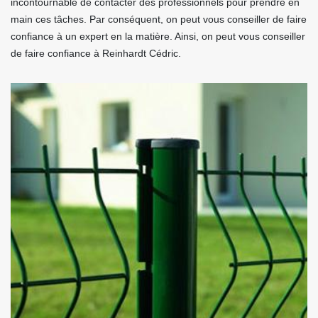
incontournable de contacter des professionnels pour prendre en
main ces tâches. Par conséquent, on peut vous conseiller de faire
confiance à un expert en la matière. Ainsi, on peut vous conseiller
de faire confiance à Reinhardt Cédric.