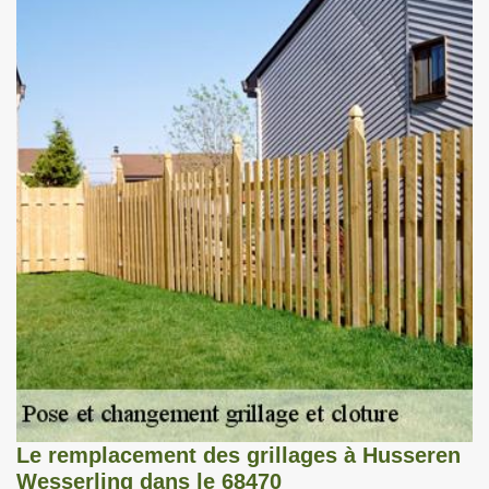
Le remplacement des grillages à Husseren
Wesserling dans le 68470