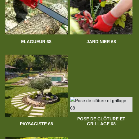
ELAGUEUR 68
JARDINIER 68
POSE DE CLÔTURE ET
PAYSAGISTE 68
GRILLAGE 68