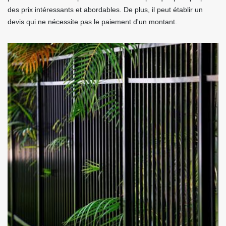
des prix intéressants et abordables. De plus, il peut établir un
devis qui ne nécessite pas le paiement d'un montant.