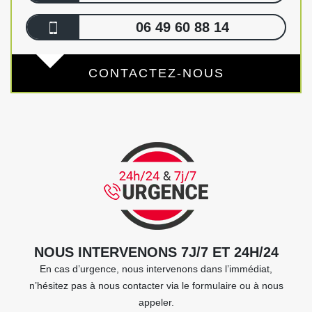
06 49 60 88 14
CONTACTEZ-NOUS
NOUS INTERVENONS 7J/7 ET 24H/24
En cas d’urgence, nous intervenons dans l’immédiat,
n’hésitez pas à nous contacter via le formulaire ou à nous
appeler.