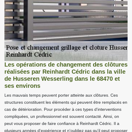
Les opérations de changement des clôtures
réalisées par Reinhardt Cédric dans la ville
de Husseren Wesserling dans le 68470 et
ses environs
Les mauvais temps peuvent porter atteinte aux clôtures. Ces
structures constituent les éléments qui peuvent être remplacés en
cas de détérioration. Pour procéder à ces types d'interventions
compliquées, un professionnel est souvent contacté. Ainsi, on
peut vous proposer de faire confiance à Reinhardt Cédric. Il a
plusieurs années d'expérience et n'oubliez pas qu'il peut proposer