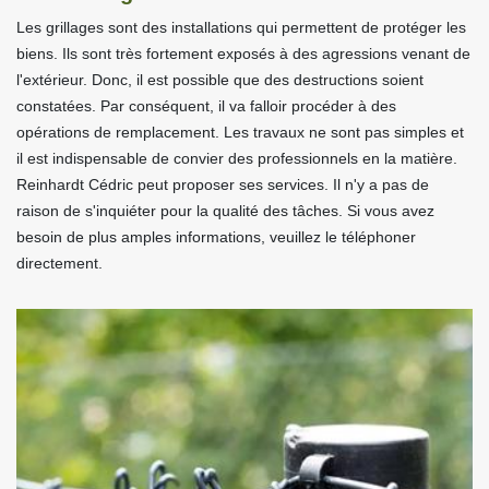
Les grillages sont des installations qui permettent de protéger les
biens. Ils sont très fortement exposés à des agressions venant de
l'extérieur. Donc, il est possible que des destructions soient
constatées. Par conséquent, il va falloir procéder à des
opérations de remplacement. Les travaux ne sont pas simples et
il est indispensable de convier des professionnels en la matière.
Reinhardt Cédric peut proposer ses services. Il n'y a pas de
raison de s'inquiéter pour la qualité des tâches. Si vous avez
besoin de plus amples informations, veuillez le téléphoner
directement.