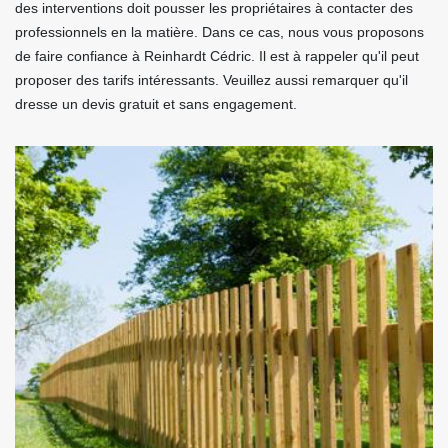
des interventions doit pousser les propriétaires à contacter des
professionnels en la matière. Dans ce cas, nous vous proposons
de faire confiance à Reinhardt Cédric. Il est à rappeler qu'il peut
proposer des tarifs intéressants. Veuillez aussi remarquer qu'il
dresse un devis gratuit et sans engagement.