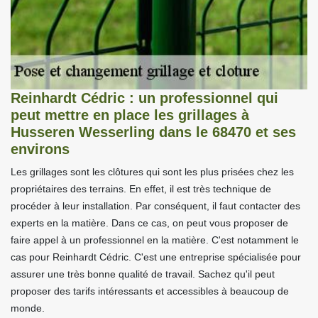
Reinhardt Cédric : un professionnel qui
peut mettre en place les grillages à
Husseren Wesserling dans le 68470 et ses
environs
Les grillages sont les clôtures qui sont les plus prisées chez les
propriétaires des terrains. En effet, il est très technique de
procéder à leur installation. Par conséquent, il faut contacter des
experts en la matière. Dans ce cas, on peut vous proposer de
faire appel à un professionnel en la matière. C'est notamment le
cas pour Reinhardt Cédric. C'est une entreprise spécialisée pour
assurer une très bonne qualité de travail. Sachez qu'il peut
proposer des tarifs intéressants et accessibles à beaucoup de
monde.