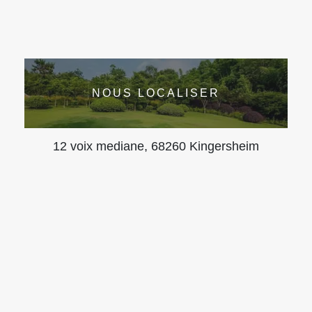
NOUS LOCALISER
12 voix mediane, 68260 Kingersheim