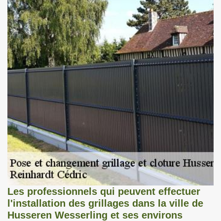
Les professionnels qui peuvent effectuer
l'installation des grillages dans la ville de
Husseren Wesserling et ses environs