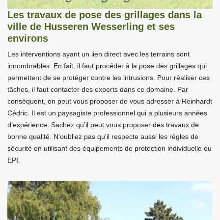
Les travaux de pose des grillages dans la
ville de Husseren Wesserling et ses
environs
Les interventions ayant un lien direct avec les terrains sont
innombrables. En fait, il faut procéder à la pose des grillages qui
permettent de se protéger contre les intrusions. Pour réaliser ces
tâches, il faut contacter des experts dans ce domaine. Par
conséquent, on peut vous proposer de vous adresser à Reinhardt
Cédric. Il est un paysagiste professionnel qui a plusieurs années
d'expérience. Sachez qu'il peut vous proposer des travaux de
bonne qualité. N'oubliez pas qu'il respecte aussi les règles de
sécurité en utilisant des équipements de protection individuelle ou
EPI.