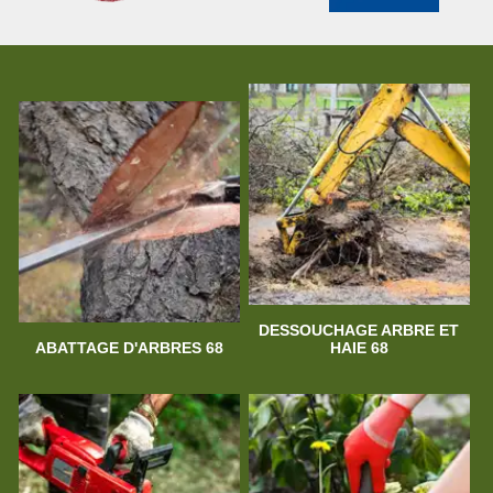
DESSOUCHAGE ARBRE ET
ABATTAGE D'ARBRES 68
HAIE 68