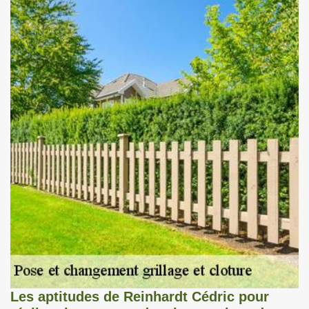
Les aptitudes de Reinhardt Cédric pour