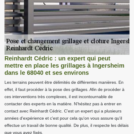
Reinhardt Cédric : un expert qui peut
mettre en place les grillages à Ingersheim
dans le 68040 et ses environs
Les terrains peuvent être délimités de différentes manières. En
effet, il faut procéder à la pose des grillages. Afin de procéder à
ces interventions très complexes, il est incontournable de
contacter des experts en la matière. N'hésitez pas à entrer en
contact avec Reinhardt Cédric. C'est un expert qui a plusieurs
années d'expérience et c'est pour cela qu'on vous assure qu'il
effectue un travail de bonne qualité. De plus, il respecte les délais
que vous avez fixés.