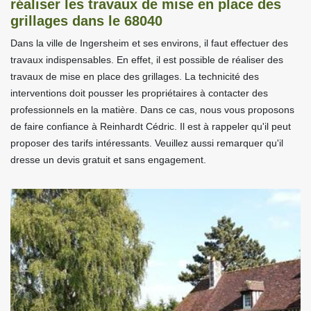
réaliser les travaux de mise en place des
grillages dans le 68040
Dans la ville de Ingersheim et ses environs, il faut effectuer des
travaux indispensables. En effet, il est possible de réaliser des
travaux de mise en place des grillages. La technicité des
interventions doit pousser les propriétaires à contacter des
professionnels en la matière. Dans ce cas, nous vous proposons
de faire confiance à Reinhardt Cédric. Il est à rappeler qu'il peut
proposer des tarifs intéressants. Veuillez aussi remarquer qu'il
dresse un devis gratuit et sans engagement.