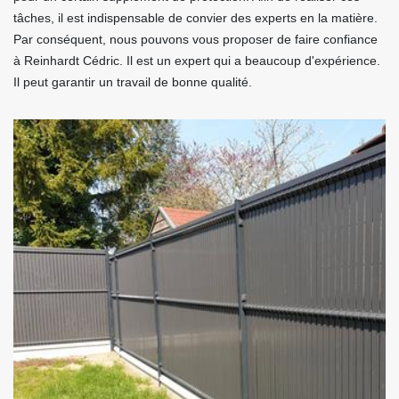
tâches, il est indispensable de convier des experts en la matière.
Par conséquent, nous pouvons vous proposer de faire confiance
à Reinhardt Cédric. Il est un expert qui a beaucoup d'expérience.
Il peut garantir un travail de bonne qualité.