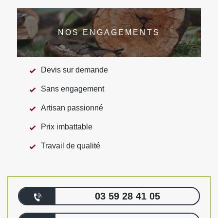
NOS ENGAGEMENTS
Devis sur demande
Sans engagement
Artisan passionné
Prix imbattable
Travail de qualité
03 59 28 41 05