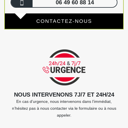
06 49 60 88 14
CONTACTEZ-NOUS
NOUS INTERVENONS 7J/7 ET 24H/24
En cas d’urgence, nous intervenons dans l’immédiat,
n’hésitez pas à nous contacter via le formulaire ou à nous
appeler.