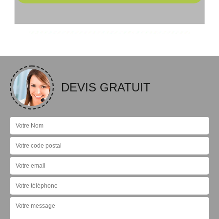
DEVIS GRATUIT