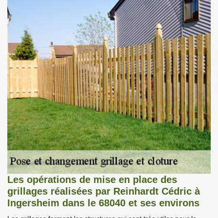
Les opérations de mise en place des
grillages réalisées par Reinhardt Cédric à
Ingersheim dans le 68040 et ses environs