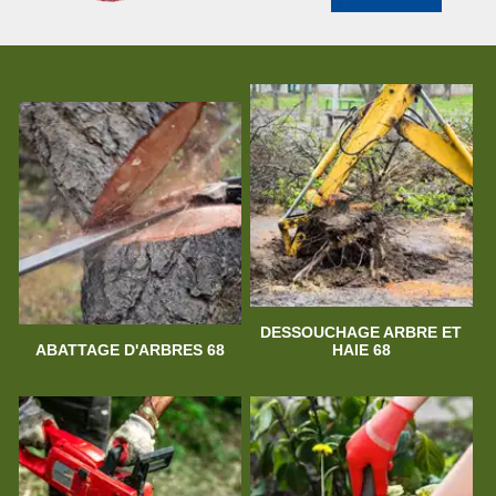
DESSOUCHAGE ARBRE ET
ABATTAGE D'ARBRES 68
HAIE 68