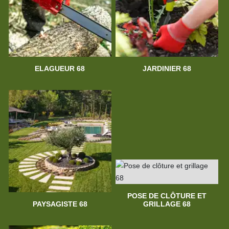
ELAGUEUR 68
JARDINIER 68
POSE DE CLÔTURE ET
PAYSAGISTE 68
GRILLAGE 68