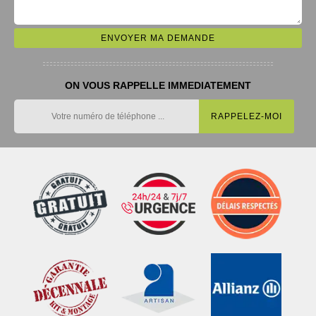
ON VOUS RAPPELLE IMMEDIATEMENT