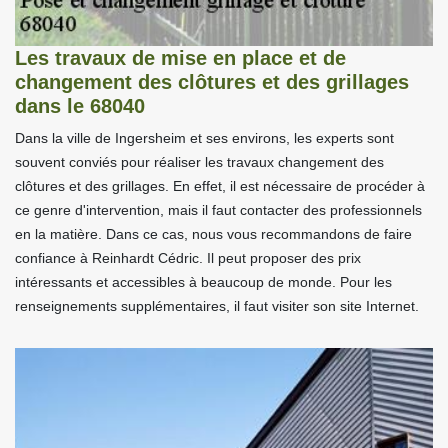
Les travaux de mise en place et de
changement des clôtures et des grillages
dans le 68040
Dans la ville de Ingersheim et ses environs, les experts sont
souvent conviés pour réaliser les travaux changement des
clôtures et des grillages. En effet, il est nécessaire de procéder à
ce genre d'intervention, mais il faut contacter des professionnels
en la matière. Dans ce cas, nous vous recommandons de faire
confiance à Reinhardt Cédric. Il peut proposer des prix
intéressants et accessibles à beaucoup de monde. Pour les
renseignements supplémentaires, il faut visiter son site Internet.