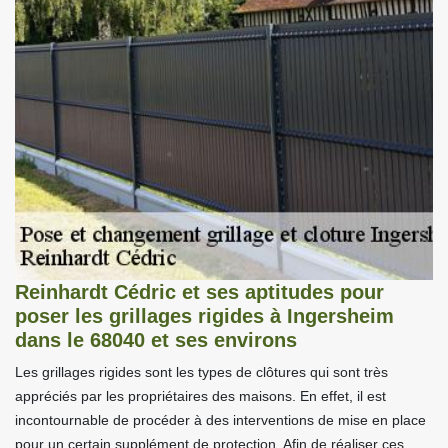
Reinhardt Cédric et ses aptitudes pour
poser les grillages rigides à Ingersheim
dans le 68040 et ses environs
Les grillages rigides sont les types de clôtures qui sont très
appréciés par les propriétaires des maisons. En effet, il est
incontournable de procéder à des interventions de mise en place
pour un certain supplément de protection. Afin de réaliser ces