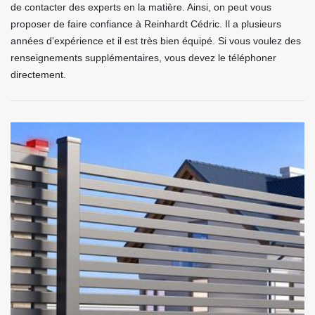
de contacter des experts en la matière. Ainsi, on peut vous
proposer de faire confiance à Reinhardt Cédric. Il a plusieurs
années d'expérience et il est très bien équipé. Si vous voulez des
renseignements supplémentaires, vous devez le téléphoner
directement.