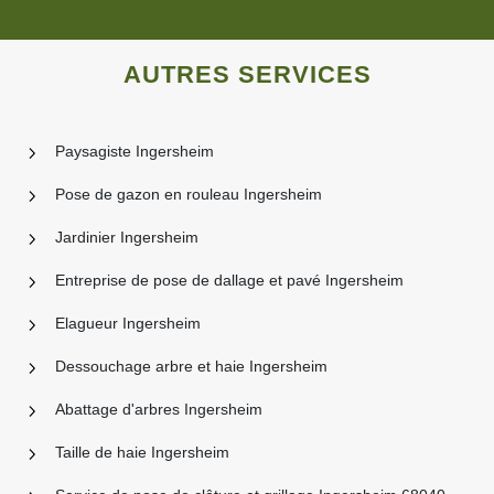
AUTRES SERVICES
Paysagiste Ingersheim
Pose de gazon en rouleau Ingersheim
Jardinier Ingersheim
Entreprise de pose de dallage et pavé Ingersheim
Elagueur Ingersheim
Dessouchage arbre et haie Ingersheim
Abattage d'arbres Ingersheim
Taille de haie Ingersheim