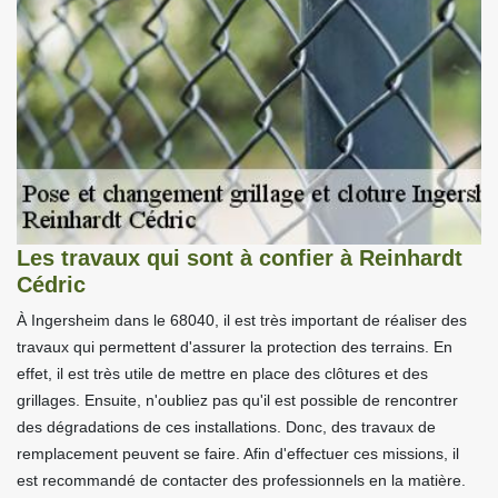
Les travaux qui sont à confier à Reinhardt
Cédric
À Ingersheim dans le 68040, il est très important de réaliser des
travaux qui permettent d'assurer la protection des terrains. En
effet, il est très utile de mettre en place des clôtures et des
grillages. Ensuite, n'oubliez pas qu'il est possible de rencontrer
des dégradations de ces installations. Donc, des travaux de
remplacement peuvent se faire. Afin d'effectuer ces missions, il
est recommandé de contacter des professionnels en la matière.