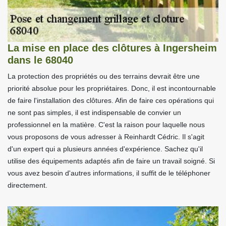
La mise en place des clôtures à Ingersheim
dans le 68040
La protection des propriétés ou des terrains devrait être une
priorité absolue pour les propriétaires. Donc, il est incontournable
de faire l'installation des clôtures. Afin de faire ces opérations qui
ne sont pas simples, il est indispensable de convier un
professionnel en la matière. C'est la raison pour laquelle nous
vous proposons de vous adresser à Reinhardt Cédric. Il s'agit
d'un expert qui a plusieurs années d'expérience. Sachez qu'il
utilise des équipements adaptés afin de faire un travail soigné. Si
vous avez besoin d'autres informations, il suffit de le téléphoner
directement.