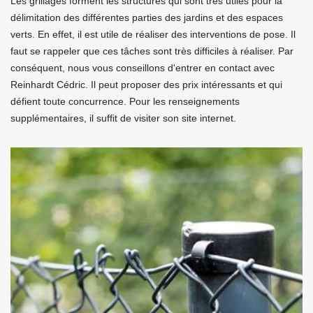
Les grillages forment les structures qui sont très utiles pour la
délimitation des différentes parties des jardins et des espaces
verts. En effet, il est utile de réaliser des interventions de pose. Il
faut se rappeler que ces tâches sont très difficiles à réaliser. Par
conséquent, nous vous conseillons d'entrer en contact avec
Reinhardt Cédric. Il peut proposer des prix intéressants et qui
défient toute concurrence. Pour les renseignements
supplémentaires, il suffit de visiter son site internet.