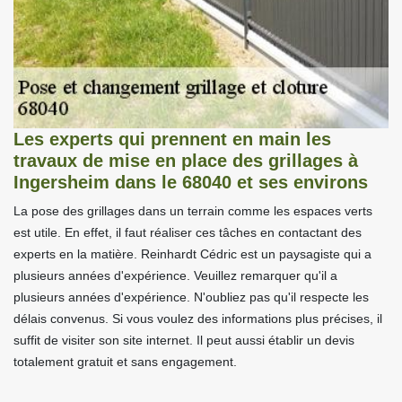
Les experts qui prennent en main les
travaux de mise en place des grillages à
Ingersheim dans le 68040 et ses environs
La pose des grillages dans un terrain comme les espaces verts
est utile. En effet, il faut réaliser ces tâches en contactant des
experts en la matière. Reinhardt Cédric est un paysagiste qui a
plusieurs années d'expérience. Veuillez remarquer qu'il a
plusieurs années d'expérience. N'oubliez pas qu'il respecte les
délais convenus. Si vous voulez des informations plus précises, il
suffit de visiter son site internet. Il peut aussi établir un devis
totalement gratuit et sans engagement.