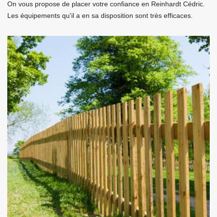
On vous propose de placer votre confiance en Reinhardt Cédric.
Les équipements qu'il a en sa disposition sont très efficaces.